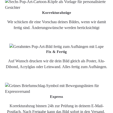
Korrekturabzüge
Wir schicken dir eine Vorschau deines Bildes, wenn wir damit
fertig sind. Änderungswünsche werden berücksichtigt
Fix & Fertig
Auf Wunsch drucken wir dir dein Bild gleich als Poster, Alu-
Dibond, Acrylglas oder Leinwand. Alles fertig zum Aufhängen.
Express
Korrekturabzug binnen 24h zur Prüfung in deinem E-Mail-
Postfach. Nach Freigabe kann das Bild sofort in den Versand.