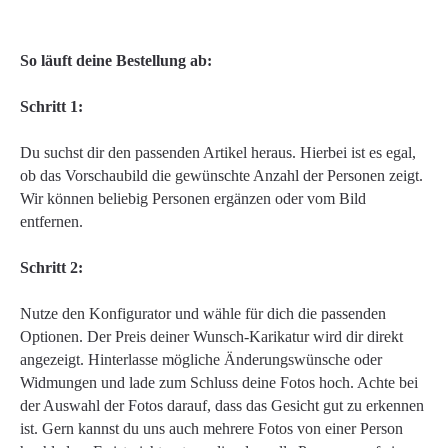
So läuft deine Bestellung ab:
Schritt 1:
Du suchst dir den passenden Artikel heraus. Hierbei ist es egal,
ob das Vorschaubild die gewünschte Anzahl der Personen zeigt.
Wir können beliebig Personen ergänzen oder vom Bild
entfernen.
Schritt 2:
Nutze den Konfigurator und wähle für dich die passenden
Optionen. Der Preis deiner Wunsch-Karikatur wird dir direkt
angezeigt. Hinterlasse mögliche Änderungswünsche oder
Widmungen und lade zum Schluss deine Fotos hoch. Achte bei
der Auswahl der Fotos darauf, dass das Gesicht gut zu erkennen
ist. Gern kannst du uns auch mehrere Fotos von einer Person