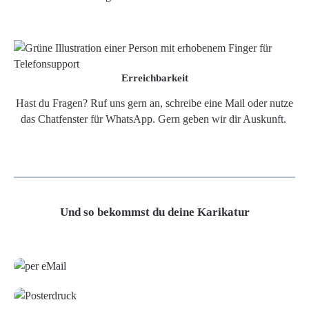
Erreichbarkeit
Hast du Fragen? Ruf uns gern an, schreibe eine Mail oder nutze
das Chatfenster für WhatsApp. Gern geben wir dir Auskunft.
Und so bekommst du deine Karikatur
Grafikdatei
Poster
Leinwand