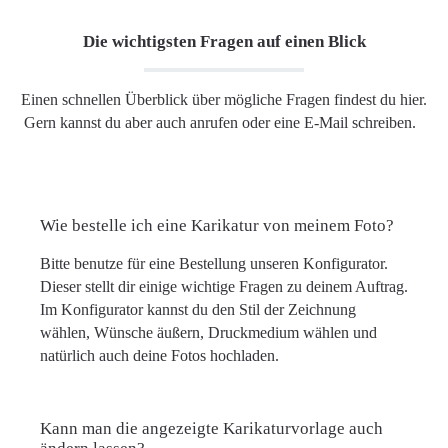
Die wichtigsten Fragen auf einen Blick
Einen schnellen Überblick über mögliche Fragen findest du hier.
Gern kannst du aber auch anrufen oder eine E-Mail schreiben.
Wie bestelle ich eine Karikatur von meinem Foto?
Bitte benutze für eine Bestellung unseren Konfigurator.
Dieser stellt dir einige wichtige Fragen zu deinem Auftrag.
Im Konfigurator kannst du den Stil der Zeichnung
wählen, Wünsche äußern, Druckmedium wählen und
natürlich auch deine Fotos hochladen.
Kann man die angezeigte Karikaturvorlage auch