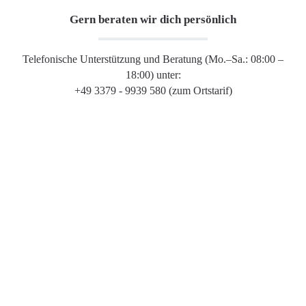
Gern beraten wir dich persönlich
Telefonische Unterstützung und Beratung (Mo.–Sa.: 08:00 –
18:00) unter:
+49 3379 - 9939 580 (zum Ortstarif)