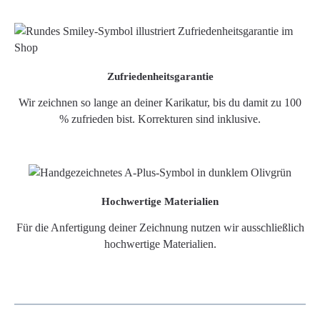
Zufriedenheitsgarantie
Wir zeichnen so lange an deiner Karikatur, bis du damit zu 100
% zufrieden bist. Korrekturen sind inklusive.
Hochwertige Materialien
Für die Anfertigung deiner Zeichnung nutzen wir ausschließlich
hochwertige Materialien.