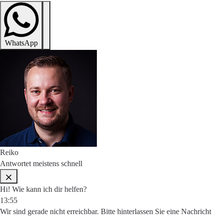
WhatsApp
Reiko
Antwortet meistens schnell
Hi! Wie kann ich dir helfen?
13:55
Wir sind gerade nicht erreichbar. Bitte hinterlassen Sie eine Nachricht