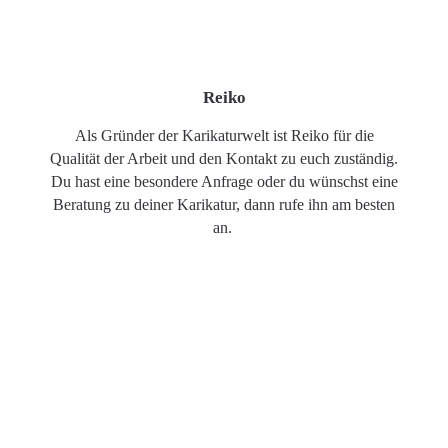
Reiko
Als Gründer der Karikaturwelt ist Reiko für die
Qualität der Arbeit und den Kontakt zu euch zuständig.
Du hast eine besondere Anfrage oder du wünschst eine
Beratung zu deiner Karikatur, dann rufe ihn am besten
an.