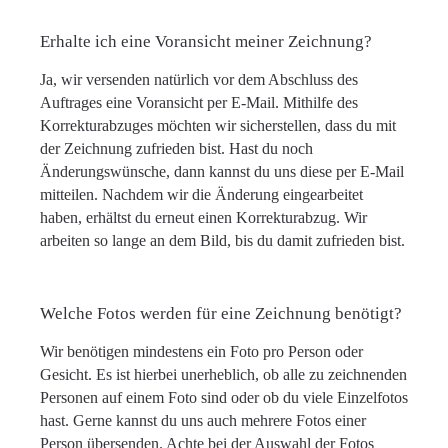
Erhalte ich eine Voransicht meiner Zeichnung?
Ja, wir versenden natürlich vor dem Abschluss des
Auftrages eine Voransicht per E-Mail. Mithilfe des
Korrekturabzuges möchten wir sicherstellen, dass du mit
der Zeichnung zufrieden bist. Hast du noch
Änderungswünsche, dann kannst du uns diese per E-Mail
mitteilen. Nachdem wir die Änderung eingearbeitet
haben, erhältst du erneut einen Korrekturabzug. Wir
arbeiten so lange an dem Bild, bis du damit zufrieden bist.
Welche Fotos werden für eine Zeichnung benötigt?
Wir benötigen mindestens ein Foto pro Person oder
Gesicht. Es ist hierbei unerheblich, ob alle zu zeichnenden
Personen auf einem Foto sind oder ob du viele Einzelfotos
hast. Gerne kannst du uns auch mehrere Fotos einer
Person übersenden. Achte bei der Auswahl der Fotos