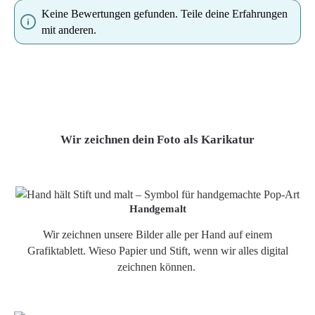
Keine Bewertungen gefunden. Teile deine Erfahrungen
mit anderen.
Wir zeichnen dein Foto als Karikatur
Handgemalt
Wir zeichnen unsere Bilder alle per Hand auf einem
Grafiktablett. Wieso Papier und Stift, wenn wir alles digital
zeichnen können.