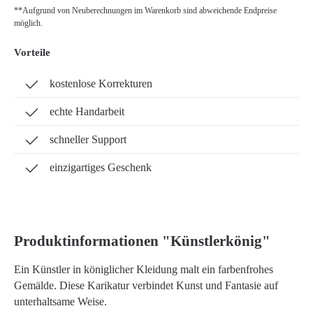
**Aufgrund von Neuberechnungen im Warenkorb sind abweichende Endpreise
möglich.
Vorteile
kostenlose Korrekturen
echte Handarbeit
schneller Support
einzigartiges Geschenk
Produktinformationen "Künstlerkönig"
Ein Künstler in königlicher Kleidung malt ein farbenfrohes
Gemälde. Diese Karikatur verbindet Kunst und Fantasie auf
unterhaltsame Weise.