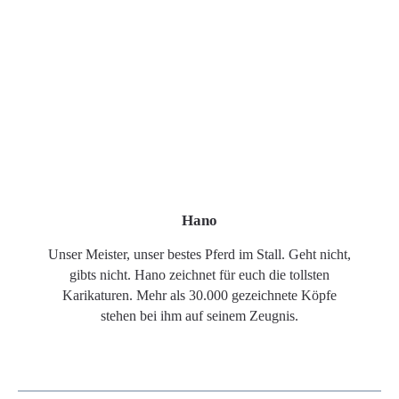
Hano
Unser Meister, unser bestes Pferd im Stall. Geht nicht,
gibts nicht. Hano zeichnet für euch die tollsten
Karikaturen. Mehr als 30.000 gezeichnete Köpfe
stehen bei ihm auf seinem Zeugnis.