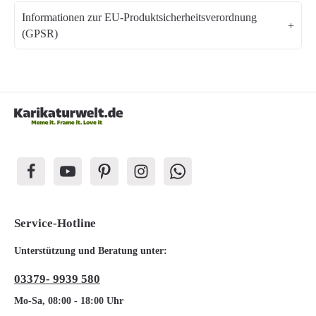
Informationen zur EU-Produktsicherheitsverordnung
(GPSR)
Service-Hotline
Unterstützung und Beratung unter:
03379- 9939 580
Mo-Sa, 08:00 - 18:00 Uhr