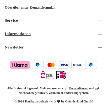
Oder über unser
Kontaktformular
.
Service
Informationen
Newsletter
Alle Preise inkl. gesetzl. Mehrwertsteuer zzgl.
Versandkosten
und ggf.
Nachnahmegebühren, wenn nicht anders angegeben.
© 2026 Karikaturwelt.de - with
by Gründerkind GmbH