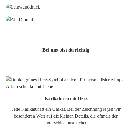
Alu-Dibond/ Acrylglas
Bei uns bist du richtig
Karikaturen mit Herz
Jede Karikatur ist ein Unikat. Bei der Zeichnung legen wir
besonderen Wert auf die kleinen Details, die oftmals den
Unterschied ausmachen.