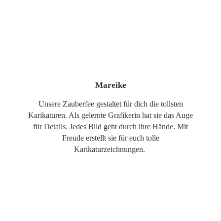
Mareike
Unsere Zauberfee gestaltet für dich die tollsten
Karikaturen. Als gelernte Grafikerin hat sie das Auge
für Details. Jedes Bild geht durch ihre Hände. Mit
Freude erstellt sie für euch tolle
Karikaturzeichnungen.