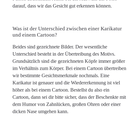
darauf, dass wir das Gesicht gut erkennen können.
Was ist der Unterschied zwischen einer Karikatur
und einem Cartoon?
Beides sind gezeichnete Bilder. Der wesentliche
Unterschied besteht in der Übertreibung des Motivs.
Grundsätzlich sind die gezeichneten Köpfe immer größer
im Verhältnis zum Körper. Bei einem Cartoon übertreiben
wir bestimmte Gesichtsmerkmale nochmals. Eine
Karikatur ist genauer und die Wiedererkennung ist viel
höher als bei einem Cartoon. Bestellst du also ein
Cartoon, dann sei dir bitte sicher, dass der Beschenkte mit
dem Humor von Zahnlücken, großen Ohren oder einer
dicken Nase umgehen kann.