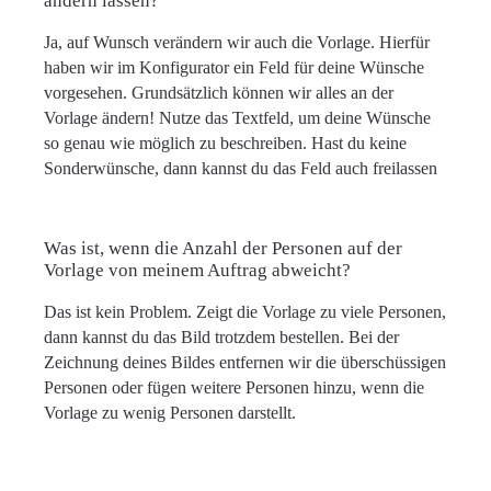
ändern lassen?
Ja, auf Wunsch verändern wir auch die Vorlage. Hierfür
haben wir im Konfigurator ein Feld für deine Wünsche
vorgesehen. Grundsätzlich können wir alles an der
Vorlage ändern! Nutze das Textfeld, um deine Wünsche
so genau wie möglich zu beschreiben. Hast du keine
Sonderwünsche, dann kannst du das Feld auch freilassen
Was ist, wenn die Anzahl der Personen auf der
Vorlage von meinem Auftrag abweicht?
Das ist kein Problem. Zeigt die Vorlage zu viele Personen,
dann kannst du das Bild trotzdem bestellen. Bei der
Zeichnung deines Bildes entfernen wir die überschüssigen
Personen oder fügen weitere Personen hinzu, wenn die
Vorlage zu wenig Personen darstellt.