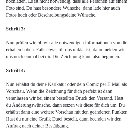
hochladen. Es ist nicht notwendig, dass alle Personen auf einem
Foto sind. Du hast besondere Wünsche, dann lade hier auch
Fotos hoch oder Beschreibungsdeine Wünsche.
Schritt 3:
Nun prüfen wir, ob wir alle notwendigen Informationen von dir
erhalten haben. Falls etwas für uns unklar ist, dann melden wir
uns noch einmal bei dir. Die Zeichnung kann also beginnen.
Schritt 4:
Nun erhältst du deine Karikatur oder dein Comic per E-Mail als
Vorschau. Wenn die Zeichnung für dich perfekt ist dann
veranlassen wir bei einem bestellten Druck den Versand. Hast
du Änderungswünsche, dann setzen wir diese für dich um. Du
erhältst dann eine weitere Vorschau mit den geänderten Punkten.
Hast du nur eine Grafik Datei bestellt, dann beenden wir den
Auftrag nach deiner Bestätigung.