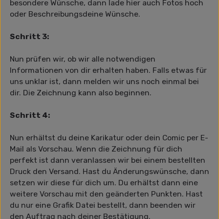
besondere Wünsche, dann lade hier auch Fotos hoch
oder Beschreibungsdeine Wünsche.
Schritt 3:
Nun prüfen wir, ob wir alle notwendigen
Informationen von dir erhalten haben. Falls etwas für
uns unklar ist, dann melden wir uns noch einmal bei
dir. Die Zeichnung kann also beginnen.
Schritt 4:
Nun erhältst du deine Karikatur oder dein Comic per E-
Mail als Vorschau. Wenn die Zeichnung für dich
perfekt ist dann veranlassen wir bei einem bestellten
Druck den Versand. Hast du Änderungswünsche, dann
setzen wir diese für dich um. Du erhältst dann eine
weitere Vorschau mit den geänderten Punkten. Hast
du nur eine Grafik Datei bestellt, dann beenden wir
den Auftrag nach deiner Bestätigung.