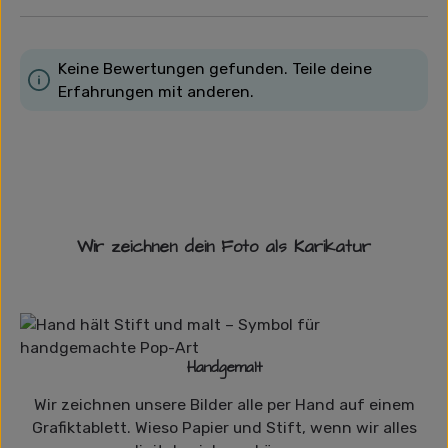
Keine Bewertungen gefunden. Teile deine
Erfahrungen mit anderen.
Wir zeichnen dein Foto als Karikatur
Handgemalt
Wir zeichnen unsere Bilder alle per Hand auf einem
Grafiktablett. Wieso Papier und Stift, wenn wir alles