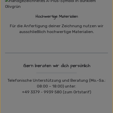
Hochwertige Materialien
Für die Anfertigung deiner Zeichnung nutzen wir
ausschließlich hochwertige Materialien.
Gern beraten wir dich persönlich
Telefonische Unterstützung und Beratung (Mo.–Sa.:
08:00 – 18:00) unter:
+49 3379 - 9939 580 (zum Ortstarif)