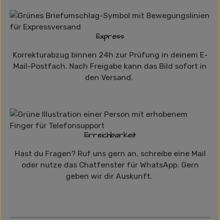
Express
Korrekturabzug binnen 24h zur Prüfung in deinem E-
Mail-Postfach. Nach Freigabe kann das Bild sofort in
den Versand.
Erreichbarkeit
Hast du Fragen? Ruf uns gern an, schreibe eine Mail
oder nutze das Chatfenster für WhatsApp. Gern
geben wir dir Auskunft.