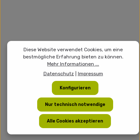
Diese Website verwendet Cookies, um eine
bestmögliche Erfahrung bieten zu können.
Mehr Informationen ...
Datenschutz
|
Impressum
Konfigurieren
Nur technisch notwendige
Alle Cookies akzeptieren