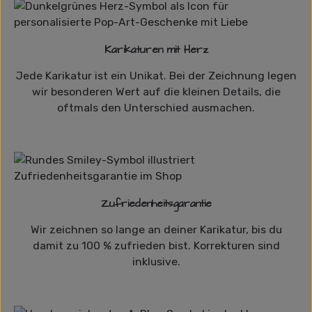
Karikaturen mit Herz
Jede Karikatur ist ein Unikat. Bei der Zeichnung legen
wir besonderen Wert auf die kleinen Details, die
oftmals den Unterschied ausmachen.
Zufriedenheitsgarantie
Wir zeichnen so lange an deiner Karikatur, bis du
damit zu 100 % zufrieden bist. Korrekturen sind
inklusive.