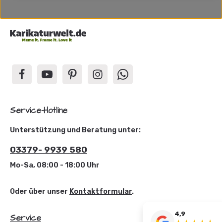
Service-Hotline
Unterstützung und Beratung unter:
03379- 9939 580
Mo-Sa, 08:00 - 18:00 Uhr
Oder über unser
Kontaktformular
.
4,9
Service