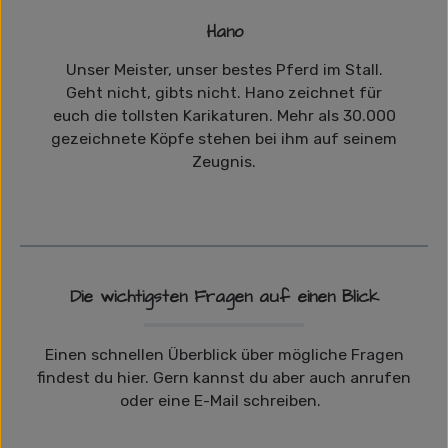
Hano
Unser Meister, unser bestes Pferd im Stall.
Geht nicht, gibts nicht. Hano zeichnet für
euch die tollsten Karikaturen. Mehr als 30.000
gezeichnete Köpfe stehen bei ihm auf seinem
Zeugnis.
Die wichtigsten Fragen auf einen Blick
Einen schnellen Überblick über mögliche Fragen
findest du hier. Gern kannst du aber auch anrufen
oder eine E-Mail schreiben.