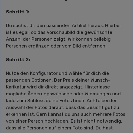
Schritt 1:
Du suchst dir den passenden Artikel heraus. Hierbei
ist es egal, ob das Vorschaubild die gewünschte
Anzahl der Personen zeigt. Wir können beliebig
Personen ergänzen oder vom Bild entfernen.
Schritt 2:
Nutze den Konfigurator und wähle für dich die
passenden Optionen. Der Preis deiner Wunsch-
Karikatur wird dir direkt angezeigt. Hinterlasse
mögliche Änderungswünsche oder Widmungen und
lade zum Schluss deine Fotos hoch. Achte bei der
Auswahl der Fotos darauf, dass das Gesicht gut zu
erkennen ist. Gern kannst du uns auch mehrere Fotos
von einer Person hochladen. Es ist nicht notwendig,
dass alle Personen auf einem Foto sind. Du hast