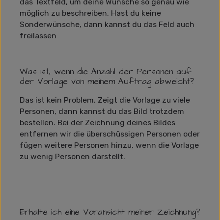
das Textfeld, um deine Wünsche so genau wie
möglich zu beschreiben. Hast du keine
Sonderwünsche, dann kannst du das Feld auch
freilassen
Was ist, wenn die Anzahl der Personen auf
der Vorlage von meinem Auftrag abweicht?
Das ist kein Problem. Zeigt die Vorlage zu viele
Personen, dann kannst du das Bild trotzdem
bestellen. Bei der Zeichnung deines Bildes
entfernen wir die überschüssigen Personen oder
fügen weitere Personen hinzu, wenn die Vorlage
zu wenig Personen darstellt.
Erhalte ich eine Voransicht meiner Zeichnung?