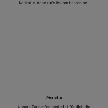
Karikatur, dann rufe ihn am besten an.
Mareike
Unsere Zauberfee gestaltet für dich die