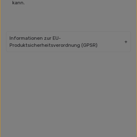
kann.
Informationen zur EU-
Produktsicherheitsverordnung (GPSR)