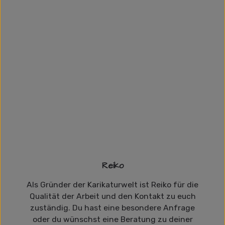
Reiko
Als Gründer der Karikaturwelt ist Reiko für die
Qualität der Arbeit und den Kontakt zu euch
zuständig. Du hast eine besondere Anfrage
oder du wünschst eine Beratung zu deiner