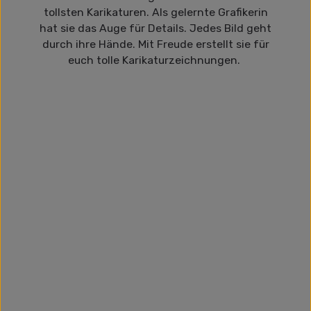
tollsten Karikaturen. Als gelernte Grafikerin
hat sie das Auge für Details. Jedes Bild geht
durch ihre Hände. Mit Freude erstellt sie für
euch tolle Karikaturzeichnungen.