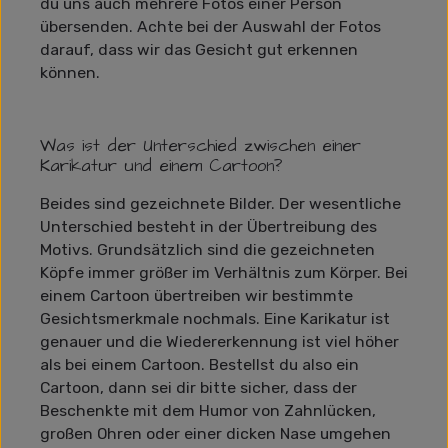
du uns auch mehrere Fotos einer Person
übersenden. Achte bei der Auswahl der Fotos
darauf, dass wir das Gesicht gut erkennen
können.
Was ist der Unterschied zwischen einer
Karikatur und einem Cartoon?
Beides sind gezeichnete Bilder. Der wesentliche
Unterschied besteht in der Übertreibung des
Motivs. Grundsätzlich sind die gezeichneten
Köpfe immer größer im Verhältnis zum Körper. Bei
einem Cartoon übertreiben wir bestimmte
Gesichtsmerkmale nochmals. Eine Karikatur ist
genauer und die Wiedererkennung ist viel höher
als bei einem Cartoon. Bestellst du also ein
Cartoon, dann sei dir bitte sicher, dass der
Beschenkte mit dem Humor von Zahnlücken,
großen Ohren oder einer dicken Nase umgehen