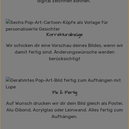
digital zeichnen können.
Korrekturabzüge
Wir schicken dir eine Vorschau deines Bildes, wenn wir
damit fertig sind. Änderungswünsche werden
berücksichtigt
Fix & Fertig
Auf Wunsch drucken wir dir dein Bild gleich als Poster,
Alu-Dibond, Acrylglas oder Leinwand. Alles fertig zum
Aufhängen.