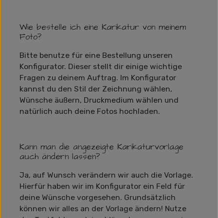
Wie bestelle ich eine Karikatur von meinem
Foto?
Bitte benutze für eine Bestellung unseren
Konfigurator. Dieser stellt dir einige wichtige
Fragen zu deinem Auftrag. Im Konfigurator
kannst du den Stil der Zeichnung wählen,
Wünsche äußern, Druckmedium wählen und
natürlich auch deine Fotos hochladen.
Kann man die angezeigte Karikaturvorlage
auch ändern lassen?
Ja, auf Wunsch verändern wir auch die Vorlage.
Hierfür haben wir im Konfigurator ein Feld für
deine Wünsche vorgesehen. Grundsätzlich
können wir alles an der Vorlage ändern! Nutze