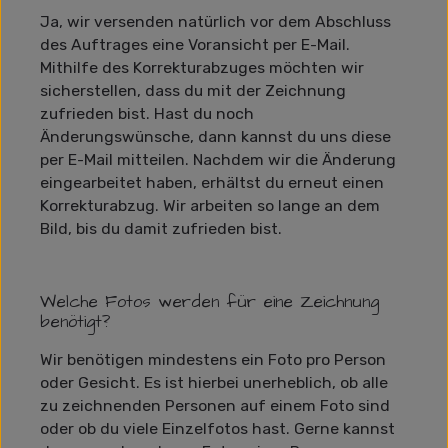
Ja, wir versenden natürlich vor dem Abschluss
des Auftrages eine Voransicht per E-Mail.
Mithilfe des Korrekturabzuges möchten wir
sicherstellen, dass du mit der Zeichnung
zufrieden bist. Hast du noch
Änderungswünsche, dann kannst du uns diese
per E-Mail mitteilen. Nachdem wir die Änderung
eingearbeitet haben, erhältst du erneut einen
Korrekturabzug. Wir arbeiten so lange an dem
Bild, bis du damit zufrieden bist.
Welche Fotos werden für eine Zeichnung
benötigt?
Wir benötigen mindestens ein Foto pro Person
oder Gesicht. Es ist hierbei unerheblich, ob alle
zu zeichnenden Personen auf einem Foto sind
oder ob du viele Einzelfotos hast. Gerne kannst