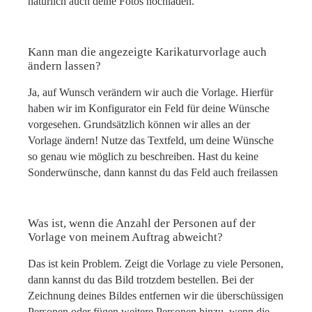
natürlich auch deine Fotos hochladen.
Kann man die angezeigte Karikaturvorlage auch
ändern lassen?
Ja, auf Wunsch verändern wir auch die Vorlage. Hierfür
haben wir im Konfigurator ein Feld für deine Wünsche
vorgesehen. Grundsätzlich können wir alles an der
Vorlage ändern! Nutze das Textfeld, um deine Wünsche
so genau wie möglich zu beschreiben. Hast du keine
Sonderwünsche, dann kannst du das Feld auch freilassen
Was ist, wenn die Anzahl der Personen auf der
Vorlage von meinem Auftrag abweicht?
Das ist kein Problem. Zeigt die Vorlage zu viele Personen,
dann kannst du das Bild trotzdem bestellen. Bei der
Zeichnung deines Bildes entfernen wir die überschüssigen
Personen oder fügen weitere Personen hinzu, wenn die