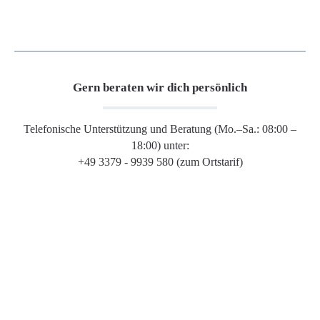
Gern beraten wir dich persönlich
Telefonische Unterstützung und Beratung (Mo.–Sa.: 08:00 –
18:00) unter:
+49 3379 - 9939 580 (zum Ortstarif)