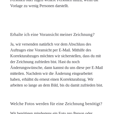
Vorlage zu wenig Personen darstellt.
Erhalte ich eine Voransicht meiner Zeichnung?
Ja, wir versenden natürlich vor dem Abschluss des
Auftrages eine Voransicht per E-Mail. Mithilfe des
Korrekturabzuges möchten wir sicherstellen, dass du mit
der Zeichnung zufrieden bist. Hast du noch
Änderungswünsche, dann kannst du uns diese per E-Mail
mitteilen. Nachdem wir die Änderung eingearbeitet
haben, erhältst du erneut einen Korrekturabzug. Wir
arbeiten so lange an dem Bild, bis du damit zufrieden bist.
Welche Fotos werden für eine Zeichnung benötigt?
Wir benötigen mindestens ein Foto pro Person oder