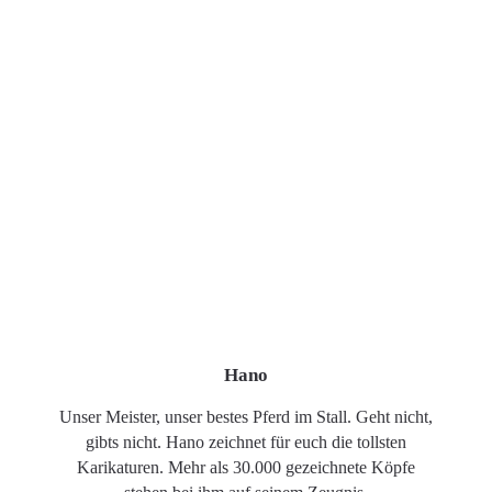
Hano
Unser Meister, unser bestes Pferd im Stall. Geht nicht,
gibts nicht. Hano zeichnet für euch die tollsten
Karikaturen. Mehr als 30.000 gezeichnete Köpfe