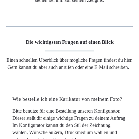
stehen bei ihm auf seinem Zeugnis.
Die wichtigsten Fragen auf einen Blick
Einen schnellen Überblick über mögliche Fragen findest du hier.
Gern kannst du aber auch anrufen oder eine E-Mail schreiben.
Wie bestelle ich eine Karikatur von meinem Foto?
Bitte benutze für eine Bestellung unseren Konfigurator.
Dieser stellt dir einige wichtige Fragen zu deinem Auftrag.
Im Konfigurator kannst du den Stil der Zeichnung
wählen, Wünsche äußern, Druckmedium wählen und