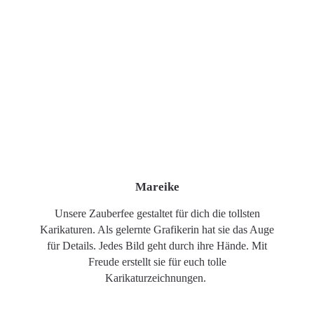
Mareike
Unsere Zauberfee gestaltet für dich die tollsten
Karikaturen. Als gelernte Grafikerin hat sie das Auge
für Details. Jedes Bild geht durch ihre Hände. Mit
Freude erstellt sie für euch tolle
Karikaturzeichnungen.