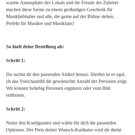
warme Atmosphäre des Lokals und die Freude der Zuhörer
machen diese Szene zu einem großartigen Geschenk für
Musikliebhaber und alle, die gerne auf der Bühne stehen.
Perfekt für Musiker und Musikfans!
So läuft deine Bestellung ab:
Schritt 1:
Du suchst dir den passenden Artikel heraus. Hierbei ist es egal,
ob das Vorschaubild die gewünschte Anzahl der Personen zeigt.
Wir können beliebig Personen ergänzen oder vom Bild
entfernen.
Schritt 2:
Nutze den Konfigurator und wähle für dich die passenden
Optionen. Der Preis deiner Wunsch-Karikatur wird dir direkt