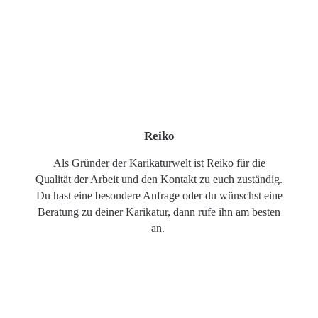
Reiko
Als Gründer der Karikaturwelt ist Reiko für die
Qualität der Arbeit und den Kontakt zu euch zuständig.
Du hast eine besondere Anfrage oder du wünschst eine
Beratung zu deiner Karikatur, dann rufe ihn am besten
an.