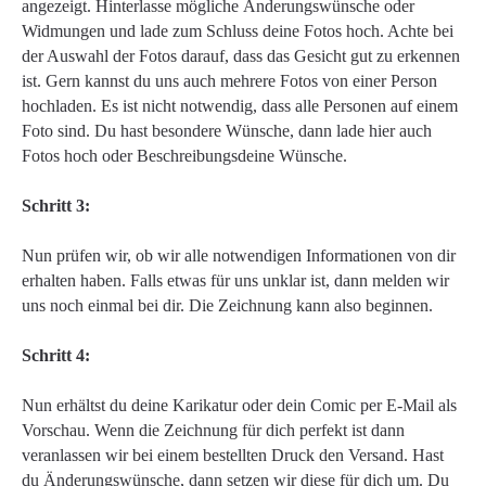
angezeigt. Hinterlasse mögliche Änderungswünsche oder
Widmungen und lade zum Schluss deine Fotos hoch. Achte bei
der Auswahl der Fotos darauf, dass das Gesicht gut zu erkennen
ist. Gern kannst du uns auch mehrere Fotos von einer Person
hochladen. Es ist nicht notwendig, dass alle Personen auf einem
Foto sind. Du hast besondere Wünsche, dann lade hier auch
Fotos hoch oder Beschreibungsdeine Wünsche.
Schritt 3:
Nun prüfen wir, ob wir alle notwendigen Informationen von dir
erhalten haben. Falls etwas für uns unklar ist, dann melden wir
uns noch einmal bei dir. Die Zeichnung kann also beginnen.
Schritt 4:
Nun erhältst du deine Karikatur oder dein Comic per E-Mail als
Vorschau. Wenn die Zeichnung für dich perfekt ist dann
veranlassen wir bei einem bestellten Druck den Versand. Hast
du Änderungswünsche, dann setzen wir diese für dich um. Du