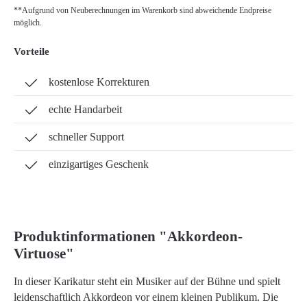
**Aufgrund von Neuberechnungen im Warenkorb sind abweichende Endpreise
möglich.
Vorteile
kostenlose Korrekturen
echte Handarbeit
schneller Support
einzigartiges Geschenk
Produktinformationen "Akkordeon-
Virtuose"
In dieser Karikatur steht ein Musiker auf der Bühne und spielt
leidenschaftlich Akkordeon vor einem kleinen Publikum. Die