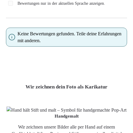
Bewertungen nur in der aktuellen Sprache anzeigen.
Keine Bewertungen gefunden. Teile deine Erfahrungen
mit anderen.
Wir zeichnen dein Foto als Karikatur
Handgemalt
Wir zeichnen unsere Bilder alle per Hand auf einem