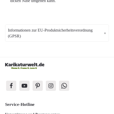
dicken Nase umgehen kann.
Informationen zur EU-Produktsicherheitsverordnung
(GPSR)
Service-Hotline