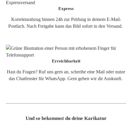
Express
Korrekturabzug binnen 24h zur Prüfung in deinem E-Mail-
Postfach. Nach Freigabe kann das Bild sofort in den Versand.
Erreichbarkeit
Hast du Fragen? Ruf uns gern an, schreibe eine Mail oder nutze
das Chatfenster für WhatsApp. Gern geben wir dir Auskunft.
Und so bekommst du deine Karikatur