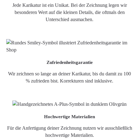
Jede Karikatur ist ein Unikat. Bei der Zeichnung legen wir
besonderen Wert auf die kleinen Details, die oftmals den
Unterschied ausmachen.
Zufriedenheitsgarantie
Wir zeichnen so lange an deiner Karikatur, bis du damit zu 100
% zufrieden bist. Korrekturen sind inklusive.
Hochwertige Materialien
Für die Anfertigung deiner Zeichnung nutzen wir ausschließlich
hochwertige Materialien.