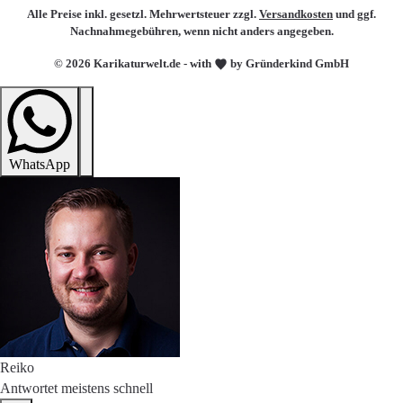
Alle Preise inkl. gesetzl. Mehrwertsteuer zzgl.
Versandkosten
und ggf.
Nachnahmegebühren, wenn nicht anders angegeben.
© 2026 Karikaturwelt.de - with
by Gründerkind GmbH
WhatsApp
Reiko
Antwortet meistens schnell