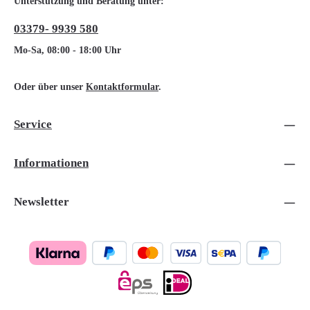
Unterstützung und Beratung unter:
03379- 9939 580
Mo-Sa, 08:00 - 18:00 Uhr
Oder über unser
Kontaktformular
.
Service
Informationen
Newsletter