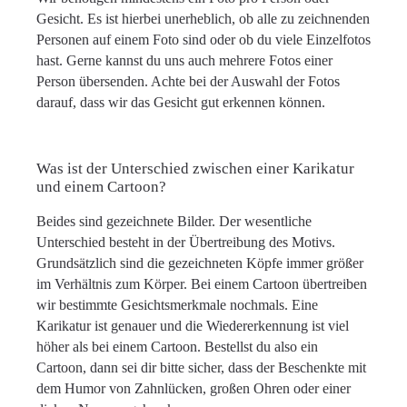
Gesicht. Es ist hierbei unerheblich, ob alle zu zeichnenden
Personen auf einem Foto sind oder ob du viele Einzelfotos
hast. Gerne kannst du uns auch mehrere Fotos einer
Person übersenden. Achte bei der Auswahl der Fotos
darauf, dass wir das Gesicht gut erkennen können.
Was ist der Unterschied zwischen einer Karikatur
und einem Cartoon?
Beides sind gezeichnete Bilder. Der wesentliche
Unterschied besteht in der Übertreibung des Motivs.
Grundsätzlich sind die gezeichneten Köpfe immer größer
im Verhältnis zum Körper. Bei einem Cartoon übertreiben
wir bestimmte Gesichtsmerkmale nochmals. Eine
Karikatur ist genauer und die Wiedererkennung ist viel
höher als bei einem Cartoon. Bestellst du also ein
Cartoon, dann sei dir bitte sicher, dass der Beschenkte mit
dem Humor von Zahnlücken, großen Ohren oder einer