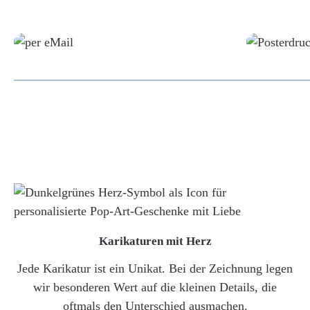
Grafikdatei
Karikaturen mit Herz
Jede Karikatur ist ein Unikat. Bei der Zeichnung legen
wir besonderen Wert auf die kleinen Details, die
oftmals den Unterschied ausmachen.