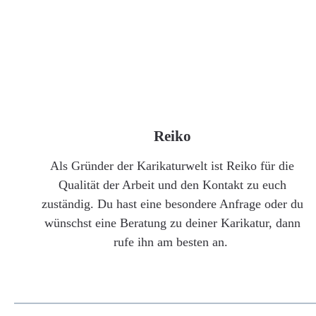
Reiko
Als Gründer der Karikaturwelt ist Reiko für die
Qualität der Arbeit und den Kontakt zu euch
zuständig. Du hast eine besondere Anfrage oder du
wünschst eine Beratung zu deiner Karikatur, dann
rufe ihn am besten an.