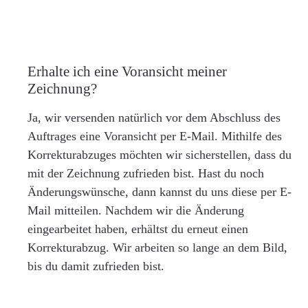
Erhalte ich eine Voransicht meiner
Zeichnung?
Ja, wir versenden natürlich vor dem Abschluss des
Auftrages eine Voransicht per E-Mail. Mithilfe des
Korrekturabzuges möchten wir sicherstellen, dass du
mit der Zeichnung zufrieden bist. Hast du noch
Änderungswünsche, dann kannst du uns diese per E-
Mail mitteilen. Nachdem wir die Änderung
eingearbeitet haben, erhältst du erneut einen
Korrekturabzug. Wir arbeiten so lange an dem Bild,
bis du damit zufrieden bist.