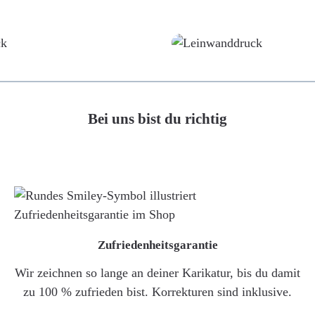
Poster
Leinwand
Bei uns bist du richtig
Zufriedenheitsgarantie
Wir zeichnen so lange an deiner Karikatur, bis du damit
zu 100 % zufrieden bist. Korrekturen sind inklusive.