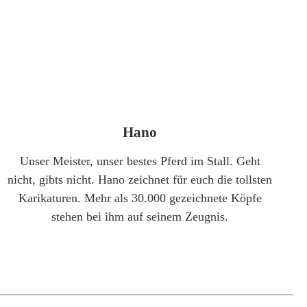
Hano
Unser Meister, unser bestes Pferd im Stall. Geht
nicht, gibts nicht. Hano zeichnet für euch die tollsten
Karikaturen. Mehr als 30.000 gezeichnete Köpfe
stehen bei ihm auf seinem Zeugnis.