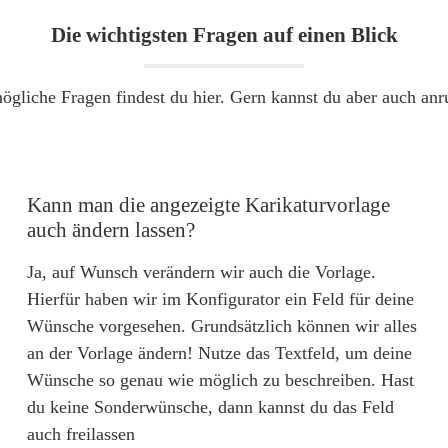
Die wichtigsten Fragen auf einen Blick
ögliche Fragen findest du hier. Gern kannst du aber auch an
Kann man die angezeigte Karikaturvorlage
auch ändern lassen?
Ja, auf Wunsch verändern wir auch die Vorlage.
Hierfür haben wir im Konfigurator ein Feld für deine
Wünsche vorgesehen. Grundsätzlich können wir alles
an der Vorlage ändern! Nutze das Textfeld, um deine
Wünsche so genau wie möglich zu beschreiben. Hast
du keine Sonderwünsche, dann kannst du das Feld
auch freilassen