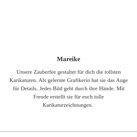
Mareike
Unsere Zauberfee gestaltet für dich die tollsten
Karikaturen. Als gelernte Grafikerin hat sie das Auge
für Details. Jedes Bild geht durch ihre Hände. Mit
Freude erstellt sie für euch tolle
Karikaturzeichnungen.