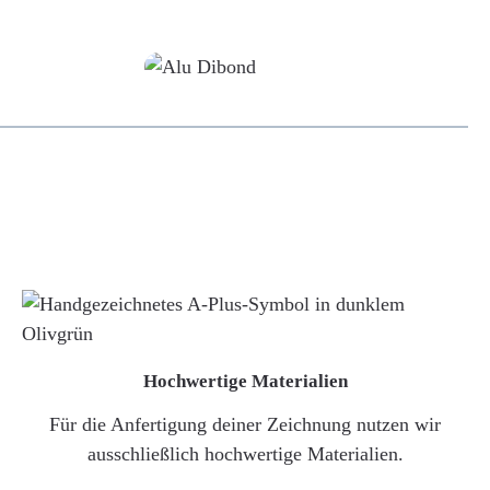
Alu-Dibond/ Acrylglas
Hochwertige Materialien
Für die Anfertigung deiner Zeichnung nutzen wir
ausschließlich hochwertige Materialien.