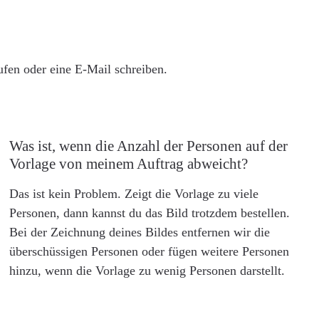
rufen oder eine E-Mail schreiben.
Was ist, wenn die Anzahl der Personen auf der
Vorlage von meinem Auftrag abweicht?
Das ist kein Problem. Zeigt die Vorlage zu viele
Personen, dann kannst du das Bild trotzdem bestellen.
Bei der Zeichnung deines Bildes entfernen wir die
überschüssigen Personen oder fügen weitere Personen
hinzu, wenn die Vorlage zu wenig Personen darstellt.