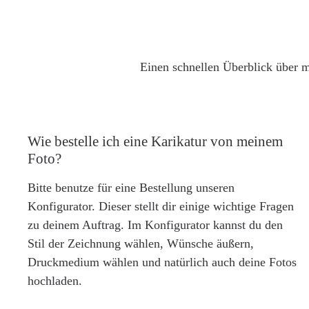
Einen schnellen Überblick über m
Wie bestelle ich eine Karikatur von meinem
Foto?
Bitte benutze für eine Bestellung unseren
Konfigurator. Dieser stellt dir einige wichtige Fragen
zu deinem Auftrag. Im Konfigurator kannst du den
Stil der Zeichnung wählen, Wünsche äußern,
Druckmedium wählen und natürlich auch deine Fotos
hochladen.