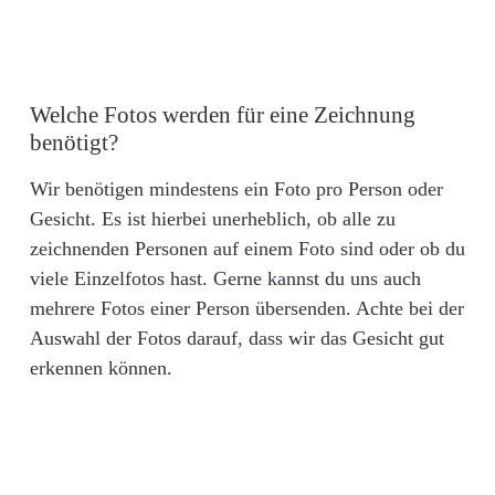
Welche Fotos werden für eine Zeichnung
benötigt?
Wir benötigen mindestens ein Foto pro Person oder
Gesicht. Es ist hierbei unerheblich, ob alle zu
zeichnenden Personen auf einem Foto sind oder ob du
viele Einzelfotos hast. Gerne kannst du uns auch
mehrere Fotos einer Person übersenden. Achte bei der
Auswahl der Fotos darauf, dass wir das Gesicht gut
erkennen können.