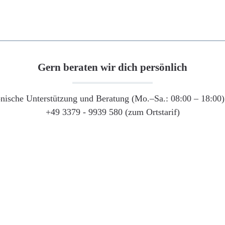
Gern beraten wir dich persönlich
onische Unterstützung und Beratung (Mo.–Sa.: 08:00 – 18:00) 
+49 3379 - 9939 580 (zum Ortstarif)