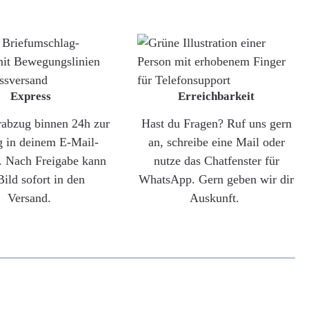
Express
Erreichbarkeit
rabzug binnen 24h zur
Hast du Fragen? Ruf uns gern
g in deinem E-Mail-
an, schreibe eine Mail oder
. Nach Freigabe kann
nutze das Chatfenster für
Bild sofort in den
WhatsApp. Gern geben wir dir
Versand.
Auskunft.