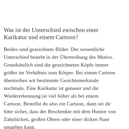
Was ist der Unterschied zwischen einer
Karikatur und einem Cartoon?
Beides sind gezeichnete Bilder. Der wesentliche
Unterschied besteht in der Übertreibung des Motivs.
Grundsätzlich sind die gezeichneten Köpfe immer
größer im Verhältnis zum Körper. Bei einem Cartoon
übertreiben wir bestimmte Gesichtsmerkmale
nochmals. Eine Karikatur ist genauer und die
Wiedererkennung ist viel höher als bei einem
Cartoon. Bestellst du also ein Cartoon, dann sei dir
bitte sicher, dass der Beschenkte mit dem Humor von
Zahnlücken, großen Ohren oder einer dicken Nase
umgehen kann.