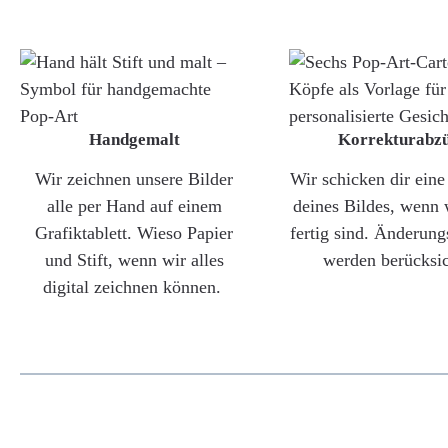
Handgemalt
Korrekturabz
Wir zeichnen unsere Bilder
Wir schicken dir ein
alle per Hand auf einem
deines Bildes, wenn 
Grafiktablett. Wieso Papier
fertig sind. Änderun
und Stift, wenn wir alles
werden berücksic
digital zeichnen können.