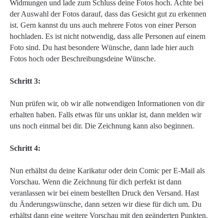
Widmungen und lade zum Schluss deine Fotos hoch. Achte bei
der Auswahl der Fotos darauf, dass das Gesicht gut zu erkennen
ist. Gern kannst du uns auch mehrere Fotos von einer Person
hochladen. Es ist nicht notwendig, dass alle Personen auf einem
Foto sind. Du hast besondere Wünsche, dann lade hier auch
Fotos hoch oder Beschreibungsdeine Wünsche.
Schritt 3:
Nun prüfen wir, ob wir alle notwendigen Informationen von dir
erhalten haben. Falls etwas für uns unklar ist, dann melden wir
uns noch einmal bei dir. Die Zeichnung kann also beginnen.
Schritt 4:
Nun erhältst du deine Karikatur oder dein Comic per E-Mail als
Vorschau. Wenn die Zeichnung für dich perfekt ist dann
veranlassen wir bei einem bestellten Druck den Versand. Hast
du Änderungswünsche, dann setzen wir diese für dich um. Du
erhältst dann eine weitere Vorschau mit den geänderten Punkten.