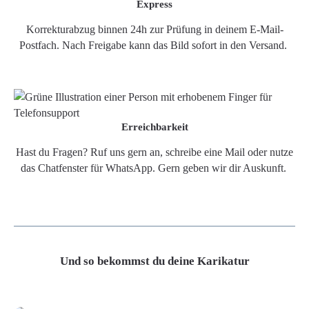
Express
Korrekturabzug binnen 24h zur Prüfung in deinem E-Mail-
Postfach. Nach Freigabe kann das Bild sofort in den Versand.
Erreichbarkeit
Hast du Fragen? Ruf uns gern an, schreibe eine Mail oder nutze
das Chatfenster für WhatsApp. Gern geben wir dir Auskunft.
Und so bekommst du deine Karikatur
Grafikdatei