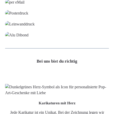
Poster
Leinwand
Alu-Dibond/ Acrylglas
Bei uns bist du richtig
Karikaturen mit Herz
Jede Karikatur ist ein Unikat. Bei der Zeichnung legen wir