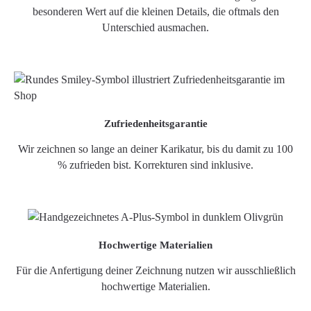
besonderen Wert auf die kleinen Details, die oftmals den
Unterschied ausmachen.
Zufriedenheitsgarantie
Wir zeichnen so lange an deiner Karikatur, bis du damit zu 100
% zufrieden bist. Korrekturen sind inklusive.
Hochwertige Materialien
Für die Anfertigung deiner Zeichnung nutzen wir ausschließlich
hochwertige Materialien.