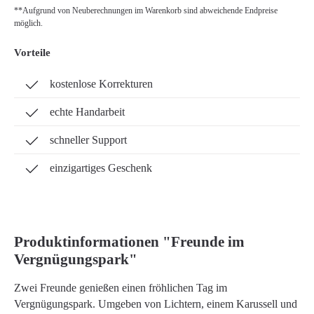
**Aufgrund von Neuberechnungen im Warenkorb sind abweichende Endpreise
möglich.
Vorteile
kostenlose Korrekturen
echte Handarbeit
schneller Support
einzigartiges Geschenk
Produktinformationen "Freunde im
Vergnügungspark"
Zwei Freunde genießen einen fröhlichen Tag im
Vergnügungspark. Umgeben von Lichtern, einem Karussell und