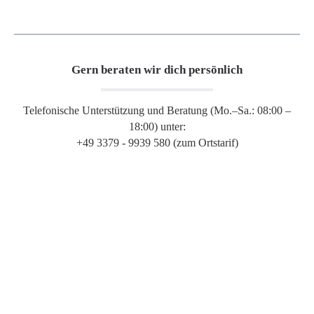
Gern beraten wir dich persönlich
Telefonische Unterstützung und Beratung (Mo.–Sa.: 08:00 –
18:00) unter:
+49 3379 - 9939 580 (zum Ortstarif)