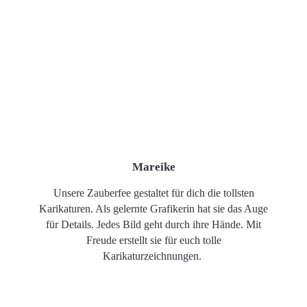
Mareike
Unsere Zauberfee gestaltet für dich die tollsten
Karikaturen. Als gelernte Grafikerin hat sie das Auge
für Details. Jedes Bild geht durch ihre Hände. Mit
Freude erstellt sie für euch tolle
Karikaturzeichnungen.