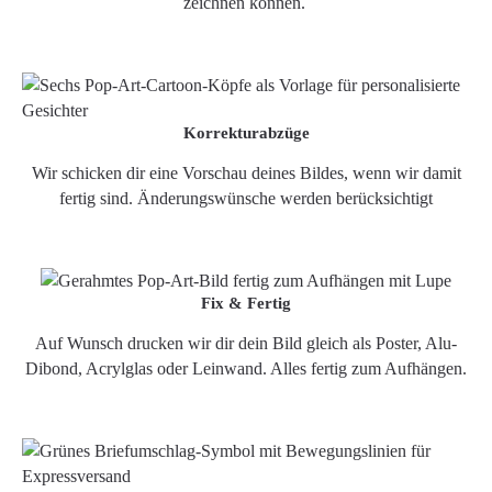
zeichnen können.
Korrekturabzüge
Wir schicken dir eine Vorschau deines Bildes, wenn wir damit
fertig sind. Änderungswünsche werden berücksichtigt
Fix & Fertig
Auf Wunsch drucken wir dir dein Bild gleich als Poster, Alu-
Dibond, Acrylglas oder Leinwand. Alles fertig zum Aufhängen.