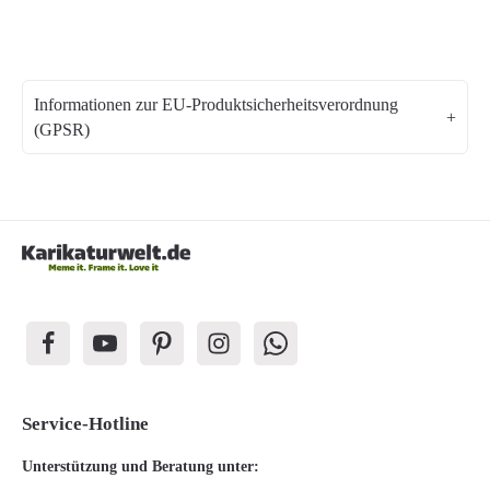
Informationen zur EU-Produktsicherheitsverordnung
(GPSR)
Service-Hotline
Unterstützung und Beratung unter: