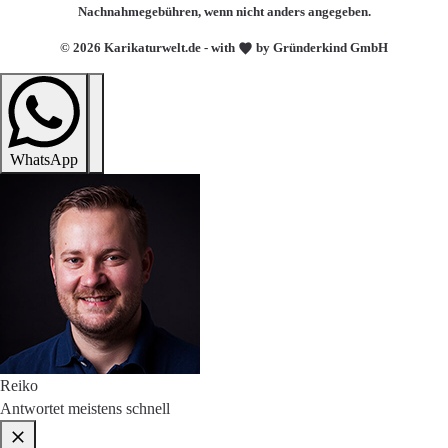
Nachnahmegebühren, wenn nicht anders angegeben.
© 2026 Karikaturwelt.de - with
by Gründerkind GmbH
WhatsApp
Reiko
Antwortet meistens schnell