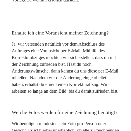
Erhalte ich eine Voransicht meiner Zeichnung?
Ja, wir versenden natürlich vor dem Abschluss des
Auftrages eine Voransicht per E-Mail. Mithilfe des
Korrekturabzuges möchten wir sicherstellen, dass du mit
der Zeichnung zufrieden bist. Hast du noch
Änderungswünsche, dann kannst du uns diese per E-Mail
mitteilen. Nachdem wir die Änderung eingearbeitet
haben, erhältst du erneut einen Korrekturabzug. Wir
arbeiten so lange an dem Bild, bis du damit zufrieden bist.
Welche Fotos werden für eine Zeichnung benötigt?
Wir benötigen mindestens ein Foto pro Person oder
Gesicht. Es ist hierbei unerheblich, ob alle zu zeichnenden