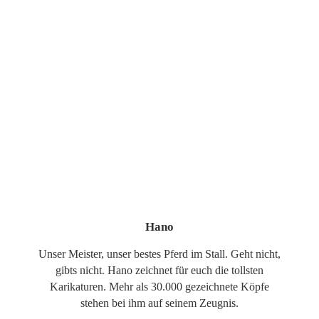
Hano
Unser Meister, unser bestes Pferd im Stall. Geht nicht,
gibts nicht. Hano zeichnet für euch die tollsten
Karikaturen. Mehr als 30.000 gezeichnete Köpfe
stehen bei ihm auf seinem Zeugnis.