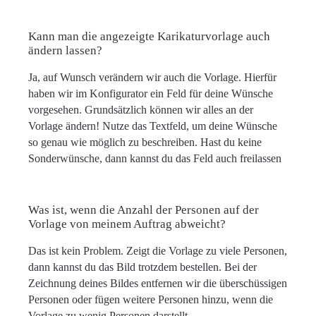
Kann man die angezeigte Karikaturvorlage auch
ändern lassen?
Ja, auf Wunsch verändern wir auch die Vorlage. Hierfür
haben wir im Konfigurator ein Feld für deine Wünsche
vorgesehen. Grundsätzlich können wir alles an der
Vorlage ändern! Nutze das Textfeld, um deine Wünsche
so genau wie möglich zu beschreiben. Hast du keine
Sonderwünsche, dann kannst du das Feld auch freilassen
Was ist, wenn die Anzahl der Personen auf der
Vorlage von meinem Auftrag abweicht?
Das ist kein Problem. Zeigt die Vorlage zu viele Personen,
dann kannst du das Bild trotzdem bestellen. Bei der
Zeichnung deines Bildes entfernen wir die überschüssigen
Personen oder fügen weitere Personen hinzu, wenn die
Vorlage zu wenig Personen darstellt.