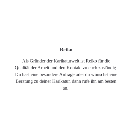
Reiko
Als Gründer der Karikaturwelt ist Reiko für die
Qualität der Arbeit und den Kontakt zu euch zuständig.
Du hast eine besondere Anfrage oder du wünschst eine
Beratung zu deiner Karikatur, dann rufe ihn am besten
an.