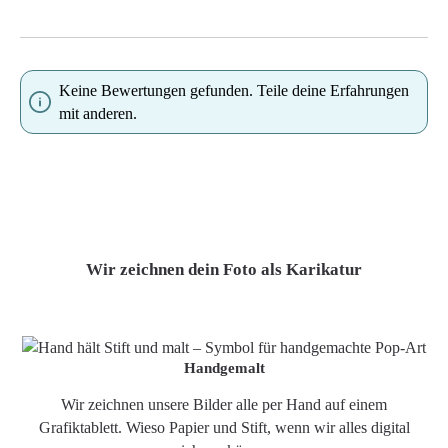
Keine Bewertungen gefunden. Teile deine Erfahrungen
mit anderen.
Wir zeichnen dein Foto als Karikatur
Handgemalt
Wir zeichnen unsere Bilder alle per Hand auf einem
Grafiktablett. Wieso Papier und Stift, wenn wir alles digital