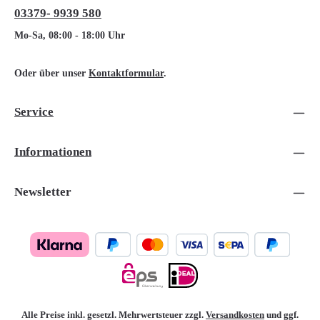
03379- 9939 580
Mo-Sa, 08:00 - 18:00 Uhr
Oder über unser
Kontaktformular
.
Service
Informationen
Newsletter
Alle Preise inkl. gesetzl. Mehrwertsteuer zzgl.
Versandkosten
und ggf.