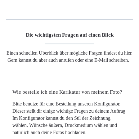
Die wichtigsten Fragen auf einen Blick
Einen schnellen Überblick über mögliche Fragen findest du hier.
Gern kannst du aber auch anrufen oder eine E-Mail schreiben.
Wie bestelle ich eine Karikatur von meinem Foto?
Bitte benutze für eine Bestellung unseren Konfigurator.
Dieser stellt dir einige wichtige Fragen zu deinem Auftrag.
Im Konfigurator kannst du den Stil der Zeichnung
wählen, Wünsche äußern, Druckmedium wählen und
natürlich auch deine Fotos hochladen.