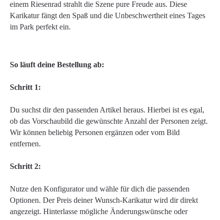
einem Riesenrad strahlt die Szene pure Freude aus. Diese
Karikatur fängt den Spaß und die Unbeschwertheit eines Tages
im Park perfekt ein.
So läuft deine Bestellung ab:
Schritt 1:
Du suchst dir den passenden Artikel heraus. Hierbei ist es egal,
ob das Vorschaubild die gewünschte Anzahl der Personen zeigt.
Wir können beliebig Personen ergänzen oder vom Bild
entfernen.
Schritt 2:
Nutze den Konfigurator und wähle für dich die passenden
Optionen. Der Preis deiner Wunsch-Karikatur wird dir direkt
angezeigt. Hinterlasse mögliche Änderungswünsche oder