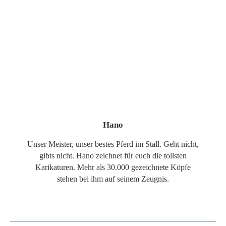
Hano
Unser Meister, unser bestes Pferd im Stall. Geht nicht,
gibts nicht. Hano zeichnet für euch die tollsten
Karikaturen. Mehr als 30.000 gezeichnete Köpfe
stehen bei ihm auf seinem Zeugnis.