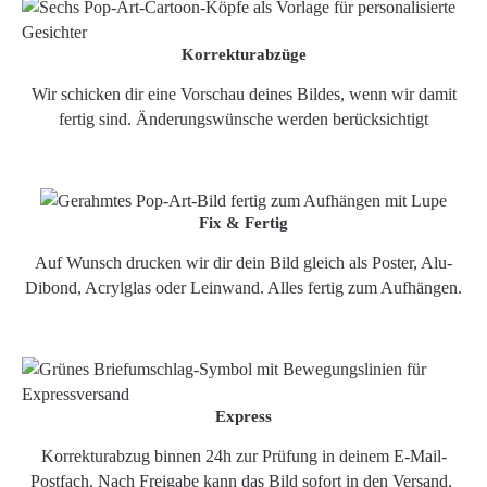
Korrekturabzüge
Wir schicken dir eine Vorschau deines Bildes, wenn wir damit
fertig sind. Änderungswünsche werden berücksichtigt
Fix & Fertig
Auf Wunsch drucken wir dir dein Bild gleich als Poster, Alu-
Dibond, Acrylglas oder Leinwand. Alles fertig zum Aufhängen.
Express
Korrekturabzug binnen 24h zur Prüfung in deinem E-Mail-
Postfach. Nach Freigabe kann das Bild sofort in den Versand.