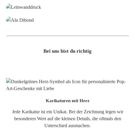
Alu-Dibond/ Acrylglas
Bei uns bist du richtig
Karikaturen mit Herz
Jede Karikatur ist ein Unikat. Bei der Zeichnung legen wir
besonderen Wert auf die kleinen Details, die oftmals den
Unterschied ausmachen.