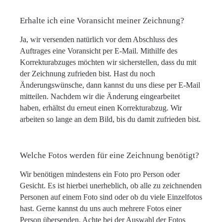
Erhalte ich eine Voransicht meiner Zeichnung?
Ja, wir versenden natürlich vor dem Abschluss des
Auftrages eine Voransicht per E-Mail. Mithilfe des
Korrekturabzuges möchten wir sicherstellen, dass du mit
der Zeichnung zufrieden bist. Hast du noch
Änderungswünsche, dann kannst du uns diese per E-Mail
mitteilen. Nachdem wir die Änderung eingearbeitet
haben, erhältst du erneut einen Korrekturabzug. Wir
arbeiten so lange an dem Bild, bis du damit zufrieden bist.
Welche Fotos werden für eine Zeichnung benötigt?
Wir benötigen mindestens ein Foto pro Person oder
Gesicht. Es ist hierbei unerheblich, ob alle zu zeichnenden
Personen auf einem Foto sind oder ob du viele Einzelfotos
hast. Gerne kannst du uns auch mehrere Fotos einer
Person übersenden. Achte bei der Auswahl der Fotos