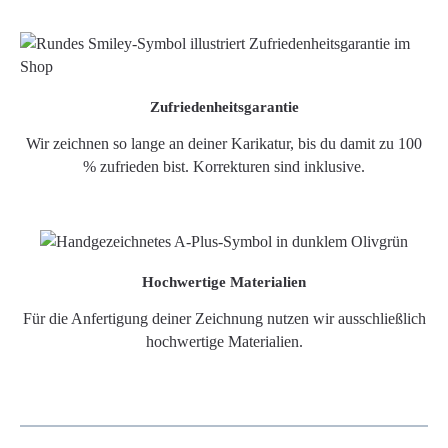
Zufriedenheitsgarantie
Wir zeichnen so lange an deiner Karikatur, bis du damit zu 100
% zufrieden bist. Korrekturen sind inklusive.
Hochwertige Materialien
Für die Anfertigung deiner Zeichnung nutzen wir ausschließlich
hochwertige Materialien.