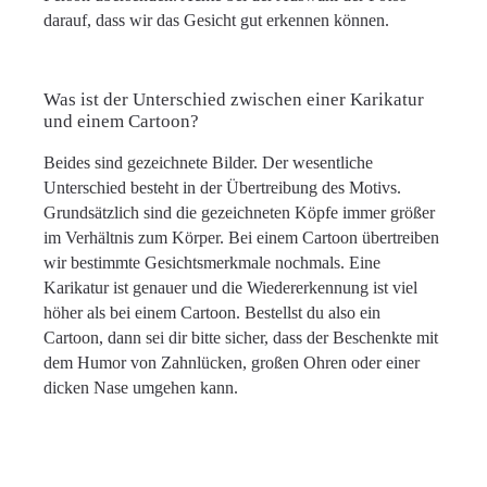
darauf, dass wir das Gesicht gut erkennen können.
Was ist der Unterschied zwischen einer Karikatur
und einem Cartoon?
Beides sind gezeichnete Bilder. Der wesentliche
Unterschied besteht in der Übertreibung des Motivs.
Grundsätzlich sind die gezeichneten Köpfe immer größer
im Verhältnis zum Körper. Bei einem Cartoon übertreiben
wir bestimmte Gesichtsmerkmale nochmals. Eine
Karikatur ist genauer und die Wiedererkennung ist viel
höher als bei einem Cartoon. Bestellst du also ein
Cartoon, dann sei dir bitte sicher, dass der Beschenkte mit
dem Humor von Zahnlücken, großen Ohren oder einer
dicken Nase umgehen kann.