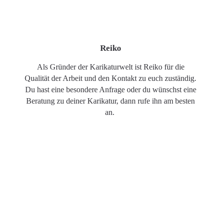
Reiko
Als Gründer der Karikaturwelt ist Reiko für die
Qualität der Arbeit und den Kontakt zu euch zuständig.
Du hast eine besondere Anfrage oder du wünschst eine
Beratung zu deiner Karikatur, dann rufe ihn am besten
an.