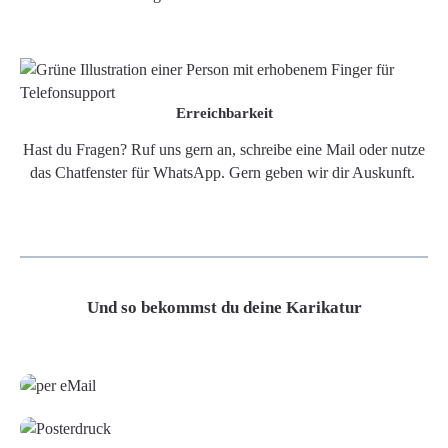
Erreichbarkeit
Hast du Fragen? Ruf uns gern an, schreibe eine Mail oder nutze
das Chatfenster für WhatsApp. Gern geben wir dir Auskunft.
Und so bekommst du deine Karikatur
Grafikdatei
Poster
Leinwand