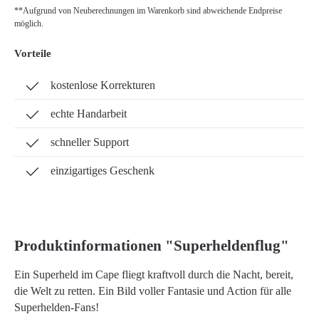
**Aufgrund von Neuberechnungen im Warenkorb sind abweichende Endpreise
möglich.
Vorteile
kostenlose Korrekturen
echte Handarbeit
schneller Support
einzigartiges Geschenk
Produktinformationen "Superheldenflug"
Ein Superheld im Cape fliegt kraftvoll durch die Nacht, bereit,
die Welt zu retten. Ein Bild voller Fantasie und Action für alle
Superhelden-Fans!