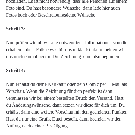
hochladen. Es ist nicht notwendig, dass alle Personen auf einem
Foto sind. Du hast besondere Wünsche, dann lade hier auch
Fotos hoch oder Beschreibungsdeine Wünsche.
Schritt 3:
Nun prüfen wir, ob wir alle notwendigen Informationen von dir
erhalten haben. Falls etwas für uns unklar ist, dann melden wir
uns noch einmal bei dir. Die Zeichnung kann also beginnen.
Schritt 4:
Nun erhältst du deine Karikatur oder dein Comic per E-Mail als
Vorschau. Wenn die Zeichnung für dich perfekt ist dann
veranlassen wir bei einem bestellten Druck den Versand. Hast
du Änderungswünsche, dann setzen wir diese für dich um. Du
erhältst dann eine weitere Vorschau mit den geänderten Punkten.
Hast du nur eine Grafik Datei bestellt, dann beenden wir den
Auftrag nach deiner Bestätigung.