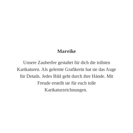
Mareike
Unsere Zauberfee gestaltet für dich die tollsten
Karikaturen. Als gelernte Grafikerin hat sie das Auge
für Details. Jedes Bild geht durch ihre Hände. Mit
Freude erstellt sie für euch tolle
Karikaturzeichnungen.