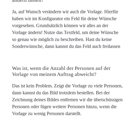
ändern lassen?
Ja, auf Wunsch verändern wir auch die Vorlage. Hierfür
haben wir im Konfigurator ein Feld für deine Wünsche
vorgesehen. Grundsätzlich können wir alles an der
Vorlage ändern! Nutze das Textfeld, um deine Wünsche
so genau wie möglich zu beschreiben. Hast du keine
Sonderwünsche, dann kannst du das Feld auch freilassen
Was ist, wenn die Anzahl der Personen auf der
Vorlage von meinem Auftrag abweicht?
Das ist kein Problem. Zeigt die Vorlage zu viele Personen,
dann kannst du das Bild trotzdem bestellen. Bei der
Zeichnung deines Bildes entfernen wir die überschüssigen
Personen oder fügen weitere Personen hinzu, wenn die
Vorlage zu wenig Personen darstellt.