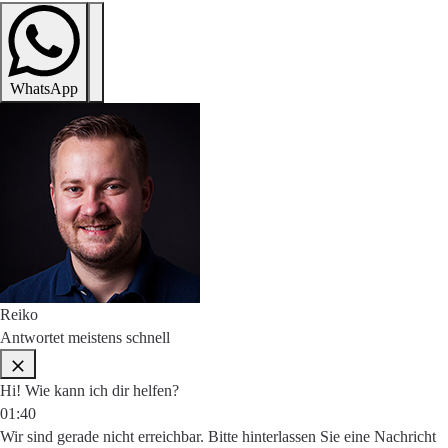
WhatsApp
Reiko
Antwortet meistens schnell
Hi! Wie kann ich dir helfen?
01:40
Wir sind gerade nicht erreichbar. Bitte hinterlassen Sie eine Nachricht