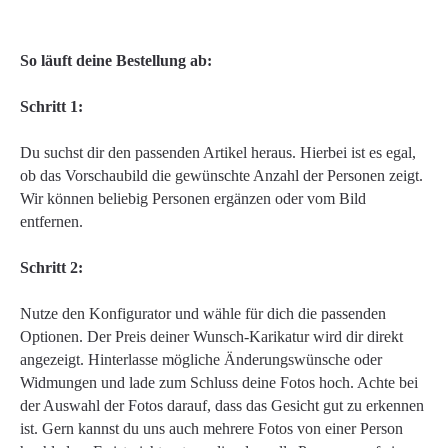
So läuft deine Bestellung ab:
Schritt 1:
Du suchst dir den passenden Artikel heraus. Hierbei ist es egal,
ob das Vorschaubild die gewünschte Anzahl der Personen zeigt.
Wir können beliebig Personen ergänzen oder vom Bild
entfernen.
Schritt 2:
Nutze den Konfigurator und wähle für dich die passenden
Optionen. Der Preis deiner Wunsch-Karikatur wird dir direkt
angezeigt. Hinterlasse mögliche Änderungswünsche oder
Widmungen und lade zum Schluss deine Fotos hoch. Achte bei
der Auswahl der Fotos darauf, dass das Gesicht gut zu erkennen
ist. Gern kannst du uns auch mehrere Fotos von einer Person