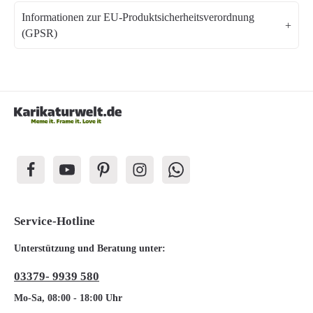
Informationen zur EU-Produktsicherheitsverordnung
(GPSR)
Service-Hotline
Unterstützung und Beratung unter:
03379- 9939 580
Mo-Sa, 08:00 - 18:00 Uhr