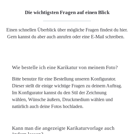
Die wichtigsten Fragen auf einen Blick
Einen schnellen Überblick über mögliche Fragen findest du hier.
Gern kannst du aber auch anrufen oder eine E-Mail schreiben.
Wie bestelle ich eine Karikatur von meinem Foto?
Bitte benutze für eine Bestellung unseren Konfigurator.
Dieser stellt dir einige wichtige Fragen zu deinem Auftrag.
Im Konfigurator kannst du den Stil der Zeichnung
wählen, Wünsche äußern, Druckmedium wählen und
natürlich auch deine Fotos hochladen.
Kann man die angezeigte Karikaturvorlage auch