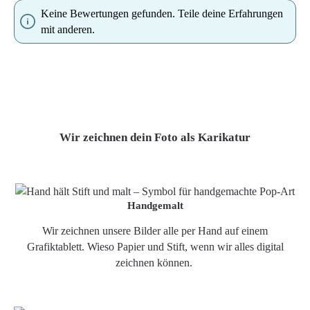
Keine Bewertungen gefunden. Teile deine Erfahrungen
mit anderen.
Wir zeichnen dein Foto als Karikatur
Handgemalt
Wir zeichnen unsere Bilder alle per Hand auf einem
Grafiktablett. Wieso Papier und Stift, wenn wir alles digital
zeichnen können.