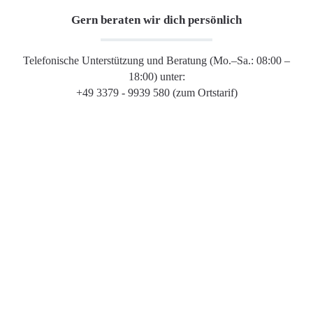
Gern beraten wir dich persönlich
Telefonische Unterstützung und Beratung (Mo.–Sa.: 08:00 –
18:00) unter:
+49 3379 - 9939 580 (zum Ortstarif)