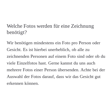
Welche Fotos werden für eine Zeichnung
benötigt?
Wir benötigen mindestens ein Foto pro Person oder
Gesicht. Es ist hierbei unerheblich, ob alle zu
zeichnenden Personen auf einem Foto sind oder ob du
viele Einzelfotos hast. Gerne kannst du uns auch
mehrere Fotos einer Person übersenden. Achte bei der
Auswahl der Fotos darauf, dass wir das Gesicht gut
erkennen können.