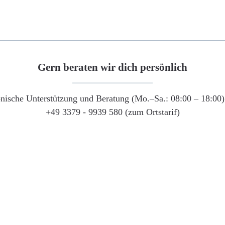
Gern beraten wir dich persönlich
onische Unterstützung und Beratung (Mo.–Sa.: 08:00 – 18:00) 
+49 3379 - 9939 580 (zum Ortstarif)