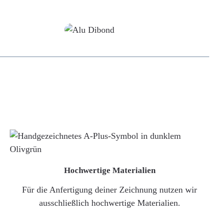
Alu-Dibond/ Acrylglas
Hochwertige Materialien
Für die Anfertigung deiner Zeichnung nutzen wir
ausschließlich hochwertige Materialien.