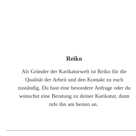
Reiko
Als Gründer der Karikaturwelt ist Reiko für die
Qualität der Arbeit und den Kontakt zu euch
zuständig. Du hast eine besondere Anfrage oder du
wünschst eine Beratung zu deiner Karikatur, dann
rufe ihn am besten an.