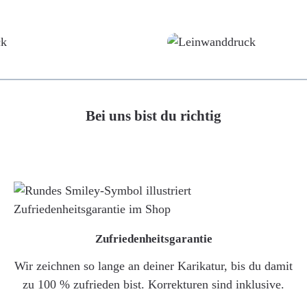
Poster
Leinwand
Bei uns bist du richtig
Zufriedenheitsgarantie
Wir zeichnen so lange an deiner Karikatur, bis du damit
zu 100 % zufrieden bist. Korrekturen sind inklusive.