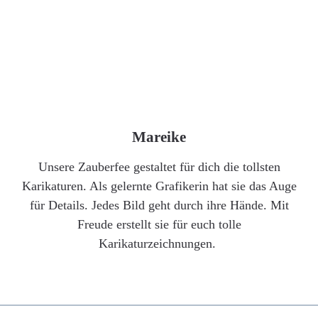
Mareike
Unsere Zauberfee gestaltet für dich die tollsten
Karikaturen. Als gelernte Grafikerin hat sie das Auge
für Details. Jedes Bild geht durch ihre Hände. Mit
Freude erstellt sie für euch tolle
Karikaturzeichnungen.