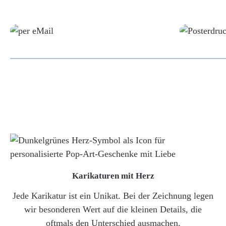
Grafikdatei
Karikaturen mit Herz
Jede Karikatur ist ein Unikat. Bei der Zeichnung legen
wir besonderen Wert auf die kleinen Details, die
oftmals den Unterschied ausmachen.