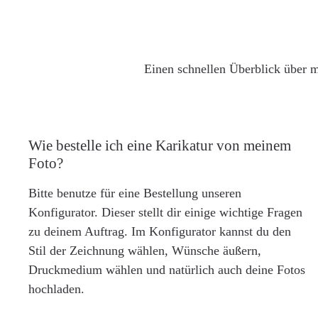
Einen schnellen Überblick über m
Wie bestelle ich eine Karikatur von meinem
Foto?
Bitte benutze für eine Bestellung unseren
Konfigurator. Dieser stellt dir einige wichtige Fragen
zu deinem Auftrag. Im Konfigurator kannst du den
Stil der Zeichnung wählen, Wünsche äußern,
Druckmedium wählen und natürlich auch deine Fotos
hochladen.