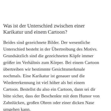
Was ist der Unterschied zwischen einer
Karikatur und einem Cartoon?
Beides sind gezeichnete Bilder. Der wesentliche
Unterschied besteht in der Übertreibung des Motivs.
Grundsätzlich sind die gezeichneten Köpfe immer
größer im Verhältnis zum Körper. Bei einem Cartoon
übertreiben wir bestimmte Gesichtsmerkmale
nochmals. Eine Karikatur ist genauer und die
Wiedererkennung ist viel höher als bei einem
Cartoon. Bestellst du also ein Cartoon, dann sei dir
bitte sicher, dass der Beschenkte mit dem Humor von
Zahnlücken, großen Ohren oder einer dicken Nase
umgehen kann.