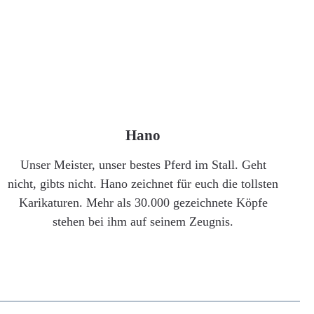
Hano
Unser Meister, unser bestes Pferd im Stall. Geht
nicht, gibts nicht. Hano zeichnet für euch die tollsten
Karikaturen. Mehr als 30.000 gezeichnete Köpfe
stehen bei ihm auf seinem Zeugnis.