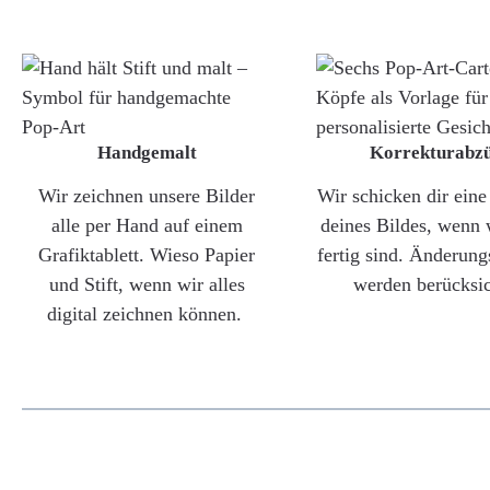
Handgemalt
Korrekturabz
Wir zeichnen unsere Bilder
Wir schicken dir ein
alle per Hand auf einem
deines Bildes, wenn 
Grafiktablett. Wieso Papier
fertig sind. Änderun
und Stift, wenn wir alles
werden berücksic
digital zeichnen können.