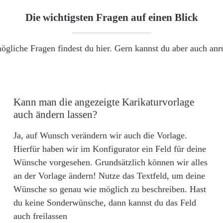
Die wichtigsten Fragen auf einen Blick
ögliche Fragen findest du hier. Gern kannst du aber auch an
Kann man die angezeigte Karikaturvorlage
auch ändern lassen?
Ja, auf Wunsch verändern wir auch die Vorlage.
Hierfür haben wir im Konfigurator ein Feld für deine
Wünsche vorgesehen. Grundsätzlich können wir alles
an der Vorlage ändern! Nutze das Textfeld, um deine
Wünsche so genau wie möglich zu beschreiben. Hast
du keine Sonderwünsche, dann kannst du das Feld
auch freilassen