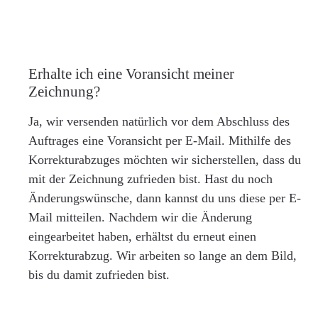
Erhalte ich eine Voransicht meiner
Zeichnung?
Ja, wir versenden natürlich vor dem Abschluss des
Auftrages eine Voransicht per E-Mail. Mithilfe des
Korrekturabzuges möchten wir sicherstellen, dass du
mit der Zeichnung zufrieden bist. Hast du noch
Änderungswünsche, dann kannst du uns diese per E-
Mail mitteilen. Nachdem wir die Änderung
eingearbeitet haben, erhältst du erneut einen
Korrekturabzug. Wir arbeiten so lange an dem Bild,
bis du damit zufrieden bist.