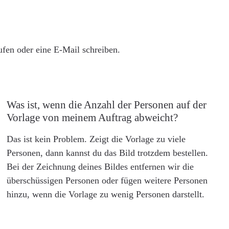
rufen oder eine E-Mail schreiben.
Was ist, wenn die Anzahl der Personen auf der
Vorlage von meinem Auftrag abweicht?
Das ist kein Problem. Zeigt die Vorlage zu viele
Personen, dann kannst du das Bild trotzdem bestellen.
Bei der Zeichnung deines Bildes entfernen wir die
überschüssigen Personen oder fügen weitere Personen
hinzu, wenn die Vorlage zu wenig Personen darstellt.