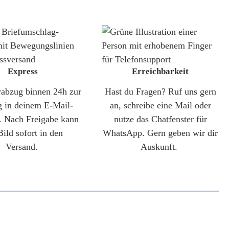
Express
Erreichbarkeit
rabzug binnen 24h zur
Hast du Fragen? Ruf uns gern
g in deinem E-Mail-
an, schreibe eine Mail oder
. Nach Freigabe kann
nutze das Chatfenster für
Bild sofort in den
WhatsApp. Gern geben wir dir
Versand.
Auskunft.