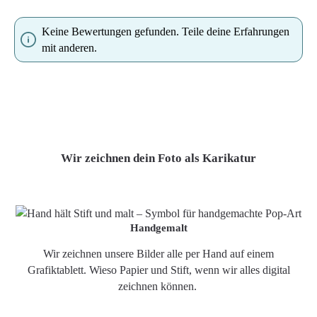
Keine Bewertungen gefunden. Teile deine Erfahrungen
mit anderen.
Wir zeichnen dein Foto als Karikatur
Handgemalt
Wir zeichnen unsere Bilder alle per Hand auf einem
Grafiktablett. Wieso Papier und Stift, wenn wir alles digital
zeichnen können.