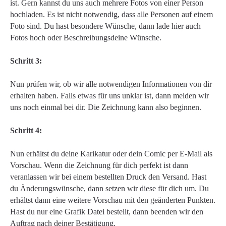
ist. Gern kannst du uns auch mehrere Fotos von einer Person
hochladen. Es ist nicht notwendig, dass alle Personen auf einem
Foto sind. Du hast besondere Wünsche, dann lade hier auch
Fotos hoch oder Beschreibungsdeine Wünsche.
Schritt 3:
Nun prüfen wir, ob wir alle notwendigen Informationen von dir
erhalten haben. Falls etwas für uns unklar ist, dann melden wir
uns noch einmal bei dir. Die Zeichnung kann also beginnen.
Schritt 4:
Nun erhältst du deine Karikatur oder dein Comic per E-Mail als
Vorschau. Wenn die Zeichnung für dich perfekt ist dann
veranlassen wir bei einem bestellten Druck den Versand. Hast
du Änderungswünsche, dann setzen wir diese für dich um. Du
erhältst dann eine weitere Vorschau mit den geänderten Punkten.
Hast du nur eine Grafik Datei bestellt, dann beenden wir den
Auftrag nach deiner Bestätigung.