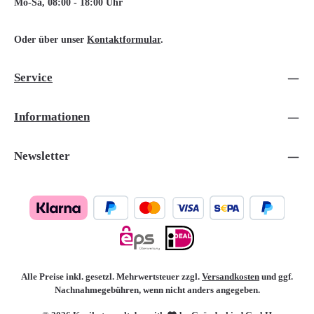
Mo-Sa, 08:00 - 18:00 Uhr
Oder über unser
Kontaktformular
.
Service
Informationen
Newsletter
Alle Preise inkl. gesetzl. Mehrwertsteuer zzgl.
Versandkosten
und ggf.
Nachnahmegebühren, wenn nicht anders angegeben.