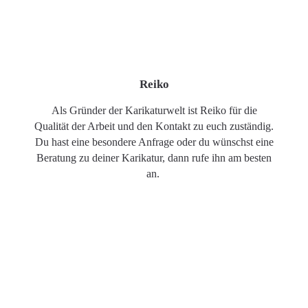
Reiko
Als Gründer der Karikaturwelt ist Reiko für die
Qualität der Arbeit und den Kontakt zu euch zuständig.
Du hast eine besondere Anfrage oder du wünschst eine
Beratung zu deiner Karikatur, dann rufe ihn am besten
an.