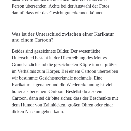
Person übersenden. Achte bei der Auswahl der Fotos
darauf, dass wir das Gesicht gut erkennen können.
Was ist der Unterschied zwischen einer Karikatur
und einem Cartoon?
Beides sind gezeichnete Bilder. Der wesentliche
Unterschied besteht in der Übertreibung des Motivs.
Grundsätzlich sind die gezeichneten Köpfe immer größer
im Verhältnis zum Körper. Bei einem Cartoon übertreiben
wir bestimmte Gesichtsmerkmale nochmals. Eine
Karikatur ist genauer und die Wiedererkennung ist viel
höher als bei einem Cartoon. Bestellst du also ein
Cartoon, dann sei dir bitte sicher, dass der Beschenkte mit
dem Humor von Zahnlücken, großen Ohren oder einer
dicken Nase umgehen kann.