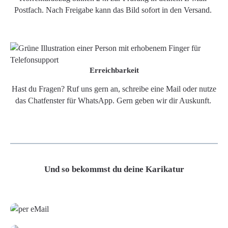
Postfach. Nach Freigabe kann das Bild sofort in den Versand.
Erreichbarkeit
Hast du Fragen? Ruf uns gern an, schreibe eine Mail oder nutze
das Chatfenster für WhatsApp. Gern geben wir dir Auskunft.
Und so bekommst du deine Karikatur
Grafikdatei
Poster