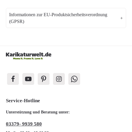
Informationen zur EU-Produktsicherheitsverordnung
(GPSR)
Service-Hotline
Unterstützung und Beratung unter:
03379- 9939 580