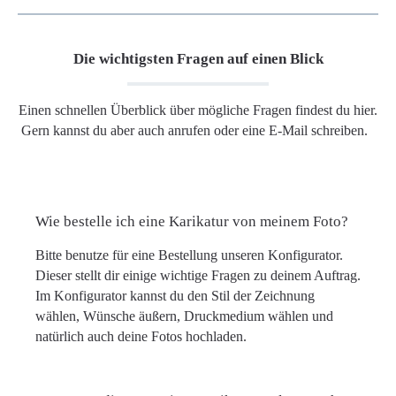
Die wichtigsten Fragen auf einen Blick
Einen schnellen Überblick über mögliche Fragen findest du hier.
Gern kannst du aber auch anrufen oder eine E-Mail schreiben.
Wie bestelle ich eine Karikatur von meinem Foto?
Bitte benutze für eine Bestellung unseren Konfigurator.
Dieser stellt dir einige wichtige Fragen zu deinem Auftrag.
Im Konfigurator kannst du den Stil der Zeichnung
wählen, Wünsche äußern, Druckmedium wählen und
natürlich auch deine Fotos hochladen.