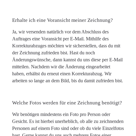
Erhalte ich eine Voransicht meiner Zeichnung?
Ja, wir versenden natürlich vor dem Abschluss des
Auftrages eine Voransicht per E-Mail. Mithilfe des
Korrekturabzuges möchten wir sicherstellen, dass du mit
der Zeichnung zufrieden bist. Hast du noch
Änderungswünsche, dann kannst du uns diese per E-Mail
mitteilen. Nachdem wir die Änderung eingearbeitet
haben, erhältst du erneut einen Korrekturabzug. Wir
arbeiten so lange an dem Bild, bis du damit zufrieden bist.
Welche Fotos werden für eine Zeichnung benötigt?
Wir benötigen mindestens ein Foto pro Person oder
Gesicht. Es ist hierbei unerheblich, ob alle zu zeichnenden
Personen auf einem Foto sind oder ob du viele Einzelfotos
hast. Gerne kannst du uns auch mehrere Fotos einer