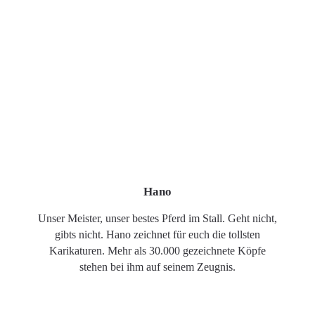
Hano
Unser Meister, unser bestes Pferd im Stall. Geht nicht,
gibts nicht. Hano zeichnet für euch die tollsten
Karikaturen. Mehr als 30.000 gezeichnete Köpfe
stehen bei ihm auf seinem Zeugnis.