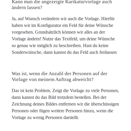
Kann man die angezeigte Karikaturvorlage auch
ändern lassen?
Ja, auf Wunsch verändern wir auch die Vorlage. Hierfür
haben wir im Konfigurator ein Feld für deine Wünsche
vorgesehen. Grundsätzlich können wir alles an der
Vorlage ändern! Nutze das Textfeld, um deine Wünsche
so genau wie möglich zu beschreiben. Hast du keine
Sonderwünsche, dann kannst du das Feld auch freilassen
Was ist, wenn die Anzahl der Personen auf der
Vorlage von meinem Auftrag abweicht?
Das ist kein Problem. Zeigt die Vorlage zu viele Personen,
dann kannst du das Bild trotzdem bestellen. Bei der
Zeichnung deines Bildes entfernen wir die überschüssigen
Personen oder fügen weitere Personen hinzu, wenn die
Vorlage zu wenig Personen darstellt.