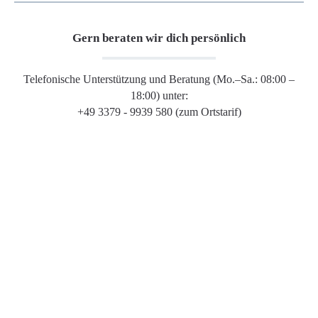
Gern beraten wir dich persönlich
Telefonische Unterstützung und Beratung (Mo.–Sa.: 08:00 –
18:00) unter:
+49 3379 - 9939 580 (zum Ortstarif)