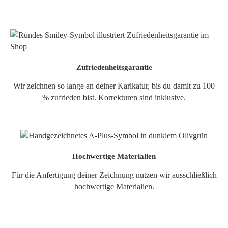
Zufriedenheitsgarantie
Wir zeichnen so lange an deiner Karikatur, bis du damit zu 100
% zufrieden bist. Korrekturen sind inklusive.
Hochwertige Materialien
Für die Anfertigung deiner Zeichnung nutzen wir ausschließlich
hochwertige Materialien.