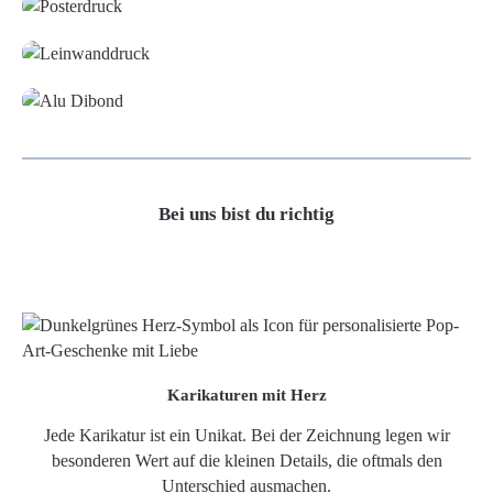
Leinwand
Alu-Dibond/ Acrylglas
Bei uns bist du richtig
Karikaturen mit Herz
Jede Karikatur ist ein Unikat. Bei der Zeichnung legen wir
besonderen Wert auf die kleinen Details, die oftmals den
Unterschied ausmachen.