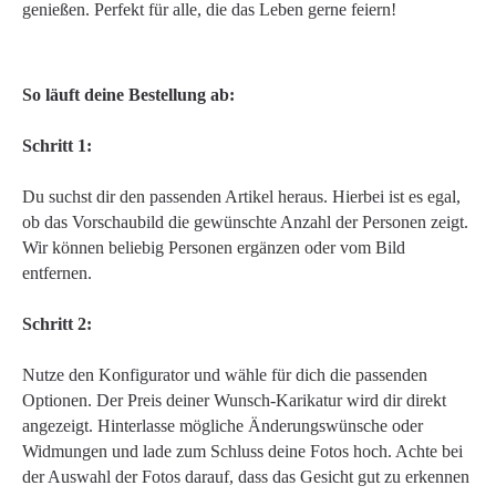
genießen. Perfekt für alle, die das Leben gerne feiern!
So läuft deine Bestellung ab:
Schritt 1:
Du suchst dir den passenden Artikel heraus. Hierbei ist es egal,
ob das Vorschaubild die gewünschte Anzahl der Personen zeigt.
Wir können beliebig Personen ergänzen oder vom Bild
entfernen.
Schritt 2:
Nutze den Konfigurator und wähle für dich die passenden
Optionen. Der Preis deiner Wunsch-Karikatur wird dir direkt
angezeigt. Hinterlasse mögliche Änderungswünsche oder
Widmungen und lade zum Schluss deine Fotos hoch. Achte bei
der Auswahl der Fotos darauf, dass das Gesicht gut zu erkennen