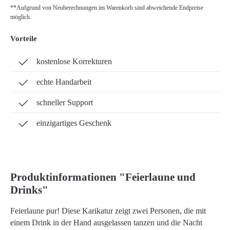
**Aufgrund von Neuberechnungen im Warenkorb sind abweichende Endpreise
möglich.
Vorteile
kostenlose Korrekturen
echte Handarbeit
schneller Support
einzigartiges Geschenk
Produktinformationen "Feierlaune und
Drinks"
Feierlaune pur! Diese Karikatur zeigt zwei Personen, die mit
einem Drink in der Hand ausgelassen tanzen und die Nacht