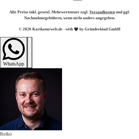
Alle Preise inkl. gesetzl. Mehrwertsteuer zzgl.
Versandkosten
und ggf.
Nachnahmegebühren, wenn nicht anders angegeben.
© 2026 Karikaturwelt.de - with
by Gründerkind GmbH
WhatsApp
Reiko