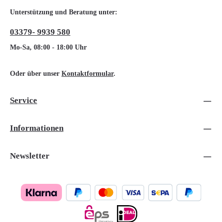
Unterstützung und Beratung unter:
03379- 9939 580
Mo-Sa, 08:00 - 18:00 Uhr
Oder über unser
Kontaktformular
.
Service
Informationen
Newsletter