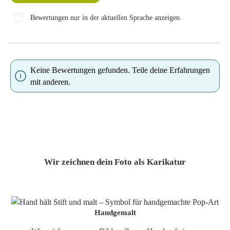
Bewertungen nur in der aktuellen Sprache anzeigen.
Keine Bewertungen gefunden. Teile deine Erfahrungen
mit anderen.
Wir zeichnen dein Foto als Karikatur
Handgemalt