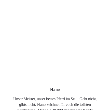
Hano
Unser Meister, unser bestes Pferd im Stall. Geht nicht,
gibts nicht. Hano zeichnet für euch die tollsten