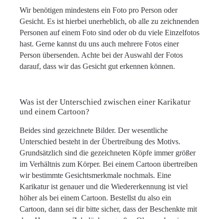
Wir benötigen mindestens ein Foto pro Person oder
Gesicht. Es ist hierbei unerheblich, ob alle zu zeichnenden
Personen auf einem Foto sind oder ob du viele Einzelfotos
hast. Gerne kannst du uns auch mehrere Fotos einer
Person übersenden. Achte bei der Auswahl der Fotos
darauf, dass wir das Gesicht gut erkennen können.
Was ist der Unterschied zwischen einer Karikatur
und einem Cartoon?
Beides sind gezeichnete Bilder. Der wesentliche
Unterschied besteht in der Übertreibung des Motivs.
Grundsätzlich sind die gezeichneten Köpfe immer größer
im Verhältnis zum Körper. Bei einem Cartoon übertreiben
wir bestimmte Gesichtsmerkmale nochmals. Eine
Karikatur ist genauer und die Wiedererkennung ist viel
höher als bei einem Cartoon. Bestellst du also ein
Cartoon, dann sei dir bitte sicher, dass der Beschenkte mit