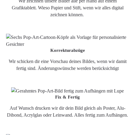
Wir zeichnen unsere Bilder alle per Hand auf einem
Grafiktablett. Wieso Papier und Stift, wenn wir alles digital
zeichnen können.
Korrekturabzüge
Wir schicken dir eine Vorschau deines Bildes, wenn wir damit
fertig sind. Änderungswünsche werden berücksichtigt
Fix & Fertig
Auf Wunsch drucken wir dir dein Bild gleich als Poster, Alu-
Dibond, Acrylglas oder Leinwand. Alles fertig zum Aufhängen.