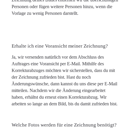
Personen oder fügen weitere Personen hinzu, wenn die
Vorlage zu wenig Personen darstellt.
Erhalte ich eine Voransicht meiner Zeichnung?
Ja, wir versenden natürlich vor dem Abschluss des
Auftrages eine Voransicht per E-Mail. Mithilfe des
Korrekturabzuges möchten wir sicherstellen, dass du mit
der Zeichnung zufrieden bist. Hast du noch
Änderungswünsche, dann kannst du uns diese per E-Mail
mitteilen. Nachdem wir die Änderung eingearbeitet
haben, erhältst du erneut einen Korrekturabzug. Wir
arbeiten so lange an dem Bild, bis du damit zufrieden bist.
Welche Fotos werden für eine Zeichnung benötigt?