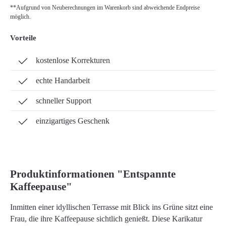
**Aufgrund von Neuberechnungen im Warenkorb sind abweichende Endpreise
möglich.
Vorteile
kostenlose Korrekturen
echte Handarbeit
schneller Support
einzigartiges Geschenk
Produktinformationen "Entspannte
Kaffeepause"
Inmitten einer idyllischen Terrasse mit Blick ins Grüne sitzt eine
Frau, die ihre Kaffeepause sichtlich genießt. Diese Karikatur