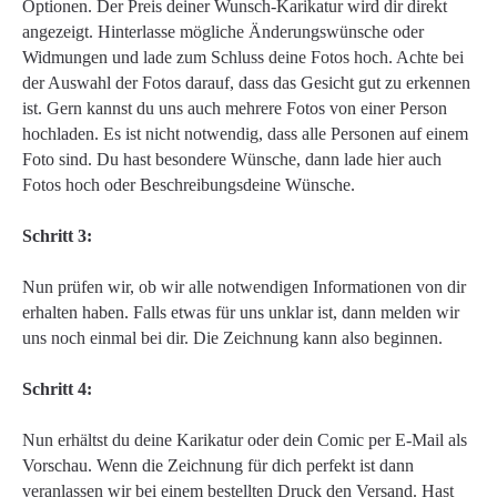
Optionen. Der Preis deiner Wunsch-Karikatur wird dir direkt
angezeigt. Hinterlasse mögliche Änderungswünsche oder
Widmungen und lade zum Schluss deine Fotos hoch. Achte bei
der Auswahl der Fotos darauf, dass das Gesicht gut zu erkennen
ist. Gern kannst du uns auch mehrere Fotos von einer Person
hochladen. Es ist nicht notwendig, dass alle Personen auf einem
Foto sind. Du hast besondere Wünsche, dann lade hier auch
Fotos hoch oder Beschreibungsdeine Wünsche.
Schritt 3:
Nun prüfen wir, ob wir alle notwendigen Informationen von dir
erhalten haben. Falls etwas für uns unklar ist, dann melden wir
uns noch einmal bei dir. Die Zeichnung kann also beginnen.
Schritt 4:
Nun erhältst du deine Karikatur oder dein Comic per E-Mail als
Vorschau. Wenn die Zeichnung für dich perfekt ist dann
veranlassen wir bei einem bestellten Druck den Versand. Hast