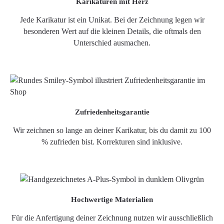
Karikaturen mit Herz
Jede Karikatur ist ein Unikat. Bei der Zeichnung legen wir
besonderen Wert auf die kleinen Details, die oftmals den
Unterschied ausmachen.
Zufriedenheitsgarantie
Wir zeichnen so lange an deiner Karikatur, bis du damit zu 100
% zufrieden bist. Korrekturen sind inklusive.
Hochwertige Materialien
Für die Anfertigung deiner Zeichnung nutzen wir ausschließlich