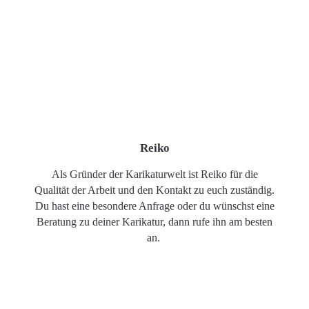
Reiko
Als Gründer der Karikaturwelt ist Reiko für die
Qualität der Arbeit und den Kontakt zu euch zuständig.
Du hast eine besondere Anfrage oder du wünschst eine
Beratung zu deiner Karikatur, dann rufe ihn am besten
an.