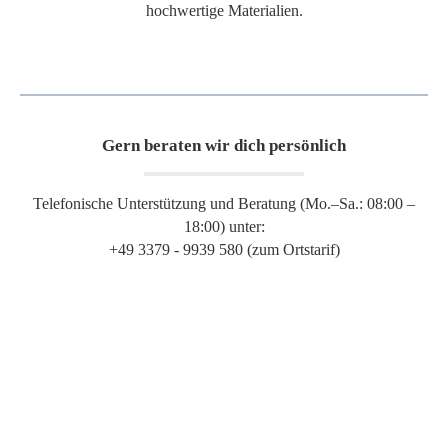
hochwertige Materialien.
Gern beraten wir dich persönlich
Telefonische Unterstützung und Beratung (Mo.–Sa.: 08:00 –
18:00) unter:
+49 3379 - 9939 580 (zum Ortstarif)