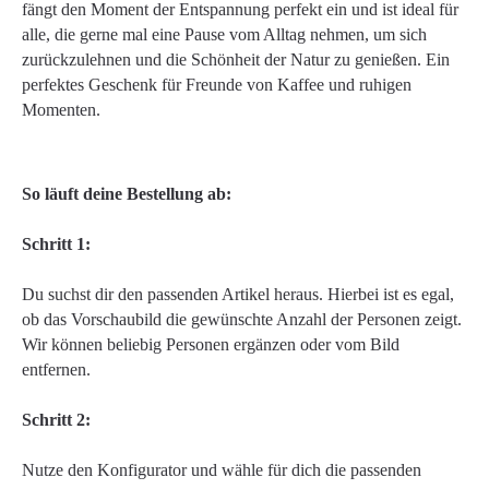
fängt den Moment der Entspannung perfekt ein und ist ideal für
alle, die gerne mal eine Pause vom Alltag nehmen, um sich
zurückzulehnen und die Schönheit der Natur zu genießen. Ein
perfektes Geschenk für Freunde von Kaffee und ruhigen
Momenten.
So läuft deine Bestellung ab:
Schritt 1:
Du suchst dir den passenden Artikel heraus. Hierbei ist es egal,
ob das Vorschaubild die gewünschte Anzahl der Personen zeigt.
Wir können beliebig Personen ergänzen oder vom Bild
entfernen.
Schritt 2:
Nutze den Konfigurator und wähle für dich die passenden