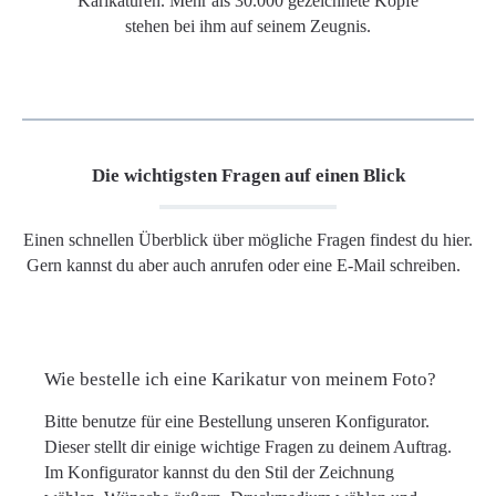
Karikaturen. Mehr als 30.000 gezeichnete Köpfe
stehen bei ihm auf seinem Zeugnis.
Die wichtigsten Fragen auf einen Blick
Einen schnellen Überblick über mögliche Fragen findest du hier.
Gern kannst du aber auch anrufen oder eine E-Mail schreiben.
Wie bestelle ich eine Karikatur von meinem Foto?
Bitte benutze für eine Bestellung unseren Konfigurator.
Dieser stellt dir einige wichtige Fragen zu deinem Auftrag.
Im Konfigurator kannst du den Stil der Zeichnung