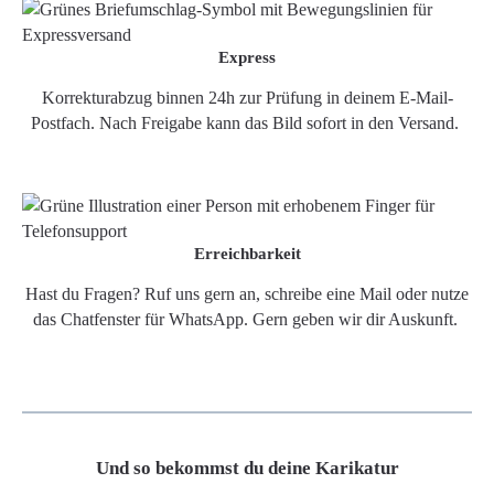
Express
Korrekturabzug binnen 24h zur Prüfung in deinem E-Mail-
Postfach. Nach Freigabe kann das Bild sofort in den Versand.
Erreichbarkeit
Hast du Fragen? Ruf uns gern an, schreibe eine Mail oder nutze
das Chatfenster für WhatsApp. Gern geben wir dir Auskunft.
Und so bekommst du deine Karikatur