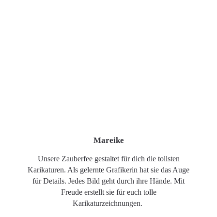
Mareike
Unsere Zauberfee gestaltet für dich die tollsten
Karikaturen. Als gelernte Grafikerin hat sie das Auge
für Details. Jedes Bild geht durch ihre Hände. Mit
Freude erstellt sie für euch tolle
Karikaturzeichnungen.