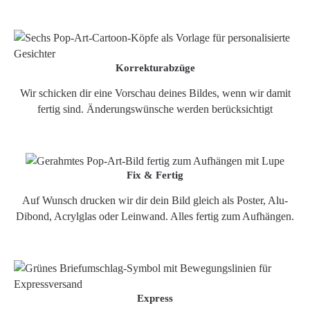
Korrekturabzüge
Wir schicken dir eine Vorschau deines Bildes, wenn wir damit
fertig sind. Änderungswünsche werden berücksichtigt
Fix & Fertig
Auf Wunsch drucken wir dir dein Bild gleich als Poster, Alu-
Dibond, Acrylglas oder Leinwand. Alles fertig zum Aufhängen.
Express