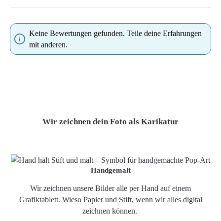
Keine Bewertungen gefunden. Teile deine Erfahrungen
mit anderen.
Wir zeichnen dein Foto als Karikatur
Handgemalt
Wir zeichnen unsere Bilder alle per Hand auf einem
Grafiktablett. Wieso Papier und Stift, wenn wir alles digital
zeichnen können.