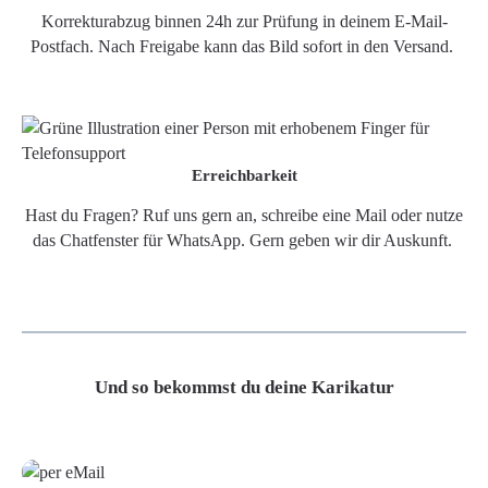
Korrekturabzug binnen 24h zur Prüfung in deinem E-Mail-
Postfach. Nach Freigabe kann das Bild sofort in den Versand.
Erreichbarkeit
Hast du Fragen? Ruf uns gern an, schreibe eine Mail oder nutze
das Chatfenster für WhatsApp. Gern geben wir dir Auskunft.
Und so bekommst du deine Karikatur
Grafikdatei
Poster