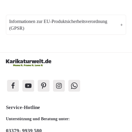
Informationen zur EU-Produktsicherheitsverordnung
(GPSR)
Service-Hotline
Unterstützung und Beratung unter:
03379- 9939 580