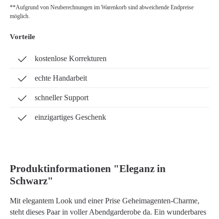
**Aufgrund von Neuberechnungen im Warenkorb sind abweichende Endpreise
möglich.
Vorteile
kostenlose Korrekturen
echte Handarbeit
schneller Support
einzigartiges Geschenk
Produktinformationen "Eleganz in
Schwarz"
Mit elegantem Look und einer Prise Geheimagenten-Charme,
steht dieses Paar in voller Abendgarderobe da. Ein wunderbares