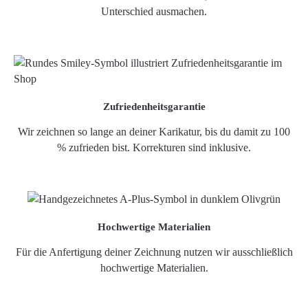
Unterschied ausmachen.
Zufriedenheitsgarantie
Wir zeichnen so lange an deiner Karikatur, bis du damit zu 100
% zufrieden bist. Korrekturen sind inklusive.
Hochwertige Materialien
Für die Anfertigung deiner Zeichnung nutzen wir ausschließlich
hochwertige Materialien.