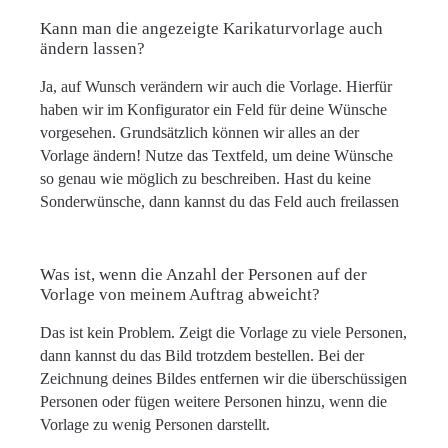
Kann man die angezeigte Karikaturvorlage auch
ändern lassen?
Ja, auf Wunsch verändern wir auch die Vorlage. Hierfür
haben wir im Konfigurator ein Feld für deine Wünsche
vorgesehen. Grundsätzlich können wir alles an der
Vorlage ändern! Nutze das Textfeld, um deine Wünsche
so genau wie möglich zu beschreiben. Hast du keine
Sonderwünsche, dann kannst du das Feld auch freilassen
Was ist, wenn die Anzahl der Personen auf der
Vorlage von meinem Auftrag abweicht?
Das ist kein Problem. Zeigt die Vorlage zu viele Personen,
dann kannst du das Bild trotzdem bestellen. Bei der
Zeichnung deines Bildes entfernen wir die überschüssigen
Personen oder fügen weitere Personen hinzu, wenn die
Vorlage zu wenig Personen darstellt.