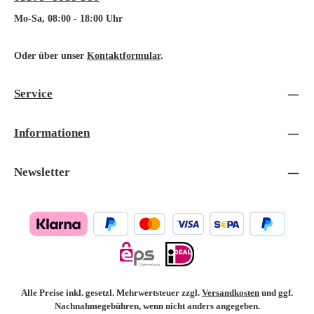
Mo-Sa, 08:00 - 18:00 Uhr
Oder über unser
Kontaktformular
.
Service
Informationen
Newsletter
Alle Preise inkl. gesetzl. Mehrwertsteuer zzgl.
Versandkosten
und ggf.
Nachnahmegebühren, wenn nicht anders angegeben.