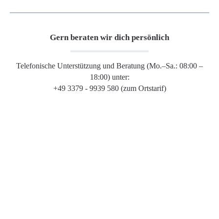
Gern beraten wir dich persönlich
Telefonische Unterstützung und Beratung (Mo.–Sa.: 08:00 –
18:00) unter:
+49 3379 - 9939 580 (zum Ortstarif)