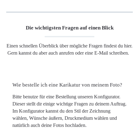
Die wichtigsten Fragen auf einen Blick
Einen schnellen Überblick über mögliche Fragen findest du hier.
Gern kannst du aber auch anrufen oder eine E-Mail schreiben.
Wie bestelle ich eine Karikatur von meinem Foto?
Bitte benutze für eine Bestellung unseren Konfigurator.
Dieser stellt dir einige wichtige Fragen zu deinem Auftrag.
Im Konfigurator kannst du den Stil der Zeichnung
wählen, Wünsche äußern, Druckmedium wählen und
natürlich auch deine Fotos hochladen.