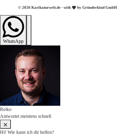
© 2026 Karikaturwelt.de - with
by Gründerkind GmbH
WhatsApp
Reiko
Antwortet meistens schnell
Hi! Wie kann ich dir helfen?