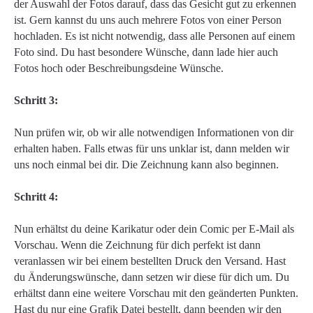
der Auswahl der Fotos darauf, dass das Gesicht gut zu erkennen
ist. Gern kannst du uns auch mehrere Fotos von einer Person
hochladen. Es ist nicht notwendig, dass alle Personen auf einem
Foto sind. Du hast besondere Wünsche, dann lade hier auch
Fotos hoch oder Beschreibungsdeine Wünsche.
Schritt 3:
Nun prüfen wir, ob wir alle notwendigen Informationen von dir
erhalten haben. Falls etwas für uns unklar ist, dann melden wir
uns noch einmal bei dir. Die Zeichnung kann also beginnen.
Schritt 4:
Nun erhältst du deine Karikatur oder dein Comic per E-Mail als
Vorschau. Wenn die Zeichnung für dich perfekt ist dann
veranlassen wir bei einem bestellten Druck den Versand. Hast
du Änderungswünsche, dann setzen wir diese für dich um. Du
erhältst dann eine weitere Vorschau mit den geänderten Punkten.
Hast du nur eine Grafik Datei bestellt, dann beenden wir den