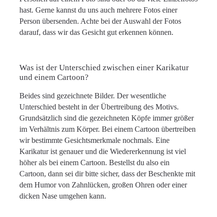
hast. Gerne kannst du uns auch mehrere Fotos einer
Person übersenden. Achte bei der Auswahl der Fotos
darauf, dass wir das Gesicht gut erkennen können.
Was ist der Unterschied zwischen einer Karikatur
und einem Cartoon?
Beides sind gezeichnete Bilder. Der wesentliche
Unterschied besteht in der Übertreibung des Motivs.
Grundsätzlich sind die gezeichneten Köpfe immer größer
im Verhältnis zum Körper. Bei einem Cartoon übertreiben
wir bestimmte Gesichtsmerkmale nochmals. Eine
Karikatur ist genauer und die Wiedererkennung ist viel
höher als bei einem Cartoon. Bestellst du also ein
Cartoon, dann sei dir bitte sicher, dass der Beschenkte mit
dem Humor von Zahnlücken, großen Ohren oder einer
dicken Nase umgehen kann.