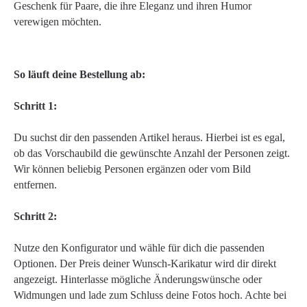
Geschenk für Paare, die ihre Eleganz und ihren Humor
verewigen möchten.
So läuft deine Bestellung ab:
Schritt 1:
Du suchst dir den passenden Artikel heraus. Hierbei ist es egal,
ob das Vorschaubild die gewünschte Anzahl der Personen zeigt.
Wir können beliebig Personen ergänzen oder vom Bild
entfernen.
Schritt 2:
Nutze den Konfigurator und wähle für dich die passenden
Optionen. Der Preis deiner Wunsch-Karikatur wird dir direkt
angezeigt. Hinterlasse mögliche Änderungswünsche oder
Widmungen und lade zum Schluss deine Fotos hoch. Achte bei