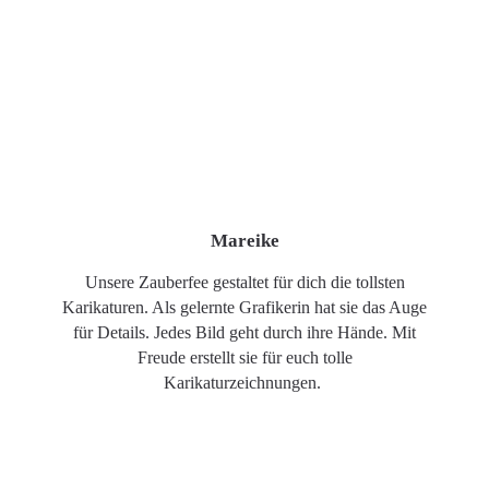
Mareike
Unsere Zauberfee gestaltet für dich die tollsten
Karikaturen. Als gelernte Grafikerin hat sie das Auge
für Details. Jedes Bild geht durch ihre Hände. Mit
Freude erstellt sie für euch tolle
Karikaturzeichnungen.