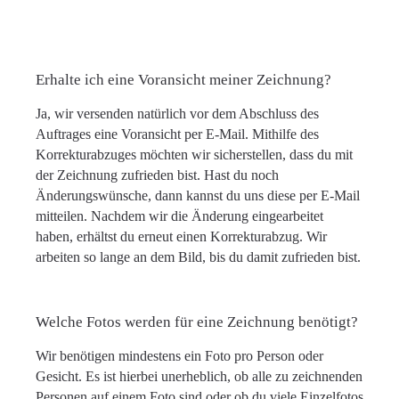
Erhalte ich eine Voransicht meiner Zeichnung?
Ja, wir versenden natürlich vor dem Abschluss des
Auftrages eine Voransicht per E-Mail. Mithilfe des
Korrekturabzuges möchten wir sicherstellen, dass du mit
der Zeichnung zufrieden bist. Hast du noch
Änderungswünsche, dann kannst du uns diese per E-Mail
mitteilen. Nachdem wir die Änderung eingearbeitet
haben, erhältst du erneut einen Korrekturabzug. Wir
arbeiten so lange an dem Bild, bis du damit zufrieden bist.
Welche Fotos werden für eine Zeichnung benötigt?
Wir benötigen mindestens ein Foto pro Person oder
Gesicht. Es ist hierbei unerheblich, ob alle zu zeichnenden
Personen auf einem Foto sind oder ob du viele Einzelfotos