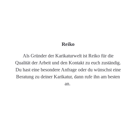
Reiko
Als Gründer der Karikaturwelt ist Reiko für die
Qualität der Arbeit und den Kontakt zu euch zuständig.
Du hast eine besondere Anfrage oder du wünschst eine
Beratung zu deiner Karikatur, dann rufe ihn am besten
an.