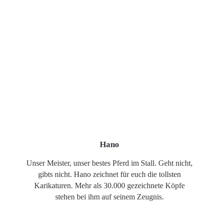
Hano
Unser Meister, unser bestes Pferd im Stall. Geht nicht,
gibts nicht. Hano zeichnet für euch die tollsten
Karikaturen. Mehr als 30.000 gezeichnete Köpfe
stehen bei ihm auf seinem Zeugnis.