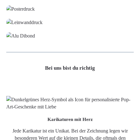
Leinwand
Alu-Dibond/ Acrylglas
Bei uns bist du richtig
Karikaturen mit Herz
Jede Karikatur ist ein Unikat. Bei der Zeichnung legen wir
besonderen Wert auf die kleinen Details, die oftmals den