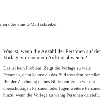
rufen oder eine E-Mail schreiben.
Was ist, wenn die Anzahl der Personen auf der
Vorlage von meinem Auftrag abweicht?
Das ist kein Problem. Zeigt die Vorlage zu viele
Personen, dann kannst du das Bild trotzdem bestellen.
Bei der Zeichnung deines Bildes entfernen wir die
überschüssigen Personen oder fügen weitere Personen
hinzu, wenn die Vorlage zu wenig Personen darstellt.