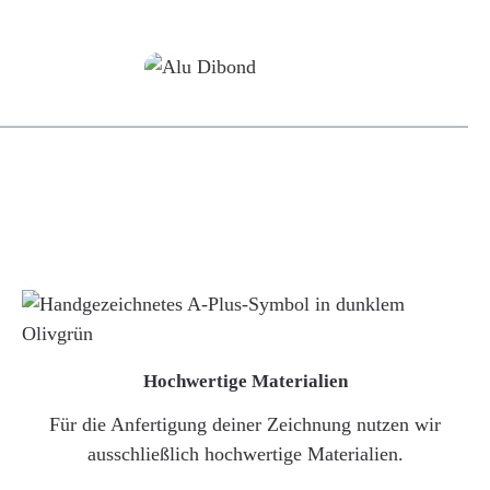
Alu-Dibond/ Acrylglas
Hochwertige Materialien
Für die Anfertigung deiner Zeichnung nutzen wir
ausschließlich hochwertige Materialien.