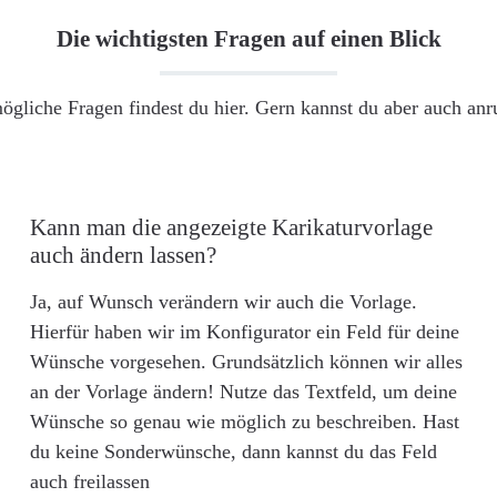
Die wichtigsten Fragen auf einen Blick
ögliche Fragen findest du hier. Gern kannst du aber auch an
Kann man die angezeigte Karikaturvorlage
auch ändern lassen?
Ja, auf Wunsch verändern wir auch die Vorlage.
Hierfür haben wir im Konfigurator ein Feld für deine
Wünsche vorgesehen. Grundsätzlich können wir alles
an der Vorlage ändern! Nutze das Textfeld, um deine
Wünsche so genau wie möglich zu beschreiben. Hast
du keine Sonderwünsche, dann kannst du das Feld
auch freilassen