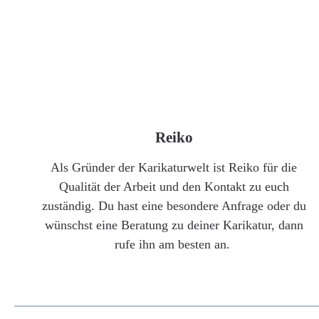
Reiko
Als Gründer der Karikaturwelt ist Reiko für die
Qualität der Arbeit und den Kontakt zu euch
zuständig. Du hast eine besondere Anfrage oder du
wünschst eine Beratung zu deiner Karikatur, dann
rufe ihn am besten an.