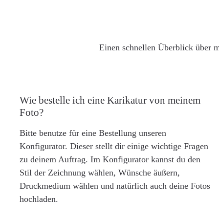
Einen schnellen Überblick über m
Wie bestelle ich eine Karikatur von meinem
Foto?
Bitte benutze für eine Bestellung unseren
Konfigurator. Dieser stellt dir einige wichtige Fragen
zu deinem Auftrag. Im Konfigurator kannst du den
Stil der Zeichnung wählen, Wünsche äußern,
Druckmedium wählen und natürlich auch deine Fotos
hochladen.