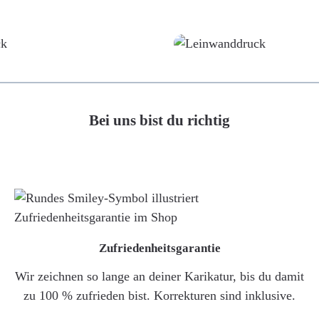
Poster
Leinwand
Bei uns bist du richtig
Zufriedenheitsgarantie
Wir zeichnen so lange an deiner Karikatur, bis du damit
zu 100 % zufrieden bist. Korrekturen sind inklusive.