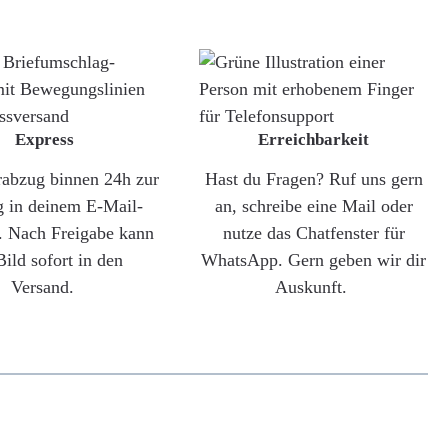
Express
Erreichbarkeit
rabzug binnen 24h zur
Hast du Fragen? Ruf uns gern
g in deinem E-Mail-
an, schreibe eine Mail oder
. Nach Freigabe kann
nutze das Chatfenster für
Bild sofort in den
WhatsApp. Gern geben wir dir
Versand.
Auskunft.