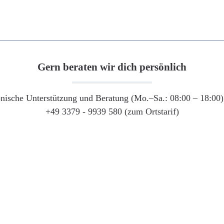
Gern beraten wir dich persönlich
onische Unterstützung und Beratung (Mo.–Sa.: 08:00 – 18:00) 
+49 3379 - 9939 580 (zum Ortstarif)