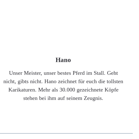
Hano
Unser Meister, unser bestes Pferd im Stall. Geht
nicht, gibts nicht. Hano zeichnet für euch die tollsten
Karikaturen. Mehr als 30.000 gezeichnete Köpfe
stehen bei ihm auf seinem Zeugnis.