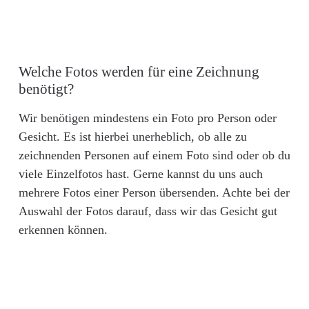
Welche Fotos werden für eine Zeichnung
benötigt?
Wir benötigen mindestens ein Foto pro Person oder
Gesicht. Es ist hierbei unerheblich, ob alle zu
zeichnenden Personen auf einem Foto sind oder ob du
viele Einzelfotos hast. Gerne kannst du uns auch
mehrere Fotos einer Person übersenden. Achte bei der
Auswahl der Fotos darauf, dass wir das Gesicht gut
erkennen können.