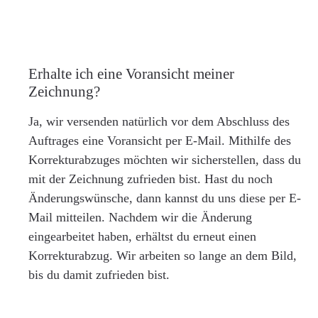
Erhalte ich eine Voransicht meiner
Zeichnung?
Ja, wir versenden natürlich vor dem Abschluss des
Auftrages eine Voransicht per E-Mail. Mithilfe des
Korrekturabzuges möchten wir sicherstellen, dass du
mit der Zeichnung zufrieden bist. Hast du noch
Änderungswünsche, dann kannst du uns diese per E-
Mail mitteilen. Nachdem wir die Änderung
eingearbeitet haben, erhältst du erneut einen
Korrekturabzug. Wir arbeiten so lange an dem Bild,
bis du damit zufrieden bist.