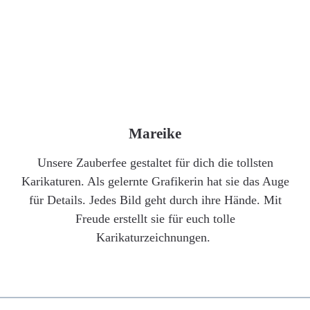
Mareike
Unsere Zauberfee gestaltet für dich die tollsten
Karikaturen. Als gelernte Grafikerin hat sie das Auge
für Details. Jedes Bild geht durch ihre Hände. Mit
Freude erstellt sie für euch tolle
Karikaturzeichnungen.