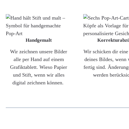
Handgemalt
Korrekturabz
Wir zeichnen unsere Bilder
Wir schicken dir ein
alle per Hand auf einem
deines Bildes, wenn 
Grafiktablett. Wieso Papier
fertig sind. Änderun
und Stift, wenn wir alles
werden berücksic
digital zeichnen können.