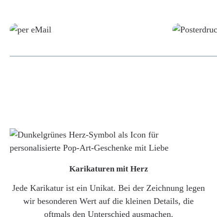
Grafikdatei
Karikaturen mit Herz
Jede Karikatur ist ein Unikat. Bei der Zeichnung legen
wir besonderen Wert auf die kleinen Details, die
oftmals den Unterschied ausmachen.