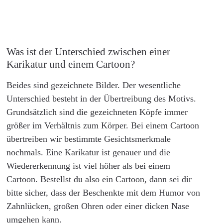
Was ist der Unterschied zwischen einer
Karikatur und einem Cartoon?
Beides sind gezeichnete Bilder. Der wesentliche
Unterschied besteht in der Übertreibung des Motivs.
Grundsätzlich sind die gezeichneten Köpfe immer
größer im Verhältnis zum Körper. Bei einem Cartoon
übertreiben wir bestimmte Gesichtsmerkmale
nochmals. Eine Karikatur ist genauer und die
Wiedererkennung ist viel höher als bei einem
Cartoon. Bestellst du also ein Cartoon, dann sei dir
bitte sicher, dass der Beschenkte mit dem Humor von
Zahnlücken, großen Ohren oder einer dicken Nase
umgehen kann.