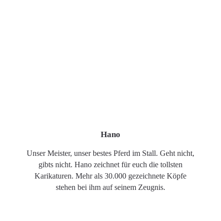
Hano
Unser Meister, unser bestes Pferd im Stall. Geht nicht,
gibts nicht. Hano zeichnet für euch die tollsten
Karikaturen. Mehr als 30.000 gezeichnete Köpfe
stehen bei ihm auf seinem Zeugnis.