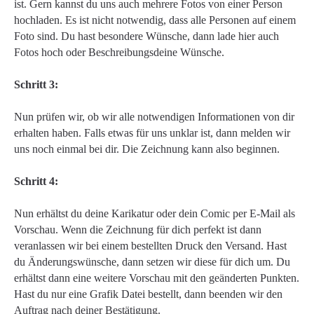
ist. Gern kannst du uns auch mehrere Fotos von einer Person
hochladen. Es ist nicht notwendig, dass alle Personen auf einem
Foto sind. Du hast besondere Wünsche, dann lade hier auch
Fotos hoch oder Beschreibungsdeine Wünsche.
Schritt 3:
Nun prüfen wir, ob wir alle notwendigen Informationen von dir
erhalten haben. Falls etwas für uns unklar ist, dann melden wir
uns noch einmal bei dir. Die Zeichnung kann also beginnen.
Schritt 4:
Nun erhältst du deine Karikatur oder dein Comic per E-Mail als
Vorschau. Wenn die Zeichnung für dich perfekt ist dann
veranlassen wir bei einem bestellten Druck den Versand. Hast
du Änderungswünsche, dann setzen wir diese für dich um. Du
erhältst dann eine weitere Vorschau mit den geänderten Punkten.
Hast du nur eine Grafik Datei bestellt, dann beenden wir den
Auftrag nach deiner Bestätigung.