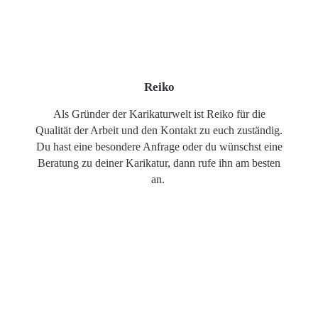
Reiko
Als Gründer der Karikaturwelt ist Reiko für die
Qualität der Arbeit und den Kontakt zu euch zuständig.
Du hast eine besondere Anfrage oder du wünschst eine
Beratung zu deiner Karikatur, dann rufe ihn am besten
an.