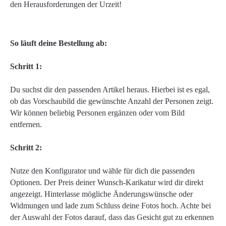
den Herausforderungen der Urzeit!
So läuft deine Bestellung ab:
Schritt 1:
Du suchst dir den passenden Artikel heraus. Hierbei ist es egal,
ob das Vorschaubild die gewünschte Anzahl der Personen zeigt.
Wir können beliebig Personen ergänzen oder vom Bild
entfernen.
Schritt 2:
Nutze den Konfigurator und wähle für dich die passenden
Optionen. Der Preis deiner Wunsch-Karikatur wird dir direkt
angezeigt. Hinterlasse mögliche Änderungswünsche oder
Widmungen und lade zum Schluss deine Fotos hoch. Achte bei
der Auswahl der Fotos darauf, dass das Gesicht gut zu erkennen