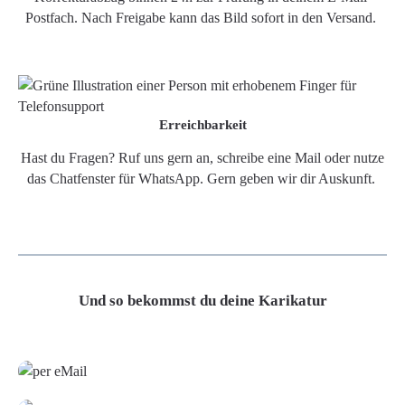
Postfach. Nach Freigabe kann das Bild sofort in den Versand.
Erreichbarkeit
Hast du Fragen? Ruf uns gern an, schreibe eine Mail oder nutze
das Chatfenster für WhatsApp. Gern geben wir dir Auskunft.
Und so bekommst du deine Karikatur
Grafikdatei
Poster