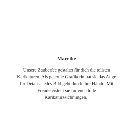
Mareike
Unsere Zauberfee gestaltet für dich die tollsten
Karikaturen. Als gelernte Grafikerin hat sie das Auge
für Details. Jedes Bild geht durch ihre Hände. Mit
Freude erstellt sie für euch tolle
Karikaturzeichnungen.