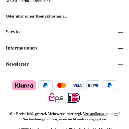
Mo-Sa, 08:00 - 18:00 Uhr
Oder über unser
Kontaktformular
.
Service
Informationen
Newsletter
Alle Preise inkl. gesetzl. Mehrwertsteuer zzgl.
Versandkosten
und ggf.
Nachnahmegebühren, wenn nicht anders angegeben.