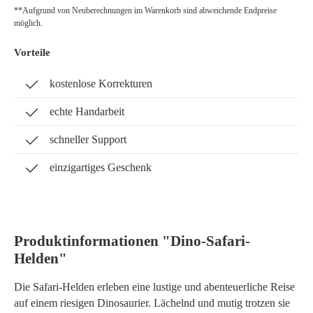
**Aufgrund von Neuberechnungen im Warenkorb sind abweichende Endpreise
möglich.
Vorteile
kostenlose Korrekturen
echte Handarbeit
schneller Support
einzigartiges Geschenk
Produktinformationen "Dino-Safari-
Helden"
Die Safari-Helden erleben eine lustige und abenteuerliche Reise
auf einem riesigen Dinosaurier. Lächelnd und mutig trotzen sie