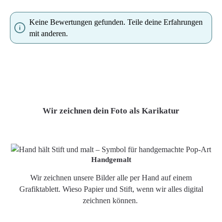
Keine Bewertungen gefunden. Teile deine Erfahrungen
mit anderen.
Wir zeichnen dein Foto als Karikatur
Handgemalt
Wir zeichnen unsere Bilder alle per Hand auf einem
Grafiktablett. Wieso Papier und Stift, wenn wir alles digital
zeichnen können.