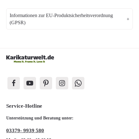
Informationen zur EU-Produktsicherheitsverordnung
(GPSR)
Service-Hotline
Unterstützung und Beratung unter:
03379- 9939 580