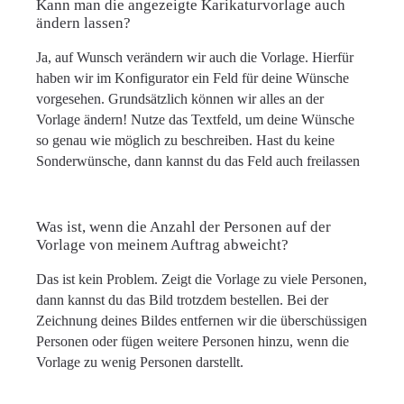
Kann man die angezeigte Karikaturvorlage auch
ändern lassen?
Ja, auf Wunsch verändern wir auch die Vorlage. Hierfür
haben wir im Konfigurator ein Feld für deine Wünsche
vorgesehen. Grundsätzlich können wir alles an der
Vorlage ändern! Nutze das Textfeld, um deine Wünsche
so genau wie möglich zu beschreiben. Hast du keine
Sonderwünsche, dann kannst du das Feld auch freilassen
Was ist, wenn die Anzahl der Personen auf der
Vorlage von meinem Auftrag abweicht?
Das ist kein Problem. Zeigt die Vorlage zu viele Personen,
dann kannst du das Bild trotzdem bestellen. Bei der
Zeichnung deines Bildes entfernen wir die überschüssigen
Personen oder fügen weitere Personen hinzu, wenn die
Vorlage zu wenig Personen darstellt.