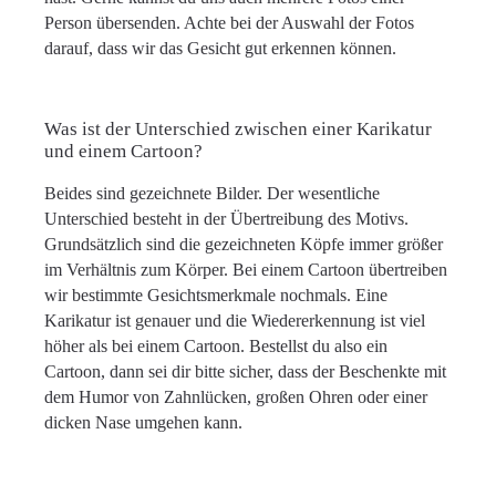
Person übersenden. Achte bei der Auswahl der Fotos
darauf, dass wir das Gesicht gut erkennen können.
Was ist der Unterschied zwischen einer Karikatur
und einem Cartoon?
Beides sind gezeichnete Bilder. Der wesentliche
Unterschied besteht in der Übertreibung des Motivs.
Grundsätzlich sind die gezeichneten Köpfe immer größer
im Verhältnis zum Körper. Bei einem Cartoon übertreiben
wir bestimmte Gesichtsmerkmale nochmals. Eine
Karikatur ist genauer und die Wiedererkennung ist viel
höher als bei einem Cartoon. Bestellst du also ein
Cartoon, dann sei dir bitte sicher, dass der Beschenkte mit
dem Humor von Zahnlücken, großen Ohren oder einer
dicken Nase umgehen kann.