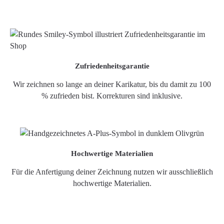
Zufriedenheitsgarantie
Wir zeichnen so lange an deiner Karikatur, bis du damit zu 100
% zufrieden bist. Korrekturen sind inklusive.
Hochwertige Materialien
Für die Anfertigung deiner Zeichnung nutzen wir ausschließlich
hochwertige Materialien.