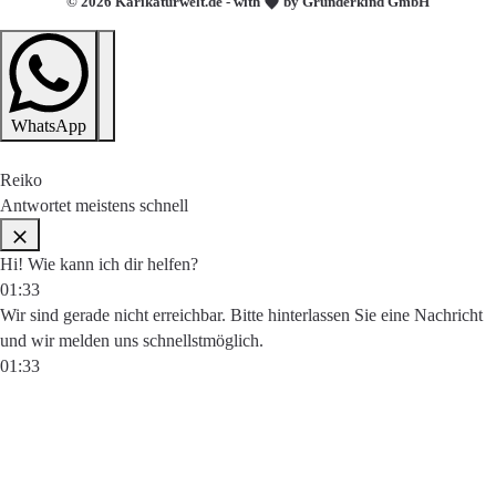
© 2026 Karikaturwelt.de - with
by Gründerkind GmbH
WhatsApp
Reiko
Antwortet meistens schnell
Hi! Wie kann ich dir helfen?
01:33
Wir sind gerade nicht erreichbar. Bitte hinterlassen Sie eine Nachricht
und wir melden uns schnellstmöglich.
01:33