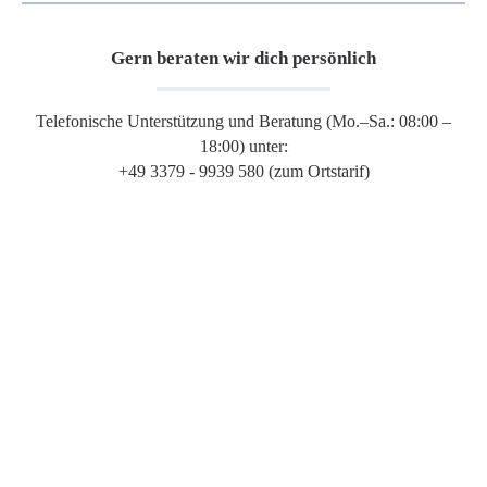
Gern beraten wir dich persönlich
Telefonische Unterstützung und Beratung (Mo.–Sa.: 08:00 –
18:00) unter:
+49 3379 - 9939 580 (zum Ortstarif)