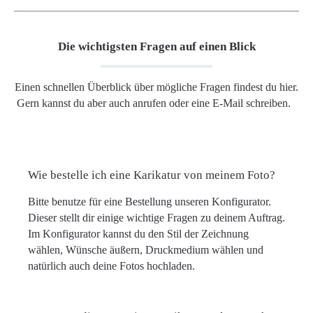
Die wichtigsten Fragen auf einen Blick
Einen schnellen Überblick über mögliche Fragen findest du hier.
Gern kannst du aber auch anrufen oder eine E-Mail schreiben.
Wie bestelle ich eine Karikatur von meinem Foto?
Bitte benutze für eine Bestellung unseren Konfigurator.
Dieser stellt dir einige wichtige Fragen zu deinem Auftrag.
Im Konfigurator kannst du den Stil der Zeichnung
wählen, Wünsche äußern, Druckmedium wählen und
natürlich auch deine Fotos hochladen.