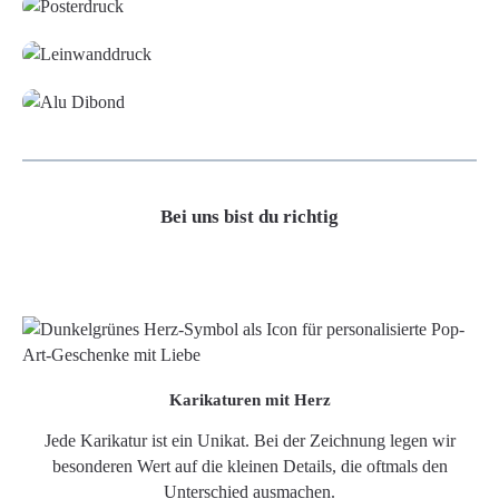
Leinwand
Alu-Dibond/ Acrylglas
Bei uns bist du richtig
Karikaturen mit Herz
Jede Karikatur ist ein Unikat. Bei der Zeichnung legen wir
besonderen Wert auf die kleinen Details, die oftmals den
Unterschied ausmachen.