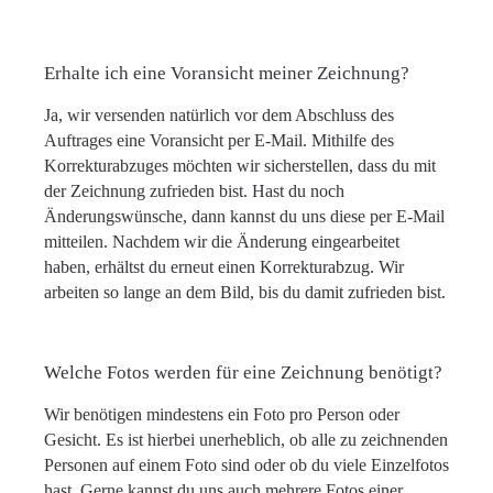
Erhalte ich eine Voransicht meiner Zeichnung?
Ja, wir versenden natürlich vor dem Abschluss des
Auftrages eine Voransicht per E-Mail. Mithilfe des
Korrekturabzuges möchten wir sicherstellen, dass du mit
der Zeichnung zufrieden bist. Hast du noch
Änderungswünsche, dann kannst du uns diese per E-Mail
mitteilen. Nachdem wir die Änderung eingearbeitet
haben, erhältst du erneut einen Korrekturabzug. Wir
arbeiten so lange an dem Bild, bis du damit zufrieden bist.
Welche Fotos werden für eine Zeichnung benötigt?
Wir benötigen mindestens ein Foto pro Person oder
Gesicht. Es ist hierbei unerheblich, ob alle zu zeichnenden
Personen auf einem Foto sind oder ob du viele Einzelfotos
hast. Gerne kannst du uns auch mehrere Fotos einer