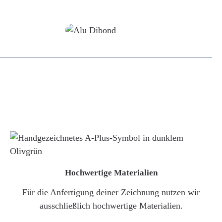
Alu-Dibond/ Acrylglas
Hochwertige Materialien
Für die Anfertigung deiner Zeichnung nutzen wir
ausschließlich hochwertige Materialien.