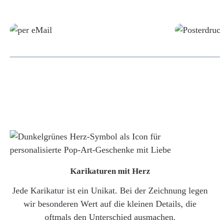
Grafikdatei
Karikaturen mit Herz
Jede Karikatur ist ein Unikat. Bei der Zeichnung legen
wir besonderen Wert auf die kleinen Details, die
oftmals den Unterschied ausmachen.