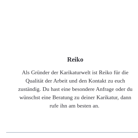
Reiko
Als Gründer der Karikaturwelt ist Reiko für die
Qualität der Arbeit und den Kontakt zu euch
zuständig. Du hast eine besondere Anfrage oder du
wünschst eine Beratung zu deiner Karikatur, dann
rufe ihn am besten an.