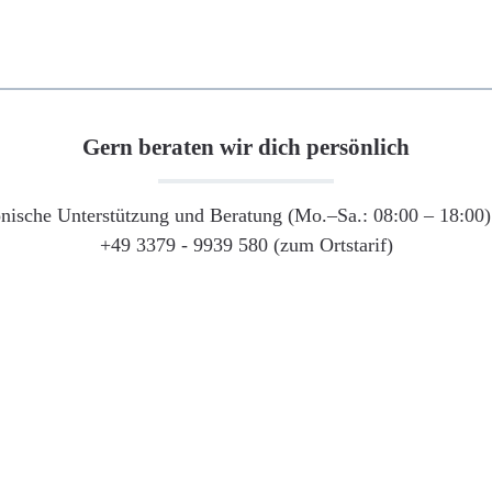
Gern beraten wir dich persönlich
onische Unterstützung und Beratung (Mo.–Sa.: 08:00 – 18:00) 
+49 3379 - 9939 580 (zum Ortstarif)