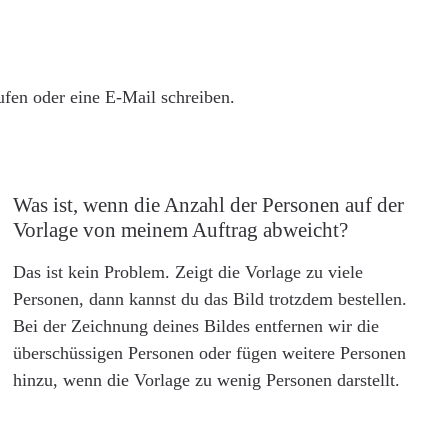
rufen oder eine E-Mail schreiben.
Was ist, wenn die Anzahl der Personen auf der
Vorlage von meinem Auftrag abweicht?
Das ist kein Problem. Zeigt die Vorlage zu viele
Personen, dann kannst du das Bild trotzdem bestellen.
Bei der Zeichnung deines Bildes entfernen wir die
überschüssigen Personen oder fügen weitere Personen
hinzu, wenn die Vorlage zu wenig Personen darstellt.