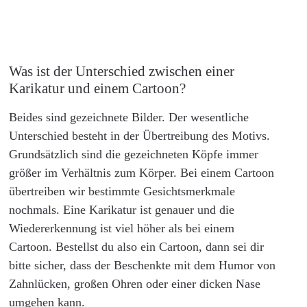
Was ist der Unterschied zwischen einer
Karikatur und einem Cartoon?
Beides sind gezeichnete Bilder. Der wesentliche
Unterschied besteht in der Übertreibung des Motivs.
Grundsätzlich sind die gezeichneten Köpfe immer
größer im Verhältnis zum Körper. Bei einem Cartoon
übertreiben wir bestimmte Gesichtsmerkmale
nochmals. Eine Karikatur ist genauer und die
Wiedererkennung ist viel höher als bei einem
Cartoon. Bestellst du also ein Cartoon, dann sei dir
bitte sicher, dass der Beschenkte mit dem Humor von
Zahnlücken, großen Ohren oder einer dicken Nase
umgehen kann.