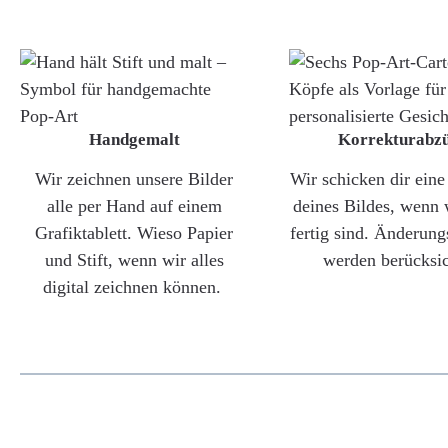
Handgemalt
Korrekturabz
Wir zeichnen unsere Bilder
Wir schicken dir ein
alle per Hand auf einem
deines Bildes, wenn 
Grafiktablett. Wieso Papier
fertig sind. Änderun
und Stift, wenn wir alles
werden berücksic
digital zeichnen können.