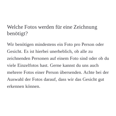
Welche Fotos werden für eine Zeichnung
benötigt?
Wir benötigen mindestens ein Foto pro Person oder
Gesicht. Es ist hierbei unerheblich, ob alle zu
zeichnenden Personen auf einem Foto sind oder ob du
viele Einzelfotos hast. Gerne kannst du uns auch
mehrere Fotos einer Person übersenden. Achte bei der
Auswahl der Fotos darauf, dass wir das Gesicht gut
erkennen können.