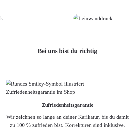
Poster
Leinwand
Bei uns bist du richtig
Zufriedenheitsgarantie
Wir zeichnen so lange an deiner Karikatur, bis du damit
zu 100 % zufrieden bist. Korrekturen sind inklusive.