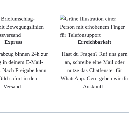
Express
Erreichbarkeit
rabzug binnen 24h zur
Hast du Fragen? Ruf uns gern
g in deinem E-Mail-
an, schreibe eine Mail oder
. Nach Freigabe kann
nutze das Chatfenster für
Bild sofort in den
WhatsApp. Gern geben wir dir
Versand.
Auskunft.