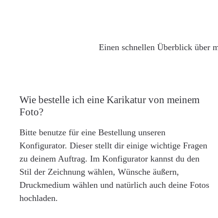
Einen schnellen Überblick über m
Wie bestelle ich eine Karikatur von meinem
Foto?
Bitte benutze für eine Bestellung unseren
Konfigurator. Dieser stellt dir einige wichtige Fragen
zu deinem Auftrag. Im Konfigurator kannst du den
Stil der Zeichnung wählen, Wünsche äußern,
Druckmedium wählen und natürlich auch deine Fotos
hochladen.