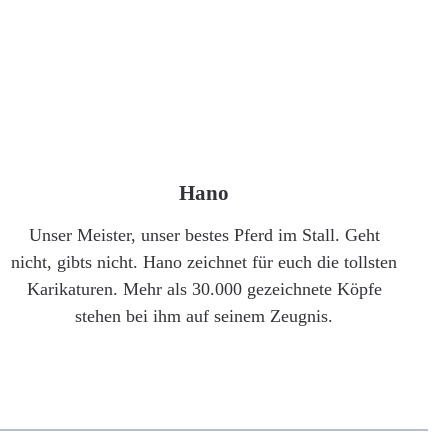
Hano
Unser Meister, unser bestes Pferd im Stall. Geht
nicht, gibts nicht. Hano zeichnet für euch die tollsten
Karikaturen. Mehr als 30.000 gezeichnete Köpfe
stehen bei ihm auf seinem Zeugnis.