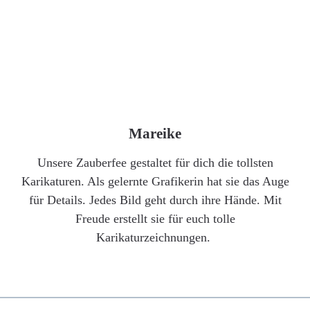
Mareike
Unsere Zauberfee gestaltet für dich die tollsten
Karikaturen. Als gelernte Grafikerin hat sie das Auge
für Details. Jedes Bild geht durch ihre Hände. Mit
Freude erstellt sie für euch tolle
Karikaturzeichnungen.