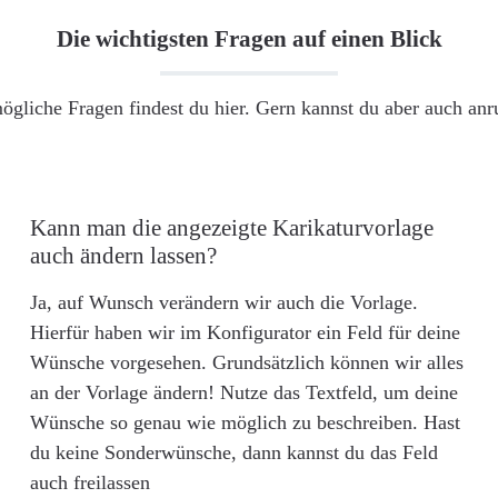
Die wichtigsten Fragen auf einen Blick
ögliche Fragen findest du hier. Gern kannst du aber auch an
Kann man die angezeigte Karikaturvorlage
auch ändern lassen?
Ja, auf Wunsch verändern wir auch die Vorlage.
Hierfür haben wir im Konfigurator ein Feld für deine
Wünsche vorgesehen. Grundsätzlich können wir alles
an der Vorlage ändern! Nutze das Textfeld, um deine
Wünsche so genau wie möglich zu beschreiben. Hast
du keine Sonderwünsche, dann kannst du das Feld
auch freilassen