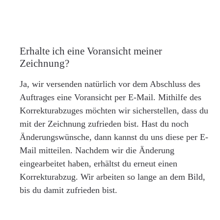
Erhalte ich eine Voransicht meiner
Zeichnung?
Ja, wir versenden natürlich vor dem Abschluss des
Auftrages eine Voransicht per E-Mail. Mithilfe des
Korrekturabzuges möchten wir sicherstellen, dass du
mit der Zeichnung zufrieden bist. Hast du noch
Änderungswünsche, dann kannst du uns diese per E-
Mail mitteilen. Nachdem wir die Änderung
eingearbeitet haben, erhältst du erneut einen
Korrekturabzug. Wir arbeiten so lange an dem Bild,
bis du damit zufrieden bist.