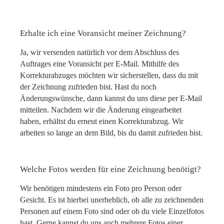
Erhalte ich eine Voransicht meiner Zeichnung?
Ja, wir versenden natürlich vor dem Abschluss des
Auftrages eine Voransicht per E-Mail. Mithilfe des
Korrekturabzuges möchten wir sicherstellen, dass du mit
der Zeichnung zufrieden bist. Hast du noch
Änderungswünsche, dann kannst du uns diese per E-Mail
mitteilen. Nachdem wir die Änderung eingearbeitet
haben, erhältst du erneut einen Korrekturabzug. Wir
arbeiten so lange an dem Bild, bis du damit zufrieden bist.
Welche Fotos werden für eine Zeichnung benötigt?
Wir benötigen mindestens ein Foto pro Person oder
Gesicht. Es ist hierbei unerheblich, ob alle zu zeichnenden
Personen auf einem Foto sind oder ob du viele Einzelfotos
hast. Gerne kannst du uns auch mehrere Fotos einer