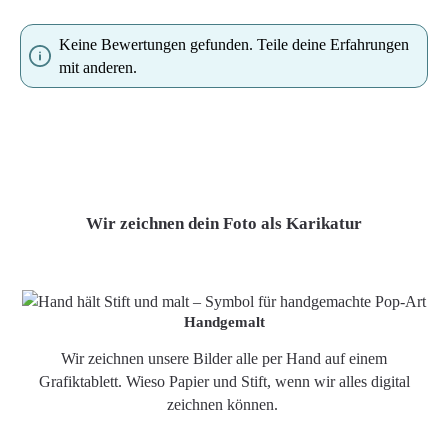
Keine Bewertungen gefunden. Teile deine Erfahrungen
mit anderen.
Wir zeichnen dein Foto als Karikatur
Handgemalt
Wir zeichnen unsere Bilder alle per Hand auf einem
Grafiktablett. Wieso Papier und Stift, wenn wir alles digital
zeichnen können.