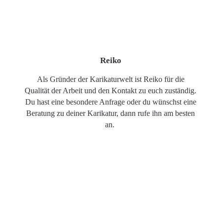
Reiko
Als Gründer der Karikaturwelt ist Reiko für die
Qualität der Arbeit und den Kontakt zu euch zuständig.
Du hast eine besondere Anfrage oder du wünschst eine
Beratung zu deiner Karikatur, dann rufe ihn am besten
an.