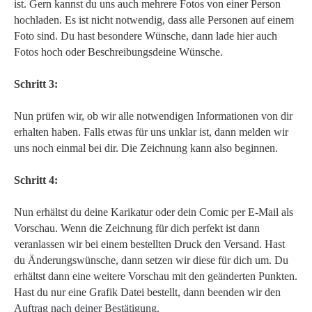
ist. Gern kannst du uns auch mehrere Fotos von einer Person
hochladen. Es ist nicht notwendig, dass alle Personen auf einem
Foto sind. Du hast besondere Wünsche, dann lade hier auch
Fotos hoch oder Beschreibungsdeine Wünsche.
Schritt 3:
Nun prüfen wir, ob wir alle notwendigen Informationen von dir
erhalten haben. Falls etwas für uns unklar ist, dann melden wir
uns noch einmal bei dir. Die Zeichnung kann also beginnen.
Schritt 4:
Nun erhältst du deine Karikatur oder dein Comic per E-Mail als
Vorschau. Wenn die Zeichnung für dich perfekt ist dann
veranlassen wir bei einem bestellten Druck den Versand. Hast
du Änderungswünsche, dann setzen wir diese für dich um. Du
erhältst dann eine weitere Vorschau mit den geänderten Punkten.
Hast du nur eine Grafik Datei bestellt, dann beenden wir den
Auftrag nach deiner Bestätigung.