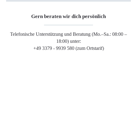
Gern beraten wir dich persönlich
Telefonische Unterstützung und Beratung (Mo.–Sa.: 08:00 –
18:00) unter:
+49 3379 - 9939 580 (zum Ortstarif)