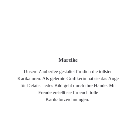
Mareike
Unsere Zauberfee gestaltet für dich die tollsten
Karikaturen. Als gelernte Grafikerin hat sie das Auge
für Details. Jedes Bild geht durch ihre Hände. Mit
Freude erstellt sie für euch tolle
Karikaturzeichnungen.