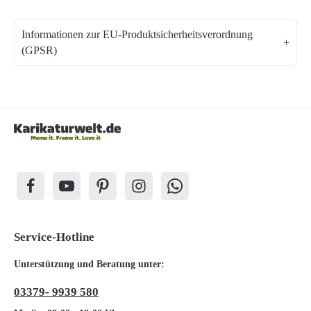
Informationen zur EU-Produktsicherheitsverordnung
(GPSR)
Service-Hotline
Unterstützung und Beratung unter:
03379- 9939 580