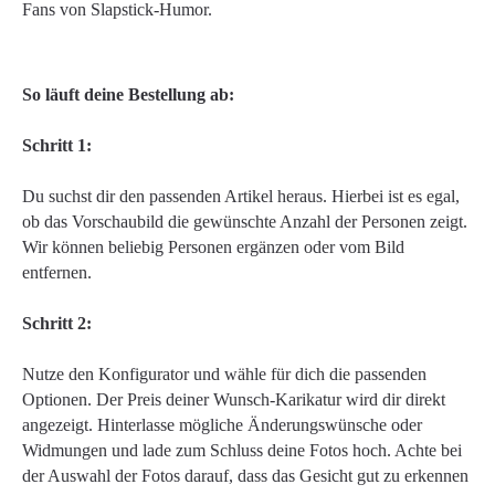
Fans von Slapstick-Humor.
So läuft deine Bestellung ab:
Schritt 1:
Du suchst dir den passenden Artikel heraus. Hierbei ist es egal,
ob das Vorschaubild die gewünschte Anzahl der Personen zeigt.
Wir können beliebig Personen ergänzen oder vom Bild
entfernen.
Schritt 2:
Nutze den Konfigurator und wähle für dich die passenden
Optionen. Der Preis deiner Wunsch-Karikatur wird dir direkt
angezeigt. Hinterlasse mögliche Änderungswünsche oder
Widmungen und lade zum Schluss deine Fotos hoch. Achte bei
der Auswahl der Fotos darauf, dass das Gesicht gut zu erkennen