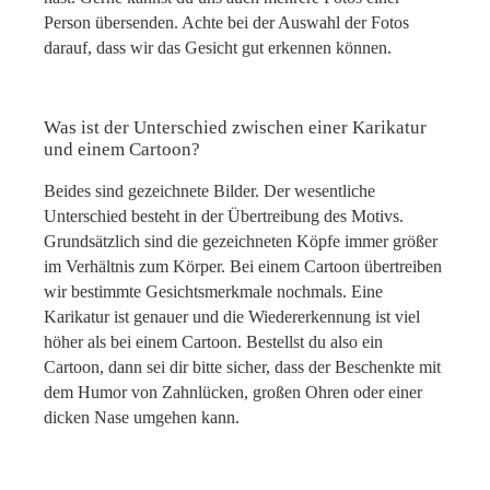
Person übersenden. Achte bei der Auswahl der Fotos
darauf, dass wir das Gesicht gut erkennen können.
Was ist der Unterschied zwischen einer Karikatur
und einem Cartoon?
Beides sind gezeichnete Bilder. Der wesentliche
Unterschied besteht in der Übertreibung des Motivs.
Grundsätzlich sind die gezeichneten Köpfe immer größer
im Verhältnis zum Körper. Bei einem Cartoon übertreiben
wir bestimmte Gesichtsmerkmale nochmals. Eine
Karikatur ist genauer und die Wiedererkennung ist viel
höher als bei einem Cartoon. Bestellst du also ein
Cartoon, dann sei dir bitte sicher, dass der Beschenkte mit
dem Humor von Zahnlücken, großen Ohren oder einer
dicken Nase umgehen kann.