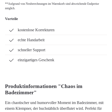
**Aufgrund von Neuberechnungen im Warenkorb sind abweichende Endpreise
möglich.
Vorteile
kostenlose Korrekturen
echte Handarbeit
schneller Support
einzigartiges Geschenk
Produktinformationen "Chaos im
Badezimmer"
Ein chaotischer und humorvoller Moment im Badezimmer, mit
einem Klempner, der buchstäblich überflutet wird. Perfekt für