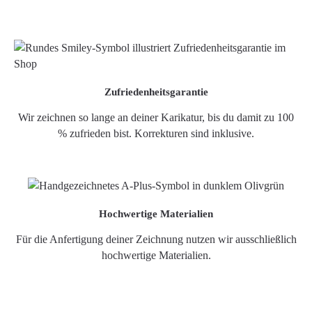
Zufriedenheitsgarantie
Wir zeichnen so lange an deiner Karikatur, bis du damit zu 100
% zufrieden bist. Korrekturen sind inklusive.
Hochwertige Materialien
Für die Anfertigung deiner Zeichnung nutzen wir ausschließlich
hochwertige Materialien.