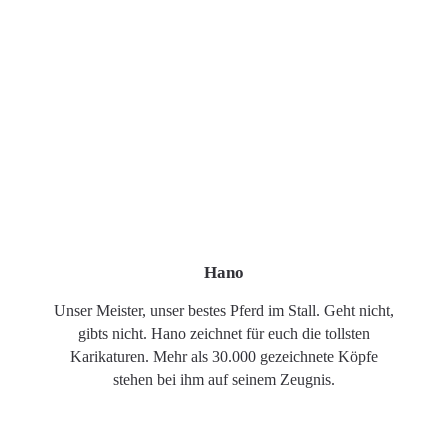
Hano
Unser Meister, unser bestes Pferd im Stall. Geht nicht,
gibts nicht. Hano zeichnet für euch die tollsten
Karikaturen. Mehr als 30.000 gezeichnete Köpfe
stehen bei ihm auf seinem Zeugnis.