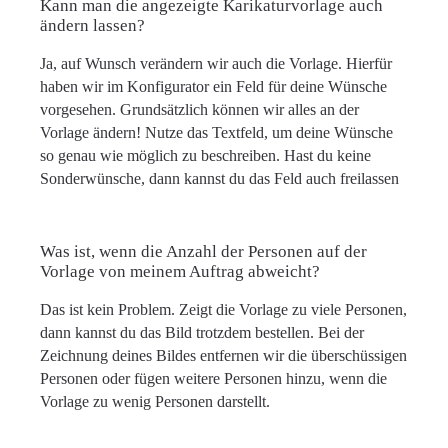
Kann man die angezeigte Karikaturvorlage auch
ändern lassen?
Ja, auf Wunsch verändern wir auch die Vorlage. Hierfür
haben wir im Konfigurator ein Feld für deine Wünsche
vorgesehen. Grundsätzlich können wir alles an der
Vorlage ändern! Nutze das Textfeld, um deine Wünsche
so genau wie möglich zu beschreiben. Hast du keine
Sonderwünsche, dann kannst du das Feld auch freilassen
Was ist, wenn die Anzahl der Personen auf der
Vorlage von meinem Auftrag abweicht?
Das ist kein Problem. Zeigt die Vorlage zu viele Personen,
dann kannst du das Bild trotzdem bestellen. Bei der
Zeichnung deines Bildes entfernen wir die überschüssigen
Personen oder fügen weitere Personen hinzu, wenn die
Vorlage zu wenig Personen darstellt.