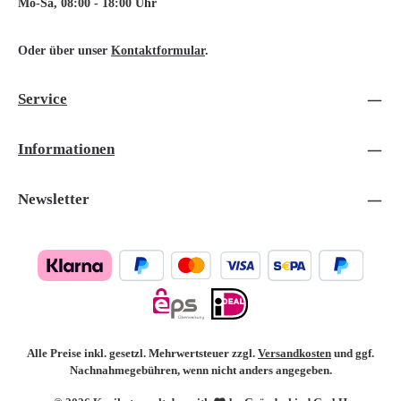
Mo-Sa, 08:00 - 18:00 Uhr
Oder über unser
Kontaktformular
.
Service
Informationen
Newsletter
Alle Preise inkl. gesetzl. Mehrwertsteuer zzgl.
Versandkosten
und ggf.
Nachnahmegebühren, wenn nicht anders angegeben.