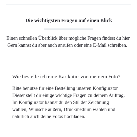
Die wichtigsten Fragen auf einen Blick
Einen schnellen Überblick über mögliche Fragen findest du hier.
Gern kannst du aber auch anrufen oder eine E-Mail schreiben.
Wie bestelle ich eine Karikatur von meinem Foto?
Bitte benutze für eine Bestellung unseren Konfigurator.
Dieser stellt dir einige wichtige Fragen zu deinem Auftrag.
Im Konfigurator kannst du den Stil der Zeichnung
wählen, Wünsche äußern, Druckmedium wählen und
natürlich auch deine Fotos hochladen.