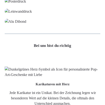
Leinwand
Alu-Dibond/ Acrylglas
Bei uns bist du richtig
Karikaturen mit Herz
Jede Karikatur ist ein Unikat. Bei der Zeichnung legen wir
besonderen Wert auf die kleinen Details, die oftmals den
Unterschied ausmachen.