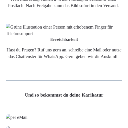
Postfach. Nach Freigabe kann das Bild sofort in den Versand.
Erreichbarkeit
Hast du Fragen? Ruf uns gern an, schreibe eine Mail oder nutze
das Chatfenster für WhatsApp. Gern geben wir dir Auskunft.
Und so bekommst du deine Karikatur
Grafikdatei
Poster