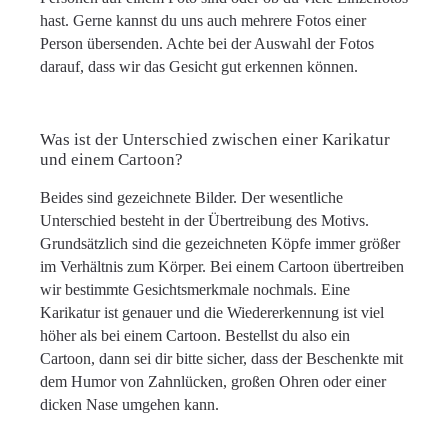
hast. Gerne kannst du uns auch mehrere Fotos einer
Person übersenden. Achte bei der Auswahl der Fotos
darauf, dass wir das Gesicht gut erkennen können.
Was ist der Unterschied zwischen einer Karikatur
und einem Cartoon?
Beides sind gezeichnete Bilder. Der wesentliche
Unterschied besteht in der Übertreibung des Motivs.
Grundsätzlich sind die gezeichneten Köpfe immer größer
im Verhältnis zum Körper. Bei einem Cartoon übertreiben
wir bestimmte Gesichtsmerkmale nochmals. Eine
Karikatur ist genauer und die Wiedererkennung ist viel
höher als bei einem Cartoon. Bestellst du also ein
Cartoon, dann sei dir bitte sicher, dass der Beschenkte mit
dem Humor von Zahnlücken, großen Ohren oder einer
dicken Nase umgehen kann.