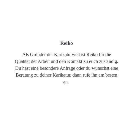
Reiko
Als Gründer der Karikaturwelt ist Reiko für die
Qualität der Arbeit und den Kontakt zu euch zuständig.
Du hast eine besondere Anfrage oder du wünschst eine
Beratung zu deiner Karikatur, dann rufe ihn am besten
an.