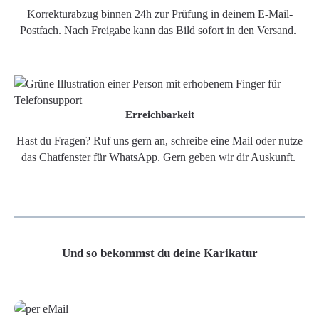
Korrekturabzug binnen 24h zur Prüfung in deinem E-Mail-
Postfach. Nach Freigabe kann das Bild sofort in den Versand.
Erreichbarkeit
Hast du Fragen? Ruf uns gern an, schreibe eine Mail oder nutze
das Chatfenster für WhatsApp. Gern geben wir dir Auskunft.
Und so bekommst du deine Karikatur
Grafikdatei
Poster