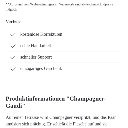
**Aufgrund von Neuberechnungen im Warenkorb sind abweichende Endpreise
möglich.
Vorteile
kostenlose Korrekturen
echte Handarbeit
schneller Support
einzigartiges Geschenk
Produktinformationen "Champagner-
Gaudi"
Auf einer Terrasse wird Champagner verspritzt, und das Paar
amüsiert sich prächtig. Er schießt die Flasche auf und sie