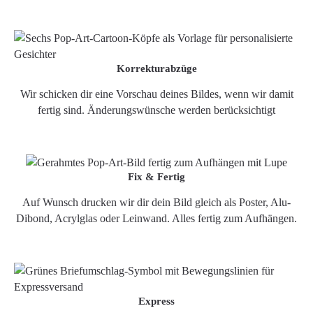
Korrekturabzüge
Wir schicken dir eine Vorschau deines Bildes, wenn wir damit
fertig sind. Änderungswünsche werden berücksichtigt
Fix & Fertig
Auf Wunsch drucken wir dir dein Bild gleich als Poster, Alu-
Dibond, Acrylglas oder Leinwand. Alles fertig zum Aufhängen.
Express