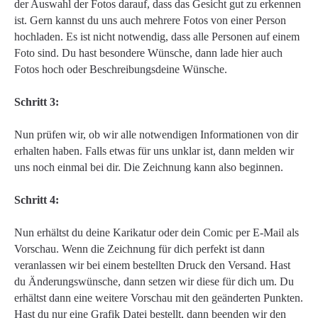
der Auswahl der Fotos darauf, dass das Gesicht gut zu erkennen
ist. Gern kannst du uns auch mehrere Fotos von einer Person
hochladen. Es ist nicht notwendig, dass alle Personen auf einem
Foto sind. Du hast besondere Wünsche, dann lade hier auch
Fotos hoch oder Beschreibungsdeine Wünsche.
Schritt 3:
Nun prüfen wir, ob wir alle notwendigen Informationen von dir
erhalten haben. Falls etwas für uns unklar ist, dann melden wir
uns noch einmal bei dir. Die Zeichnung kann also beginnen.
Schritt 4:
Nun erhältst du deine Karikatur oder dein Comic per E-Mail als
Vorschau. Wenn die Zeichnung für dich perfekt ist dann
veranlassen wir bei einem bestellten Druck den Versand. Hast
du Änderungswünsche, dann setzen wir diese für dich um. Du
erhältst dann eine weitere Vorschau mit den geänderten Punkten.
Hast du nur eine Grafik Datei bestellt, dann beenden wir den