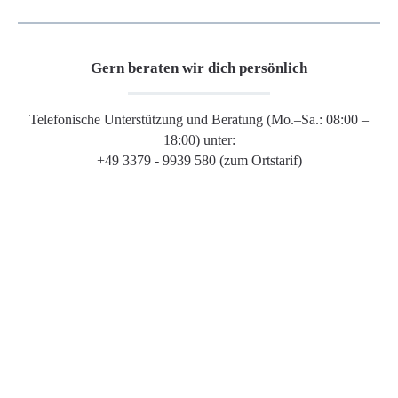
Gern beraten wir dich persönlich
Telefonische Unterstützung und Beratung (Mo.–Sa.: 08:00 –
18:00) unter:
+49 3379 - 9939 580 (zum Ortstarif)