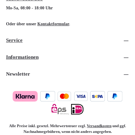
Mo-Sa, 08:00 - 18:00 Uhr
Oder über unser
Kontaktformular
.
Service
Informationen
Newsletter
Alle Preise inkl. gesetzl. Mehrwertsteuer zzgl.
Versandkosten
und ggf.
Nachnahmegebühren, wenn nicht anders angegeben.