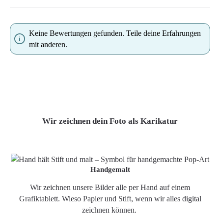
Keine Bewertungen gefunden. Teile deine Erfahrungen
mit anderen.
Wir zeichnen dein Foto als Karikatur
Handgemalt
Wir zeichnen unsere Bilder alle per Hand auf einem
Grafiktablett. Wieso Papier und Stift, wenn wir alles digital
zeichnen können.