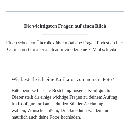
Die wichtigsten Fragen auf einen Blick
Einen schnellen Überblick über mögliche Fragen findest du hier.
Gern kannst du aber auch anrufen oder eine E-Mail schreiben.
Wie bestelle ich eine Karikatur von meinem Foto?
Bitte benutze für eine Bestellung unseren Konfigurator.
Dieser stellt dir einige wichtige Fragen zu deinem Auftrag.
Im Konfigurator kannst du den Stil der Zeichnung
wählen, Wünsche äußern, Druckmedium wählen und
natürlich auch deine Fotos hochladen.