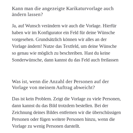
Kann man die angezeigte Karikaturvorlage auch
ändern lassen?
Ja, auf Wunsch verändern wir auch die Vorlage. Hierfür
haben wir im Konfigurator ein Feld für deine Wünsche
vorgesehen. Grundsätzlich können wir alles an der
Vorlage ändern! Nutze das Textfeld, um deine Wünsche
so genau wie möglich zu beschreiben. Hast du keine
Sonderwünsche, dann kannst du das Feld auch freilassen
Was ist, wenn die Anzahl der Personen auf der
Vorlage von meinem Auftrag abweicht?
Das ist kein Problem. Zeigt die Vorlage zu viele Personen,
dann kannst du das Bild trotzdem bestellen. Bei der
Zeichnung deines Bildes entfernen wir die überschüssigen
Personen oder fügen weitere Personen hinzu, wenn die
Vorlage zu wenig Personen darstellt.