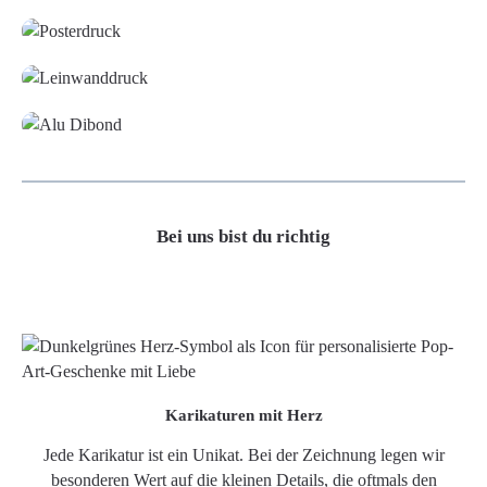
Leinwand
Alu-Dibond/ Acrylglas
Bei uns bist du richtig
Karikaturen mit Herz
Jede Karikatur ist ein Unikat. Bei der Zeichnung legen wir
besonderen Wert auf die kleinen Details, die oftmals den