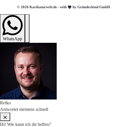
© 2026 Karikaturwelt.de - with
by Gründerkind GmbH
WhatsApp
Reiko
Antwortet meistens schnell
Hi! Wie kann ich dir helfen?