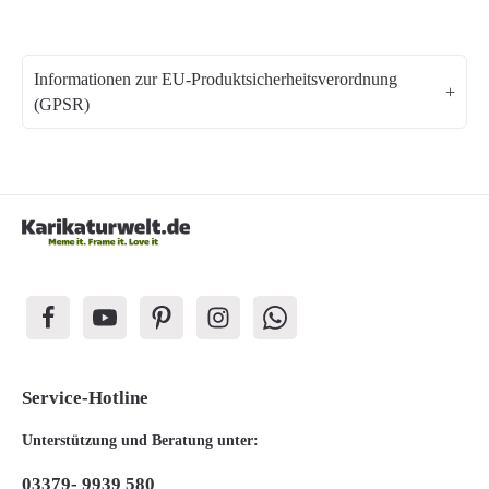
Informationen zur EU-Produktsicherheitsverordnung
(GPSR)
Service-Hotline
Unterstützung und Beratung unter:
03379- 9939 580