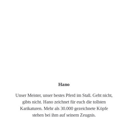
Hano
Unser Meister, unser bestes Pferd im Stall. Geht nicht,
gibts nicht. Hano zeichnet für euch die tollsten
Karikaturen. Mehr als 30.000 gezeichnete Köpfe
stehen bei ihm auf seinem Zeugnis.