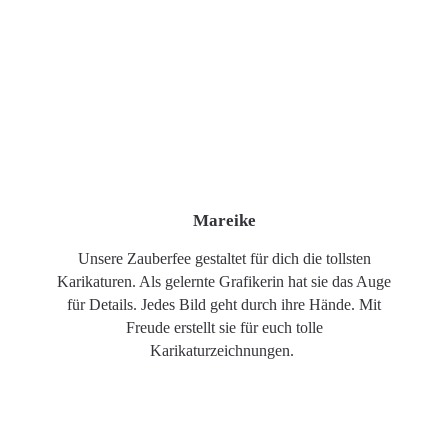
Mareike
Unsere Zauberfee gestaltet für dich die tollsten
Karikaturen. Als gelernte Grafikerin hat sie das Auge
für Details. Jedes Bild geht durch ihre Hände. Mit
Freude erstellt sie für euch tolle
Karikaturzeichnungen.