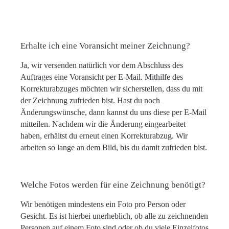
Erhalte ich eine Voransicht meiner Zeichnung?
Ja, wir versenden natürlich vor dem Abschluss des
Auftrages eine Voransicht per E-Mail. Mithilfe des
Korrekturabzuges möchten wir sicherstellen, dass du mit
der Zeichnung zufrieden bist. Hast du noch
Änderungswünsche, dann kannst du uns diese per E-Mail
mitteilen. Nachdem wir die Änderung eingearbeitet
haben, erhältst du erneut einen Korrekturabzug. Wir
arbeiten so lange an dem Bild, bis du damit zufrieden bist.
Welche Fotos werden für eine Zeichnung benötigt?
Wir benötigen mindestens ein Foto pro Person oder
Gesicht. Es ist hierbei unerheblich, ob alle zu zeichnenden
Personen auf einem Foto sind oder ob du viele Einzelfotos