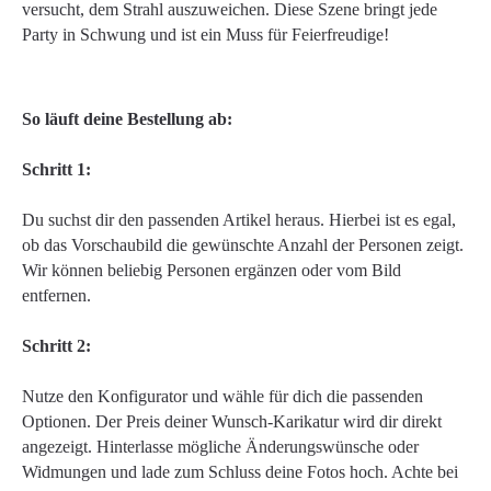
versucht, dem Strahl auszuweichen. Diese Szene bringt jede
Party in Schwung und ist ein Muss für Feierfreudige!
So läuft deine Bestellung ab:
Schritt 1:
Du suchst dir den passenden Artikel heraus. Hierbei ist es egal,
ob das Vorschaubild die gewünschte Anzahl der Personen zeigt.
Wir können beliebig Personen ergänzen oder vom Bild
entfernen.
Schritt 2:
Nutze den Konfigurator und wähle für dich die passenden
Optionen. Der Preis deiner Wunsch-Karikatur wird dir direkt
angezeigt. Hinterlasse mögliche Änderungswünsche oder
Widmungen und lade zum Schluss deine Fotos hoch. Achte bei