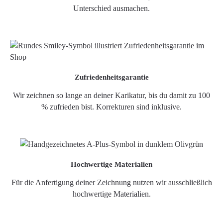
Unterschied ausmachen.
Zufriedenheitsgarantie
Wir zeichnen so lange an deiner Karikatur, bis du damit zu 100
% zufrieden bist. Korrekturen sind inklusive.
Hochwertige Materialien
Für die Anfertigung deiner Zeichnung nutzen wir ausschließlich
hochwertige Materialien.