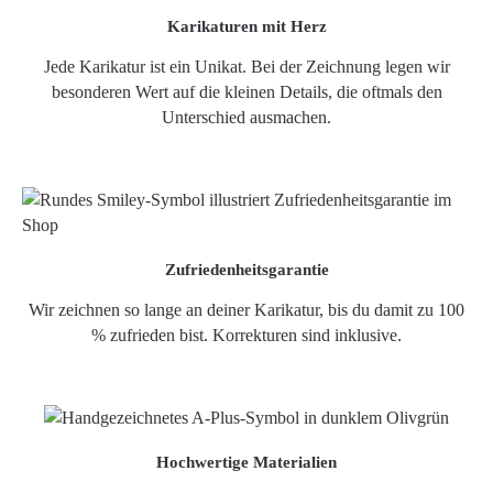
Karikaturen mit Herz
Jede Karikatur ist ein Unikat. Bei der Zeichnung legen wir
besonderen Wert auf die kleinen Details, die oftmals den
Unterschied ausmachen.
Zufriedenheitsgarantie
Wir zeichnen so lange an deiner Karikatur, bis du damit zu 100
% zufrieden bist. Korrekturen sind inklusive.
Hochwertige Materialien