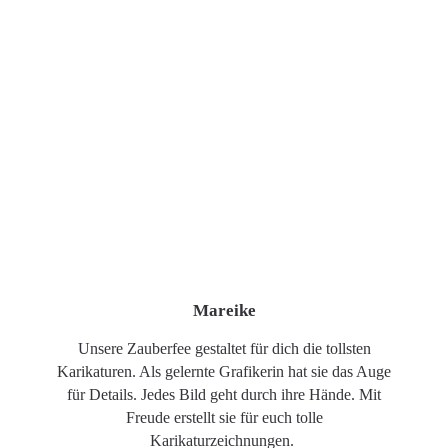
Mareike
Unsere Zauberfee gestaltet für dich die tollsten
Karikaturen. Als gelernte Grafikerin hat sie das Auge
für Details. Jedes Bild geht durch ihre Hände. Mit
Freude erstellt sie für euch tolle
Karikaturzeichnungen.