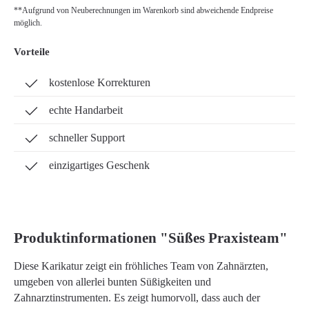
**Aufgrund von Neuberechnungen im Warenkorb sind abweichende Endpreise
möglich.
Vorteile
kostenlose Korrekturen
echte Handarbeit
schneller Support
einzigartiges Geschenk
Produktinformationen "Süßes Praxisteam"
Diese Karikatur zeigt ein fröhliches Team von Zahnärzten,
umgeben von allerlei bunten Süßigkeiten und
Zahnarztinstrumenten. Es zeigt humorvoll, dass auch der