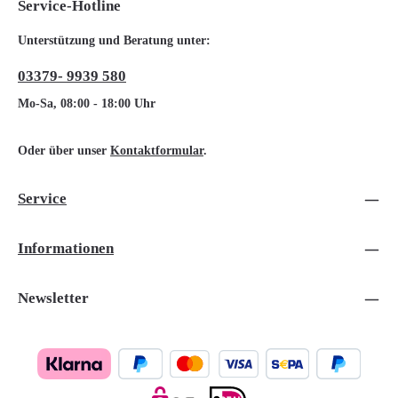
Service-Hotline
Unterstützung und Beratung unter:
03379- 9939 580
Mo-Sa, 08:00 - 18:00 Uhr
Oder über unser
Kontaktformular
.
Service
Informationen
Newsletter