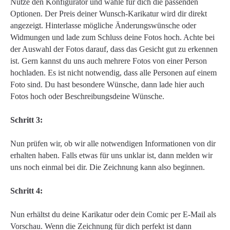
Nutze den Konfigurator und wähle für dich die passenden
Optionen. Der Preis deiner Wunsch-Karikatur wird dir direkt
angezeigt. Hinterlasse mögliche Änderungswünsche oder
Widmungen und lade zum Schluss deine Fotos hoch. Achte bei
der Auswahl der Fotos darauf, dass das Gesicht gut zu erkennen
ist. Gern kannst du uns auch mehrere Fotos von einer Person
hochladen. Es ist nicht notwendig, dass alle Personen auf einem
Foto sind. Du hast besondere Wünsche, dann lade hier auch
Fotos hoch oder Beschreibungsdeine Wünsche.
Schritt 3:
Nun prüfen wir, ob wir alle notwendigen Informationen von dir
erhalten haben. Falls etwas für uns unklar ist, dann melden wir
uns noch einmal bei dir. Die Zeichnung kann also beginnen.
Schritt 4:
Nun erhältst du deine Karikatur oder dein Comic per E-Mail als
Vorschau. Wenn die Zeichnung für dich perfekt ist dann