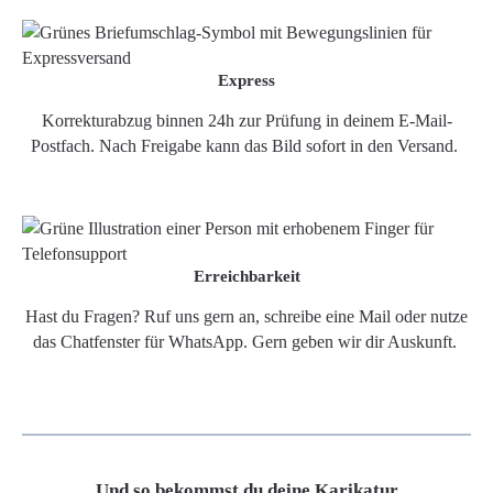
Express
Korrekturabzug binnen 24h zur Prüfung in deinem E-Mail-
Postfach. Nach Freigabe kann das Bild sofort in den Versand.
Erreichbarkeit
Hast du Fragen? Ruf uns gern an, schreibe eine Mail oder nutze
das Chatfenster für WhatsApp. Gern geben wir dir Auskunft.
Und so bekommst du deine Karikatur