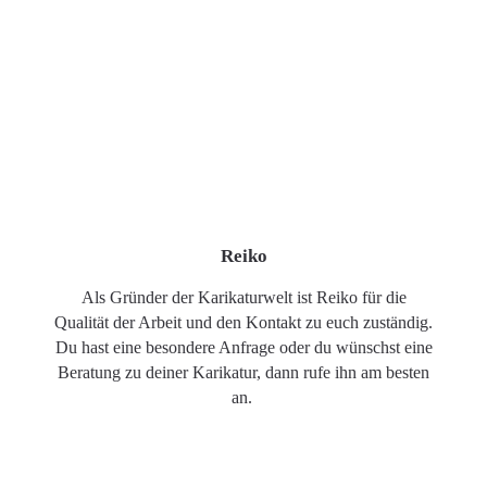
Reiko
Als Gründer der Karikaturwelt ist Reiko für die
Qualität der Arbeit und den Kontakt zu euch zuständig.
Du hast eine besondere Anfrage oder du wünschst eine
Beratung zu deiner Karikatur, dann rufe ihn am besten
an.