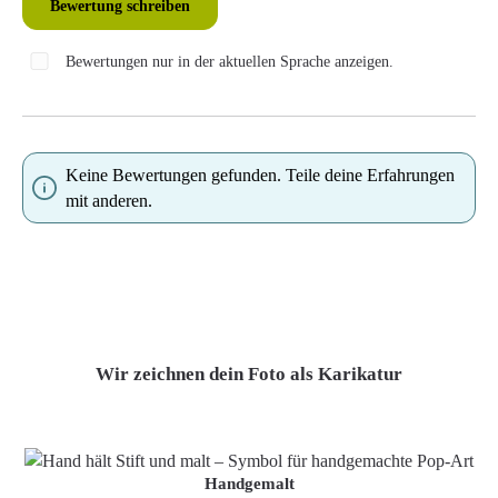
Bewertung schreiben
Bewertungen nur in der aktuellen Sprache anzeigen.
Keine Bewertungen gefunden. Teile deine Erfahrungen
mit anderen.
Wir zeichnen dein Foto als Karikatur
Handgemalt