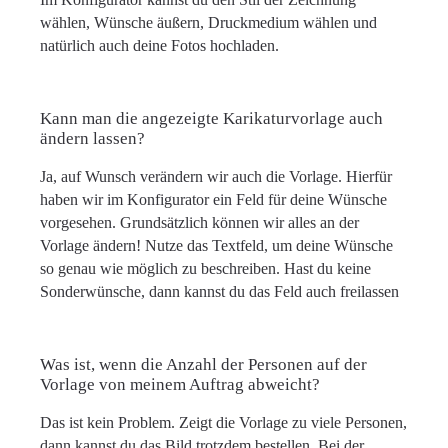
wählen, Wünsche äußern, Druckmedium wählen und
natürlich auch deine Fotos hochladen.
Kann man die angezeigte Karikaturvorlage auch
ändern lassen?
Ja, auf Wunsch verändern wir auch die Vorlage. Hierfür
haben wir im Konfigurator ein Feld für deine Wünsche
vorgesehen. Grundsätzlich können wir alles an der
Vorlage ändern! Nutze das Textfeld, um deine Wünsche
so genau wie möglich zu beschreiben. Hast du keine
Sonderwünsche, dann kannst du das Feld auch freilassen
Was ist, wenn die Anzahl der Personen auf der
Vorlage von meinem Auftrag abweicht?
Das ist kein Problem. Zeigt die Vorlage zu viele Personen,
dann kannst du das Bild trotzdem bestellen. Bei der