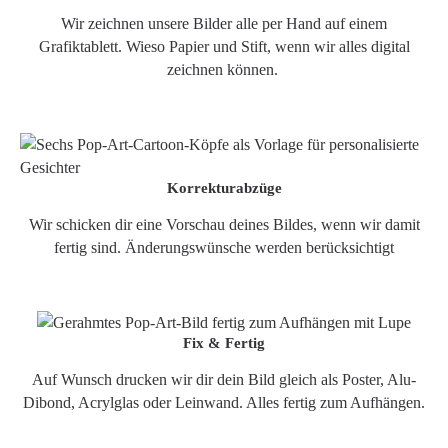
Wir zeichnen unsere Bilder alle per Hand auf einem
Grafiktablett. Wieso Papier und Stift, wenn wir alles digital
zeichnen können.
Korrekturabzüge
Wir schicken dir eine Vorschau deines Bildes, wenn wir damit
fertig sind. Änderungswünsche werden berücksichtigt
Fix & Fertig
Auf Wunsch drucken wir dir dein Bild gleich als Poster, Alu-
Dibond, Acrylglas oder Leinwand. Alles fertig zum Aufhängen.