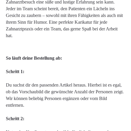
Zahnarztbesuch eine süße und lustige Erfahrung sein kann.
Jeder im Team scheint bereit, den Patienten ein Lächeln ins
Gesicht zu zaubern – sowohl mit ihren Fähigkeiten als auch mit
ihrem Sinn für Humor. Eine perfekte Karikatur für jede
Zahnarztpraxis oder ein Team, das gerne Spaß bei der Arbeit
hat.
So läuft deine Bestellung ab:
Schritt 1:
Du suchst dir den passenden Artikel heraus. Hierbei ist es egal,
ob das Vorschaubild die gewünschte Anzahl der Personen zeigt.
Wir können beliebig Personen ergänzen oder vom Bild
entfernen.
Schritt 2: