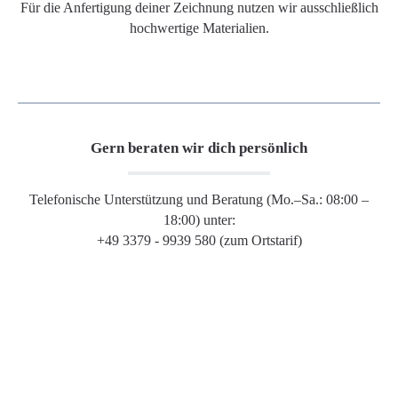
Für die Anfertigung deiner Zeichnung nutzen wir ausschließlich
hochwertige Materialien.
Gern beraten wir dich persönlich
Telefonische Unterstützung und Beratung (Mo.–Sa.: 08:00 –
18:00) unter:
+49 3379 - 9939 580 (zum Ortstarif)