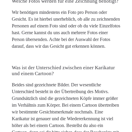
Welche Fotos werden für eine Zeichnung benötigt?
Wir benötigen mindestens ein Foto pro Person oder
Gesicht. Es ist hierbei unerheblich, ob alle zu zeichnenden
Personen auf einem Foto sind oder ob du viele Einzelfotos
hast. Gerne kannst du uns auch mehrere Fotos einer
Person übersenden. Achte bei der Auswahl der Fotos
darauf, dass wir das Gesicht gut erkennen können.
Was ist der Unterschied zwischen einer Karikatur
und einem Cartoon?
Beides sind gezeichnete Bilder. Der wesentliche
Unterschied besteht in der Übertreibung des Motivs.
Grundsätzlich sind die gezeichneten Köpfe immer größer
im Verhältnis zum Körper. Bei einem Cartoon übertreiben
wir bestimmte Gesichtsmerkmale nochmals. Eine
Karikatur ist genauer und die Wiedererkennung ist viel
höher als bei einem Cartoon. Bestellst du also ein