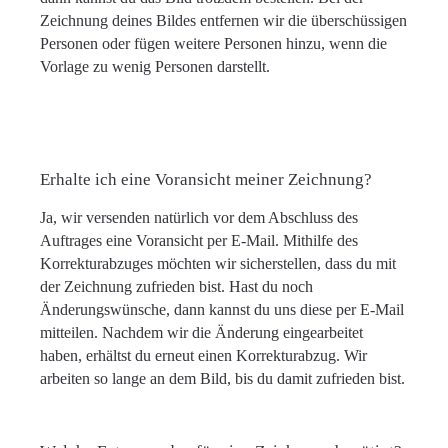
Zeichnung deines Bildes entfernen wir die überschüssigen
Personen oder fügen weitere Personen hinzu, wenn die
Vorlage zu wenig Personen darstellt.
Erhalte ich eine Voransicht meiner Zeichnung?
Ja, wir versenden natürlich vor dem Abschluss des
Auftrages eine Voransicht per E-Mail. Mithilfe des
Korrekturabzuges möchten wir sicherstellen, dass du mit
der Zeichnung zufrieden bist. Hast du noch
Änderungswünsche, dann kannst du uns diese per E-Mail
mitteilen. Nachdem wir die Änderung eingearbeitet
haben, erhältst du erneut einen Korrekturabzug. Wir
arbeiten so lange an dem Bild, bis du damit zufrieden bist.