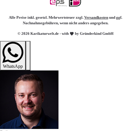
Alle Preise inkl. gesetzl. Mehrwertsteuer zzgl.
Versandkosten
und ggf.
Nachnahmegebühren, wenn nicht anders angegeben.
© 2026 Karikaturwelt.de - with
by Gründerkind GmbH
WhatsApp