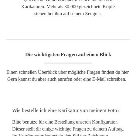
Karikaturen. Mehr als 30.000 gezeichnete Köpfe
stehen bei ihm auf seinem Zeugnis.
Die wichtigsten Fragen auf einen Blick
Einen schnellen Überblick über mögliche Fragen findest du hier.
Gern kannst du aber auch anrufen oder eine E-Mail schreiben.
Wie bestelle ich eine Karikatur von meinem Foto?
Bitte benutze für eine Bestellung unseren Konfigurator.
Dieser stellt dir einige wichtige Fragen zu deinem Auftrag.
Im Konfigurator kannst du den Stil der Zeichnung