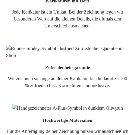
Karikaturen mit Herz
Jede Karikatur ist ein Unikat. Bei der Zeichnung legen wir
besonderen Wert auf die kleinen Details, die oftmals den
Unterschied ausmachen.
Zufriedenheitsgarantie
Wir zeichnen so lange an deiner Karikatur, bis du damit zu 100
% zufrieden bist. Korrekturen sind inklusive.
Hochwertige Materialien
Für die Anfertigung deiner Zeichnung nutzen wir ausschließlich