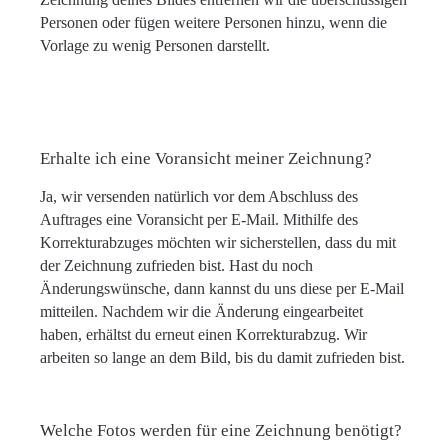
Personen oder fügen weitere Personen hinzu, wenn die
Vorlage zu wenig Personen darstellt.
Erhalte ich eine Voransicht meiner Zeichnung?
Ja, wir versenden natürlich vor dem Abschluss des
Auftrages eine Voransicht per E-Mail. Mithilfe des
Korrekturabzuges möchten wir sicherstellen, dass du mit
der Zeichnung zufrieden bist. Hast du noch
Änderungswünsche, dann kannst du uns diese per E-Mail
mitteilen. Nachdem wir die Änderung eingearbeitet
haben, erhältst du erneut einen Korrekturabzug. Wir
arbeiten so lange an dem Bild, bis du damit zufrieden bist.
Welche Fotos werden für eine Zeichnung benötigt?