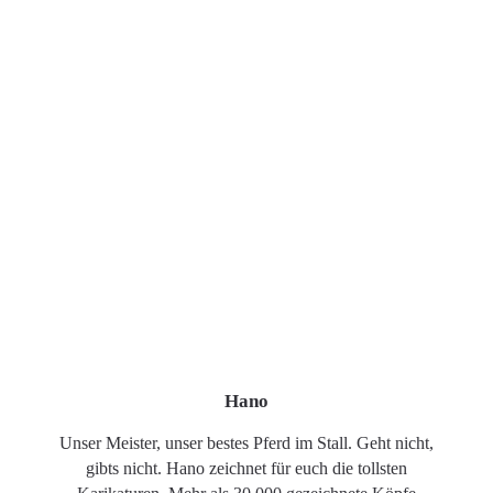
Hano
Unser Meister, unser bestes Pferd im Stall. Geht nicht,
gibts nicht. Hano zeichnet für euch die tollsten