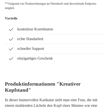
**Aufgrund von Neuberechnungen im Warenkorb sind abweichende Endpreise
möglich.
Vorteile
kostenlose Korrekturen
echte Handarbeit
schneller Support
einzigartiges Geschenk
Produktinformationen "Kreativer
Kopfstand"
In dieser humorvollen Karikatur sieht man eine Frau, die mit
einem strahlenden Lächeln den Kopf eines Mannes wie eine