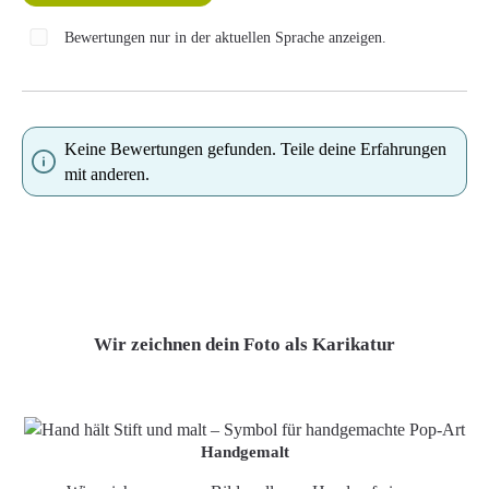
Bewertungen nur in der aktuellen Sprache anzeigen.
Keine Bewertungen gefunden. Teile deine Erfahrungen
mit anderen.
Wir zeichnen dein Foto als Karikatur
Handgemalt