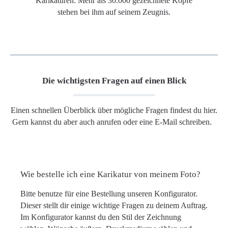
Karikaturen. Mehr als 30.000 gezeichnete Köpfe
stehen bei ihm auf seinem Zeugnis.
Die wichtigsten Fragen auf einen Blick
Einen schnellen Überblick über mögliche Fragen findest du hier.
Gern kannst du aber auch anrufen oder eine E-Mail schreiben.
Wie bestelle ich eine Karikatur von meinem Foto?
Bitte benutze für eine Bestellung unseren Konfigurator.
Dieser stellt dir einige wichtige Fragen zu deinem Auftrag.
Im Konfigurator kannst du den Stil der Zeichnung