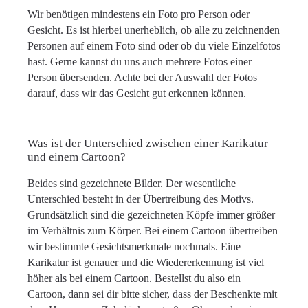
Wir benötigen mindestens ein Foto pro Person oder
Gesicht. Es ist hierbei unerheblich, ob alle zu zeichnenden
Personen auf einem Foto sind oder ob du viele Einzelfotos
hast. Gerne kannst du uns auch mehrere Fotos einer
Person übersenden. Achte bei der Auswahl der Fotos
darauf, dass wir das Gesicht gut erkennen können.
Was ist der Unterschied zwischen einer Karikatur
und einem Cartoon?
Beides sind gezeichnete Bilder. Der wesentliche
Unterschied besteht in der Übertreibung des Motivs.
Grundsätzlich sind die gezeichneten Köpfe immer größer
im Verhältnis zum Körper. Bei einem Cartoon übertreiben
wir bestimmte Gesichtsmerkmale nochmals. Eine
Karikatur ist genauer und die Wiedererkennung ist viel
höher als bei einem Cartoon. Bestellst du also ein
Cartoon, dann sei dir bitte sicher, dass der Beschenkte mit