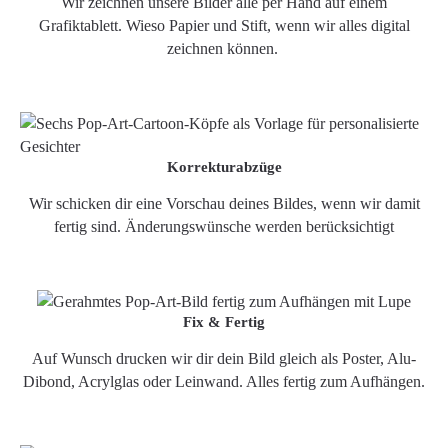
Wir zeichnen unsere Bilder alle per Hand auf einem
Grafiktablett. Wieso Papier und Stift, wenn wir alles digital
zeichnen können.
Korrekturabzüge
Wir schicken dir eine Vorschau deines Bildes, wenn wir damit
fertig sind. Änderungswünsche werden berücksichtigt
Fix & Fertig
Auf Wunsch drucken wir dir dein Bild gleich als Poster, Alu-
Dibond, Acrylglas oder Leinwand. Alles fertig zum Aufhängen.