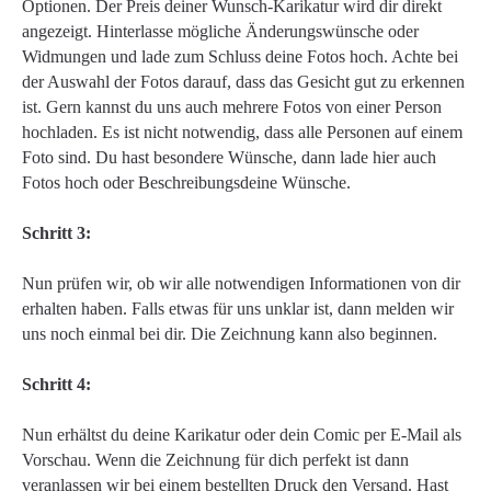
Optionen. Der Preis deiner Wunsch-Karikatur wird dir direkt
angezeigt. Hinterlasse mögliche Änderungswünsche oder
Widmungen und lade zum Schluss deine Fotos hoch. Achte bei
der Auswahl der Fotos darauf, dass das Gesicht gut zu erkennen
ist. Gern kannst du uns auch mehrere Fotos von einer Person
hochladen. Es ist nicht notwendig, dass alle Personen auf einem
Foto sind. Du hast besondere Wünsche, dann lade hier auch
Fotos hoch oder Beschreibungsdeine Wünsche.
Schritt 3:
Nun prüfen wir, ob wir alle notwendigen Informationen von dir
erhalten haben. Falls etwas für uns unklar ist, dann melden wir
uns noch einmal bei dir. Die Zeichnung kann also beginnen.
Schritt 4:
Nun erhältst du deine Karikatur oder dein Comic per E-Mail als
Vorschau. Wenn die Zeichnung für dich perfekt ist dann
veranlassen wir bei einem bestellten Druck den Versand. Hast