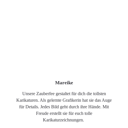
Mareike
Unsere Zauberfee gestaltet für dich die tollsten
Karikaturen. Als gelernte Grafikerin hat sie das Auge
für Details. Jedes Bild geht durch ihre Hände. Mit
Freude erstellt sie für euch tolle
Karikaturzeichnungen.