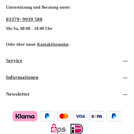
Unterstützung und Beratung unter:
03379- 9939 580
Mo-Sa, 08:00 - 18:00 Uhr
Oder über unser
Kontaktformular
.
Service
Informationen
Newsletter