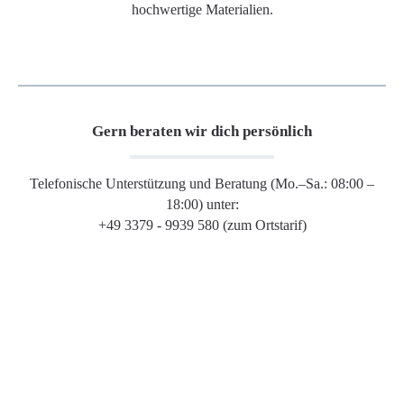
hochwertige Materialien.
Gern beraten wir dich persönlich
Telefonische Unterstützung und Beratung (Mo.–Sa.: 08:00 –
18:00) unter:
+49 3379 - 9939 580 (zum Ortstarif)