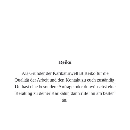
Reiko
Als Gründer der Karikaturwelt ist Reiko für die
Qualität der Arbeit und den Kontakt zu euch zuständig.
Du hast eine besondere Anfrage oder du wünschst eine
Beratung zu deiner Karikatur, dann rufe ihn am besten
an.