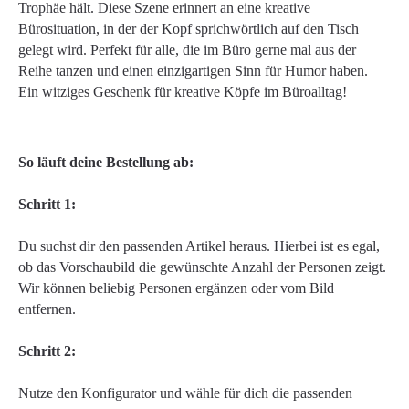
Trophäe hält. Diese Szene erinnert an eine kreative
Bürosituation, in der der Kopf sprichwörtlich auf den Tisch
gelegt wird. Perfekt für alle, die im Büro gerne mal aus der
Reihe tanzen und einen einzigartigen Sinn für Humor haben.
Ein witziges Geschenk für kreative Köpfe im Büroalltag!
So läuft deine Bestellung ab:
Schritt 1:
Du suchst dir den passenden Artikel heraus. Hierbei ist es egal,
ob das Vorschaubild die gewünschte Anzahl der Personen zeigt.
Wir können beliebig Personen ergänzen oder vom Bild
entfernen.
Schritt 2:
Nutze den Konfigurator und wähle für dich die passenden