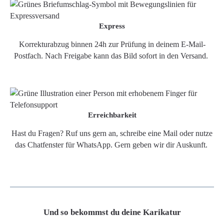
Express
Korrekturabzug binnen 24h zur Prüfung in deinem E-Mail-
Postfach. Nach Freigabe kann das Bild sofort in den Versand.
Erreichbarkeit
Hast du Fragen? Ruf uns gern an, schreibe eine Mail oder nutze
das Chatfenster für WhatsApp. Gern geben wir dir Auskunft.
Und so bekommst du deine Karikatur