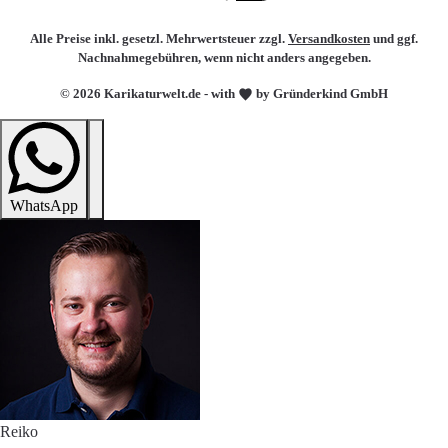
Alle Preise inkl. gesetzl. Mehrwertsteuer zzgl.
Versandkosten
und ggf.
Nachnahmegebühren, wenn nicht anders angegeben.
© 2026 Karikaturwelt.de - with
by Gründerkind GmbH
WhatsApp
Reiko