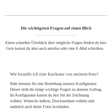
Die wichtigsten Fragen auf einen Blick
Einen schnellen Überblick über mögliche Fragen findest du hier.
Gern kannst du aber auch anrufen oder eine E-Mail schreiben.
Wie bestelle ich eine Karikatur von meinem Foto?
Bitte benutze für eine Bestellung unseren Konfigurator.
Dieser stellt dir einige wichtige Fragen zu deinem Auftrag.
Im Konfigurator kannst du den Stil der Zeichnung
wählen, Wünsche äußern, Druckmedium wählen und
natürlich auch deine Fotos hochladen.