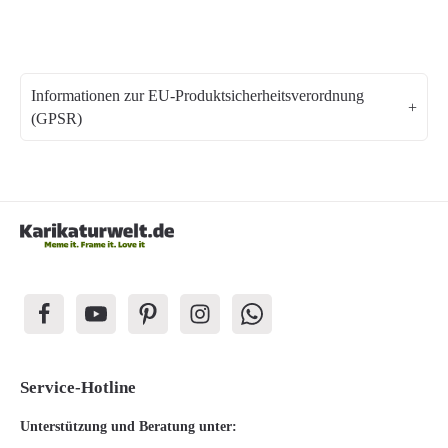
Informationen zur EU-Produktsicherheitsverordnung
(GPSR)
Service-Hotline
Unterstützung und Beratung unter: