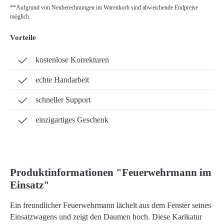
**Aufgrund von Neuberechnungen im Warenkorb sind abweichende Endpreise
möglich.
Vorteile
kostenlose Korrekturen
echte Handarbeit
schneller Support
einzigartiges Geschenk
Produktinformationen "Feuerwehrmann im
Einsatz"
Ein freundlicher Feuerwehrmann lächelt aus dem Fenster seines
Einsatzwagens und zeigt den Daumen hoch. Diese Karikatur