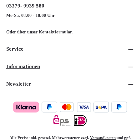
03379- 9939 580
Mo-Sa, 08:00 - 18:00 Uhr
Oder über unser
Kontaktformular
.
Service
Informationen
Newsletter
Alle Preise inkl. gesetzl. Mehrwertsteuer zzgl.
Versandkosten
und ggf.