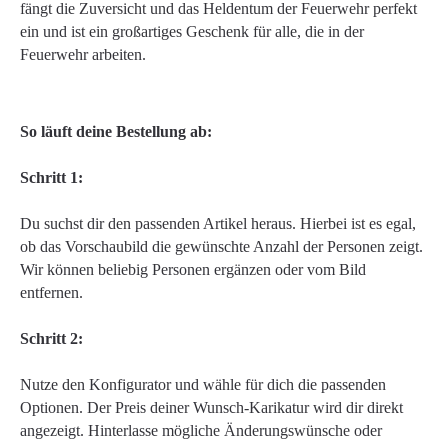
fängt die Zuversicht und das Heldentum der Feuerwehr perfekt
ein und ist ein großartiges Geschenk für alle, die in der
Feuerwehr arbeiten.
So läuft deine Bestellung ab:
Schritt 1:
Du suchst dir den passenden Artikel heraus. Hierbei ist es egal,
ob das Vorschaubild die gewünschte Anzahl der Personen zeigt.
Wir können beliebig Personen ergänzen oder vom Bild
entfernen.
Schritt 2:
Nutze den Konfigurator und wähle für dich die passenden
Optionen. Der Preis deiner Wunsch-Karikatur wird dir direkt
angezeigt. Hinterlasse mögliche Änderungswünsche oder