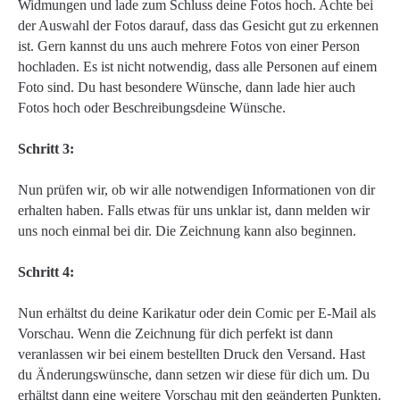
Widmungen und lade zum Schluss deine Fotos hoch. Achte bei
der Auswahl der Fotos darauf, dass das Gesicht gut zu erkennen
ist. Gern kannst du uns auch mehrere Fotos von einer Person
hochladen. Es ist nicht notwendig, dass alle Personen auf einem
Foto sind. Du hast besondere Wünsche, dann lade hier auch
Fotos hoch oder Beschreibungsdeine Wünsche.
Schritt 3:
Nun prüfen wir, ob wir alle notwendigen Informationen von dir
erhalten haben. Falls etwas für uns unklar ist, dann melden wir
uns noch einmal bei dir. Die Zeichnung kann also beginnen.
Schritt 4:
Nun erhältst du deine Karikatur oder dein Comic per E-Mail als
Vorschau. Wenn die Zeichnung für dich perfekt ist dann
veranlassen wir bei einem bestellten Druck den Versand. Hast
du Änderungswünsche, dann setzen wir diese für dich um. Du
erhältst dann eine weitere Vorschau mit den geänderten Punkten.