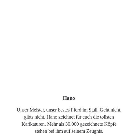
Hano
Unser Meister, unser bestes Pferd im Stall. Geht nicht,
gibts nicht. Hano zeichnet für euch die tollsten
Karikaturen. Mehr als 30.000 gezeichnete Köpfe
stehen bei ihm auf seinem Zeugnis.