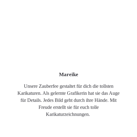
Mareike
Unsere Zauberfee gestaltet für dich die tollsten
Karikaturen. Als gelernte Grafikerin hat sie das Auge
für Details. Jedes Bild geht durch ihre Hände. Mit
Freude erstellt sie für euch tolle
Karikaturzeichnungen.