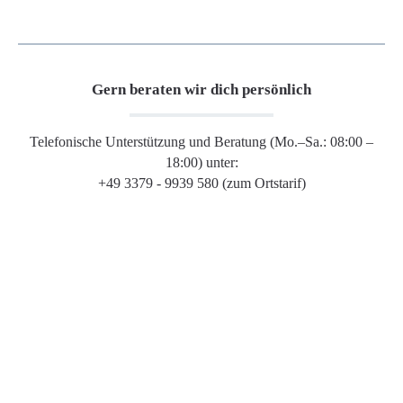
Gern beraten wir dich persönlich
Telefonische Unterstützung und Beratung (Mo.–Sa.: 08:00 –
18:00) unter:
+49 3379 - 9939 580 (zum Ortstarif)