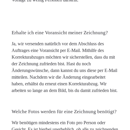
Erhalte ich eine Voransicht meiner Zeichnung?
Ja, wir versenden natürlich vor dem Abschluss des
Auftrages eine Voransicht per E-Mail. Mithilfe des
Korrekturabzuges möchten wir sicherstellen, dass du mit
der Zeichnung zufrieden bist. Hast du noch
Änderungswünsche, dann kannst du uns diese per E-Mail
mitteilen. Nachdem wir die Änderung eingearbeitet
haben, erhältst du erneut einen Korrekturabzug. Wir
arbeiten so lange an dem Bild, bis du damit zufrieden bist.
Welche Fotos werden für eine Zeichnung benötigt?
Wir benötigen mindestens ein Foto pro Person oder
Gesicht. Es ist hierbei unerheblich, ob alle zu zeichnenden