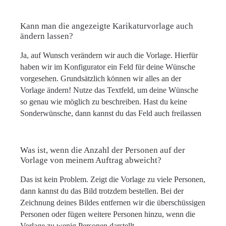
Kann man die angezeigte Karikaturvorlage auch
ändern lassen?
Ja, auf Wunsch verändern wir auch die Vorlage. Hierfür
haben wir im Konfigurator ein Feld für deine Wünsche
vorgesehen. Grundsätzlich können wir alles an der
Vorlage ändern! Nutze das Textfeld, um deine Wünsche
so genau wie möglich zu beschreiben. Hast du keine
Sonderwünsche, dann kannst du das Feld auch freilassen
Was ist, wenn die Anzahl der Personen auf der
Vorlage von meinem Auftrag abweicht?
Das ist kein Problem. Zeigt die Vorlage zu viele Personen,
dann kannst du das Bild trotzdem bestellen. Bei der
Zeichnung deines Bildes entfernen wir die überschüssigen
Personen oder fügen weitere Personen hinzu, wenn die
Vorlage zu wenig Personen darstellt.