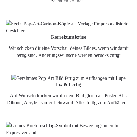
zeichnen können.
Korrekturabzüge
Wir schicken dir eine Vorschau deines Bildes, wenn wir damit
fertig sind. Änderungswünsche werden berücksichtigt
Fix & Fertig
Auf Wunsch drucken wir dir dein Bild gleich als Poster, Alu-
Dibond, Acrylglas oder Leinwand. Alles fertig zum Aufhängen.