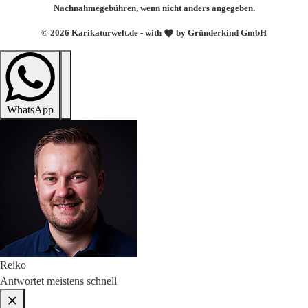
Nachnahmegebühren, wenn nicht anders angegeben.
© 2026 Karikaturwelt.de - with
by Gründerkind GmbH
WhatsApp
Reiko
Antwortet meistens schnell