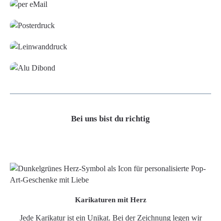
Poster
Leinwand
Alu-Dibond/ Acrylglas
Bei uns bist du richtig
Karikaturen mit Herz
Jede Karikatur ist ein Unikat. Bei der Zeichnung legen wir