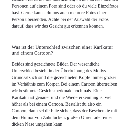
Personen auf einem Foto sind oder ob du viele Einzelfotos
hast. Gerne kannst du uns auch mehrere Fotos einer
Person übersenden. Achte bei der Auswahl der Fotos
darauf, dass wir das Gesicht gut erkennen können.
Was ist der Unterschied zwischen einer Karikatur
und einem Cartoon?
Beides sind gezeichnete Bilder. Der wesentliche
Unterschied besteht in der Übertreibung des Motivs.
Grundsätzlich sind die gezeichneten Köpfe immer größer
im Verhältnis zum Körper. Bei einem Cartoon übertreiben
wir bestimmte Gesichtsmerkmale nochmals. Eine
Karikatur ist genauer und die Wiedererkennung ist viel
höher als bei einem Cartoon. Bestellst du also ein
Cartoon, dann sei dir bitte sicher, dass der Beschenkte mit
dem Humor von Zahnlücken, großen Ohren oder einer
dicken Nase umgehen kann.