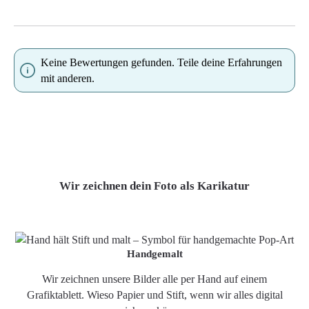
Keine Bewertungen gefunden. Teile deine Erfahrungen
mit anderen.
Wir zeichnen dein Foto als Karikatur
Handgemalt
Wir zeichnen unsere Bilder alle per Hand auf einem
Grafiktablett. Wieso Papier und Stift, wenn wir alles digital