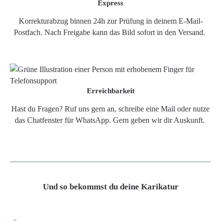
Express
Korrekturabzug binnen 24h zur Prüfung in deinem E-Mail-
Postfach. Nach Freigabe kann das Bild sofort in den Versand.
Erreichbarkeit
Hast du Fragen? Ruf uns gern an, schreibe eine Mail oder nutze
das Chatfenster für WhatsApp. Gern geben wir dir Auskunft.
Und so bekommst du deine Karikatur
Grafikdatei