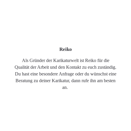
Reiko
Als Gründer der Karikaturwelt ist Reiko für die
Qualität der Arbeit und den Kontakt zu euch zuständig.
Du hast eine besondere Anfrage oder du wünschst eine
Beratung zu deiner Karikatur, dann rufe ihn am besten
an.