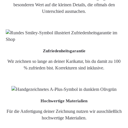
besonderen Wert auf die kleinen Details, die oftmals den
Unterschied ausmachen.
Zufriedenheitsgarantie
Wir zeichnen so lange an deiner Karikatur, bis du damit zu 100
% zufrieden bist. Korrekturen sind inklusive.
Hochwertige Materialien
Für die Anfertigung deiner Zeichnung nutzen wir ausschließlich
hochwertige Materialien.