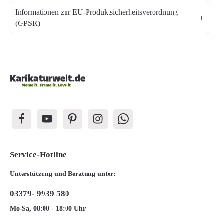
Informationen zur EU-Produktsicherheitsverordnung
(GPSR)
Service-Hotline
Unterstützung und Beratung unter:
03379- 9939 580
Mo-Sa, 08:00 - 18:00 Uhr