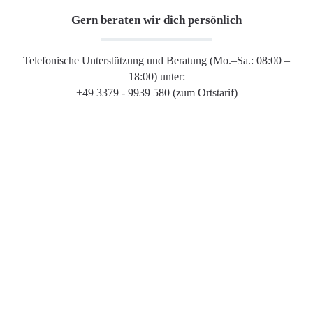
Gern beraten wir dich persönlich
Telefonische Unterstützung und Beratung (Mo.–Sa.: 08:00 –
18:00) unter:
+49 3379 - 9939 580 (zum Ortstarif)