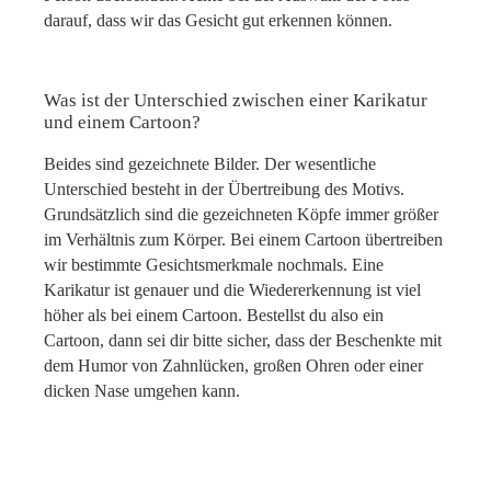
darauf, dass wir das Gesicht gut erkennen können.
Was ist der Unterschied zwischen einer Karikatur
und einem Cartoon?
Beides sind gezeichnete Bilder. Der wesentliche
Unterschied besteht in der Übertreibung des Motivs.
Grundsätzlich sind die gezeichneten Köpfe immer größer
im Verhältnis zum Körper. Bei einem Cartoon übertreiben
wir bestimmte Gesichtsmerkmale nochmals. Eine
Karikatur ist genauer und die Wiedererkennung ist viel
höher als bei einem Cartoon. Bestellst du also ein
Cartoon, dann sei dir bitte sicher, dass der Beschenkte mit
dem Humor von Zahnlücken, großen Ohren oder einer
dicken Nase umgehen kann.