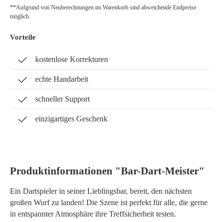
**Aufgrund von Neuberechnungen im Warenkorb sind abweichende Endpreise
möglich.
Vorteile
kostenlose Korrekturen
echte Handarbeit
schneller Support
einzigartiges Geschenk
Produktinformationen "Bar-Dart-Meister"
Ein Dartspieler in seiner Lieblingsbar, bereit, den nächsten
großen Wurf zu landen! Die Szene ist perfekt für alle, die gerne
in entspannter Atmosphäre ihre Treffsicherheit testen.