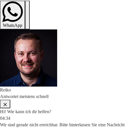
WhatsApp
Reiko
Antwortet meistens schnell
Hi! Wie kann ich dir helfen?
04:34
Wir sind gerade nicht erreichbar. Bitte hinterlassen Sie eine Nachricht