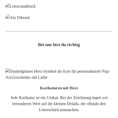
Alu-Dibond/ Acrylglas
Bei uns bist du richtig
Karikaturen mit Herz
Jede Karikatur ist ein Unikat. Bei der Zeichnung legen wir
besonderen Wert auf die kleinen Details, die oftmals den
Unterschied ausmachen.