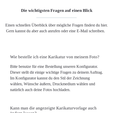
Die wichtigsten Fragen auf einen Blick
Einen schnellen Überblick über mögliche Fragen findest du hier.
Gern kannst du aber auch anrufen oder eine E-Mail schreiben.
Wie bestelle ich eine Karikatur von meinem Foto?
Bitte benutze für eine Bestellung unseren Konfigurator.
Dieser stellt dir einige wichtige Fragen zu deinem Auftrag.
Im Konfigurator kannst du den Stil der Zeichnung
wählen, Wünsche äußern, Druckmedium wählen und
natürlich auch deine Fotos hochladen.
Kann man die angezeigte Karikaturvorlage auch