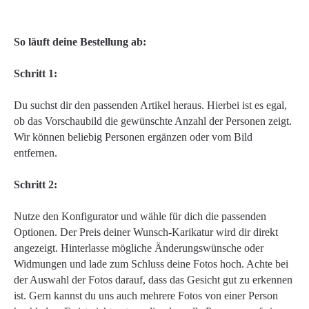
So läuft deine Bestellung ab:
Schritt 1:
Du suchst dir den passenden Artikel heraus. Hierbei ist es egal,
ob das Vorschaubild die gewünschte Anzahl der Personen zeigt.
Wir können beliebig Personen ergänzen oder vom Bild
entfernen.
Schritt 2:
Nutze den Konfigurator und wähle für dich die passenden
Optionen. Der Preis deiner Wunsch-Karikatur wird dir direkt
angezeigt. Hinterlasse mögliche Änderungswünsche oder
Widmungen und lade zum Schluss deine Fotos hoch. Achte bei
der Auswahl der Fotos darauf, dass das Gesicht gut zu erkennen
ist. Gern kannst du uns auch mehrere Fotos von einer Person