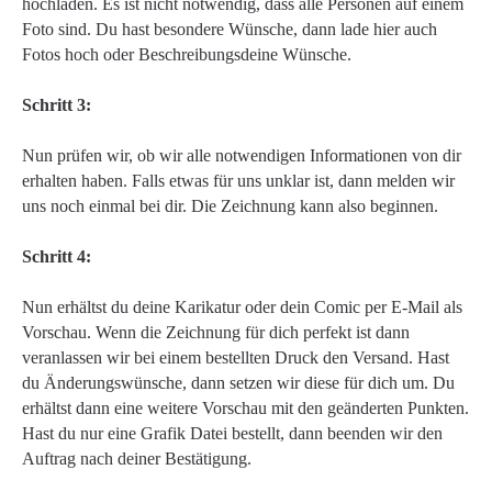
hochladen. Es ist nicht notwendig, dass alle Personen auf einem
Foto sind. Du hast besondere Wünsche, dann lade hier auch
Fotos hoch oder Beschreibungsdeine Wünsche.
Schritt 3:
Nun prüfen wir, ob wir alle notwendigen Informationen von dir
erhalten haben. Falls etwas für uns unklar ist, dann melden wir
uns noch einmal bei dir. Die Zeichnung kann also beginnen.
Schritt 4:
Nun erhältst du deine Karikatur oder dein Comic per E-Mail als
Vorschau. Wenn die Zeichnung für dich perfekt ist dann
veranlassen wir bei einem bestellten Druck den Versand. Hast
du Änderungswünsche, dann setzen wir diese für dich um. Du
erhältst dann eine weitere Vorschau mit den geänderten Punkten.
Hast du nur eine Grafik Datei bestellt, dann beenden wir den
Auftrag nach deiner Bestätigung.