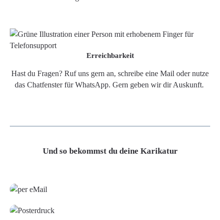
Erreichbarkeit
Hast du Fragen? Ruf uns gern an, schreibe eine Mail oder nutze
das Chatfenster für WhatsApp. Gern geben wir dir Auskunft.
Und so bekommst du deine Karikatur
Grafikdatei
Poster
Leinwand