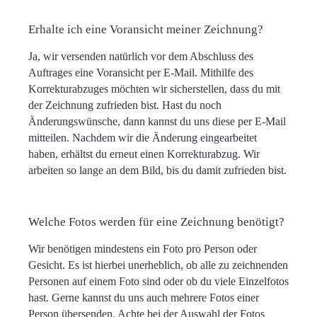
Erhalte ich eine Voransicht meiner Zeichnung?
Ja, wir versenden natürlich vor dem Abschluss des
Auftrages eine Voransicht per E-Mail. Mithilfe des
Korrekturabzuges möchten wir sicherstellen, dass du mit
der Zeichnung zufrieden bist. Hast du noch
Änderungswünsche, dann kannst du uns diese per E-Mail
mitteilen. Nachdem wir die Änderung eingearbeitet
haben, erhältst du erneut einen Korrekturabzug. Wir
arbeiten so lange an dem Bild, bis du damit zufrieden bist.
Welche Fotos werden für eine Zeichnung benötigt?
Wir benötigen mindestens ein Foto pro Person oder
Gesicht. Es ist hierbei unerheblich, ob alle zu zeichnenden
Personen auf einem Foto sind oder ob du viele Einzelfotos
hast. Gerne kannst du uns auch mehrere Fotos einer
Person übersenden. Achte bei der Auswahl der Fotos