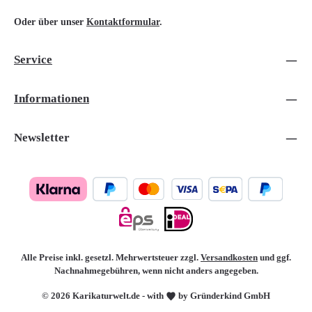
Oder über unser
Kontaktformular
.
Service
Informationen
Newsletter
Alle Preise inkl. gesetzl. Mehrwertsteuer zzgl.
Versandkosten
und ggf.
Nachnahmegebühren, wenn nicht anders angegeben.
© 2026 Karikaturwelt.de - with
by Gründerkind GmbH