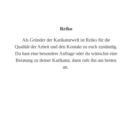
Reiko
Als Gründer der Karikaturwelt ist Reiko für die
Qualität der Arbeit und den Kontakt zu euch zuständig.
Du hast eine besondere Anfrage oder du wünschst eine
Beratung zu deiner Karikatur, dann rufe ihn am besten
an.