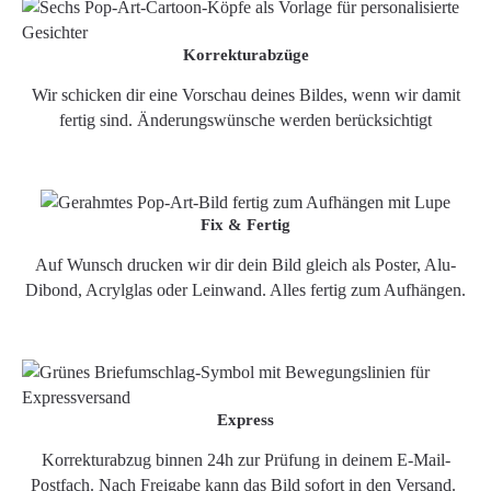
Korrekturabzüge
Wir schicken dir eine Vorschau deines Bildes, wenn wir damit
fertig sind. Änderungswünsche werden berücksichtigt
Fix & Fertig
Auf Wunsch drucken wir dir dein Bild gleich als Poster, Alu-
Dibond, Acrylglas oder Leinwand. Alles fertig zum Aufhängen.
Express
Korrekturabzug binnen 24h zur Prüfung in deinem E-Mail-
Postfach. Nach Freigabe kann das Bild sofort in den Versand.