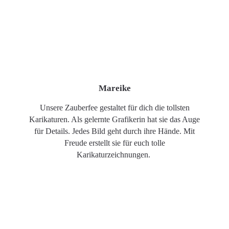
Mareike
Unsere Zauberfee gestaltet für dich die tollsten
Karikaturen. Als gelernte Grafikerin hat sie das Auge
für Details. Jedes Bild geht durch ihre Hände. Mit
Freude erstellt sie für euch tolle
Karikaturzeichnungen.