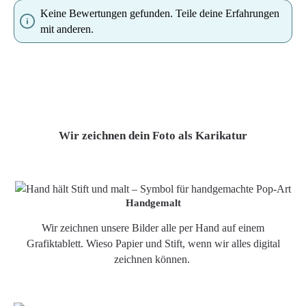
Keine Bewertungen gefunden. Teile deine Erfahrungen
mit anderen.
Wir zeichnen dein Foto als Karikatur
Handgemalt
Wir zeichnen unsere Bilder alle per Hand auf einem
Grafiktablett. Wieso Papier und Stift, wenn wir alles digital
zeichnen können.