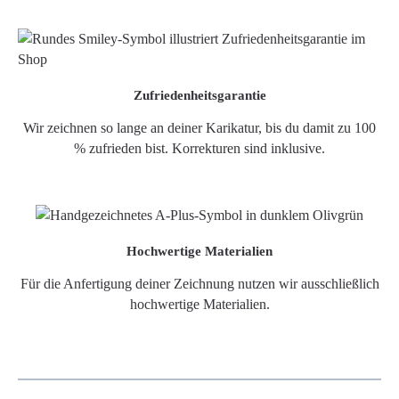
Zufriedenheitsgarantie
Wir zeichnen so lange an deiner Karikatur, bis du damit zu 100
% zufrieden bist. Korrekturen sind inklusive.
Hochwertige Materialien
Für die Anfertigung deiner Zeichnung nutzen wir ausschließlich
hochwertige Materialien.