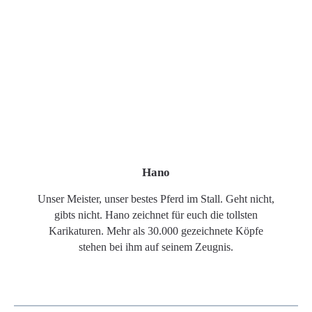
Hano
Unser Meister, unser bestes Pferd im Stall. Geht nicht,
gibts nicht. Hano zeichnet für euch die tollsten
Karikaturen. Mehr als 30.000 gezeichnete Köpfe
stehen bei ihm auf seinem Zeugnis.