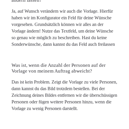
ändern lassen?
Ja, auf Wunsch verändern wir auch die Vorlage. Hierfür
haben wir im Konfigurator ein Feld für deine Wünsche
vorgesehen. Grundsätzlich können wir alles an der
Vorlage ändern! Nutze das Textfeld, um deine Wünsche
so genau wie möglich zu beschreiben. Hast du keine
Sonderwünsche, dann kannst du das Feld auch freilassen
Was ist, wenn die Anzahl der Personen auf der
Vorlage von meinem Auftrag abweicht?
Das ist kein Problem. Zeigt die Vorlage zu viele Personen,
dann kannst du das Bild trotzdem bestellen. Bei der
Zeichnung deines Bildes entfernen wir die überschüssigen
Personen oder fügen weitere Personen hinzu, wenn die
Vorlage zu wenig Personen darstellt.