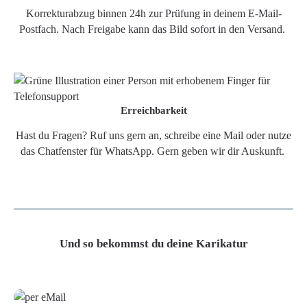
Korrekturabzug binnen 24h zur Prüfung in deinem E-Mail-
Postfach. Nach Freigabe kann das Bild sofort in den Versand.
Erreichbarkeit
Hast du Fragen? Ruf uns gern an, schreibe eine Mail oder nutze
das Chatfenster für WhatsApp. Gern geben wir dir Auskunft.
Und so bekommst du deine Karikatur
Grafikdatei
Poster