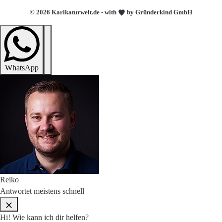
© 2026 Karikaturwelt.de - with
by Gründerkind GmbH
WhatsApp
Reiko
Antwortet meistens schnell
Hi! Wie kann ich dir helfen?