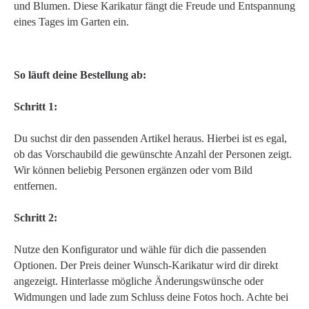
und Blumen. Diese Karikatur fängt die Freude und Entspannung
eines Tages im Garten ein.
So läuft deine Bestellung ab:
Schritt 1:
Du suchst dir den passenden Artikel heraus. Hierbei ist es egal,
ob das Vorschaubild die gewünschte Anzahl der Personen zeigt.
Wir können beliebig Personen ergänzen oder vom Bild
entfernen.
Schritt 2:
Nutze den Konfigurator und wähle für dich die passenden
Optionen. Der Preis deiner Wunsch-Karikatur wird dir direkt
angezeigt. Hinterlasse mögliche Änderungswünsche oder
Widmungen und lade zum Schluss deine Fotos hoch. Achte bei