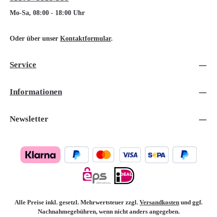
Mo-Sa, 08:00 - 18:00 Uhr
Oder über unser
Kontaktformular
.
Service
Informationen
Newsletter
Alle Preise inkl. gesetzl. Mehrwertsteuer zzgl.
Versandkosten
und ggf.
Nachnahmegebühren, wenn nicht anders angegeben.