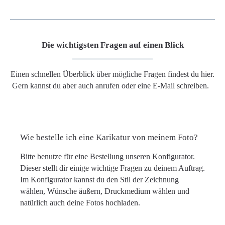
Die wichtigsten Fragen auf einen Blick
Einen schnellen Überblick über mögliche Fragen findest du hier.
Gern kannst du aber auch anrufen oder eine E-Mail schreiben.
Wie bestelle ich eine Karikatur von meinem Foto?
Bitte benutze für eine Bestellung unseren Konfigurator.
Dieser stellt dir einige wichtige Fragen zu deinem Auftrag.
Im Konfigurator kannst du den Stil der Zeichnung
wählen, Wünsche äußern, Druckmedium wählen und
natürlich auch deine Fotos hochladen.