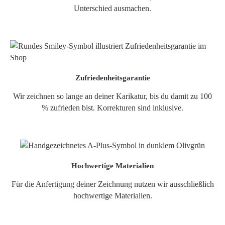
Unterschied ausmachen.
Zufriedenheitsgarantie
Wir zeichnen so lange an deiner Karikatur, bis du damit zu 100
% zufrieden bist. Korrekturen sind inklusive.
Hochwertige Materialien
Für die Anfertigung deiner Zeichnung nutzen wir ausschließlich
hochwertige Materialien.