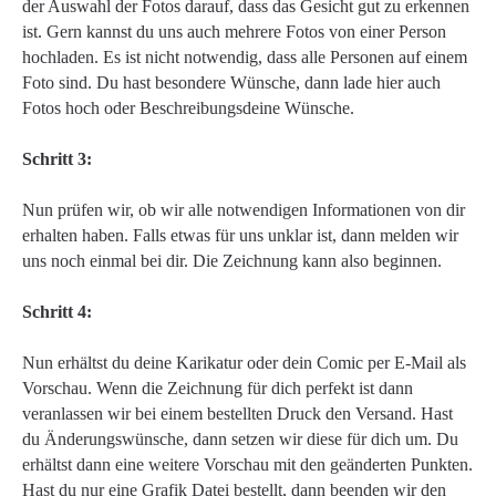
der Auswahl der Fotos darauf, dass das Gesicht gut zu erkennen
ist. Gern kannst du uns auch mehrere Fotos von einer Person
hochladen. Es ist nicht notwendig, dass alle Personen auf einem
Foto sind. Du hast besondere Wünsche, dann lade hier auch
Fotos hoch oder Beschreibungsdeine Wünsche.
Schritt 3:
Nun prüfen wir, ob wir alle notwendigen Informationen von dir
erhalten haben. Falls etwas für uns unklar ist, dann melden wir
uns noch einmal bei dir. Die Zeichnung kann also beginnen.
Schritt 4:
Nun erhältst du deine Karikatur oder dein Comic per E-Mail als
Vorschau. Wenn die Zeichnung für dich perfekt ist dann
veranlassen wir bei einem bestellten Druck den Versand. Hast
du Änderungswünsche, dann setzen wir diese für dich um. Du
erhältst dann eine weitere Vorschau mit den geänderten Punkten.
Hast du nur eine Grafik Datei bestellt, dann beenden wir den