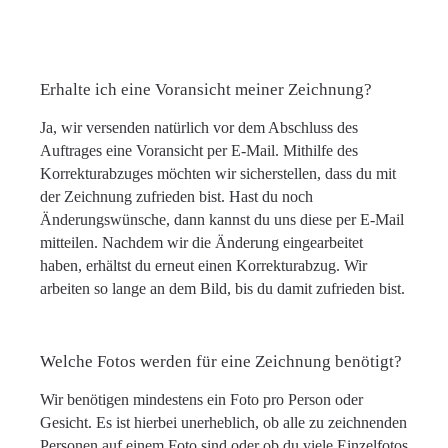
Erhalte ich eine Voransicht meiner Zeichnung?
Ja, wir versenden natürlich vor dem Abschluss des
Auftrages eine Voransicht per E-Mail. Mithilfe des
Korrekturabzuges möchten wir sicherstellen, dass du mit
der Zeichnung zufrieden bist. Hast du noch
Änderungswünsche, dann kannst du uns diese per E-Mail
mitteilen. Nachdem wir die Änderung eingearbeitet
haben, erhältst du erneut einen Korrekturabzug. Wir
arbeiten so lange an dem Bild, bis du damit zufrieden bist.
Welche Fotos werden für eine Zeichnung benötigt?
Wir benötigen mindestens ein Foto pro Person oder
Gesicht. Es ist hierbei unerheblich, ob alle zu zeichnenden
Personen auf einem Foto sind oder ob du viele Einzelfotos