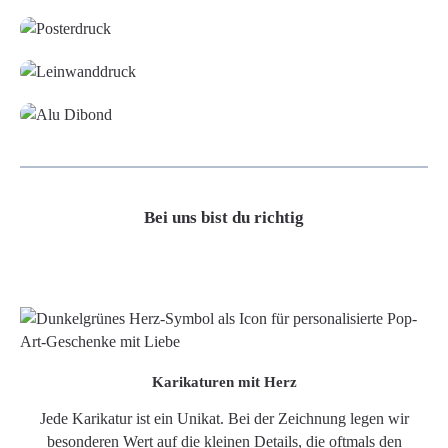
Leinwand
Alu-Dibond/ Acrylglas
Bei uns bist du richtig
Karikaturen mit Herz
Jede Karikatur ist ein Unikat. Bei der Zeichnung legen wir
besonderen Wert auf die kleinen Details, die oftmals den