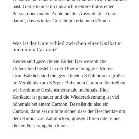
hast. Gerne kannst du uns auch mehrere Fotos einer
Person übersenden. Achte bei der Auswahl der Fotos
darauf, dass wir das Gesicht gut erkennen können.
Was ist der Unterschied zwischen einer Karikatur
und einem Cartoon?
Beides sind gezeichnete Bilder. Der wesentliche
Unterschied besteht in der Übertreibung des Motivs.
Grundsätzlich sind die gezeichneten Köpfe immer größer
im Verhältnis zum Körper. Bei einem Cartoon übertreiben
wir bestimmte Gesichtsmerkmale nochmals. Eine
Karikatur ist genauer und die Wiedererkennung ist viel
höher als bei einem Cartoon. Bestellst du also ein
Cartoon, dann sei dir bitte sicher, dass der Beschenkte mit
dem Humor von Zahnlücken, großen Ohren oder einer
dicken Nase umgehen kann.