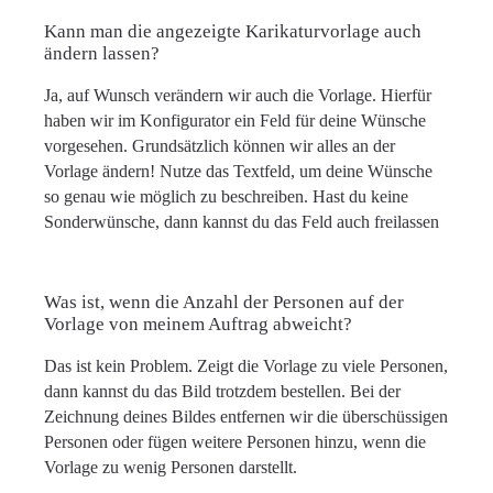
Kann man die angezeigte Karikaturvorlage auch
ändern lassen?
Ja, auf Wunsch verändern wir auch die Vorlage. Hierfür
haben wir im Konfigurator ein Feld für deine Wünsche
vorgesehen. Grundsätzlich können wir alles an der
Vorlage ändern! Nutze das Textfeld, um deine Wünsche
so genau wie möglich zu beschreiben. Hast du keine
Sonderwünsche, dann kannst du das Feld auch freilassen
Was ist, wenn die Anzahl der Personen auf der
Vorlage von meinem Auftrag abweicht?
Das ist kein Problem. Zeigt die Vorlage zu viele Personen,
dann kannst du das Bild trotzdem bestellen. Bei der
Zeichnung deines Bildes entfernen wir die überschüssigen
Personen oder fügen weitere Personen hinzu, wenn die
Vorlage zu wenig Personen darstellt.