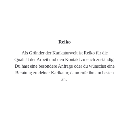
Reiko
Als Gründer der Karikaturwelt ist Reiko für die
Qualität der Arbeit und den Kontakt zu euch zuständig.
Du hast eine besondere Anfrage oder du wünschst eine
Beratung zu deiner Karikatur, dann rufe ihn am besten
an.