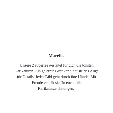
Mareike
Unsere Zauberfee gestaltet für dich die tollsten
Karikaturen. Als gelernte Grafikerin hat sie das Auge
für Details. Jedes Bild geht durch ihre Hände. Mit
Freude erstellt sie für euch tolle
Karikaturzeichnungen.