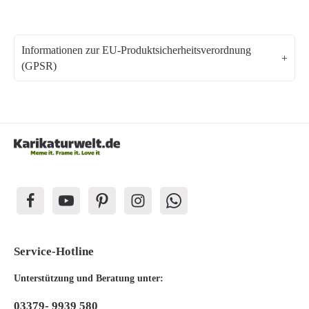
Informationen zur EU-Produktsicherheitsverordnung
(GPSR)
Service-Hotline
Unterstützung und Beratung unter:
03379- 9939 580