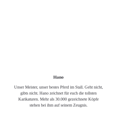
Hano
Unser Meister, unser bestes Pferd im Stall. Geht nicht,
gibts nicht. Hano zeichnet für euch die tollsten
Karikaturen. Mehr als 30.000 gezeichnete Köpfe
stehen bei ihm auf seinem Zeugnis.