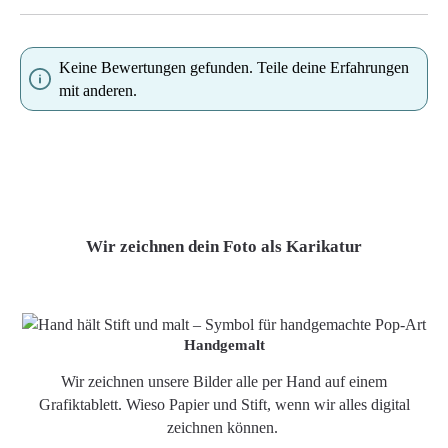
Keine Bewertungen gefunden. Teile deine Erfahrungen
mit anderen.
Wir zeichnen dein Foto als Karikatur
Handgemalt
Wir zeichnen unsere Bilder alle per Hand auf einem
Grafiktablett. Wieso Papier und Stift, wenn wir alles digital
zeichnen können.