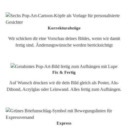
Korrekturabzüge
Wir schicken dir eine Vorschau deines Bildes, wenn wir damit
fertig sind. Änderungswünsche werden berücksichtigt
Fix & Fertig
Auf Wunsch drucken wir dir dein Bild gleich als Poster, Alu-
Dibond, Acrylglas oder Leinwand. Alles fertig zum Aufhängen.
Express