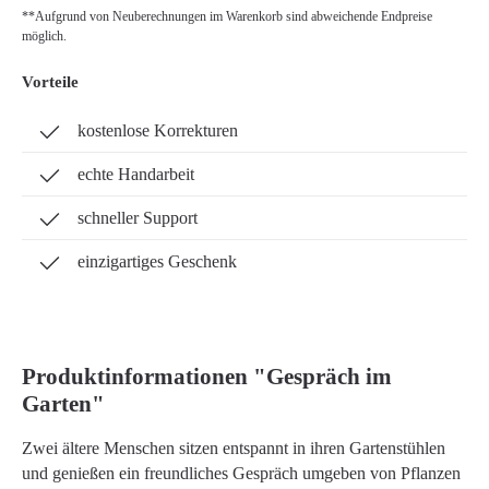
**Aufgrund von Neuberechnungen im Warenkorb sind abweichende Endpreise
möglich.
Vorteile
kostenlose Korrekturen
echte Handarbeit
schneller Support
einzigartiges Geschenk
Produktinformationen "Gespräch im
Garten"
Zwei ältere Menschen sitzen entspannt in ihren Gartenstühlen
und genießen ein freundliches Gespräch umgeben von Pflanzen