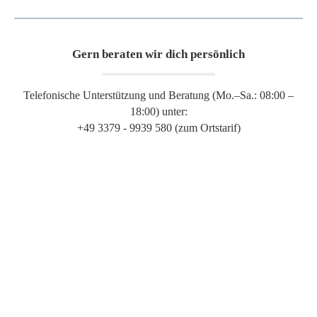
Gern beraten wir dich persönlich
Telefonische Unterstützung und Beratung (Mo.–Sa.: 08:00 –
18:00) unter:
+49 3379 - 9939 580 (zum Ortstarif)