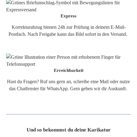
Express
Korrekturabzug binnen 24h zur Prüfung in deinem E-Mail-
Postfach. Nach Freigabe kann das Bild sofort in den Versand.
Erreichbarkeit
Hast du Fragen? Ruf uns gern an, schreibe eine Mail oder nutze
das Chatfenster für WhatsApp. Gern geben wir dir Auskunft.
Und so bekommst du deine Karikatur