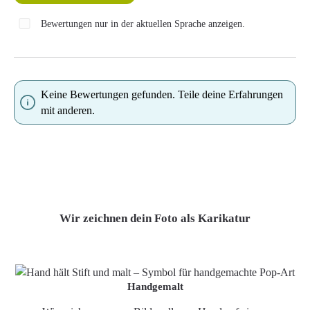
Bewertungen nur in der aktuellen Sprache anzeigen.
Keine Bewertungen gefunden. Teile deine Erfahrungen
mit anderen.
Wir zeichnen dein Foto als Karikatur
Handgemalt