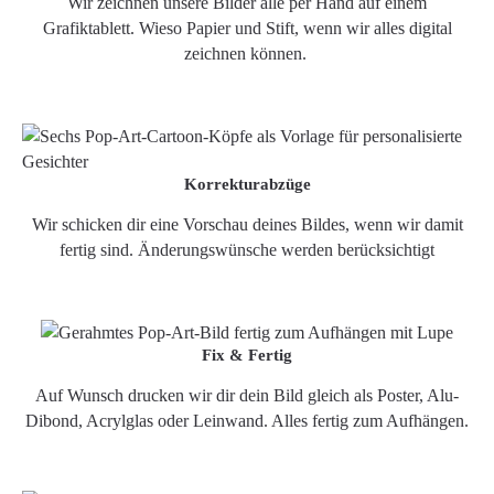
Wir zeichnen unsere Bilder alle per Hand auf einem
Grafiktablett. Wieso Papier und Stift, wenn wir alles digital
zeichnen können.
Korrekturabzüge
Wir schicken dir eine Vorschau deines Bildes, wenn wir damit
fertig sind. Änderungswünsche werden berücksichtigt
Fix & Fertig
Auf Wunsch drucken wir dir dein Bild gleich als Poster, Alu-
Dibond, Acrylglas oder Leinwand. Alles fertig zum Aufhängen.