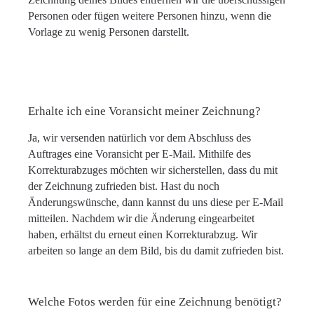
Personen oder fügen weitere Personen hinzu, wenn die
Vorlage zu wenig Personen darstellt.
Erhalte ich eine Voransicht meiner Zeichnung?
Ja, wir versenden natürlich vor dem Abschluss des
Auftrages eine Voransicht per E-Mail. Mithilfe des
Korrekturabzuges möchten wir sicherstellen, dass du mit
der Zeichnung zufrieden bist. Hast du noch
Änderungswünsche, dann kannst du uns diese per E-Mail
mitteilen. Nachdem wir die Änderung eingearbeitet
haben, erhältst du erneut einen Korrekturabzug. Wir
arbeiten so lange an dem Bild, bis du damit zufrieden bist.
Welche Fotos werden für eine Zeichnung benötigt?