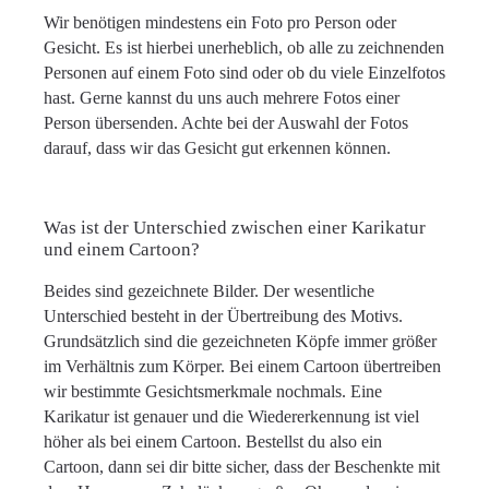
Wir benötigen mindestens ein Foto pro Person oder
Gesicht. Es ist hierbei unerheblich, ob alle zu zeichnenden
Personen auf einem Foto sind oder ob du viele Einzelfotos
hast. Gerne kannst du uns auch mehrere Fotos einer
Person übersenden. Achte bei der Auswahl der Fotos
darauf, dass wir das Gesicht gut erkennen können.
Was ist der Unterschied zwischen einer Karikatur
und einem Cartoon?
Beides sind gezeichnete Bilder. Der wesentliche
Unterschied besteht in der Übertreibung des Motivs.
Grundsätzlich sind die gezeichneten Köpfe immer größer
im Verhältnis zum Körper. Bei einem Cartoon übertreiben
wir bestimmte Gesichtsmerkmale nochmals. Eine
Karikatur ist genauer und die Wiedererkennung ist viel
höher als bei einem Cartoon. Bestellst du also ein
Cartoon, dann sei dir bitte sicher, dass der Beschenkte mit