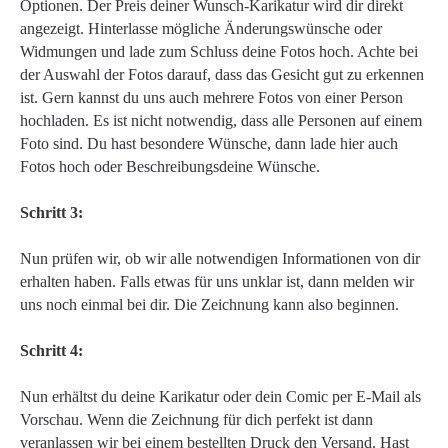
Optionen. Der Preis deiner Wunsch-Karikatur wird dir direkt
angezeigt. Hinterlasse mögliche Änderungswünsche oder
Widmungen und lade zum Schluss deine Fotos hoch. Achte bei
der Auswahl der Fotos darauf, dass das Gesicht gut zu erkennen
ist. Gern kannst du uns auch mehrere Fotos von einer Person
hochladen. Es ist nicht notwendig, dass alle Personen auf einem
Foto sind. Du hast besondere Wünsche, dann lade hier auch
Fotos hoch oder Beschreibungsdeine Wünsche.
Schritt 3:
Nun prüfen wir, ob wir alle notwendigen Informationen von dir
erhalten haben. Falls etwas für uns unklar ist, dann melden wir
uns noch einmal bei dir. Die Zeichnung kann also beginnen.
Schritt 4:
Nun erhältst du deine Karikatur oder dein Comic per E-Mail als
Vorschau. Wenn die Zeichnung für dich perfekt ist dann
veranlassen wir bei einem bestellten Druck den Versand. Hast