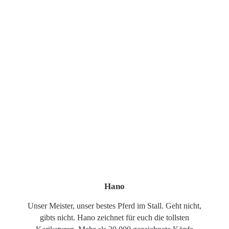
Hano
Unser Meister, unser bestes Pferd im Stall. Geht nicht,
gibts nicht. Hano zeichnet für euch die tollsten