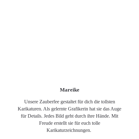
Mareike
Unsere Zauberfee gestaltet für dich die tollsten
Karikaturen. Als gelernte Grafikerin hat sie das Auge
für Details. Jedes Bild geht durch ihre Hände. Mit
Freude erstellt sie für euch tolle
Karikaturzeichnungen.