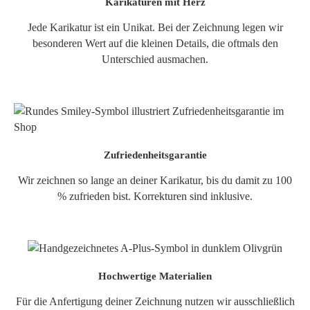
Karikaturen mit Herz
Jede Karikatur ist ein Unikat. Bei der Zeichnung legen wir
besonderen Wert auf die kleinen Details, die oftmals den
Unterschied ausmachen.
Zufriedenheitsgarantie
Wir zeichnen so lange an deiner Karikatur, bis du damit zu 100
% zufrieden bist. Korrekturen sind inklusive.
Hochwertige Materialien
Für die Anfertigung deiner Zeichnung nutzen wir ausschließlich