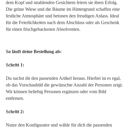
dem Kopf und strahlenden Gesichtern feiern sie ihren Erfolg.
Die grüne Wiese und die Bäume im Hintergrund schaffen eine
festliche Atmosphäre und betonen den freudigen Anlass. Ideal
für die Feierlichkeiten nach dem Abschluss oder als Geschenk
für einen frischgebackenen Absolventen.
So läuft deine Bestellung ab:
Schritt 1:
Du suchst dir den passenden Artikel heraus. Hierbei ist es egal,
ob das Vorschaubild die gewünschte Anzahl der Personen zeigt.
Wir können beliebig Personen ergänzen oder vom Bild
entfernen.
Schritt 2:
Nutze den Konfigurator und wähle für dich die passenden