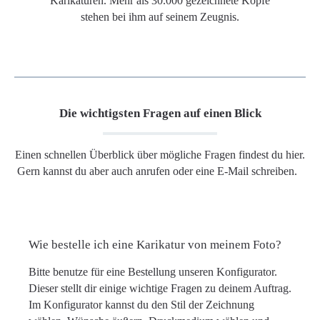
Karikaturen. Mehr als 30.000 gezeichnete Köpfe
stehen bei ihm auf seinem Zeugnis.
Die wichtigsten Fragen auf einen Blick
Einen schnellen Überblick über mögliche Fragen findest du hier.
Gern kannst du aber auch anrufen oder eine E-Mail schreiben.
Wie bestelle ich eine Karikatur von meinem Foto?
Bitte benutze für eine Bestellung unseren Konfigurator.
Dieser stellt dir einige wichtige Fragen zu deinem Auftrag.
Im Konfigurator kannst du den Stil der Zeichnung