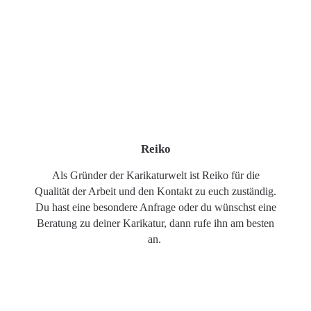
Reiko
Als Gründer der Karikaturwelt ist Reiko für die
Qualität der Arbeit und den Kontakt zu euch zuständig.
Du hast eine besondere Anfrage oder du wünschst eine
Beratung zu deiner Karikatur, dann rufe ihn am besten
an.