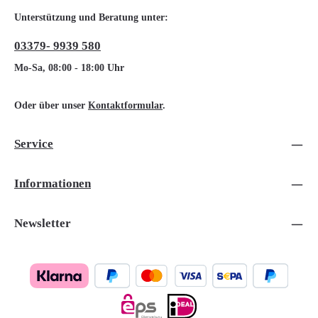
Unterstützung und Beratung unter:
03379- 9939 580
Mo-Sa, 08:00 - 18:00 Uhr
Oder über unser
Kontaktformular
.
Service
Informationen
Newsletter