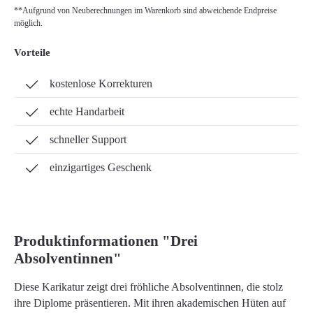
**Aufgrund von Neuberechnungen im Warenkorb sind abweichende Endpreise
möglich.
Vorteile
kostenlose Korrekturen
echte Handarbeit
schneller Support
einzigartiges Geschenk
Produktinformationen "Drei
Absolventinnen"
Diese Karikatur zeigt drei fröhliche Absolventinnen, die stolz
ihre Diplome präsentieren. Mit ihren akademischen Hüten auf