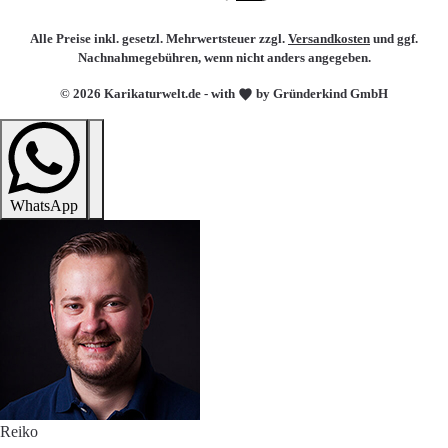
Alle Preise inkl. gesetzl. Mehrwertsteuer zzgl.
Versandkosten
und ggf.
Nachnahmegebühren, wenn nicht anders angegeben.
© 2026 Karikaturwelt.de - with
by Gründerkind GmbH
WhatsApp
Reiko