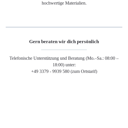
hochwertige Materialien.
Gern beraten wir dich persönlich
Telefonische Unterstützung und Beratung (Mo.–Sa.: 08:00 –
18:00) unter:
+49 3379 - 9939 580 (zum Ortstarif)