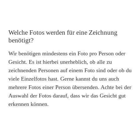
Welche Fotos werden für eine Zeichnung
benötigt?
Wir benötigen mindestens ein Foto pro Person oder
Gesicht. Es ist hierbei unerheblich, ob alle zu
zeichnenden Personen auf einem Foto sind oder ob du
viele Einzelfotos hast. Gerne kannst du uns auch
mehrere Fotos einer Person übersenden. Achte bei der
Auswahl der Fotos darauf, dass wir das Gesicht gut
erkennen können.