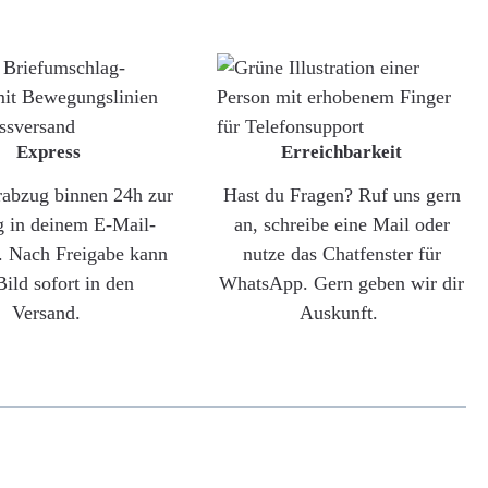
Express
Erreichbarkeit
rabzug binnen 24h zur
Hast du Fragen? Ruf uns gern
g in deinem E-Mail-
an, schreibe eine Mail oder
. Nach Freigabe kann
nutze das Chatfenster für
Bild sofort in den
WhatsApp. Gern geben wir dir
Versand.
Auskunft.