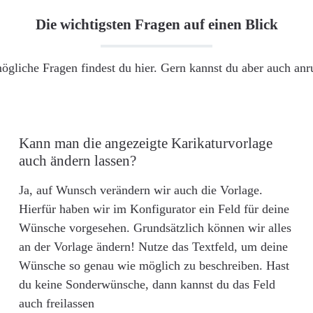
Die wichtigsten Fragen auf einen Blick
ögliche Fragen findest du hier. Gern kannst du aber auch an
Kann man die angezeigte Karikaturvorlage
auch ändern lassen?
Ja, auf Wunsch verändern wir auch die Vorlage.
Hierfür haben wir im Konfigurator ein Feld für deine
Wünsche vorgesehen. Grundsätzlich können wir alles
an der Vorlage ändern! Nutze das Textfeld, um deine
Wünsche so genau wie möglich zu beschreiben. Hast
du keine Sonderwünsche, dann kannst du das Feld
auch freilassen