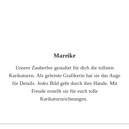
Mareike
Unsere Zauberfee gestaltet für dich die tollsten
Karikaturen. Als gelernte Grafikerin hat sie das Auge
für Details. Jedes Bild geht durch ihre Hände. Mit
Freude erstellt sie für euch tolle
Karikaturzeichnungen.