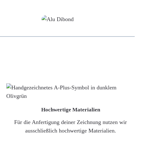
Alu-Dibond/ Acrylglas
Hochwertige Materialien
Für die Anfertigung deiner Zeichnung nutzen wir
ausschließlich hochwertige Materialien.