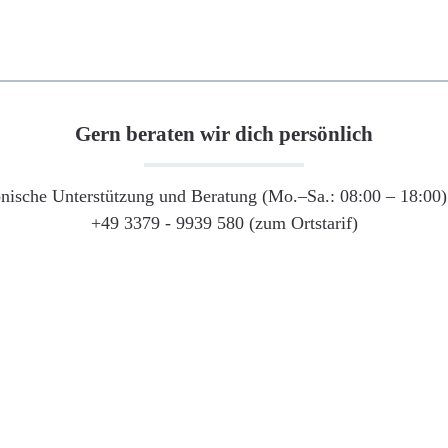
Gern beraten wir dich persönlich
onische Unterstützung und Beratung (Mo.–Sa.: 08:00 – 18:00) 
+49 3379 - 9939 580 (zum Ortstarif)