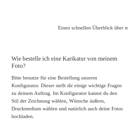
Einen schnellen Überblick über m
Wie bestelle ich eine Karikatur von meinem
Foto?
Bitte benutze für eine Bestellung unseren
Konfigurator. Dieser stellt dir einige wichtige Fragen
zu deinem Auftrag. Im Konfigurator kannst du den
Stil der Zeichnung wählen, Wünsche äußern,
Druckmedium wählen und natürlich auch deine Fotos
hochladen.