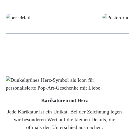
Grafikdatei
Karikaturen mit Herz
Jede Karikatur ist ein Unikat. Bei der Zeichnung legen
wir besonderen Wert auf die kleinen Details, die
oftmals den Unterschied ausmachen.