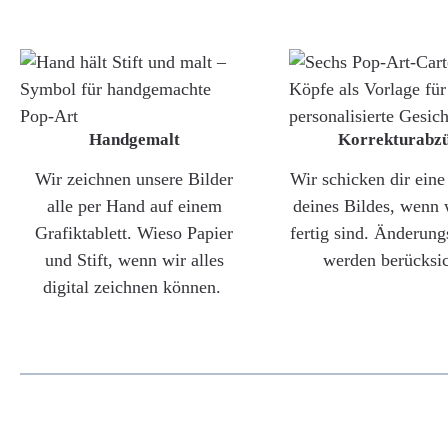
Handgemalt
Korrekturabz
Wir zeichnen unsere Bilder
Wir schicken dir ein
alle per Hand auf einem
deines Bildes, wenn 
Grafiktablett. Wieso Papier
fertig sind. Änderun
und Stift, wenn wir alles
werden berücksic
digital zeichnen können.