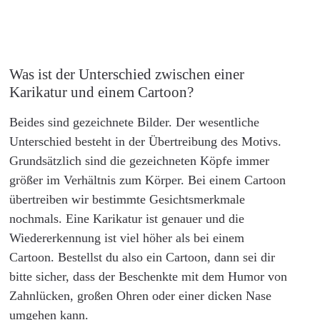
Was ist der Unterschied zwischen einer
Karikatur und einem Cartoon?
Beides sind gezeichnete Bilder. Der wesentliche
Unterschied besteht in der Übertreibung des Motivs.
Grundsätzlich sind die gezeichneten Köpfe immer
größer im Verhältnis zum Körper. Bei einem Cartoon
übertreiben wir bestimmte Gesichtsmerkmale
nochmals. Eine Karikatur ist genauer und die
Wiedererkennung ist viel höher als bei einem
Cartoon. Bestellst du also ein Cartoon, dann sei dir
bitte sicher, dass der Beschenkte mit dem Humor von
Zahnlücken, großen Ohren oder einer dicken Nase
umgehen kann.