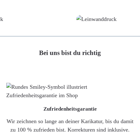
Poster
Leinwand
Bei uns bist du richtig
Zufriedenheitsgarantie
Wir zeichnen so lange an deiner Karikatur, bis du damit
zu 100 % zufrieden bist. Korrekturen sind inklusive.