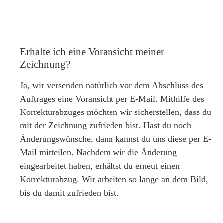
Erhalte ich eine Voransicht meiner
Zeichnung?
Ja, wir versenden natürlich vor dem Abschluss des
Auftrages eine Voransicht per E-Mail. Mithilfe des
Korrekturabzuges möchten wir sicherstellen, dass du
mit der Zeichnung zufrieden bist. Hast du noch
Änderungswünsche, dann kannst du uns diese per E-
Mail mitteilen. Nachdem wir die Änderung
eingearbeitet haben, erhältst du erneut einen
Korrekturabzug. Wir arbeiten so lange an dem Bild,
bis du damit zufrieden bist.