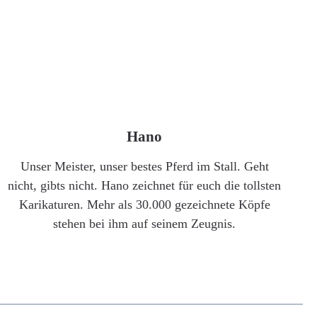
Hano
Unser Meister, unser bestes Pferd im Stall. Geht
nicht, gibts nicht. Hano zeichnet für euch die tollsten
Karikaturen. Mehr als 30.000 gezeichnete Köpfe
stehen bei ihm auf seinem Zeugnis.