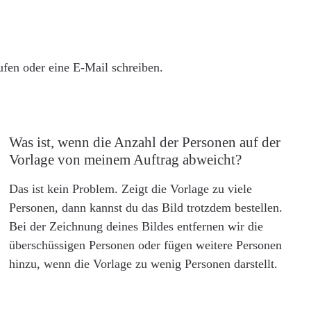
rufen oder eine E-Mail schreiben.
Was ist, wenn die Anzahl der Personen auf der
Vorlage von meinem Auftrag abweicht?
Das ist kein Problem. Zeigt die Vorlage zu viele
Personen, dann kannst du das Bild trotzdem bestellen.
Bei der Zeichnung deines Bildes entfernen wir die
überschüssigen Personen oder fügen weitere Personen
hinzu, wenn die Vorlage zu wenig Personen darstellt.