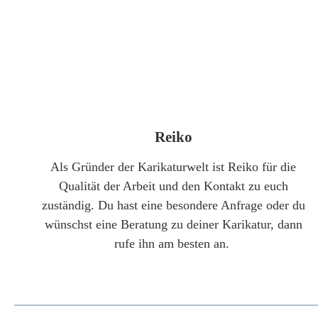
Reiko
Als Gründer der Karikaturwelt ist Reiko für die
Qualität der Arbeit und den Kontakt zu euch
zuständig. Du hast eine besondere Anfrage oder du
wünschst eine Beratung zu deiner Karikatur, dann
rufe ihn am besten an.