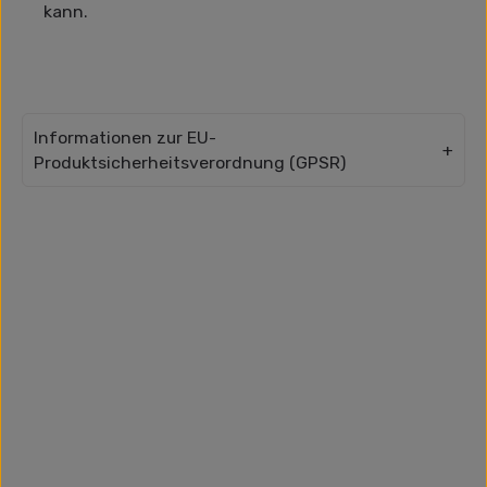
kann.
Informationen zur EU-
Produktsicherheitsverordnung (GPSR)