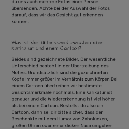
du uns auch mehrere Fotos einer Person
übersenden. Achte bei der Auswahl der Fotos
darauf, dass wir das Gesicht gut erkennen
können.
Was ist der Unterschied zwischen einer
Karikatur und einem Cartoon?
Beides sind gezeichnete Bilder. Der wesentliche
Unterschied besteht in der Übertreibung des
Motivs. Grundsätzlich sind die gezeichneten
Köpfe immer größer im Verhältnis zum Körper. Bei
einem Cartoon übertreiben wir bestimmte
Gesichtsmerkmale nochmals. Eine Karikatur ist
genauer und die Wiedererkennung ist viel höher
als bei einem Cartoon. Bestellst du also ein
Cartoon, dann sei dir bitte sicher, dass der
Beschenkte mit dem Humor von Zahnlücken,
großen Ohren oder einer dicken Nase umgehen