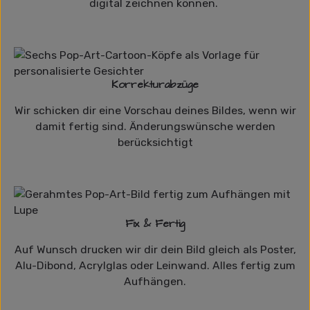
digital zeichnen können.
Korrekturabzüge
Wir schicken dir eine Vorschau deines Bildes, wenn wir
damit fertig sind. Änderungswünsche werden
berücksichtigt
Fix & Fertig
Auf Wunsch drucken wir dir dein Bild gleich als Poster,
Alu-Dibond, Acrylglas oder Leinwand. Alles fertig zum
Aufhängen.