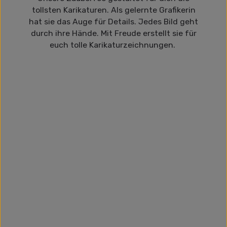
tollsten Karikaturen. Als gelernte Grafikerin
hat sie das Auge für Details. Jedes Bild geht
durch ihre Hände. Mit Freude erstellt sie für
euch tolle Karikaturzeichnungen.