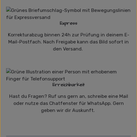
Express
Korrekturabzug binnen 24h zur Prüfung in deinem E-
Mail-Postfach. Nach Freigabe kann das Bild sofort in
den Versand.
Erreichbarkeit
Hast du Fragen? Ruf uns gern an, schreibe eine Mail
oder nutze das Chatfenster für WhatsApp. Gern
geben wir dir Auskunft.