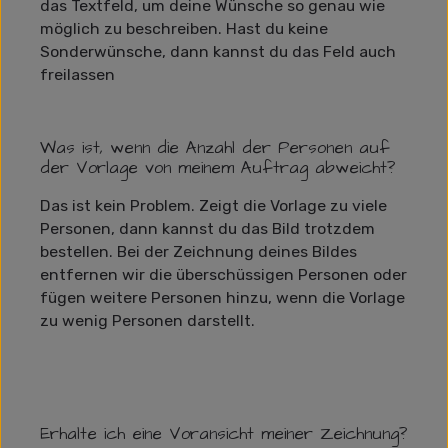
das Textfeld, um deine Wünsche so genau wie
möglich zu beschreiben. Hast du keine
Sonderwünsche, dann kannst du das Feld auch
freilassen
Was ist, wenn die Anzahl der Personen auf
der Vorlage von meinem Auftrag abweicht?
Das ist kein Problem. Zeigt die Vorlage zu viele
Personen, dann kannst du das Bild trotzdem
bestellen. Bei der Zeichnung deines Bildes
entfernen wir die überschüssigen Personen oder
fügen weitere Personen hinzu, wenn die Vorlage
zu wenig Personen darstellt.
Erhalte ich eine Voransicht meiner Zeichnung?