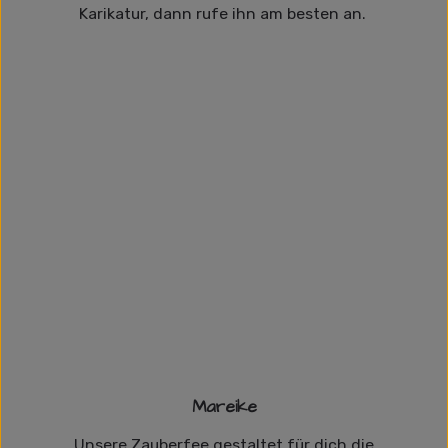
Karikatur, dann rufe ihn am besten an.
Mareike
Unsere Zauberfee gestaltet für dich die