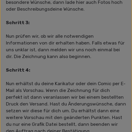
besondere Wünsche, dann lade hier auch Fotos hoch
oder Beschreibungsdeine Wünsche.
Schritt 3:
Nun prüfen wir, ob wir alle notwendigen
Informationen von dir erhalten haben. Falls etwas für
uns unklar ist, dann melden wir uns noch einmal bei
dir. Die Zeichnung kann also beginnen.
Schritt 4:
Nun erhältst du deine Karikatur oder dein Comic per E-
Mail als Vorschau. Wenn die Zeichnung für dich
perfekt ist dann veranlassen wir bei einem bestellten
Druck den Versand. Hast du Änderungswünsche, dann
setzen wir diese für dich um. Du erhältst dann eine
weitere Vorschau mit den geänderten Punkten. Hast
du nur eine Grafik Datei bestellt, dann beenden wir
den Auftrag nach deiner Bestätigung.