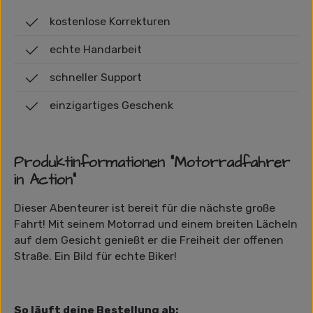
kostenlose Korrekturen
echte Handarbeit
schneller Support
einzigartiges Geschenk
Produktinformationen "Motorradfahrer
in Action"
Dieser Abenteurer ist bereit für die nächste große
Fahrt! Mit seinem Motorrad und einem breiten Lächeln
auf dem Gesicht genießt er die Freiheit der offenen
Straße. Ein Bild für echte Biker!
So läuft deine Bestellung ab: