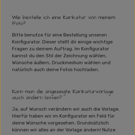
Wie bestelle ich eine Karikatur von meinem
Foto?
Bitte benutze für eine Bestellung unseren
Konfigurator. Dieser stellt dir einige wichtige
Fragen zu deinem Auftrag. Im Konfigurator
kannst du den Stil der Zeichnung wählen,
Wünsche äußern, Druckmedium wählen und
natürlich auch deine Fotos hochladen.
Kann man die angezeigte Karikaturvorlage
auch ändern lassen?
Ja, auf Wunsch verändern wir auch die Vorlage.
Hierfür haben wir im Konfigurator ein Feld für
deine Wünsche vorgesehen. Grundsätzlich
können wir alles an der Vorlage ändern! Nutze