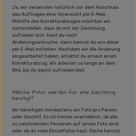
Ja, wir versenden natürlich vor dem Abschluss
des Auftrages eine Voransicht per E-Mail.
Mithilfe des Korrekturabzuges möchten wir
sicherstellen, dass du mit der Zeichnung
zufrieden bist. Hast du noch
Änderungswünsche, dann kannst du uns diese
per E-Mail mitteilen. Nachdem wir die Änderung
eingearbeitet haben, erhältst du erneut einen
Korrekturabzug. Wir arbeiten so lange an dem
Bild, bis du damit zufrieden bist.
Welche Fotos werden für eine Zeichnung
benötigt?
Wir benötigen mindestens ein Foto pro Person
oder Gesicht. Es ist hierbei unerheblich, ob alle
zu zeichnenden Personen auf einem Foto sind
oder ob du viele Einzelfotos hast. Gerne kannst