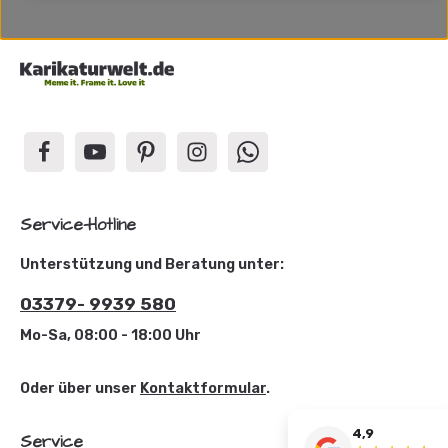
Service-Hotline
Unterstützung und Beratung unter:
03379- 9939 580
Mo-Sa, 08:00 - 18:00 Uhr
Oder über unser
Kontaktformular
.
4,9
Service