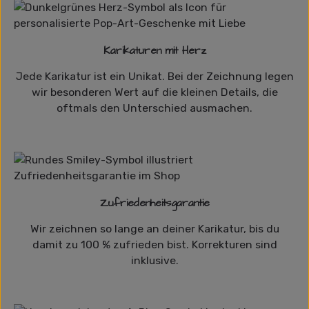
Karikaturen mit Herz
Jede Karikatur ist ein Unikat. Bei der Zeichnung legen
wir besonderen Wert auf die kleinen Details, die
oftmals den Unterschied ausmachen.
Zufriedenheitsgarantie
Wir zeichnen so lange an deiner Karikatur, bis du
damit zu 100 % zufrieden bist. Korrekturen sind
inklusive.