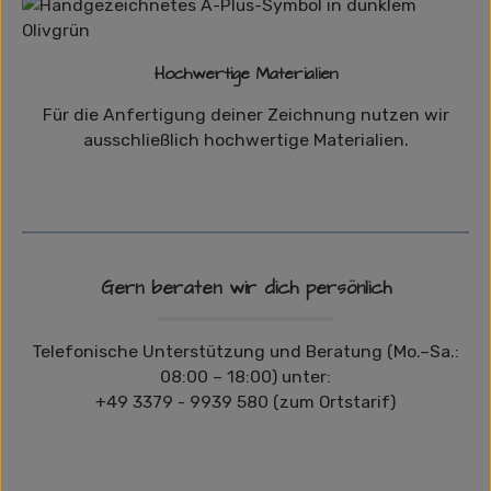
Hochwertige Materialien
Für die Anfertigung deiner Zeichnung nutzen wir
ausschließlich hochwertige Materialien.
Gern beraten wir dich persönlich
Telefonische Unterstützung und Beratung (Mo.–Sa.:
08:00 – 18:00) unter:
+49 3379 - 9939 580 (zum Ortstarif)