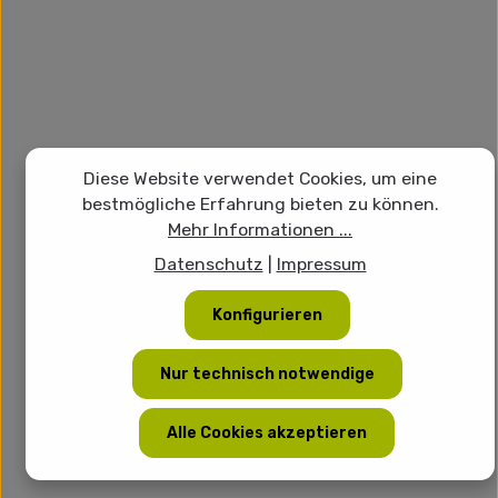
Diese Website verwendet Cookies, um eine
bestmögliche Erfahrung bieten zu können.
Mehr Informationen ...
Datenschutz
|
Impressum
Konfigurieren
Nur technisch notwendige
Alle Cookies akzeptieren