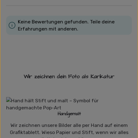
Keine Bewertungen gefunden. Teile deine
Erfahrungen mit anderen.
Wir zeichnen dein Foto als Karikatur
Handgemalt
Wir zeichnen unsere Bilder alle per Hand auf einem
Grafiktablett. Wieso Papier und Stift, wenn wir alles