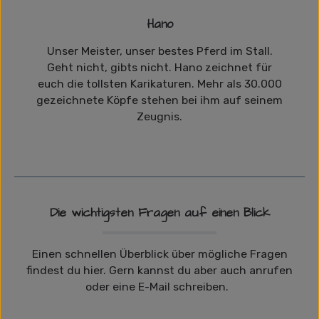
Hano
Unser Meister, unser bestes Pferd im Stall.
Geht nicht, gibts nicht. Hano zeichnet für
euch die tollsten Karikaturen. Mehr als 30.000
gezeichnete Köpfe stehen bei ihm auf seinem
Zeugnis.
Die wichtigsten Fragen auf einen Blick
Einen schnellen Überblick über mögliche Fragen
findest du hier. Gern kannst du aber auch anrufen
oder eine E-Mail schreiben.