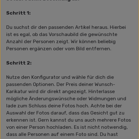
Schritt 1:
Du suchst dir den passenden Artikel heraus. Hierbei
ist es egal, ob das Vorschaubild die gewünschte
Anzahl der Personen zeigt. Wir können beliebig
Personen ergänzen oder vom Bild entfernen.
Schritt 2:
Nutze den Konfigurator und wähle für dich die
passenden Optionen. Der Preis deiner Wunsch-
Karikatur wird dir direkt angezeigt. Hinterlasse
mögliche Änderungswünsche oder Widmungen und
lade zum Schluss deine Fotos hoch. Achte bei der
Auswahl der Fotos darauf, dass das Gesicht gut zu
erkennen ist. Gern kannst du uns auch mehrere Fotos
von einer Person hochladen. Es ist nicht notwendig,
dass alle Personen auf einem Foto sind. Du hast