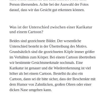
Person übersenden. Achte bei der Auswahl der Fotos
darauf, dass wir das Gesicht gut erkennen können.
Was ist der Unterschied zwischen einer Karikatur
und einem Cartoon?
Beides sind gezeichnete Bilder. Der wesentliche
Unterschied besteht in der Übertreibung des Motivs.
Grundsätzlich sind die gezeichneten Köpfe immer größer
im Verhältnis zum Körper. Bei einem Cartoon übertreiben
wir bestimmte Gesichtsmerkmale nochmals. Eine
Karikatur ist genauer und die Wiedererkennung ist viel
höher als bei einem Cartoon. Bestellst du also ein
Cartoon, dann sei dir bitte sicher, dass der Beschenkte mit
dem Humor von Zahnlücken, großen Ohren oder einer
dicken Nase umgehen kann.