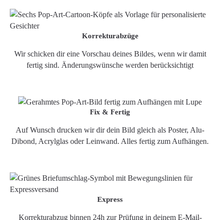
Korrekturabzüge
Wir schicken dir eine Vorschau deines Bildes, wenn wir damit
fertig sind. Änderungswünsche werden berücksichtigt
Fix & Fertig
Auf Wunsch drucken wir dir dein Bild gleich als Poster, Alu-
Dibond, Acrylglas oder Leinwand. Alles fertig zum Aufhängen.
Express
Korrekturabzug binnen 24h zur Prüfung in deinem E-Mail-