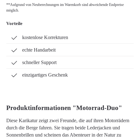
**Aufgrund von Neuberechnungen im Warenkorb sind abweichende Endpreise
möglich.
Vorteile
kostenlose Korrekturen
echte Handarbeit
schneller Support
einzigartiges Geschenk
Produktinformationen "Motorrad-Duo"
Diese Karikatur zeigt zwei Freunde, die auf ihren Motorrädern
durch die Berge fahren. Sie tragen beide Lederjacken und
Sonnenbrillen und scheinen das Abenteuer in der Natur zu