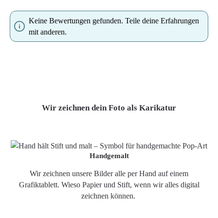
Keine Bewertungen gefunden. Teile deine Erfahrungen
mit anderen.
Wir zeichnen dein Foto als Karikatur
Handgemalt
Wir zeichnen unsere Bilder alle per Hand auf einem
Grafiktablett. Wieso Papier und Stift, wenn wir alles digital
zeichnen können.