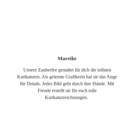
Mareike
Unsere Zauberfee gestaltet für dich die tollsten
Karikaturen. Als gelernte Grafikerin hat sie das Auge
für Details. Jedes Bild geht durch ihre Hände. Mit
Freude erstellt sie für euch tolle
Karikaturzeichnungen.