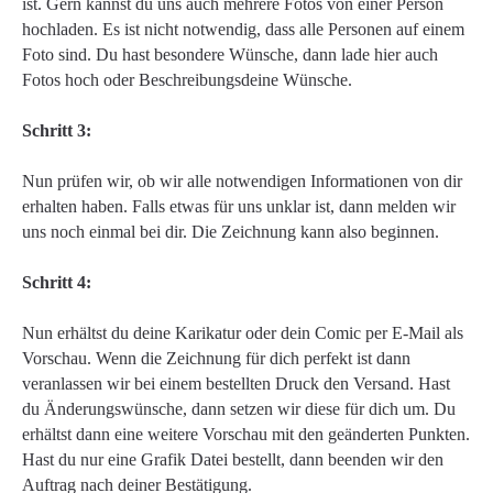
ist. Gern kannst du uns auch mehrere Fotos von einer Person
hochladen. Es ist nicht notwendig, dass alle Personen auf einem
Foto sind. Du hast besondere Wünsche, dann lade hier auch
Fotos hoch oder Beschreibungsdeine Wünsche.
Schritt 3:
Nun prüfen wir, ob wir alle notwendigen Informationen von dir
erhalten haben. Falls etwas für uns unklar ist, dann melden wir
uns noch einmal bei dir. Die Zeichnung kann also beginnen.
Schritt 4:
Nun erhältst du deine Karikatur oder dein Comic per E-Mail als
Vorschau. Wenn die Zeichnung für dich perfekt ist dann
veranlassen wir bei einem bestellten Druck den Versand. Hast
du Änderungswünsche, dann setzen wir diese für dich um. Du
erhältst dann eine weitere Vorschau mit den geänderten Punkten.
Hast du nur eine Grafik Datei bestellt, dann beenden wir den
Auftrag nach deiner Bestätigung.