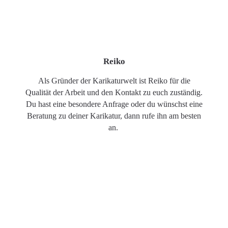
Reiko
Als Gründer der Karikaturwelt ist Reiko für die
Qualität der Arbeit und den Kontakt zu euch zuständig.
Du hast eine besondere Anfrage oder du wünschst eine
Beratung zu deiner Karikatur, dann rufe ihn am besten
an.