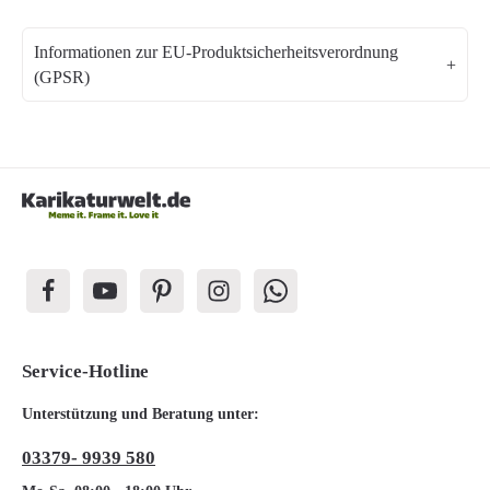
Informationen zur EU-Produktsicherheitsverordnung
(GPSR)
Service-Hotline
Unterstützung und Beratung unter:
03379- 9939 580