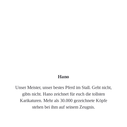
Hano
Unser Meister, unser bestes Pferd im Stall. Geht nicht,
gibts nicht. Hano zeichnet für euch die tollsten
Karikaturen. Mehr als 30.000 gezeichnete Köpfe
stehen bei ihm auf seinem Zeugnis.