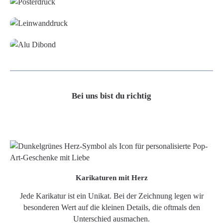
Leinwand
Alu-Dibond/ Acrylglas
Bei uns bist du richtig
Karikaturen mit Herz
Jede Karikatur ist ein Unikat. Bei der Zeichnung legen wir
besonderen Wert auf die kleinen Details, die oftmals den
Unterschied ausmachen.