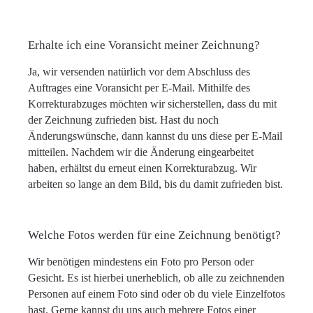
Erhalte ich eine Voransicht meiner Zeichnung?
Ja, wir versenden natürlich vor dem Abschluss des
Auftrages eine Voransicht per E-Mail. Mithilfe des
Korrekturabzuges möchten wir sicherstellen, dass du mit
der Zeichnung zufrieden bist. Hast du noch
Änderungswünsche, dann kannst du uns diese per E-Mail
mitteilen. Nachdem wir die Änderung eingearbeitet
haben, erhältst du erneut einen Korrekturabzug. Wir
arbeiten so lange an dem Bild, bis du damit zufrieden bist.
Welche Fotos werden für eine Zeichnung benötigt?
Wir benötigen mindestens ein Foto pro Person oder
Gesicht. Es ist hierbei unerheblich, ob alle zu zeichnenden
Personen auf einem Foto sind oder ob du viele Einzelfotos
hast. Gerne kannst du uns auch mehrere Fotos einer