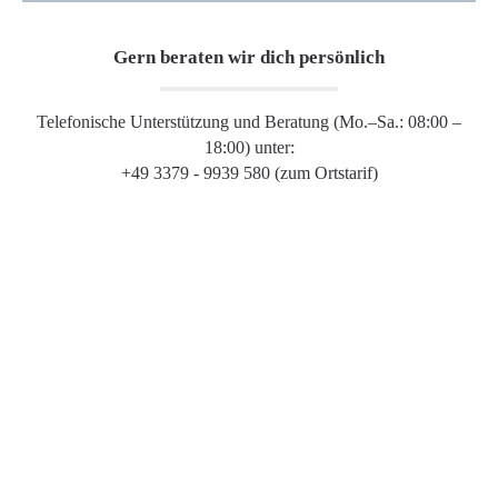
Gern beraten wir dich persönlich
Telefonische Unterstützung und Beratung (Mo.–Sa.: 08:00 –
18:00) unter:
+49 3379 - 9939 580 (zum Ortstarif)