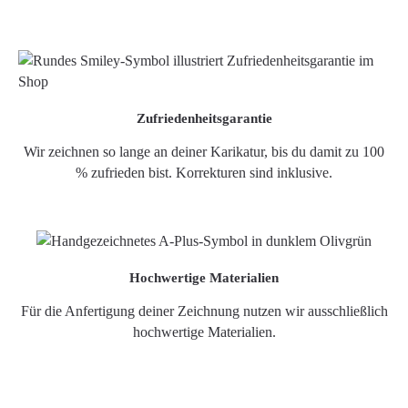
Zufriedenheitsgarantie
Wir zeichnen so lange an deiner Karikatur, bis du damit zu 100
% zufrieden bist. Korrekturen sind inklusive.
Hochwertige Materialien
Für die Anfertigung deiner Zeichnung nutzen wir ausschließlich
hochwertige Materialien.