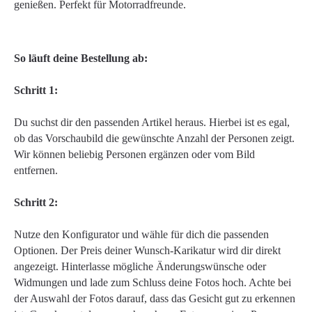
genießen. Perfekt für Motorradfreunde.
So läuft deine Bestellung ab:
Schritt 1:
Du suchst dir den passenden Artikel heraus. Hierbei ist es egal,
ob das Vorschaubild die gewünschte Anzahl der Personen zeigt.
Wir können beliebig Personen ergänzen oder vom Bild
entfernen.
Schritt 2:
Nutze den Konfigurator und wähle für dich die passenden
Optionen. Der Preis deiner Wunsch-Karikatur wird dir direkt
angezeigt. Hinterlasse mögliche Änderungswünsche oder
Widmungen und lade zum Schluss deine Fotos hoch. Achte bei
der Auswahl der Fotos darauf, dass das Gesicht gut zu erkennen