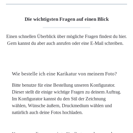
Die wichtigsten Fragen auf einen Blick
Einen schnellen Überblick über mögliche Fragen findest du hier.
Gern kannst du aber auch anrufen oder eine E-Mail schreiben.
Wie bestelle ich eine Karikatur von meinem Foto?
Bitte benutze für eine Bestellung unseren Konfigurator.
Dieser stellt dir einige wichtige Fragen zu deinem Auftrag.
Im Konfigurator kannst du den Stil der Zeichnung
wählen, Wünsche äußern, Druckmedium wählen und
natürlich auch deine Fotos hochladen.