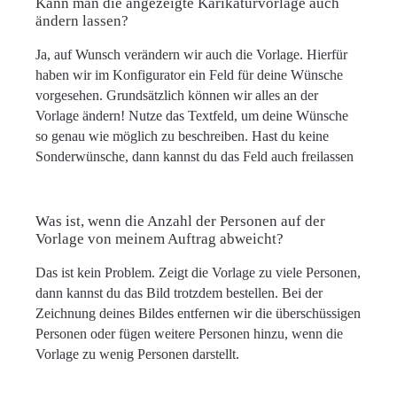
Kann man die angezeigte Karikaturvorlage auch
ändern lassen?
Ja, auf Wunsch verändern wir auch die Vorlage. Hierfür
haben wir im Konfigurator ein Feld für deine Wünsche
vorgesehen. Grundsätzlich können wir alles an der
Vorlage ändern! Nutze das Textfeld, um deine Wünsche
so genau wie möglich zu beschreiben. Hast du keine
Sonderwünsche, dann kannst du das Feld auch freilassen
Was ist, wenn die Anzahl der Personen auf der
Vorlage von meinem Auftrag abweicht?
Das ist kein Problem. Zeigt die Vorlage zu viele Personen,
dann kannst du das Bild trotzdem bestellen. Bei der
Zeichnung deines Bildes entfernen wir die überschüssigen
Personen oder fügen weitere Personen hinzu, wenn die
Vorlage zu wenig Personen darstellt.