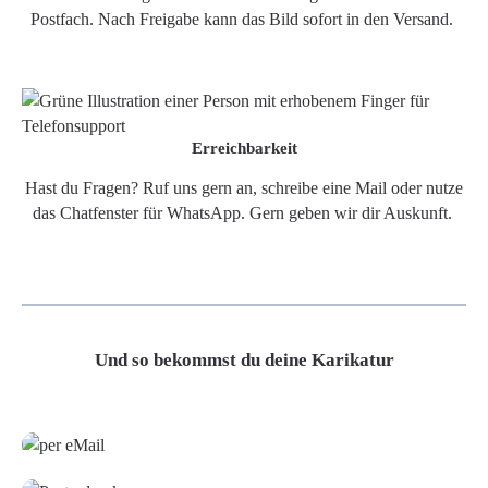
Postfach. Nach Freigabe kann das Bild sofort in den Versand.
Erreichbarkeit
Hast du Fragen? Ruf uns gern an, schreibe eine Mail oder nutze
das Chatfenster für WhatsApp. Gern geben wir dir Auskunft.
Und so bekommst du deine Karikatur
Grafikdatei
Poster