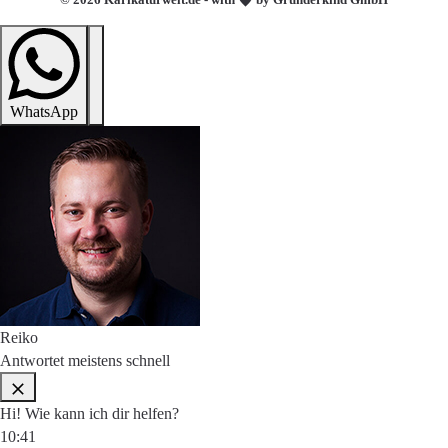
WhatsApp
Reiko
Antwortet meistens schnell
Hi! Wie kann ich dir helfen?
10:41