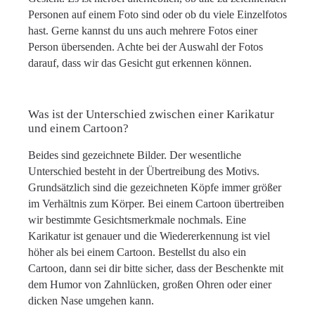
Personen auf einem Foto sind oder ob du viele Einzelfotos
hast. Gerne kannst du uns auch mehrere Fotos einer
Person übersenden. Achte bei der Auswahl der Fotos
darauf, dass wir das Gesicht gut erkennen können.
Was ist der Unterschied zwischen einer Karikatur
und einem Cartoon?
Beides sind gezeichnete Bilder. Der wesentliche
Unterschied besteht in der Übertreibung des Motivs.
Grundsätzlich sind die gezeichneten Köpfe immer größer
im Verhältnis zum Körper. Bei einem Cartoon übertreiben
wir bestimmte Gesichtsmerkmale nochmals. Eine
Karikatur ist genauer und die Wiedererkennung ist viel
höher als bei einem Cartoon. Bestellst du also ein
Cartoon, dann sei dir bitte sicher, dass der Beschenkte mit
dem Humor von Zahnlücken, großen Ohren oder einer
dicken Nase umgehen kann.