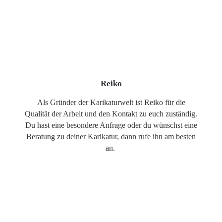
Reiko
Als Gründer der Karikaturwelt ist Reiko für die
Qualität der Arbeit und den Kontakt zu euch zuständig.
Du hast eine besondere Anfrage oder du wünschst eine
Beratung zu deiner Karikatur, dann rufe ihn am besten
an.