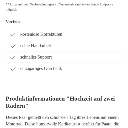
**Aufgrund von Neuberechnungen im Warenkorb sind abweichende Endpreise
möglich.
Vorteile
kostenlose Korrekturen
echte Handarbeit
schneller Support
einzigartiges Geschenk
Produktinformationen "Hochzeit auf zwei
Rädern"
Dieses Paar genießt den schönsten Tag ihres Lebens auf einem
Motorrad. Diese humorvolle Karikatur ist perfekt für Paare, die