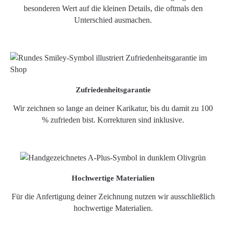
besonderen Wert auf die kleinen Details, die oftmals den
Unterschied ausmachen.
Zufriedenheitsgarantie
Wir zeichnen so lange an deiner Karikatur, bis du damit zu 100
% zufrieden bist. Korrekturen sind inklusive.
Hochwertige Materialien
Für die Anfertigung deiner Zeichnung nutzen wir ausschließlich
hochwertige Materialien.