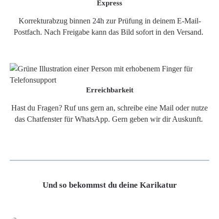
Express
Korrekturabzug binnen 24h zur Prüfung in deinem E-Mail-
Postfach. Nach Freigabe kann das Bild sofort in den Versand.
Erreichbarkeit
Hast du Fragen? Ruf uns gern an, schreibe eine Mail oder nutze
das Chatfenster für WhatsApp. Gern geben wir dir Auskunft.
Und so bekommst du deine Karikatur
Grafikdatei