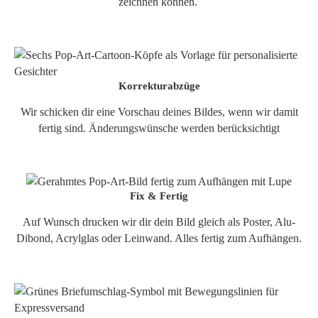
zeichnen können.
Korrekturabzüge
Wir schicken dir eine Vorschau deines Bildes, wenn wir damit
fertig sind. Änderungswünsche werden berücksichtigt
Fix & Fertig
Auf Wunsch drucken wir dir dein Bild gleich als Poster, Alu-
Dibond, Acrylglas oder Leinwand. Alles fertig zum Aufhängen.