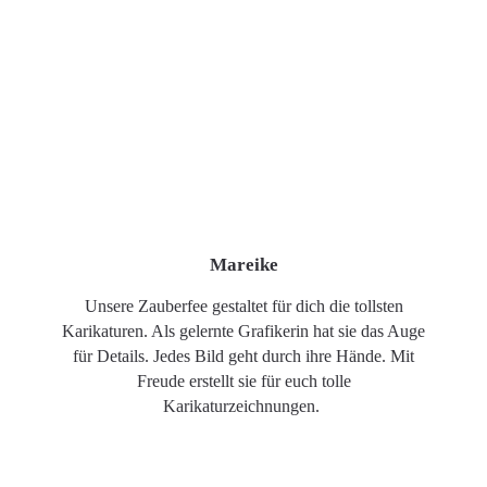
Mareike
Unsere Zauberfee gestaltet für dich die tollsten
Karikaturen. Als gelernte Grafikerin hat sie das Auge
für Details. Jedes Bild geht durch ihre Hände. Mit
Freude erstellt sie für euch tolle
Karikaturzeichnungen.