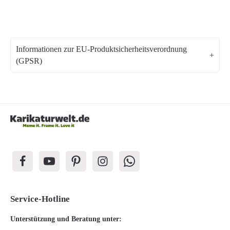
Informationen zur EU-Produktsicherheitsverordnung
(GPSR)
Service-Hotline
Unterstützung und Beratung unter: