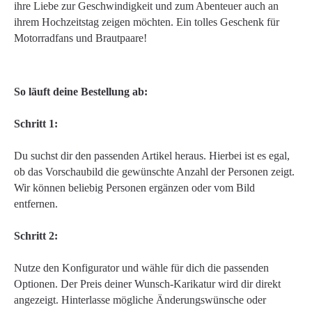
ihre Liebe zur Geschwindigkeit und zum Abenteuer auch an
ihrem Hochzeitstag zeigen möchten. Ein tolles Geschenk für
Motorradfans und Brautpaare!
So läuft deine Bestellung ab:
Schritt 1:
Du suchst dir den passenden Artikel heraus. Hierbei ist es egal,
ob das Vorschaubild die gewünschte Anzahl der Personen zeigt.
Wir können beliebig Personen ergänzen oder vom Bild
entfernen.
Schritt 2:
Nutze den Konfigurator und wähle für dich die passenden
Optionen. Der Preis deiner Wunsch-Karikatur wird dir direkt
angezeigt. Hinterlasse mögliche Änderungswünsche oder