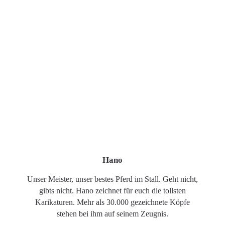
Hano
Unser Meister, unser bestes Pferd im Stall. Geht nicht,
gibts nicht. Hano zeichnet für euch die tollsten
Karikaturen. Mehr als 30.000 gezeichnete Köpfe
stehen bei ihm auf seinem Zeugnis.