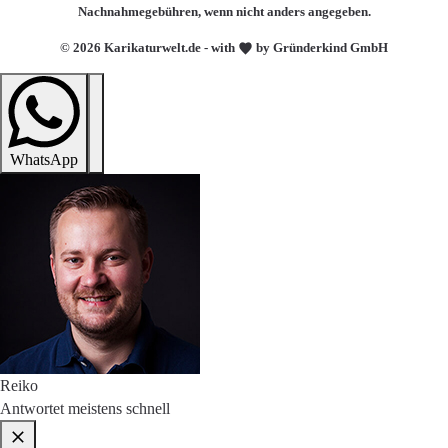
Nachnahmegebühren, wenn nicht anders angegeben.
© 2026 Karikaturwelt.de - with
by Gründerkind GmbH
WhatsApp
Reiko
Antwortet meistens schnell