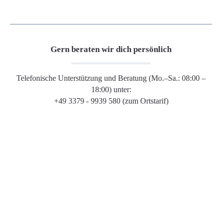
Gern beraten wir dich persönlich
Telefonische Unterstützung und Beratung (Mo.–Sa.: 08:00 –
18:00) unter:
+49 3379 - 9939 580 (zum Ortstarif)