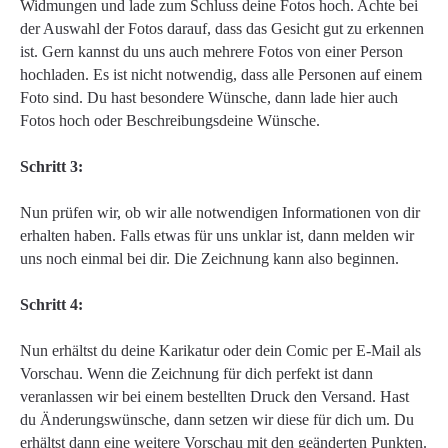
Widmungen und lade zum Schluss deine Fotos hoch. Achte bei
der Auswahl der Fotos darauf, dass das Gesicht gut zu erkennen
ist. Gern kannst du uns auch mehrere Fotos von einer Person
hochladen. Es ist nicht notwendig, dass alle Personen auf einem
Foto sind. Du hast besondere Wünsche, dann lade hier auch
Fotos hoch oder Beschreibungsdeine Wünsche.
Schritt 3:
Nun prüfen wir, ob wir alle notwendigen Informationen von dir
erhalten haben. Falls etwas für uns unklar ist, dann melden wir
uns noch einmal bei dir. Die Zeichnung kann also beginnen.
Schritt 4:
Nun erhältst du deine Karikatur oder dein Comic per E-Mail als
Vorschau. Wenn die Zeichnung für dich perfekt ist dann
veranlassen wir bei einem bestellten Druck den Versand. Hast
du Änderungswünsche, dann setzen wir diese für dich um. Du
erhältst dann eine weitere Vorschau mit den geänderten Punkten.