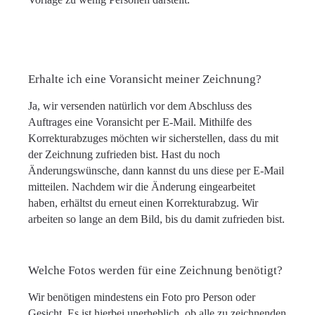
Erhalte ich eine Voransicht meiner Zeichnung?
Ja, wir versenden natürlich vor dem Abschluss des
Auftrages eine Voransicht per E-Mail. Mithilfe des
Korrekturabzuges möchten wir sicherstellen, dass du mit
der Zeichnung zufrieden bist. Hast du noch
Änderungswünsche, dann kannst du uns diese per E-Mail
mitteilen. Nachdem wir die Änderung eingearbeitet
haben, erhältst du erneut einen Korrekturabzug. Wir
arbeiten so lange an dem Bild, bis du damit zufrieden bist.
Welche Fotos werden für eine Zeichnung benötigt?
Wir benötigen mindestens ein Foto pro Person oder
Gesicht. Es ist hierbei unerheblich, ob alle zu zeichnenden