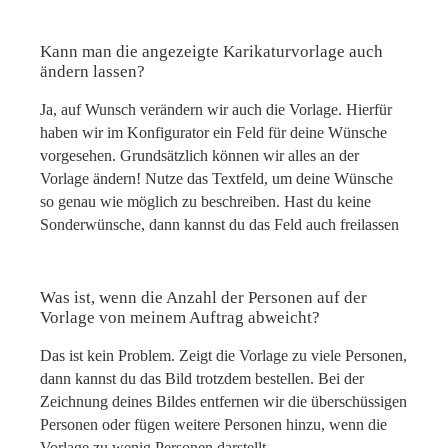
Kann man die angezeigte Karikaturvorlage auch
ändern lassen?
Ja, auf Wunsch verändern wir auch die Vorlage. Hierfür
haben wir im Konfigurator ein Feld für deine Wünsche
vorgesehen. Grundsätzlich können wir alles an der
Vorlage ändern! Nutze das Textfeld, um deine Wünsche
so genau wie möglich zu beschreiben. Hast du keine
Sonderwünsche, dann kannst du das Feld auch freilassen
Was ist, wenn die Anzahl der Personen auf der
Vorlage von meinem Auftrag abweicht?
Das ist kein Problem. Zeigt die Vorlage zu viele Personen,
dann kannst du das Bild trotzdem bestellen. Bei der
Zeichnung deines Bildes entfernen wir die überschüssigen
Personen oder fügen weitere Personen hinzu, wenn die
Vorlage zu wenig Personen darstellt.