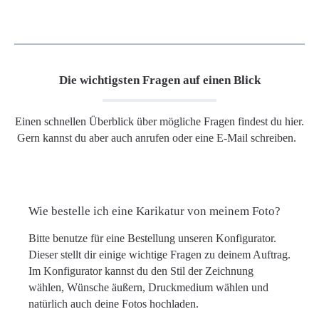
Die wichtigsten Fragen auf einen Blick
Einen schnellen Überblick über mögliche Fragen findest du hier.
Gern kannst du aber auch anrufen oder eine E-Mail schreiben.
Wie bestelle ich eine Karikatur von meinem Foto?
Bitte benutze für eine Bestellung unseren Konfigurator.
Dieser stellt dir einige wichtige Fragen zu deinem Auftrag.
Im Konfigurator kannst du den Stil der Zeichnung
wählen, Wünsche äußern, Druckmedium wählen und
natürlich auch deine Fotos hochladen.