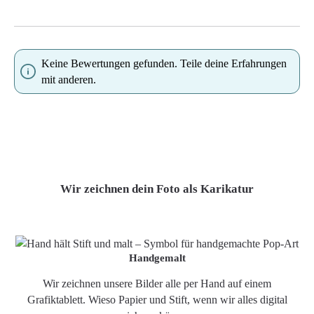
Keine Bewertungen gefunden. Teile deine Erfahrungen
mit anderen.
Wir zeichnen dein Foto als Karikatur
Handgemalt
Wir zeichnen unsere Bilder alle per Hand auf einem
Grafiktablett. Wieso Papier und Stift, wenn wir alles digital