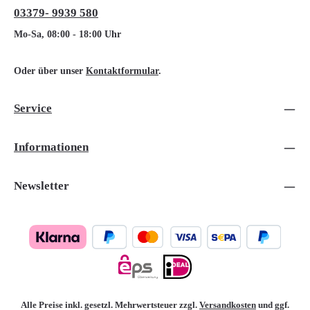
03379- 9939 580
Mo-Sa, 08:00 - 18:00 Uhr
Oder über unser
Kontaktformular
.
Service
Informationen
Newsletter
Alle Preise inkl. gesetzl. Mehrwertsteuer zzgl.
Versandkosten
und ggf.