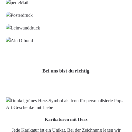
Poster
Leinwand
Alu-Dibond/ Acrylglas
Bei uns bist du richtig
Karikaturen mit Herz
Jede Karikatur ist ein Unikat. Bei der Zeichnung legen wir