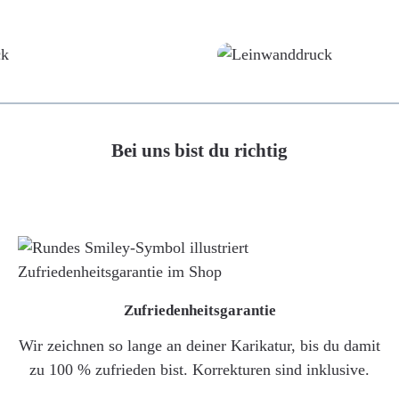
Poster
Leinwand
Bei uns bist du richtig
Zufriedenheitsgarantie
Wir zeichnen so lange an deiner Karikatur, bis du damit
zu 100 % zufrieden bist. Korrekturen sind inklusive.