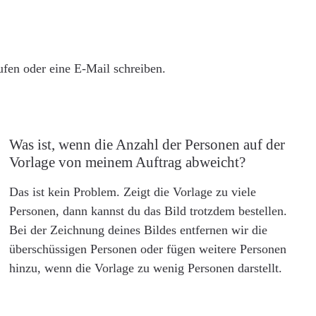
rufen oder eine E-Mail schreiben.
Was ist, wenn die Anzahl der Personen auf der
Vorlage von meinem Auftrag abweicht?
Das ist kein Problem. Zeigt die Vorlage zu viele
Personen, dann kannst du das Bild trotzdem bestellen.
Bei der Zeichnung deines Bildes entfernen wir die
überschüssigen Personen oder fügen weitere Personen
hinzu, wenn die Vorlage zu wenig Personen darstellt.