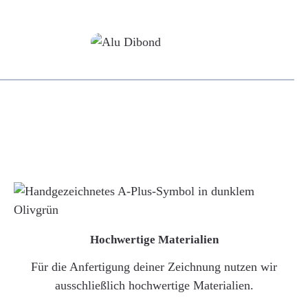
Alu-Dibond/ Acrylglas
Hochwertige Materialien
Für die Anfertigung deiner Zeichnung nutzen wir
ausschließlich hochwertige Materialien.