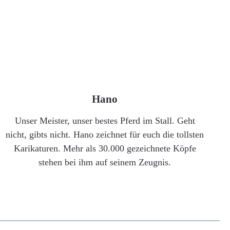
Hano
Unser Meister, unser bestes Pferd im Stall. Geht
nicht, gibts nicht. Hano zeichnet für euch die tollsten
Karikaturen. Mehr als 30.000 gezeichnete Köpfe
stehen bei ihm auf seinem Zeugnis.