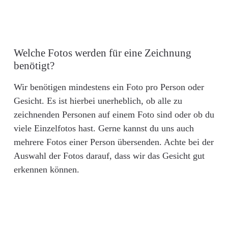
Welche Fotos werden für eine Zeichnung
benötigt?
Wir benötigen mindestens ein Foto pro Person oder
Gesicht. Es ist hierbei unerheblich, ob alle zu
zeichnenden Personen auf einem Foto sind oder ob du
viele Einzelfotos hast. Gerne kannst du uns auch
mehrere Fotos einer Person übersenden. Achte bei der
Auswahl der Fotos darauf, dass wir das Gesicht gut
erkennen können.