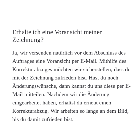
Erhalte ich eine Voransicht meiner
Zeichnung?
Ja, wir versenden natürlich vor dem Abschluss des
Auftrages eine Voransicht per E-Mail. Mithilfe des
Korrekturabzuges möchten wir sicherstellen, dass du
mit der Zeichnung zufrieden bist. Hast du noch
Änderungswünsche, dann kannst du uns diese per E-
Mail mitteilen. Nachdem wir die Änderung
eingearbeitet haben, erhältst du erneut einen
Korrekturabzug. Wir arbeiten so lange an dem Bild,
bis du damit zufrieden bist.