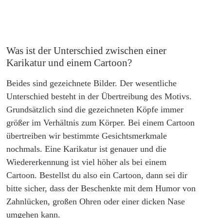
Was ist der Unterschied zwischen einer
Karikatur und einem Cartoon?
Beides sind gezeichnete Bilder. Der wesentliche
Unterschied besteht in der Übertreibung des Motivs.
Grundsätzlich sind die gezeichneten Köpfe immer
größer im Verhältnis zum Körper. Bei einem Cartoon
übertreiben wir bestimmte Gesichtsmerkmale
nochmals. Eine Karikatur ist genauer und die
Wiedererkennung ist viel höher als bei einem
Cartoon. Bestellst du also ein Cartoon, dann sei dir
bitte sicher, dass der Beschenkte mit dem Humor von
Zahnlücken, großen Ohren oder einer dicken Nase
umgehen kann.