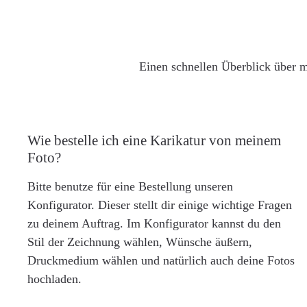
Einen schnellen Überblick über m
Wie bestelle ich eine Karikatur von meinem
Foto?
Bitte benutze für eine Bestellung unseren
Konfigurator. Dieser stellt dir einige wichtige Fragen
zu deinem Auftrag. Im Konfigurator kannst du den
Stil der Zeichnung wählen, Wünsche äußern,
Druckmedium wählen und natürlich auch deine Fotos
hochladen.