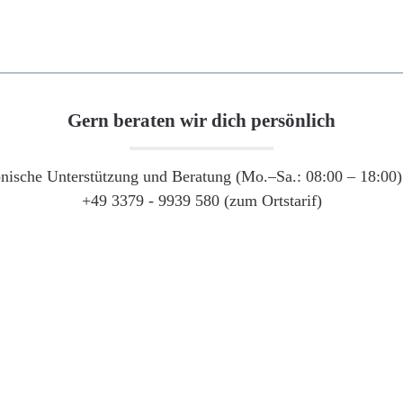
Gern beraten wir dich persönlich
onische Unterstützung und Beratung (Mo.–Sa.: 08:00 – 18:00) 
+49 3379 - 9939 580 (zum Ortstarif)