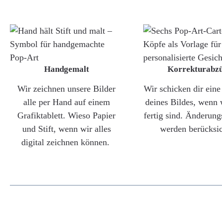
Handgemalt
Korrekturabz
Wir zeichnen unsere Bilder
Wir schicken dir ein
alle per Hand auf einem
deines Bildes, wenn 
Grafiktablett. Wieso Papier
fertig sind. Änderun
und Stift, wenn wir alles
werden berücksic
digital zeichnen können.