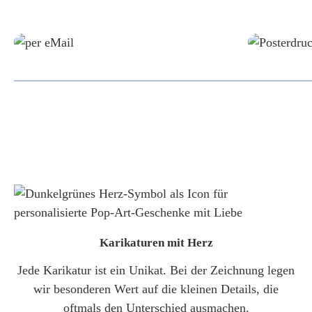
Grafikdatei
Karikaturen mit Herz
Jede Karikatur ist ein Unikat. Bei der Zeichnung legen
wir besonderen Wert auf die kleinen Details, die
oftmals den Unterschied ausmachen.