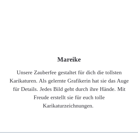
Mareike
Unsere Zauberfee gestaltet für dich die tollsten
Karikaturen. Als gelernte Grafikerin hat sie das Auge
für Details. Jedes Bild geht durch ihre Hände. Mit
Freude erstellt sie für euch tolle
Karikaturzeichnungen.