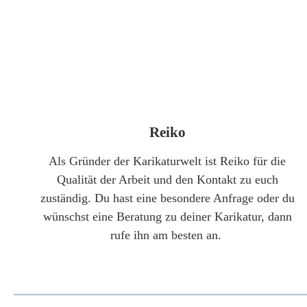
Reiko
Als Gründer der Karikaturwelt ist Reiko für die
Qualität der Arbeit und den Kontakt zu euch
zuständig. Du hast eine besondere Anfrage oder du
wünschst eine Beratung zu deiner Karikatur, dann
rufe ihn am besten an.