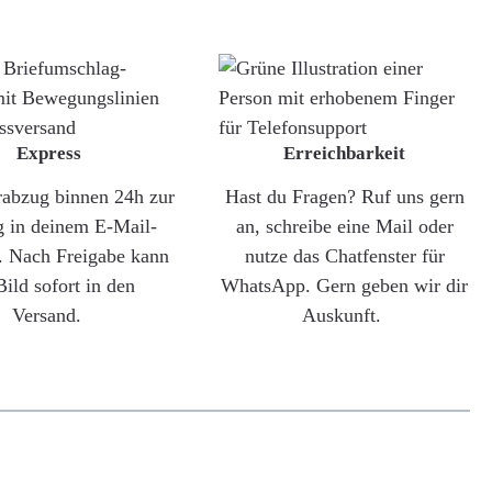
Express
Erreichbarkeit
rabzug binnen 24h zur
Hast du Fragen? Ruf uns gern
g in deinem E-Mail-
an, schreibe eine Mail oder
. Nach Freigabe kann
nutze das Chatfenster für
Bild sofort in den
WhatsApp. Gern geben wir dir
Versand.
Auskunft.