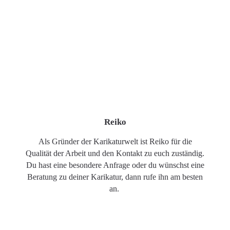
Reiko
Als Gründer der Karikaturwelt ist Reiko für die
Qualität der Arbeit und den Kontakt zu euch zuständig.
Du hast eine besondere Anfrage oder du wünschst eine
Beratung zu deiner Karikatur, dann rufe ihn am besten
an.