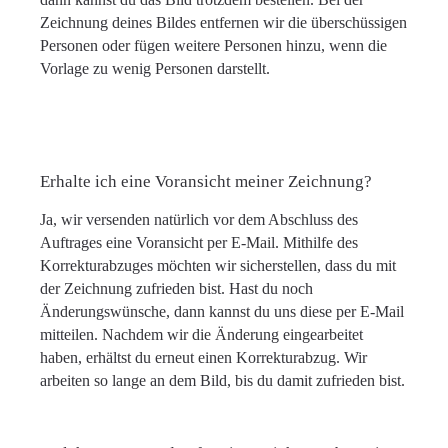
Zeichnung deines Bildes entfernen wir die überschüssigen
Personen oder fügen weitere Personen hinzu, wenn die
Vorlage zu wenig Personen darstellt.
Erhalte ich eine Voransicht meiner Zeichnung?
Ja, wir versenden natürlich vor dem Abschluss des
Auftrages eine Voransicht per E-Mail. Mithilfe des
Korrekturabzuges möchten wir sicherstellen, dass du mit
der Zeichnung zufrieden bist. Hast du noch
Änderungswünsche, dann kannst du uns diese per E-Mail
mitteilen. Nachdem wir die Änderung eingearbeitet
haben, erhältst du erneut einen Korrekturabzug. Wir
arbeiten so lange an dem Bild, bis du damit zufrieden bist.