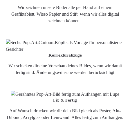
Wir zeichnen unsere Bilder alle per Hand auf einem
Grafiktablett. Wieso Papier und Stift, wenn wir alles digital
zeichnen können.
Korrekturabzüge
Wir schicken dir eine Vorschau deines Bildes, wenn wir damit
fertig sind. Änderungswünsche werden berücksichtigt
Fix & Fertig
Auf Wunsch drucken wir dir dein Bild gleich als Poster, Alu-
Dibond, Acrylglas oder Leinwand. Alles fertig zum Aufhängen.