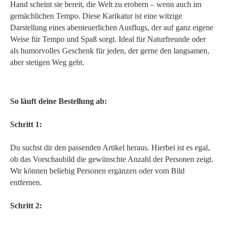
Hand scheint sie bereit, die Welt zu erobern – wenn auch im
gemächlichen Tempo. Diese Karikatur ist eine witzige
Darstellung eines abenteuerlichen Ausflugs, der auf ganz eigene
Weise für Tempo und Spaß sorgt. Ideal für Naturfreunde oder
als humorvolles Geschenk für jeden, der gerne den langsamen,
aber stetigen Weg geht.
So läuft deine Bestellung ab:
Schritt 1:
Du suchst dir den passenden Artikel heraus. Hierbei ist es egal,
ob das Vorschaubild die gewünschte Anzahl der Personen zeigt.
Wir können beliebig Personen ergänzen oder vom Bild
entfernen.
Schritt 2: