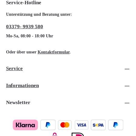
Service-Hotline
Unterstützung und Beratung unter:
03379- 9939 580
Mo-Sa, 08:00 - 18:00 Uhr
Oder über unser
Kontaktformular
.
Service
Informationen
Newsletter