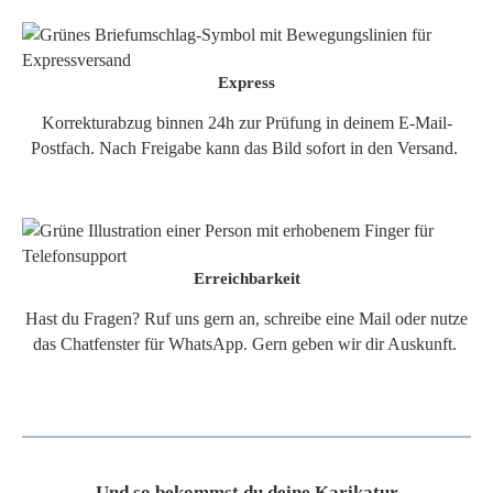
Express
Korrekturabzug binnen 24h zur Prüfung in deinem E-Mail-
Postfach. Nach Freigabe kann das Bild sofort in den Versand.
Erreichbarkeit
Hast du Fragen? Ruf uns gern an, schreibe eine Mail oder nutze
das Chatfenster für WhatsApp. Gern geben wir dir Auskunft.
Und so bekommst du deine Karikatur