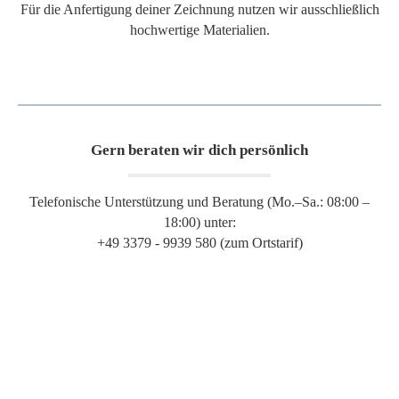
Für die Anfertigung deiner Zeichnung nutzen wir ausschließlich
hochwertige Materialien.
Gern beraten wir dich persönlich
Telefonische Unterstützung und Beratung (Mo.–Sa.: 08:00 –
18:00) unter:
+49 3379 - 9939 580 (zum Ortstarif)