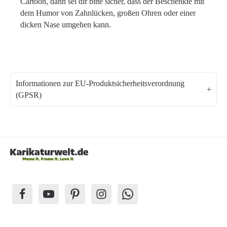
Cartoon, dann sei dir bitte sicher, dass der Beschenkte mit
dem Humor von Zahnlücken, großen Ohren oder einer
dicken Nase umgehen kann.
Informationen zur EU-Produktsicherheitsverordnung
(GPSR)