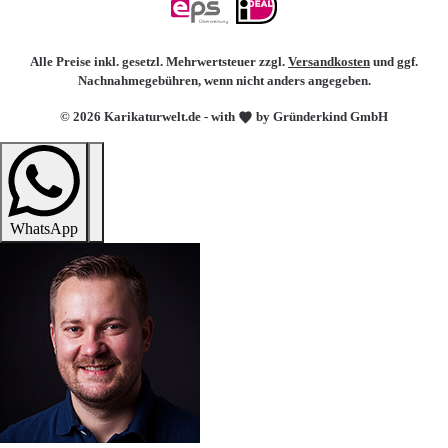
Alle Preise inkl. gesetzl. Mehrwertsteuer zzgl.
Versandkosten
und ggf.
Nachnahmegebühren, wenn nicht anders angegeben.
© 2026 Karikaturwelt.de - with
by Gründerkind GmbH
WhatsApp