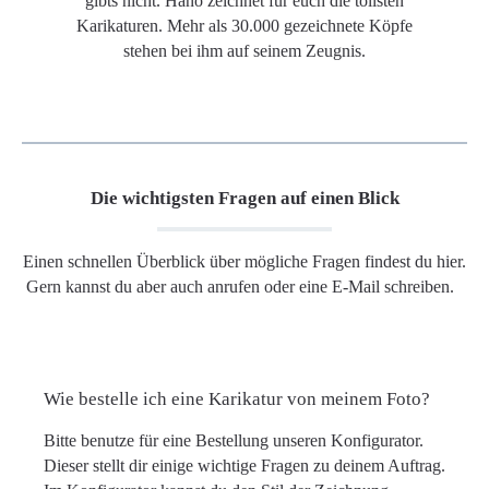
gibts nicht. Hano zeichnet für euch die tollsten
Karikaturen. Mehr als 30.000 gezeichnete Köpfe
stehen bei ihm auf seinem Zeugnis.
Die wichtigsten Fragen auf einen Blick
Einen schnellen Überblick über mögliche Fragen findest du hier.
Gern kannst du aber auch anrufen oder eine E-Mail schreiben.
Wie bestelle ich eine Karikatur von meinem Foto?
Bitte benutze für eine Bestellung unseren Konfigurator.
Dieser stellt dir einige wichtige Fragen zu deinem Auftrag.