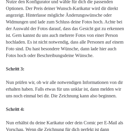
Nutze den Konfigurator und wähle für dich die passenden
Optionen. Der Preis deiner Wunsch-Karikatur wird dir direkt
angezeigt. Hinterlasse mögliche Änderungswünsche oder
Widmungen und lade zum Schluss deine Fotos hoch. Achte bei
der Auswahl der Fotos darauf, dass das Gesicht gut zu erkennen
ist. Gern kannst du uns auch mehrere Fotos von einer Person
hochladen. Es ist nicht notwendig, dass alle Personen auf einem
Foto sind. Du hast besondere Wünsche, dann lade hier auch
Fotos hoch oder Beschreibungsdeine Wünsche.
Schritt 3:
Nun prüfen wir, ob wir alle notwendigen Informationen von dir
erhalten haben. Falls etwas für uns unklar ist, dann melden wir
uns noch einmal bei dir. Die Zeichnung kann also beginnen.
Schritt 4:
Nun erhältst du deine Karikatur oder dein Comic per E-Mail als
Vorschau. Wenn die Zeichnung für dich perfekt ist dann