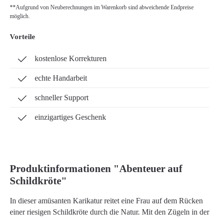
**Aufgrund von Neuberechnungen im Warenkorb sind abweichende Endpreise
möglich.
Vorteile
kostenlose Korrekturen
echte Handarbeit
schneller Support
einzigartiges Geschenk
Produktinformationen "Abenteuer auf
Schildkröte"
In dieser amüsanten Karikatur reitet eine Frau auf dem Rücken
einer riesigen Schildkröte durch die Natur. Mit den Zügeln in der