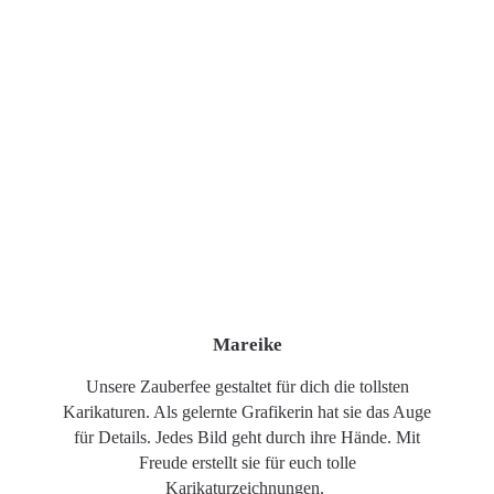
Mareike
Unsere Zauberfee gestaltet für dich die tollsten
Karikaturen. Als gelernte Grafikerin hat sie das Auge
für Details. Jedes Bild geht durch ihre Hände. Mit
Freude erstellt sie für euch tolle
Karikaturzeichnungen.