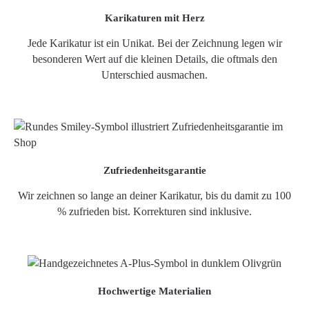
Karikaturen mit Herz
Jede Karikatur ist ein Unikat. Bei der Zeichnung legen wir
besonderen Wert auf die kleinen Details, die oftmals den
Unterschied ausmachen.
Zufriedenheitsgarantie
Wir zeichnen so lange an deiner Karikatur, bis du damit zu 100
% zufrieden bist. Korrekturen sind inklusive.
Hochwertige Materialien