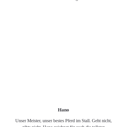
Hano
Unser Meister, unser bestes Pferd im Stall. Geht nicht,