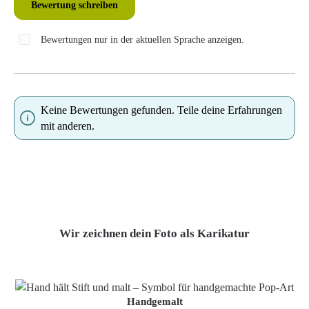
Bewertung schreiben
Bewertungen nur in der aktuellen Sprache anzeigen.
Keine Bewertungen gefunden. Teile deine Erfahrungen
mit anderen.
Wir zeichnen dein Foto als Karikatur
Handgemalt