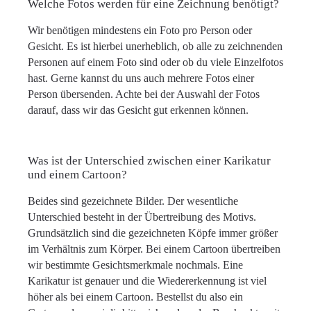
Welche Fotos werden für eine Zeichnung benötigt?
Wir benötigen mindestens ein Foto pro Person oder
Gesicht. Es ist hierbei unerheblich, ob alle zu zeichnenden
Personen auf einem Foto sind oder ob du viele Einzelfotos
hast. Gerne kannst du uns auch mehrere Fotos einer
Person übersenden. Achte bei der Auswahl der Fotos
darauf, dass wir das Gesicht gut erkennen können.
Was ist der Unterschied zwischen einer Karikatur
und einem Cartoon?
Beides sind gezeichnete Bilder. Der wesentliche
Unterschied besteht in der Übertreibung des Motivs.
Grundsätzlich sind die gezeichneten Köpfe immer größer
im Verhältnis zum Körper. Bei einem Cartoon übertreiben
wir bestimmte Gesichtsmerkmale nochmals. Eine
Karikatur ist genauer und die Wiedererkennung ist viel
höher als bei einem Cartoon. Bestellst du also ein