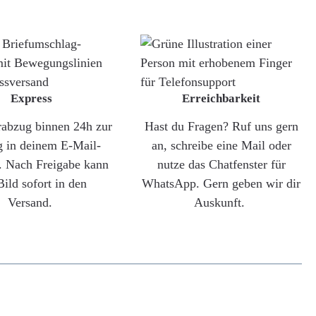
Express
Erreichbarkeit
rabzug binnen 24h zur
Hast du Fragen? Ruf uns gern
g in deinem E-Mail-
an, schreibe eine Mail oder
. Nach Freigabe kann
nutze das Chatfenster für
Bild sofort in den
WhatsApp. Gern geben wir dir
Versand.
Auskunft.