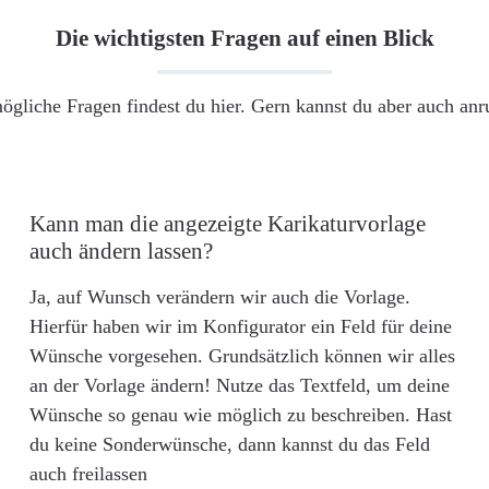
Die wichtigsten Fragen auf einen Blick
ögliche Fragen findest du hier. Gern kannst du aber auch an
Kann man die angezeigte Karikaturvorlage
auch ändern lassen?
Ja, auf Wunsch verändern wir auch die Vorlage.
Hierfür haben wir im Konfigurator ein Feld für deine
Wünsche vorgesehen. Grundsätzlich können wir alles
an der Vorlage ändern! Nutze das Textfeld, um deine
Wünsche so genau wie möglich zu beschreiben. Hast
du keine Sonderwünsche, dann kannst du das Feld
auch freilassen