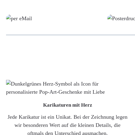
Grafikdatei
Karikaturen mit Herz
Jede Karikatur ist ein Unikat. Bei der Zeichnung legen
wir besonderen Wert auf die kleinen Details, die
oftmals den Unterschied ausmachen.