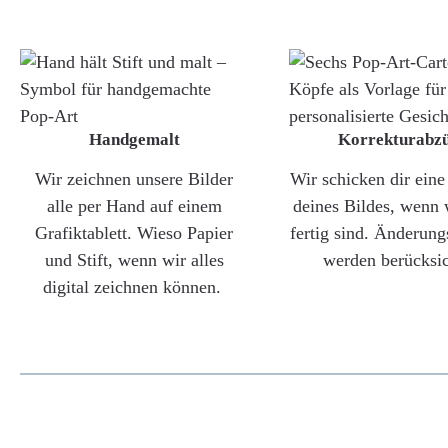
Handgemalt
Korrekturabz
Wir zeichnen unsere Bilder
Wir schicken dir ein
alle per Hand auf einem
deines Bildes, wenn 
Grafiktablett. Wieso Papier
fertig sind. Änderun
und Stift, wenn wir alles
werden berücksic
digital zeichnen können.