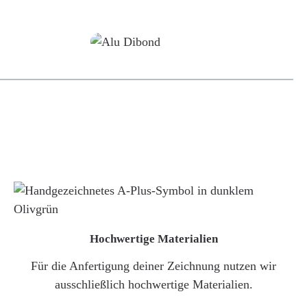
Alu-Dibond/ Acrylglas
Hochwertige Materialien
Für die Anfertigung deiner Zeichnung nutzen wir
ausschließlich hochwertige Materialien.