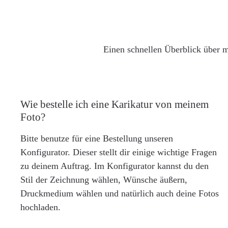
Einen schnellen Überblick über m
Wie bestelle ich eine Karikatur von meinem
Foto?
Bitte benutze für eine Bestellung unseren
Konfigurator. Dieser stellt dir einige wichtige Fragen
zu deinem Auftrag. Im Konfigurator kannst du den
Stil der Zeichnung wählen, Wünsche äußern,
Druckmedium wählen und natürlich auch deine Fotos
hochladen.