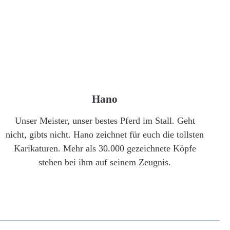
Hano
Unser Meister, unser bestes Pferd im Stall. Geht
nicht, gibts nicht. Hano zeichnet für euch die tollsten
Karikaturen. Mehr als 30.000 gezeichnete Köpfe
stehen bei ihm auf seinem Zeugnis.