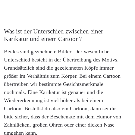
Was ist der Unterschied zwischen einer
Karikatur und einem Cartoon?
Beides sind gezeichnete Bilder. Der wesentliche
Unterschied besteht in der Übertreibung des Motivs.
Grundsätzlich sind die gezeichneten Köpfe immer
größer im Verhältnis zum Körper. Bei einem Cartoon
übertreiben wir bestimmte Gesichtsmerkmale
nochmals. Eine Karikatur ist genauer und die
Wiedererkennung ist viel höher als bei einem
Cartoon. Bestellst du also ein Cartoon, dann sei dir
bitte sicher, dass der Beschenkte mit dem Humor von
Zahnlücken, großen Ohren oder einer dicken Nase
umgehen kann.