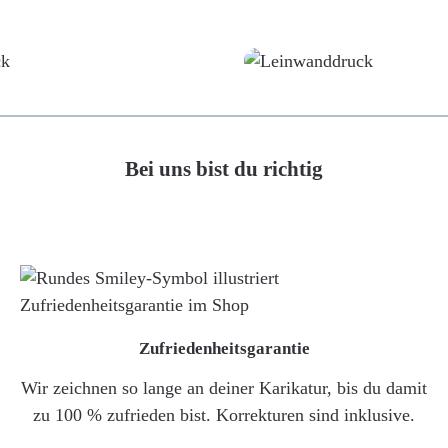
Poster
Leinwand
Bei uns bist du richtig
Zufriedenheitsgarantie
Wir zeichnen so lange an deiner Karikatur, bis du damit
zu 100 % zufrieden bist. Korrekturen sind inklusive.