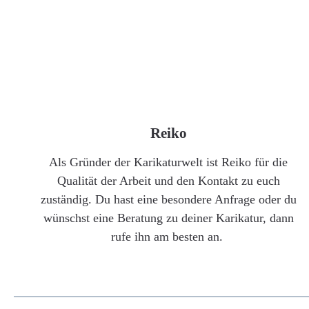
Reiko
Als Gründer der Karikaturwelt ist Reiko für die
Qualität der Arbeit und den Kontakt zu euch
zuständig. Du hast eine besondere Anfrage oder du
wünschst eine Beratung zu deiner Karikatur, dann
rufe ihn am besten an.