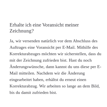
Erhalte ich eine Voransicht meiner
Zeichnung?
Ja, wir versenden natürlich vor dem Abschluss des
Auftrages eine Voransicht per E-Mail. Mithilfe des
Korrekturabzuges möchten wir sicherstellen, dass du
mit der Zeichnung zufrieden bist. Hast du noch
Änderungswünsche, dann kannst du uns diese per E-
Mail mitteilen. Nachdem wir die Änderung
eingearbeitet haben, erhältst du erneut einen
Korrekturabzug. Wir arbeiten so lange an dem Bild,
bis du damit zufrieden bist.