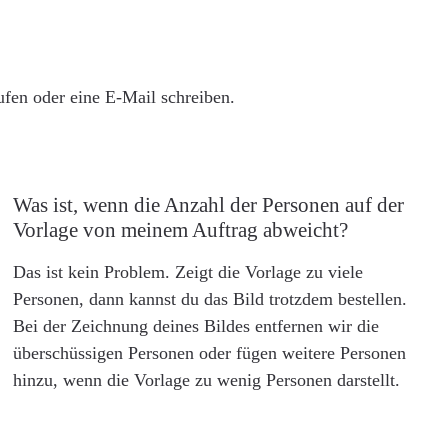
rufen oder eine E-Mail schreiben.
Was ist, wenn die Anzahl der Personen auf der
Vorlage von meinem Auftrag abweicht?
Das ist kein Problem. Zeigt die Vorlage zu viele
Personen, dann kannst du das Bild trotzdem bestellen.
Bei der Zeichnung deines Bildes entfernen wir die
überschüssigen Personen oder fügen weitere Personen
hinzu, wenn die Vorlage zu wenig Personen darstellt.