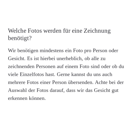
Welche Fotos werden für eine Zeichnung
benötigt?
Wir benötigen mindestens ein Foto pro Person oder
Gesicht. Es ist hierbei unerheblich, ob alle zu
zeichnenden Personen auf einem Foto sind oder ob du
viele Einzelfotos hast. Gerne kannst du uns auch
mehrere Fotos einer Person übersenden. Achte bei der
Auswahl der Fotos darauf, dass wir das Gesicht gut
erkennen können.