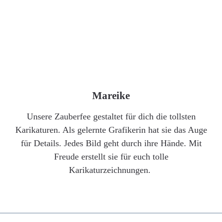
Mareike
Unsere Zauberfee gestaltet für dich die tollsten
Karikaturen. Als gelernte Grafikerin hat sie das Auge
für Details. Jedes Bild geht durch ihre Hände. Mit
Freude erstellt sie für euch tolle
Karikaturzeichnungen.