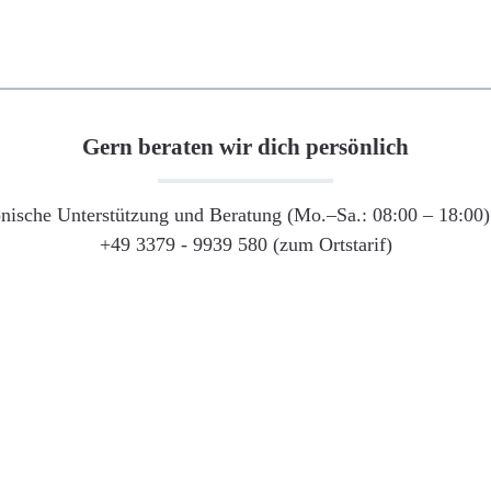
Gern beraten wir dich persönlich
onische Unterstützung und Beratung (Mo.–Sa.: 08:00 – 18:00) 
+49 3379 - 9939 580 (zum Ortstarif)