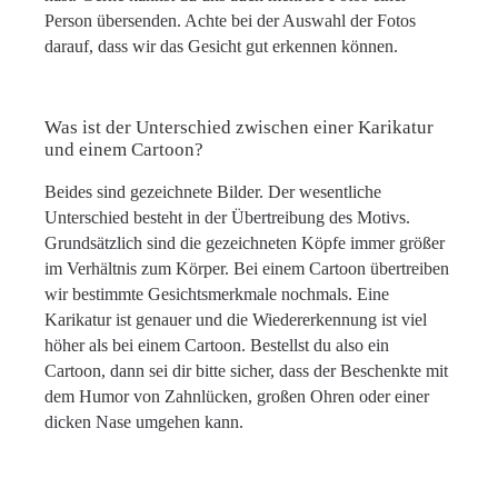
Person übersenden. Achte bei der Auswahl der Fotos
darauf, dass wir das Gesicht gut erkennen können.
Was ist der Unterschied zwischen einer Karikatur
und einem Cartoon?
Beides sind gezeichnete Bilder. Der wesentliche
Unterschied besteht in der Übertreibung des Motivs.
Grundsätzlich sind die gezeichneten Köpfe immer größer
im Verhältnis zum Körper. Bei einem Cartoon übertreiben
wir bestimmte Gesichtsmerkmale nochmals. Eine
Karikatur ist genauer und die Wiedererkennung ist viel
höher als bei einem Cartoon. Bestellst du also ein
Cartoon, dann sei dir bitte sicher, dass der Beschenkte mit
dem Humor von Zahnlücken, großen Ohren oder einer
dicken Nase umgehen kann.