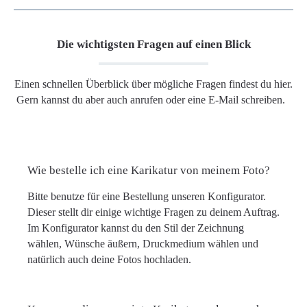
Die wichtigsten Fragen auf einen Blick
Einen schnellen Überblick über mögliche Fragen findest du hier.
Gern kannst du aber auch anrufen oder eine E-Mail schreiben.
Wie bestelle ich eine Karikatur von meinem Foto?
Bitte benutze für eine Bestellung unseren Konfigurator.
Dieser stellt dir einige wichtige Fragen zu deinem Auftrag.
Im Konfigurator kannst du den Stil der Zeichnung
wählen, Wünsche äußern, Druckmedium wählen und
natürlich auch deine Fotos hochladen.