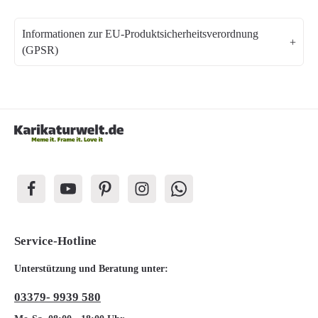
Informationen zur EU-Produktsicherheitsverordnung
(GPSR)
Service-Hotline
Unterstützung und Beratung unter:
03379- 9939 580