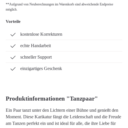
**Aufgrund von Neuberechnungen im Warenkorb sind abweichende Endpreise
möglich.
Vorteile
kostenlose Korrekturen
echte Handarbeit
schneller Support
einzigartiges Geschenk
Produktinformationen "Tanzpaar"
Ein Paar tanzt unter den Lichtern einer Bühne und genießt den
Moment. Diese Karikatur fängt die Leidenschaft und die Freude
am Tanzen perfekt ein und ist ideal für alle, die ihre Liebe für