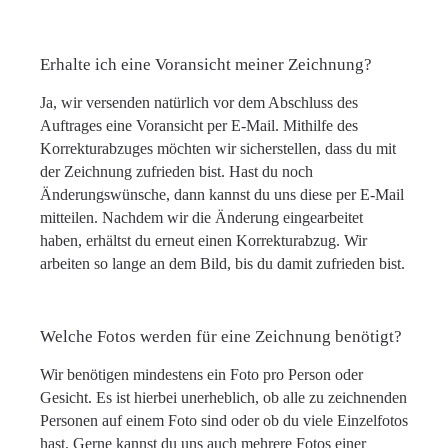
Erhalte ich eine Voransicht meiner Zeichnung?
Ja, wir versenden natürlich vor dem Abschluss des
Auftrages eine Voransicht per E-Mail. Mithilfe des
Korrekturabzuges möchten wir sicherstellen, dass du mit
der Zeichnung zufrieden bist. Hast du noch
Änderungswünsche, dann kannst du uns diese per E-Mail
mitteilen. Nachdem wir die Änderung eingearbeitet
haben, erhältst du erneut einen Korrekturabzug. Wir
arbeiten so lange an dem Bild, bis du damit zufrieden bist.
Welche Fotos werden für eine Zeichnung benötigt?
Wir benötigen mindestens ein Foto pro Person oder
Gesicht. Es ist hierbei unerheblich, ob alle zu zeichnenden
Personen auf einem Foto sind oder ob du viele Einzelfotos
hast. Gerne kannst du uns auch mehrere Fotos einer