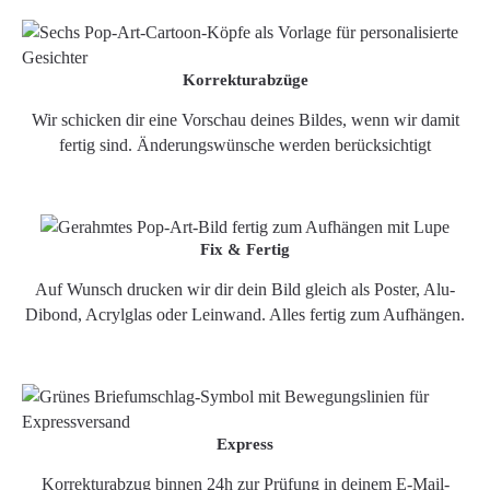
Korrekturabzüge
Wir schicken dir eine Vorschau deines Bildes, wenn wir damit
fertig sind. Änderungswünsche werden berücksichtigt
Fix & Fertig
Auf Wunsch drucken wir dir dein Bild gleich als Poster, Alu-
Dibond, Acrylglas oder Leinwand. Alles fertig zum Aufhängen.
Express
Korrekturabzug binnen 24h zur Prüfung in deinem E-Mail-