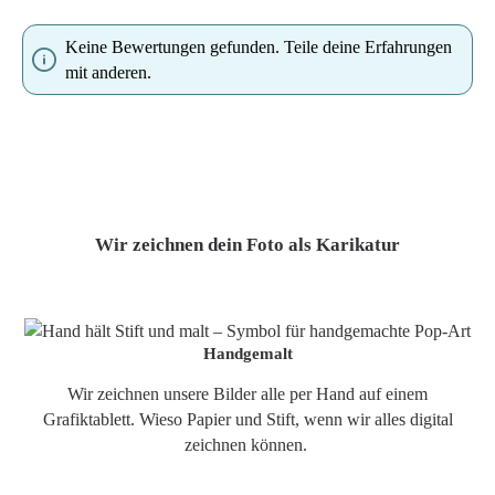
Keine Bewertungen gefunden. Teile deine Erfahrungen
mit anderen.
Wir zeichnen dein Foto als Karikatur
Handgemalt
Wir zeichnen unsere Bilder alle per Hand auf einem
Grafiktablett. Wieso Papier und Stift, wenn wir alles digital
zeichnen können.