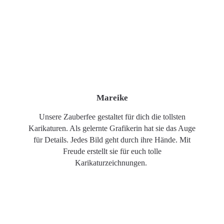
Mareike
Unsere Zauberfee gestaltet für dich die tollsten
Karikaturen. Als gelernte Grafikerin hat sie das Auge
für Details. Jedes Bild geht durch ihre Hände. Mit
Freude erstellt sie für euch tolle
Karikaturzeichnungen.