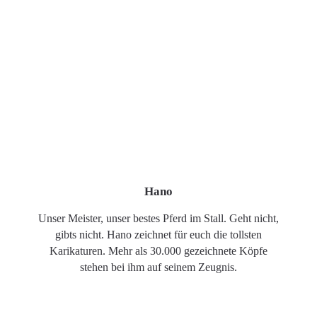
Hano
Unser Meister, unser bestes Pferd im Stall. Geht nicht,
gibts nicht. Hano zeichnet für euch die tollsten
Karikaturen. Mehr als 30.000 gezeichnete Köpfe
stehen bei ihm auf seinem Zeugnis.