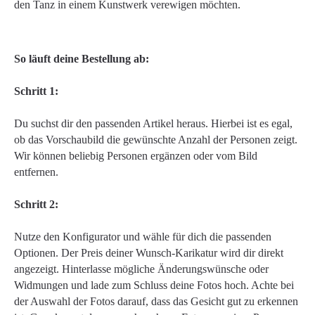
den Tanz in einem Kunstwerk verewigen möchten.
So läuft deine Bestellung ab:
Schritt 1:
Du suchst dir den passenden Artikel heraus. Hierbei ist es egal,
ob das Vorschaubild die gewünschte Anzahl der Personen zeigt.
Wir können beliebig Personen ergänzen oder vom Bild
entfernen.
Schritt 2:
Nutze den Konfigurator und wähle für dich die passenden
Optionen. Der Preis deiner Wunsch-Karikatur wird dir direkt
angezeigt. Hinterlasse mögliche Änderungswünsche oder
Widmungen und lade zum Schluss deine Fotos hoch. Achte bei
der Auswahl der Fotos darauf, dass das Gesicht gut zu erkennen