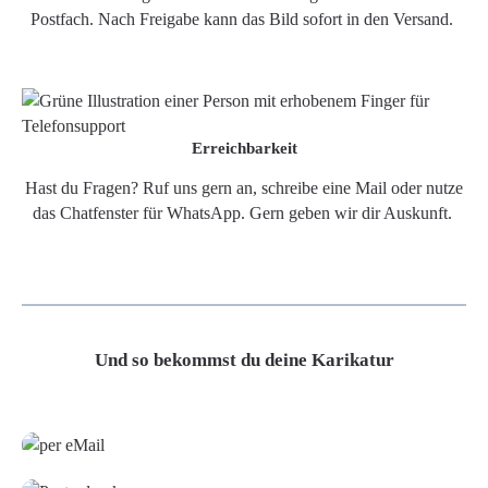
Postfach. Nach Freigabe kann das Bild sofort in den Versand.
Erreichbarkeit
Hast du Fragen? Ruf uns gern an, schreibe eine Mail oder nutze
das Chatfenster für WhatsApp. Gern geben wir dir Auskunft.
Und so bekommst du deine Karikatur
Grafikdatei
Poster