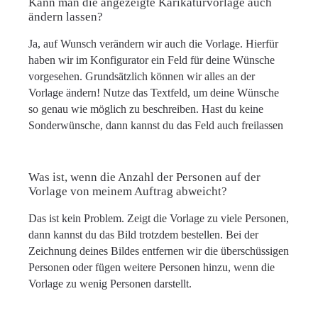
Kann man die angezeigte Karikaturvorlage auch
ändern lassen?
Ja, auf Wunsch verändern wir auch die Vorlage. Hierfür
haben wir im Konfigurator ein Feld für deine Wünsche
vorgesehen. Grundsätzlich können wir alles an der
Vorlage ändern! Nutze das Textfeld, um deine Wünsche
so genau wie möglich zu beschreiben. Hast du keine
Sonderwünsche, dann kannst du das Feld auch freilassen
Was ist, wenn die Anzahl der Personen auf der
Vorlage von meinem Auftrag abweicht?
Das ist kein Problem. Zeigt die Vorlage zu viele Personen,
dann kannst du das Bild trotzdem bestellen. Bei der
Zeichnung deines Bildes entfernen wir die überschüssigen
Personen oder fügen weitere Personen hinzu, wenn die
Vorlage zu wenig Personen darstellt.