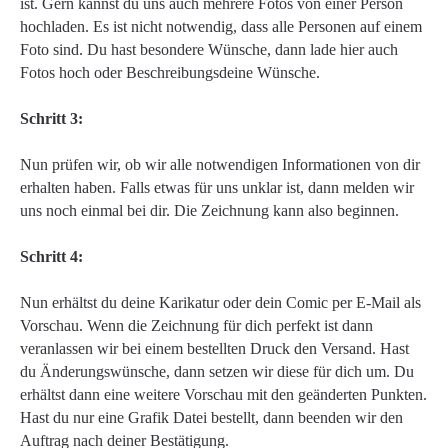
ist. Gern kannst du uns auch mehrere Fotos von einer Person
hochladen. Es ist nicht notwendig, dass alle Personen auf einem
Foto sind. Du hast besondere Wünsche, dann lade hier auch
Fotos hoch oder Beschreibungsdeine Wünsche.
Schritt 3:
Nun prüfen wir, ob wir alle notwendigen Informationen von dir
erhalten haben. Falls etwas für uns unklar ist, dann melden wir
uns noch einmal bei dir. Die Zeichnung kann also beginnen.
Schritt 4:
Nun erhältst du deine Karikatur oder dein Comic per E-Mail als
Vorschau. Wenn die Zeichnung für dich perfekt ist dann
veranlassen wir bei einem bestellten Druck den Versand. Hast
du Änderungswünsche, dann setzen wir diese für dich um. Du
erhältst dann eine weitere Vorschau mit den geänderten Punkten.
Hast du nur eine Grafik Datei bestellt, dann beenden wir den
Auftrag nach deiner Bestätigung.