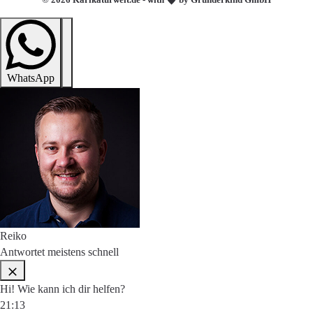
WhatsApp
Reiko
Antwortet meistens schnell
Hi! Wie kann ich dir helfen?
21:13