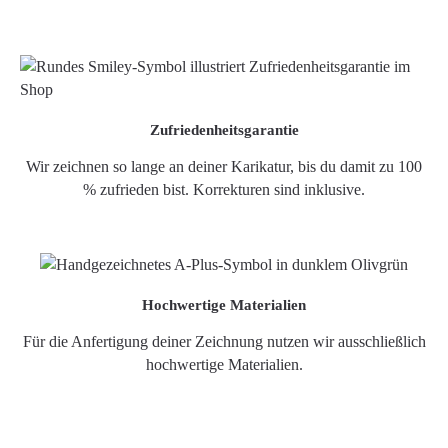
Zufriedenheitsgarantie
Wir zeichnen so lange an deiner Karikatur, bis du damit zu 100
% zufrieden bist. Korrekturen sind inklusive.
Hochwertige Materialien
Für die Anfertigung deiner Zeichnung nutzen wir ausschließlich
hochwertige Materialien.