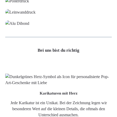
Leinwand
Alu-Dibond/ Acrylglas
Bei uns bist du richtig
Karikaturen mit Herz
Jede Karikatur ist ein Unikat. Bei der Zeichnung legen wir
besonderen Wert auf die kleinen Details, die oftmals den
Unterschied ausmachen.