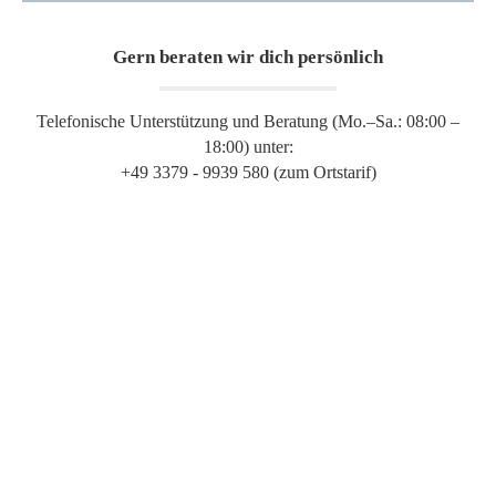
Gern beraten wir dich persönlich
Telefonische Unterstützung und Beratung (Mo.–Sa.: 08:00 –
18:00) unter:
+49 3379 - 9939 580 (zum Ortstarif)