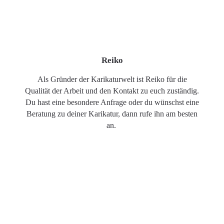
Reiko
Als Gründer der Karikaturwelt ist Reiko für die
Qualität der Arbeit und den Kontakt zu euch zuständig.
Du hast eine besondere Anfrage oder du wünschst eine
Beratung zu deiner Karikatur, dann rufe ihn am besten
an.