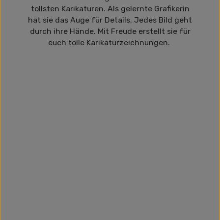
tollsten Karikaturen. Als gelernte Grafikerin
hat sie das Auge für Details. Jedes Bild geht
durch ihre Hände. Mit Freude erstellt sie für
euch tolle Karikaturzeichnungen.