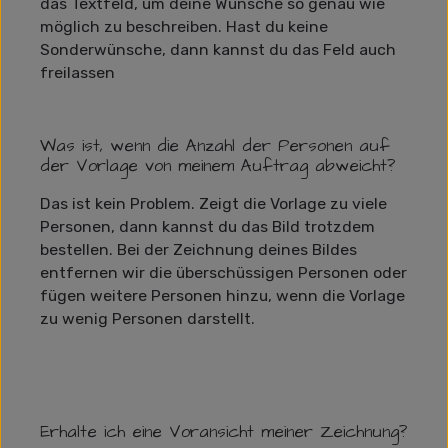
das Textfeld, um deine Wünsche so genau wie
möglich zu beschreiben. Hast du keine
Sonderwünsche, dann kannst du das Feld auch
freilassen
Was ist, wenn die Anzahl der Personen auf
der Vorlage von meinem Auftrag abweicht?
Das ist kein Problem. Zeigt die Vorlage zu viele
Personen, dann kannst du das Bild trotzdem
bestellen. Bei der Zeichnung deines Bildes
entfernen wir die überschüssigen Personen oder
fügen weitere Personen hinzu, wenn die Vorlage
zu wenig Personen darstellt.
Erhalte ich eine Voransicht meiner Zeichnung?