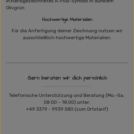
Hochwertige Materialien
Für die Anfertigung deiner Zeichnung nutzen wir
ausschließlich hochwertige Materialien.
Gern beraten wir dich persönlich
Telefonische Unterstützung und Beratung (Mo.–Sa.:
08:00 – 18:00) unter:
+49 3379 - 9939 580 (zum Ortstarif)