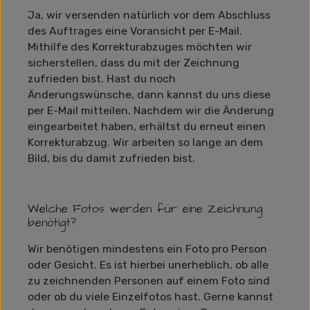
Ja, wir versenden natürlich vor dem Abschluss
des Auftrages eine Voransicht per E-Mail.
Mithilfe des Korrekturabzuges möchten wir
sicherstellen, dass du mit der Zeichnung
zufrieden bist. Hast du noch
Änderungswünsche, dann kannst du uns diese
per E-Mail mitteilen. Nachdem wir die Änderung
eingearbeitet haben, erhältst du erneut einen
Korrekturabzug. Wir arbeiten so lange an dem
Bild, bis du damit zufrieden bist.
Welche Fotos werden für eine Zeichnung
benötigt?
Wir benötigen mindestens ein Foto pro Person
oder Gesicht. Es ist hierbei unerheblich, ob alle
zu zeichnenden Personen auf einem Foto sind
oder ob du viele Einzelfotos hast. Gerne kannst