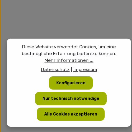
Diese Website verwendet Cookies, um eine
bestmögliche Erfahrung bieten zu können.
Mehr Informationen ...
Datenschutz
|
Impressum
Konfigurieren
Nur technisch notwendige
Alle Cookies akzeptieren