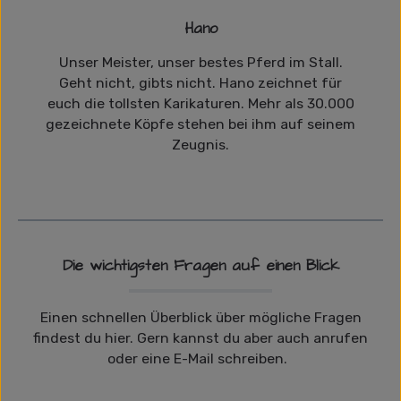
Hano
Unser Meister, unser bestes Pferd im Stall.
Geht nicht, gibts nicht. Hano zeichnet für
euch die tollsten Karikaturen. Mehr als 30.000
gezeichnete Köpfe stehen bei ihm auf seinem
Zeugnis.
Die wichtigsten Fragen auf einen Blick
Einen schnellen Überblick über mögliche Fragen
findest du hier. Gern kannst du aber auch anrufen
oder eine E-Mail schreiben.