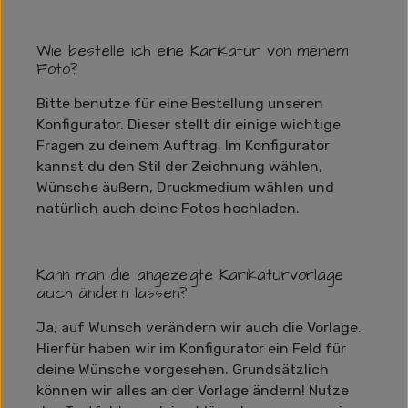
Wie bestelle ich eine Karikatur von meinem
Foto?
Bitte benutze für eine Bestellung unseren
Konfigurator. Dieser stellt dir einige wichtige
Fragen zu deinem Auftrag. Im Konfigurator
kannst du den Stil der Zeichnung wählen,
Wünsche äußern, Druckmedium wählen und
natürlich auch deine Fotos hochladen.
Kann man die angezeigte Karikaturvorlage
auch ändern lassen?
Ja, auf Wunsch verändern wir auch die Vorlage.
Hierfür haben wir im Konfigurator ein Feld für
deine Wünsche vorgesehen. Grundsätzlich
können wir alles an der Vorlage ändern! Nutze