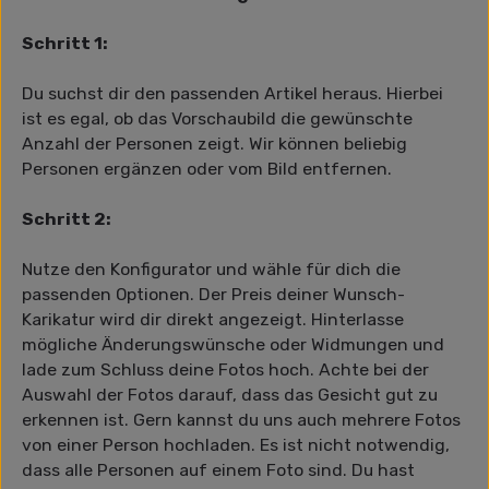
Schritt 1:
Du suchst dir den passenden Artikel heraus. Hierbei
ist es egal, ob das Vorschaubild die gewünschte
Anzahl der Personen zeigt. Wir können beliebig
Personen ergänzen oder vom Bild entfernen.
Schritt 2:
Nutze den Konfigurator und wähle für dich die
passenden Optionen. Der Preis deiner Wunsch-
Karikatur wird dir direkt angezeigt. Hinterlasse
mögliche Änderungswünsche oder Widmungen und
lade zum Schluss deine Fotos hoch. Achte bei der
Auswahl der Fotos darauf, dass das Gesicht gut zu
erkennen ist. Gern kannst du uns auch mehrere Fotos
von einer Person hochladen. Es ist nicht notwendig,
dass alle Personen auf einem Foto sind. Du hast