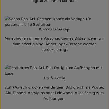
digital zeichnen können.
Korrekturabzüge
Wir schicken dir eine Vorschau deines Bildes, wenn wir
damit fertig sind. Änderungswünsche werden
berücksichtigt
Fix & Fertig
Auf Wunsch drucken wir dir dein Bild gleich als Poster,
Alu-Dibond, Acrylglas oder Leinwand. Alles fertig zum
Aufhängen.