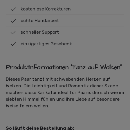
kostenlose Korrekturen
echte Handarbeit
schneller Support
einzigartiges Geschenk
Produktinformationen "Tanz auf Wolken"
Dieses Paar tanzt mit schwebenden Herzen auf
Wolken. Die Leichtigkeit und Romantik dieser Szene
machen diese Karikatur ideal für Paare, die sich wie im
siebten Himmel fühlen und ihre Liebe auf besondere
Weise feiern wollen.
So läuft deine Bestellung ab: