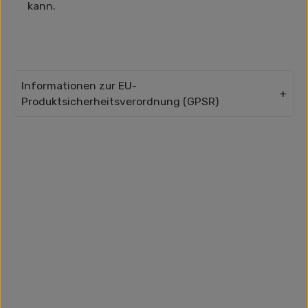
kann.
Informationen zur EU-
Produktsicherheitsverordnung (GPSR)