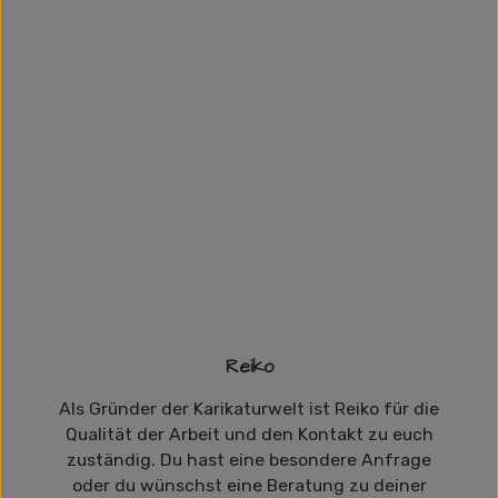
Reiko
Als Gründer der Karikaturwelt ist Reiko für die
Qualität der Arbeit und den Kontakt zu euch
zuständig. Du hast eine besondere Anfrage
oder du wünschst eine Beratung zu deiner