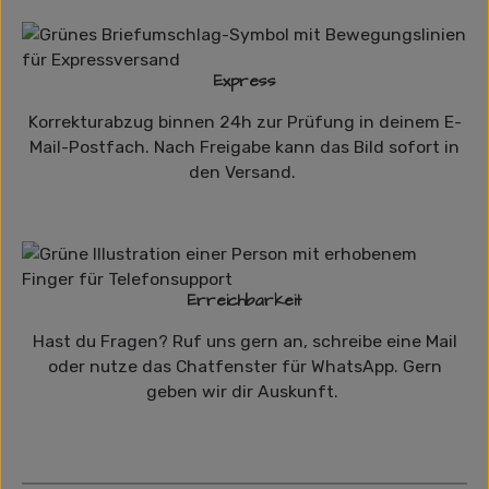
Express
Korrekturabzug binnen 24h zur Prüfung in deinem E-
Mail-Postfach. Nach Freigabe kann das Bild sofort in
den Versand.
Erreichbarkeit
Hast du Fragen? Ruf uns gern an, schreibe eine Mail
oder nutze das Chatfenster für WhatsApp. Gern
geben wir dir Auskunft.