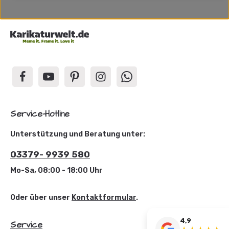
Service-Hotline
Unterstützung und Beratung unter:
03379- 9939 580
Mo-Sa, 08:00 - 18:00 Uhr
Oder über unser
Kontaktformular
.
4,9
Service