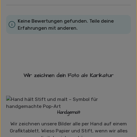
Keine Bewertungen gefunden. Teile deine
Erfahrungen mit anderen.
Wir zeichnen dein Foto als Karikatur
Handgemalt
Wir zeichnen unsere Bilder alle per Hand auf einem
Grafiktablett. Wieso Papier und Stift, wenn wir alles