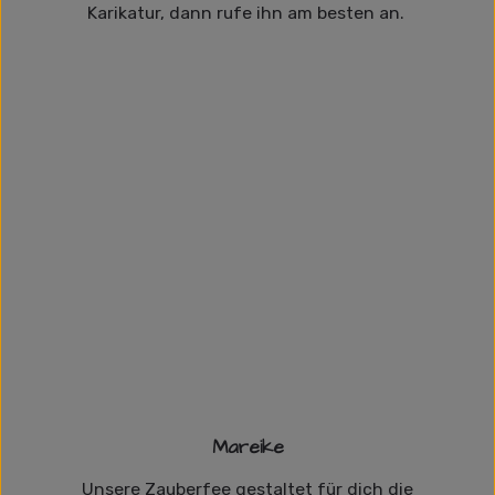
Karikatur, dann rufe ihn am besten an.
Mareike
Unsere Zauberfee gestaltet für dich die