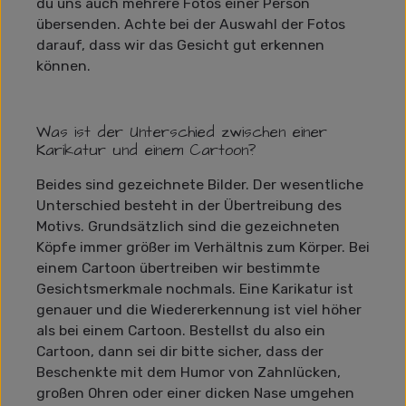
du uns auch mehrere Fotos einer Person
übersenden. Achte bei der Auswahl der Fotos
darauf, dass wir das Gesicht gut erkennen
können.
Was ist der Unterschied zwischen einer
Karikatur und einem Cartoon?
Beides sind gezeichnete Bilder. Der wesentliche
Unterschied besteht in der Übertreibung des
Motivs. Grundsätzlich sind die gezeichneten
Köpfe immer größer im Verhältnis zum Körper. Bei
einem Cartoon übertreiben wir bestimmte
Gesichtsmerkmale nochmals. Eine Karikatur ist
genauer und die Wiedererkennung ist viel höher
als bei einem Cartoon. Bestellst du also ein
Cartoon, dann sei dir bitte sicher, dass der
Beschenkte mit dem Humor von Zahnlücken,
großen Ohren oder einer dicken Nase umgehen