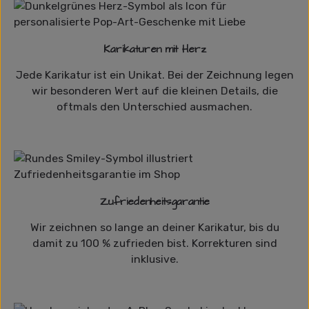
Karikaturen mit Herz
Jede Karikatur ist ein Unikat. Bei der Zeichnung legen
wir besonderen Wert auf die kleinen Details, die
oftmals den Unterschied ausmachen.
Zufriedenheitsgarantie
Wir zeichnen so lange an deiner Karikatur, bis du
damit zu 100 % zufrieden bist. Korrekturen sind
inklusive.