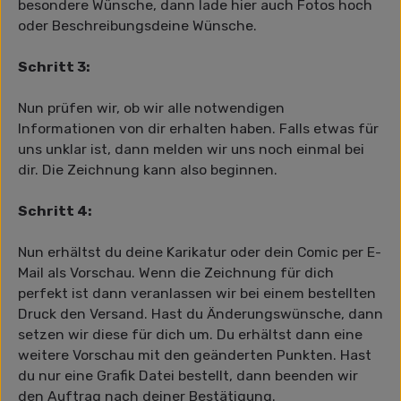
besondere Wünsche, dann lade hier auch Fotos hoch
oder Beschreibungsdeine Wünsche.
Schritt 3:
Nun prüfen wir, ob wir alle notwendigen
Informationen von dir erhalten haben. Falls etwas für
uns unklar ist, dann melden wir uns noch einmal bei
dir. Die Zeichnung kann also beginnen.
Schritt 4:
Nun erhältst du deine Karikatur oder dein Comic per E-
Mail als Vorschau. Wenn die Zeichnung für dich
perfekt ist dann veranlassen wir bei einem bestellten
Druck den Versand. Hast du Änderungswünsche, dann
setzen wir diese für dich um. Du erhältst dann eine
weitere Vorschau mit den geänderten Punkten. Hast
du nur eine Grafik Datei bestellt, dann beenden wir
den Auftrag nach deiner Bestätigung.