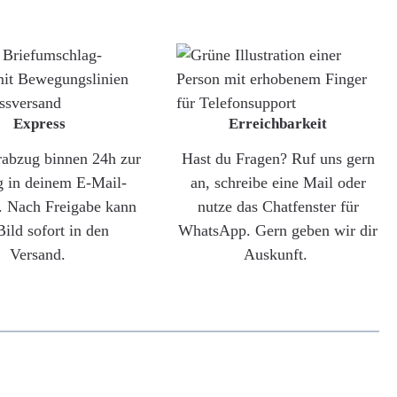
Express
Erreichbarkeit
rabzug binnen 24h zur
Hast du Fragen? Ruf uns gern
g in deinem E-Mail-
an, schreibe eine Mail oder
. Nach Freigabe kann
nutze das Chatfenster für
Bild sofort in den
WhatsApp. Gern geben wir dir
Versand.
Auskunft.