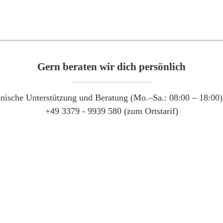
Gern beraten wir dich persönlich
onische Unterstützung und Beratung (Mo.–Sa.: 08:00 – 18:00) 
+49 3379 - 9939 580 (zum Ortstarif)