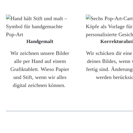
Handgemalt
Korrekturabz
Wir zeichnen unsere Bilder
Wir schicken dir ein
alle per Hand auf einem
deines Bildes, wenn 
Grafiktablett. Wieso Papier
fertig sind. Änderun
und Stift, wenn wir alles
werden berücksic
digital zeichnen können.