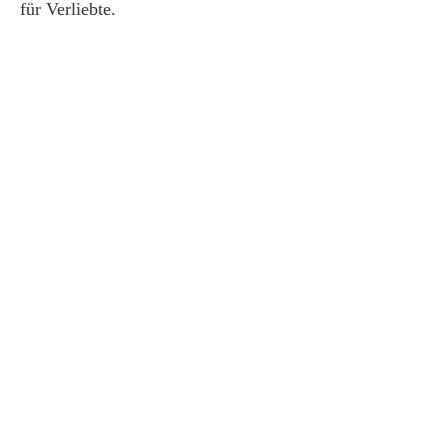
für Verliebte.