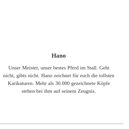
Hano
Unser Meister, unser bestes Pferd im Stall. Geht
nicht, gibts nicht. Hano zeichnet für euch die tollsten
Karikaturen. Mehr als 30.000 gezeichnete Köpfe
stehen bei ihm auf seinem Zeugnis.