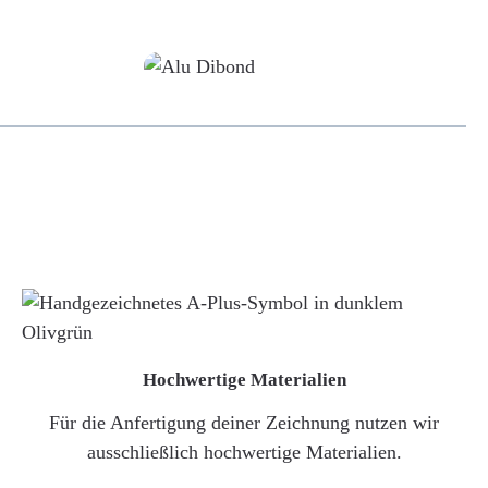
Alu-Dibond/ Acrylglas
Hochwertige Materialien
Für die Anfertigung deiner Zeichnung nutzen wir
ausschließlich hochwertige Materialien.