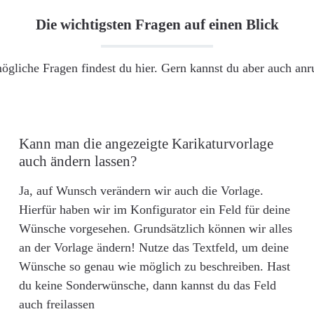
Die wichtigsten Fragen auf einen Blick
ögliche Fragen findest du hier. Gern kannst du aber auch an
Kann man die angezeigte Karikaturvorlage
auch ändern lassen?
Ja, auf Wunsch verändern wir auch die Vorlage.
Hierfür haben wir im Konfigurator ein Feld für deine
Wünsche vorgesehen. Grundsätzlich können wir alles
an der Vorlage ändern! Nutze das Textfeld, um deine
Wünsche so genau wie möglich zu beschreiben. Hast
du keine Sonderwünsche, dann kannst du das Feld
auch freilassen