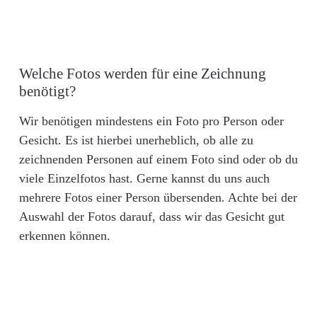
Welche Fotos werden für eine Zeichnung
benötigt?
Wir benötigen mindestens ein Foto pro Person oder
Gesicht. Es ist hierbei unerheblich, ob alle zu
zeichnenden Personen auf einem Foto sind oder ob du
viele Einzelfotos hast. Gerne kannst du uns auch
mehrere Fotos einer Person übersenden. Achte bei der
Auswahl der Fotos darauf, dass wir das Gesicht gut
erkennen können.