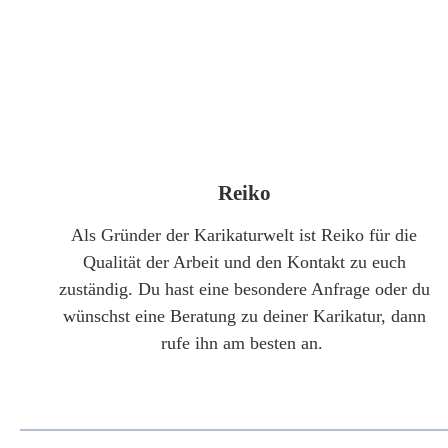
Reiko
Als Gründer der Karikaturwelt ist Reiko für die
Qualität der Arbeit und den Kontakt zu euch
zuständig. Du hast eine besondere Anfrage oder du
wünschst eine Beratung zu deiner Karikatur, dann
rufe ihn am besten an.