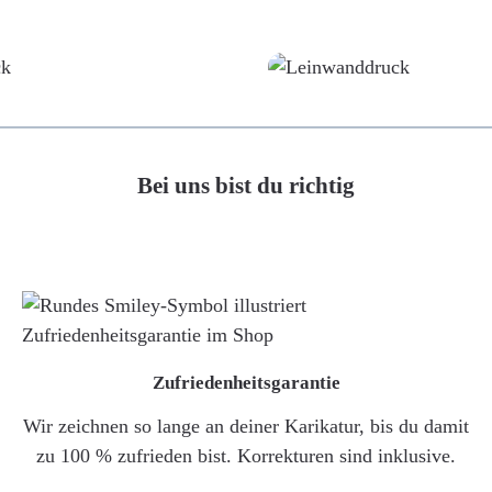
Poster
Leinwand
Bei uns bist du richtig
Zufriedenheitsgarantie
Wir zeichnen so lange an deiner Karikatur, bis du damit
zu 100 % zufrieden bist. Korrekturen sind inklusive.