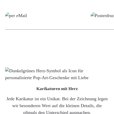
Grafikdatei
Karikaturen mit Herz
Jede Karikatur ist ein Unikat. Bei der Zeichnung legen
wir besonderen Wert auf die kleinen Details, die
oftmals den Unterschied ausmachen.