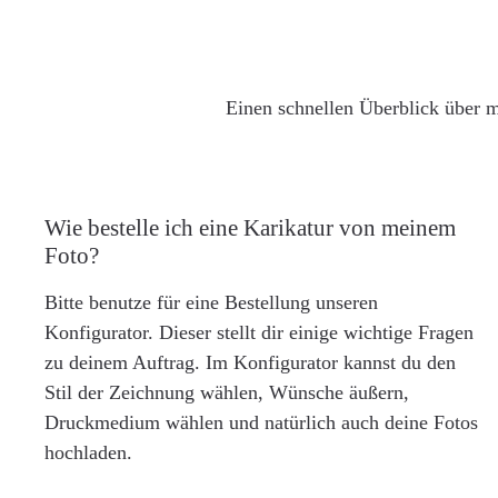
Einen schnellen Überblick über m
Wie bestelle ich eine Karikatur von meinem
Foto?
Bitte benutze für eine Bestellung unseren
Konfigurator. Dieser stellt dir einige wichtige Fragen
zu deinem Auftrag. Im Konfigurator kannst du den
Stil der Zeichnung wählen, Wünsche äußern,
Druckmedium wählen und natürlich auch deine Fotos
hochladen.