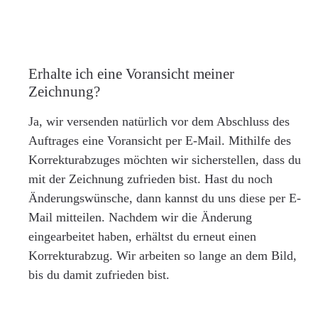
Erhalte ich eine Voransicht meiner
Zeichnung?
Ja, wir versenden natürlich vor dem Abschluss des
Auftrages eine Voransicht per E-Mail. Mithilfe des
Korrekturabzuges möchten wir sicherstellen, dass du
mit der Zeichnung zufrieden bist. Hast du noch
Änderungswünsche, dann kannst du uns diese per E-
Mail mitteilen. Nachdem wir die Änderung
eingearbeitet haben, erhältst du erneut einen
Korrekturabzug. Wir arbeiten so lange an dem Bild,
bis du damit zufrieden bist.