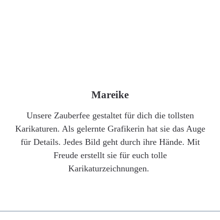
Mareike
Unsere Zauberfee gestaltet für dich die tollsten
Karikaturen. Als gelernte Grafikerin hat sie das Auge
für Details. Jedes Bild geht durch ihre Hände. Mit
Freude erstellt sie für euch tolle
Karikaturzeichnungen.