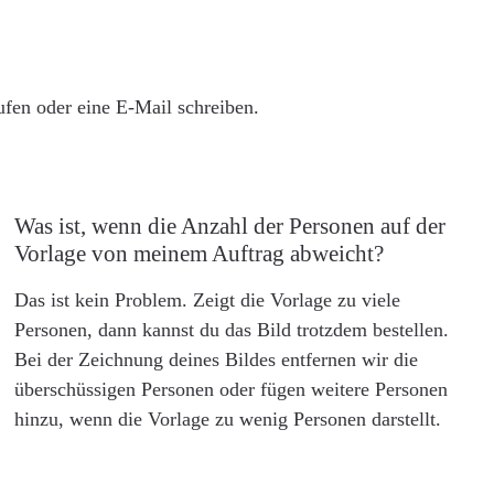
rufen oder eine E-Mail schreiben.
Was ist, wenn die Anzahl der Personen auf der
Vorlage von meinem Auftrag abweicht?
Das ist kein Problem. Zeigt die Vorlage zu viele
Personen, dann kannst du das Bild trotzdem bestellen.
Bei der Zeichnung deines Bildes entfernen wir die
überschüssigen Personen oder fügen weitere Personen
hinzu, wenn die Vorlage zu wenig Personen darstellt.