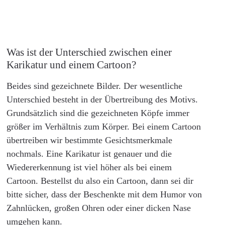
Was ist der Unterschied zwischen einer
Karikatur und einem Cartoon?
Beides sind gezeichnete Bilder. Der wesentliche
Unterschied besteht in der Übertreibung des Motivs.
Grundsätzlich sind die gezeichneten Köpfe immer
größer im Verhältnis zum Körper. Bei einem Cartoon
übertreiben wir bestimmte Gesichtsmerkmale
nochmals. Eine Karikatur ist genauer und die
Wiedererkennung ist viel höher als bei einem
Cartoon. Bestellst du also ein Cartoon, dann sei dir
bitte sicher, dass der Beschenkte mit dem Humor von
Zahnlücken, großen Ohren oder einer dicken Nase
umgehen kann.