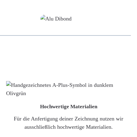
Alu-Dibond/ Acrylglas
Hochwertige Materialien
Für die Anfertigung deiner Zeichnung nutzen wir
ausschließlich hochwertige Materialien.