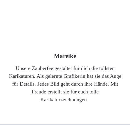
Mareike
Unsere Zauberfee gestaltet für dich die tollsten
Karikaturen. Als gelernte Grafikerin hat sie das Auge
für Details. Jedes Bild geht durch ihre Hände. Mit
Freude erstellt sie für euch tolle
Karikaturzeichnungen.