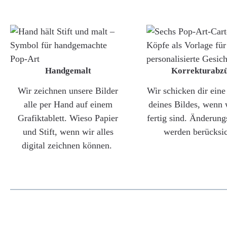
Handgemalt
Korrekturabz
Wir zeichnen unsere Bilder
Wir schicken dir ein
alle per Hand auf einem
deines Bildes, wenn 
Grafiktablett. Wieso Papier
fertig sind. Änderun
und Stift, wenn wir alles
werden berücksic
digital zeichnen können.