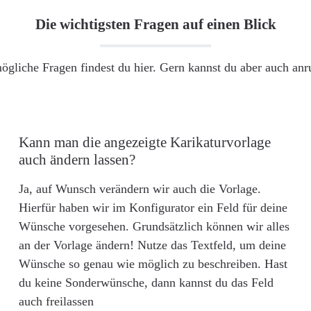
Die wichtigsten Fragen auf einen Blick
ögliche Fragen findest du hier. Gern kannst du aber auch an
Kann man die angezeigte Karikaturvorlage
auch ändern lassen?
Ja, auf Wunsch verändern wir auch die Vorlage.
Hierfür haben wir im Konfigurator ein Feld für deine
Wünsche vorgesehen. Grundsätzlich können wir alles
an der Vorlage ändern! Nutze das Textfeld, um deine
Wünsche so genau wie möglich zu beschreiben. Hast
du keine Sonderwünsche, dann kannst du das Feld
auch freilassen