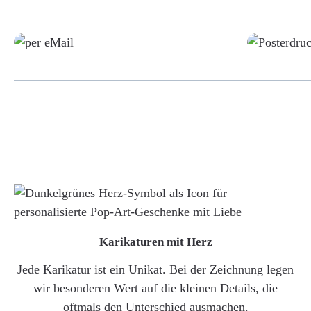
Grafikdatei
Karikaturen mit Herz
Jede Karikatur ist ein Unikat. Bei der Zeichnung legen
wir besonderen Wert auf die kleinen Details, die
oftmals den Unterschied ausmachen.