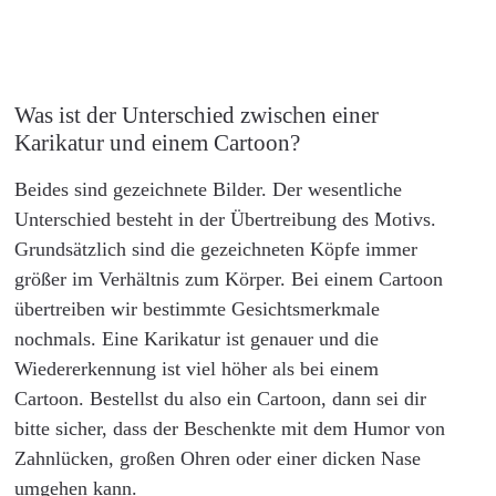
Was ist der Unterschied zwischen einer
Karikatur und einem Cartoon?
Beides sind gezeichnete Bilder. Der wesentliche
Unterschied besteht in der Übertreibung des Motivs.
Grundsätzlich sind die gezeichneten Köpfe immer
größer im Verhältnis zum Körper. Bei einem Cartoon
übertreiben wir bestimmte Gesichtsmerkmale
nochmals. Eine Karikatur ist genauer und die
Wiedererkennung ist viel höher als bei einem
Cartoon. Bestellst du also ein Cartoon, dann sei dir
bitte sicher, dass der Beschenkte mit dem Humor von
Zahnlücken, großen Ohren oder einer dicken Nase
umgehen kann.