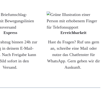
Express
Erreichbarkeit
rabzug binnen 24h zur
Hast du Fragen? Ruf uns gern
g in deinem E-Mail-
an, schreibe eine Mail oder
. Nach Freigabe kann
nutze das Chatfenster für
Bild sofort in den
WhatsApp. Gern geben wir dir
Versand.
Auskunft.