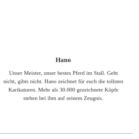
Hano
Unser Meister, unser bestes Pferd im Stall. Geht
nicht, gibts nicht. Hano zeichnet für euch die tollsten
Karikaturen. Mehr als 30.000 gezeichnete Köpfe
stehen bei ihm auf seinem Zeugnis.