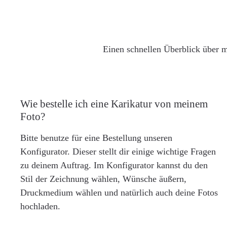
Einen schnellen Überblick über m
Wie bestelle ich eine Karikatur von meinem
Foto?
Bitte benutze für eine Bestellung unseren
Konfigurator. Dieser stellt dir einige wichtige Fragen
zu deinem Auftrag. Im Konfigurator kannst du den
Stil der Zeichnung wählen, Wünsche äußern,
Druckmedium wählen und natürlich auch deine Fotos
hochladen.