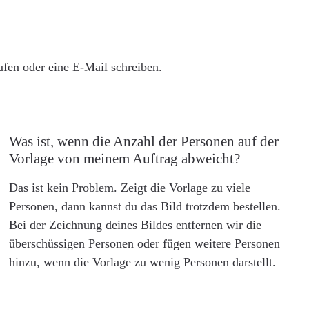
rufen oder eine E-Mail schreiben.
Was ist, wenn die Anzahl der Personen auf der
Vorlage von meinem Auftrag abweicht?
Das ist kein Problem. Zeigt die Vorlage zu viele
Personen, dann kannst du das Bild trotzdem bestellen.
Bei der Zeichnung deines Bildes entfernen wir die
überschüssigen Personen oder fügen weitere Personen
hinzu, wenn die Vorlage zu wenig Personen darstellt.