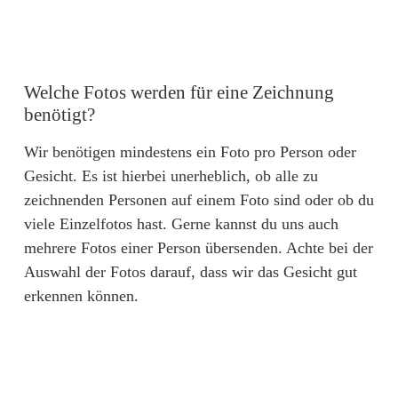
Welche Fotos werden für eine Zeichnung
benötigt?
Wir benötigen mindestens ein Foto pro Person oder
Gesicht. Es ist hierbei unerheblich, ob alle zu
zeichnenden Personen auf einem Foto sind oder ob du
viele Einzelfotos hast. Gerne kannst du uns auch
mehrere Fotos einer Person übersenden. Achte bei der
Auswahl der Fotos darauf, dass wir das Gesicht gut
erkennen können.