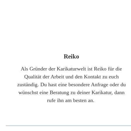
Reiko
Als Gründer der Karikaturwelt ist Reiko für die
Qualität der Arbeit und den Kontakt zu euch
zuständig. Du hast eine besondere Anfrage oder du
wünschst eine Beratung zu deiner Karikatur, dann
rufe ihn am besten an.