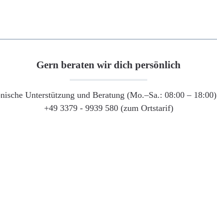
Gern beraten wir dich persönlich
onische Unterstützung und Beratung (Mo.–Sa.: 08:00 – 18:00) 
+49 3379 - 9939 580 (zum Ortstarif)