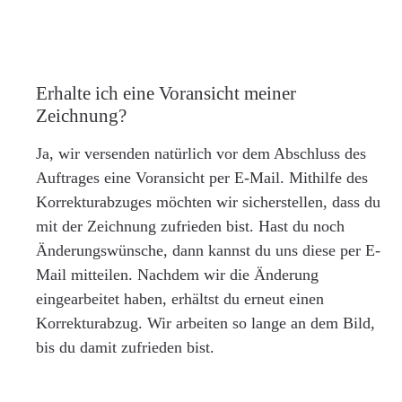
Erhalte ich eine Voransicht meiner
Zeichnung?
Ja, wir versenden natürlich vor dem Abschluss des
Auftrages eine Voransicht per E-Mail. Mithilfe des
Korrekturabzuges möchten wir sicherstellen, dass du
mit der Zeichnung zufrieden bist. Hast du noch
Änderungswünsche, dann kannst du uns diese per E-
Mail mitteilen. Nachdem wir die Änderung
eingearbeitet haben, erhältst du erneut einen
Korrekturabzug. Wir arbeiten so lange an dem Bild,
bis du damit zufrieden bist.