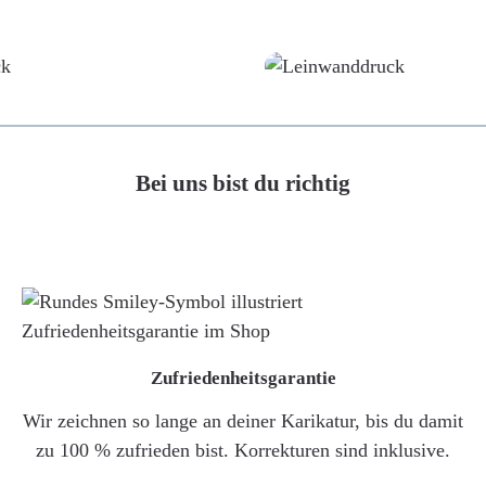
Poster
Leinwand
Bei uns bist du richtig
Zufriedenheitsgarantie
Wir zeichnen so lange an deiner Karikatur, bis du damit
zu 100 % zufrieden bist. Korrekturen sind inklusive.