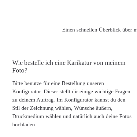
Einen schnellen Überblick über m
Wie bestelle ich eine Karikatur von meinem
Foto?
Bitte benutze für eine Bestellung unseren
Konfigurator. Dieser stellt dir einige wichtige Fragen
zu deinem Auftrag. Im Konfigurator kannst du den
Stil der Zeichnung wählen, Wünsche äußern,
Druckmedium wählen und natürlich auch deine Fotos
hochladen.