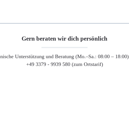
Gern beraten wir dich persönlich
onische Unterstützung und Beratung (Mo.–Sa.: 08:00 – 18:00) 
+49 3379 - 9939 580 (zum Ortstarif)