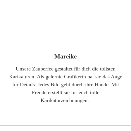
Mareike
Unsere Zauberfee gestaltet für dich die tollsten
Karikaturen. Als gelernte Grafikerin hat sie das Auge
für Details. Jedes Bild geht durch ihre Hände. Mit
Freude erstellt sie für euch tolle
Karikaturzeichnungen.