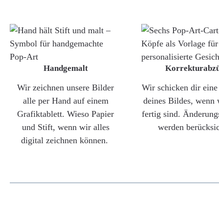
Handgemalt
Korrekturabz
Wir zeichnen unsere Bilder
Wir schicken dir ein
alle per Hand auf einem
deines Bildes, wenn 
Grafiktablett. Wieso Papier
fertig sind. Änderun
und Stift, wenn wir alles
werden berücksic
digital zeichnen können.