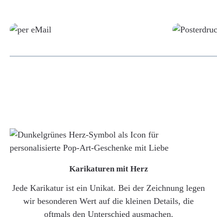
Grafikdatei
Karikaturen mit Herz
Jede Karikatur ist ein Unikat. Bei der Zeichnung legen
wir besonderen Wert auf die kleinen Details, die
oftmals den Unterschied ausmachen.