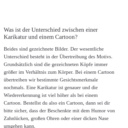
Was ist der Unterschied zwischen einer
Karikatur und einem Cartoon?
Beides sind gezeichnete Bilder. Der wesentliche
Unterschied besteht in der Übertreibung des Motivs.
Grundsätzlich sind die gezeichneten Köpfe immer
größer im Verhältnis zum Körper. Bei einem Cartoon
übertreiben wir bestimmte Gesichtsmerkmale
nochmals. Eine Karikatur ist genauer und die
Wiedererkennung ist viel höher als bei einem
Cartoon. Bestellst du also ein Cartoon, dann sei dir
bitte sicher, dass der Beschenkte mit dem Humor von
Zahnlücken, großen Ohren oder einer dicken Nase
umgehen kann.