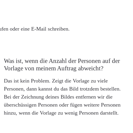
rufen oder eine E-Mail schreiben.
Was ist, wenn die Anzahl der Personen auf der
Vorlage von meinem Auftrag abweicht?
Das ist kein Problem. Zeigt die Vorlage zu viele
Personen, dann kannst du das Bild trotzdem bestellen.
Bei der Zeichnung deines Bildes entfernen wir die
überschüssigen Personen oder fügen weitere Personen
hinzu, wenn die Vorlage zu wenig Personen darstellt.