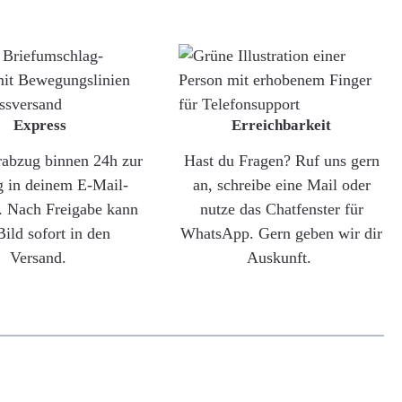
Express
Erreichbarkeit
rabzug binnen 24h zur
Hast du Fragen? Ruf uns gern
g in deinem E-Mail-
an, schreibe eine Mail oder
. Nach Freigabe kann
nutze das Chatfenster für
Bild sofort in den
WhatsApp. Gern geben wir dir
Versand.
Auskunft.