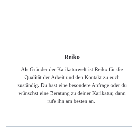
Reiko
Als Gründer der Karikaturwelt ist Reiko für die
Qualität der Arbeit und den Kontakt zu euch
zuständig. Du hast eine besondere Anfrage oder du
wünschst eine Beratung zu deiner Karikatur, dann
rufe ihn am besten an.