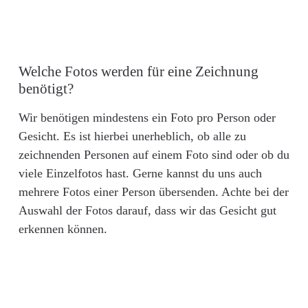
Welche Fotos werden für eine Zeichnung
benötigt?
Wir benötigen mindestens ein Foto pro Person oder
Gesicht. Es ist hierbei unerheblich, ob alle zu
zeichnenden Personen auf einem Foto sind oder ob du
viele Einzelfotos hast. Gerne kannst du uns auch
mehrere Fotos einer Person übersenden. Achte bei der
Auswahl der Fotos darauf, dass wir das Gesicht gut
erkennen können.