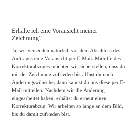
Erhalte ich eine Voransicht meiner
Zeichnung?
Ja, wir versenden natürlich vor dem Abschluss des
Auftrages eine Voransicht per E-Mail. Mithilfe des
Korrekturabzuges möchten wir sicherstellen, dass du
mit der Zeichnung zufrieden bist. Hast du noch
Änderungswünsche, dann kannst du uns diese per E-
Mail mitteilen. Nachdem wir die Änderung
eingearbeitet haben, erhältst du erneut einen
Korrekturabzug. Wir arbeiten so lange an dem Bild,
bis du damit zufrieden bist.