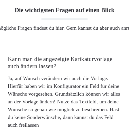
Die wichtigsten Fragen auf einen Blick
ögliche Fragen findest du hier. Gern kannst du aber auch an
Kann man die angezeigte Karikaturvorlage
auch ändern lassen?
Ja, auf Wunsch verändern wir auch die Vorlage.
Hierfür haben wir im Konfigurator ein Feld für deine
Wünsche vorgesehen. Grundsätzlich können wir alles
an der Vorlage ändern! Nutze das Textfeld, um deine
Wünsche so genau wie möglich zu beschreiben. Hast
du keine Sonderwünsche, dann kannst du das Feld
auch freilassen