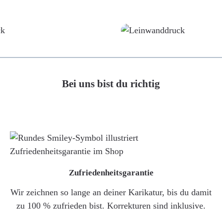
Poster
Leinwand
Bei uns bist du richtig
Zufriedenheitsgarantie
Wir zeichnen so lange an deiner Karikatur, bis du damit
zu 100 % zufrieden bist. Korrekturen sind inklusive.