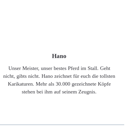
Hano
Unser Meister, unser bestes Pferd im Stall. Geht
nicht, gibts nicht. Hano zeichnet für euch die tollsten
Karikaturen. Mehr als 30.000 gezeichnete Köpfe
stehen bei ihm auf seinem Zeugnis.