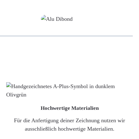
Alu-Dibond/ Acrylglas
Hochwertige Materialien
Für die Anfertigung deiner Zeichnung nutzen wir
ausschließlich hochwertige Materialien.