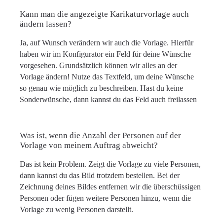
Kann man die angezeigte Karikaturvorlage auch
ändern lassen?
Ja, auf Wunsch verändern wir auch die Vorlage. Hierfür
haben wir im Konfigurator ein Feld für deine Wünsche
vorgesehen. Grundsätzlich können wir alles an der
Vorlage ändern! Nutze das Textfeld, um deine Wünsche
so genau wie möglich zu beschreiben. Hast du keine
Sonderwünsche, dann kannst du das Feld auch freilassen
Was ist, wenn die Anzahl der Personen auf der
Vorlage von meinem Auftrag abweicht?
Das ist kein Problem. Zeigt die Vorlage zu viele Personen,
dann kannst du das Bild trotzdem bestellen. Bei der
Zeichnung deines Bildes entfernen wir die überschüssigen
Personen oder fügen weitere Personen hinzu, wenn die
Vorlage zu wenig Personen darstellt.