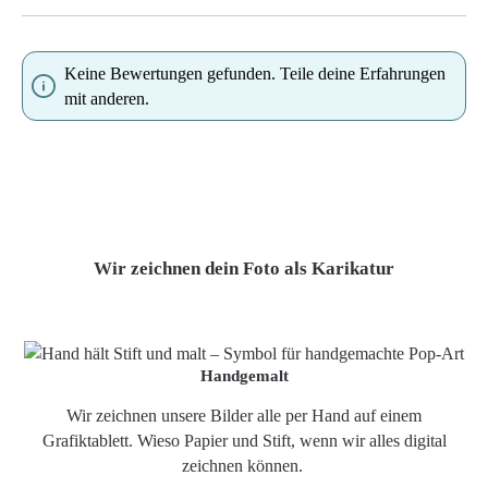
Keine Bewertungen gefunden. Teile deine Erfahrungen
mit anderen.
Wir zeichnen dein Foto als Karikatur
Handgemalt
Wir zeichnen unsere Bilder alle per Hand auf einem
Grafiktablett. Wieso Papier und Stift, wenn wir alles digital
zeichnen können.