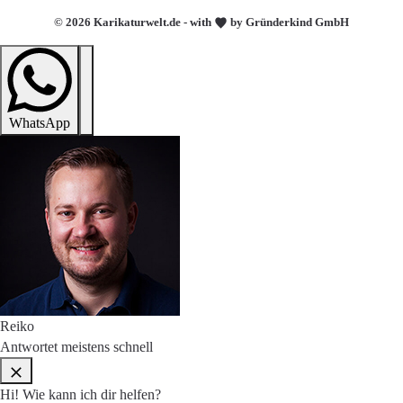
© 2026 Karikaturwelt.de - with
by Gründerkind GmbH
WhatsApp
Reiko
Antwortet meistens schnell
Hi! Wie kann ich dir helfen?