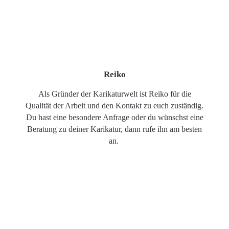
Reiko
Als Gründer der Karikaturwelt ist Reiko für die
Qualität der Arbeit und den Kontakt zu euch zuständig.
Du hast eine besondere Anfrage oder du wünschst eine
Beratung zu deiner Karikatur, dann rufe ihn am besten
an.