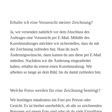
Erhalte ich eine Voransicht meiner Zeichnung?
Ja, wir versenden natürlich vor dem Abschluss des
Auftrages eine Voransicht per E-Mail. Mithilfe des
Korrekturabzuges möchten wir sicherstellen, dass du mit
der Zeichnung zufrieden bist. Hast du noch
Änderungswünsche, dann kannst du uns diese per E-Mail
mitteilen. Nachdem wir die Änderung eingearbeitet
haben, erhältst du erneut einen Korrekturabzug. Wir
arbeiten so lange an dem Bild, bis du damit zufrieden bist.
Welche Fotos werden für eine Zeichnung benötigt?
Wir benötigen mindestens ein Foto pro Person oder
Gesicht. Es ist hierbei unerheblich, ob alle zu zeichnenden
Personen auf einem Foto sind oder ob du viele Einzelfotos