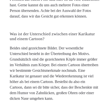
hast. Gerne kannst du uns auch mehrere Fotos einer
Person übersenden. Achte bei der Auswahl der Fotos
darauf, dass wir das Gesicht gut erkennen können.
Was ist der Unterschied zwischen einer Karikatur
und einem Cartoon?
Beides sind gezeichnete Bilder. Der wesentliche
Unterschied besteht in der Übertreibung des Motivs.
Grundsätzlich sind die gezeichneten Köpfe immer größer
im Verhältnis zum Körper. Bei einem Cartoon übertreiben
wir bestimmte Gesichtsmerkmale nochmals. Eine
Karikatur ist genauer und die Wiedererkennung ist viel
höher als bei einem Cartoon. Bestellst du also ein
Cartoon, dann sei dir bitte sicher, dass der Beschenkte mit
dem Humor von Zahnlücken, großen Ohren oder einer
dicken Nase umgehen kann.