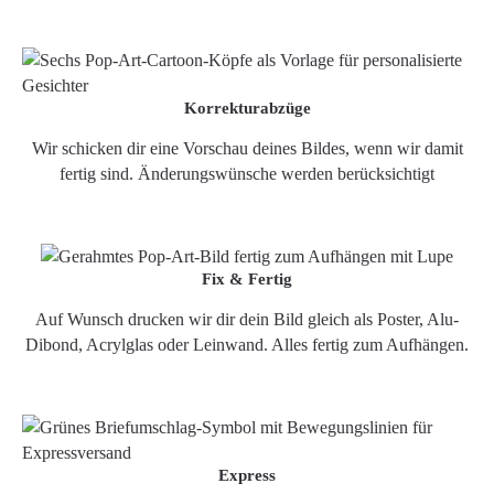
Korrekturabzüge
Wir schicken dir eine Vorschau deines Bildes, wenn wir damit
fertig sind. Änderungswünsche werden berücksichtigt
Fix & Fertig
Auf Wunsch drucken wir dir dein Bild gleich als Poster, Alu-
Dibond, Acrylglas oder Leinwand. Alles fertig zum Aufhängen.
Express