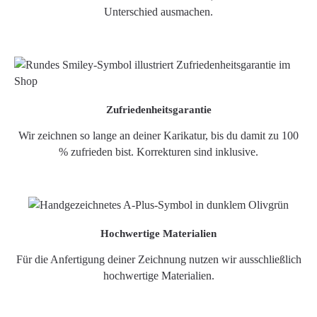
Unterschied ausmachen.
Zufriedenheitsgarantie
Wir zeichnen so lange an deiner Karikatur, bis du damit zu 100
% zufrieden bist. Korrekturen sind inklusive.
Hochwertige Materialien
Für die Anfertigung deiner Zeichnung nutzen wir ausschließlich
hochwertige Materialien.