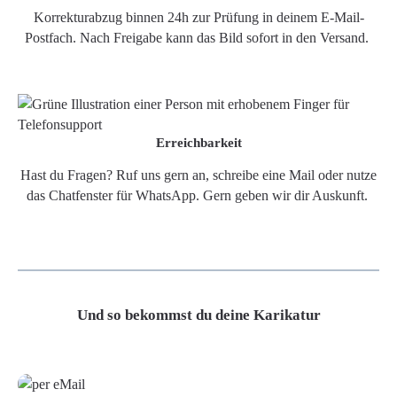
Korrekturabzug binnen 24h zur Prüfung in deinem E-Mail-
Postfach. Nach Freigabe kann das Bild sofort in den Versand.
Erreichbarkeit
Hast du Fragen? Ruf uns gern an, schreibe eine Mail oder nutze
das Chatfenster für WhatsApp. Gern geben wir dir Auskunft.
Und so bekommst du deine Karikatur
Grafikdatei
Poster