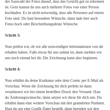
der Auswahl der Fotos darauf, dass das Gesicht gut zu erkennen
ist. Gern kannst du uns auch mehrere Fotos von einer Person
hochladen. Es ist nicht notwendig, dass alle Personen auf einem
Foto sind. Du hast besondere Wünsche, dann lade hier auch
Fotos hoch oder Beschreibungsdeine Wünsche.
Schritt 3:
Nun prüfen wir, ob wir alle notwendigen Informationen von dir
erhalten haben. Falls etwas für uns unklar ist, dann melden wir
uns noch einmal bei dir. Die Zeichnung kann also beginnen.
Schritt 4:
Nun erhältst du deine Karikatur oder dein Comic per E-Mail als
Vorschau. Wenn die Zeichnung für dich perfekt ist dann
veranlassen wir bei einem bestellten Druck den Versand. Hast
du Änderungswünsche, dann setzen wir diese für dich um. Du
erhältst dann eine weitere Vorschau mit den geänderten Punkten.
Hast du nur eine Grafik Datei bestellt, dann beenden wir den