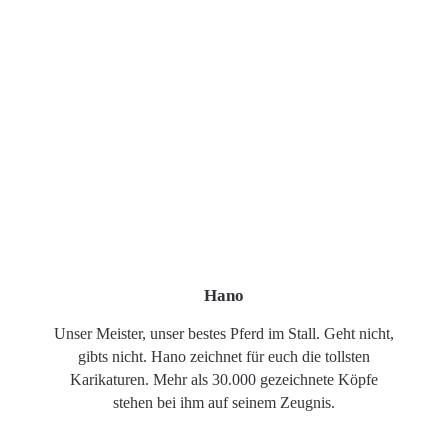
Hano
Unser Meister, unser bestes Pferd im Stall. Geht nicht,
gibts nicht. Hano zeichnet für euch die tollsten
Karikaturen. Mehr als 30.000 gezeichnete Köpfe
stehen bei ihm auf seinem Zeugnis.