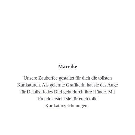
Mareike
Unsere Zauberfee gestaltet für dich die tollsten
Karikaturen. Als gelernte Grafikerin hat sie das Auge
für Details. Jedes Bild geht durch ihre Hände. Mit
Freude erstellt sie für euch tolle
Karikaturzeichnungen.