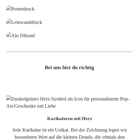
Leinwand
Alu-Dibond/ Acrylglas
Bei uns bist du richtig
Karikaturen mit Herz
Jede Karikatur ist ein Unikat. Bei der Zeichnung legen wir
besonderen Wert auf die kleinen Details, die oftmals den