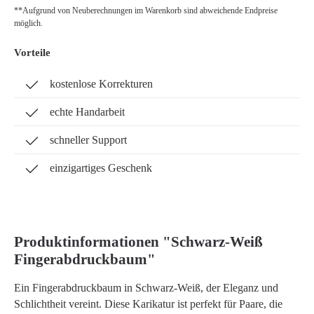
**Aufgrund von Neuberechnungen im Warenkorb sind abweichende Endpreise
möglich.
Vorteile
kostenlose Korrekturen
echte Handarbeit
schneller Support
einzigartiges Geschenk
Produktinformationen "Schwarz-Weiß
Fingerabdruckbaum"
Ein Fingerabdruckbaum in Schwarz-Weiß, der Eleganz und
Schlichtheit vereint. Diese Karikatur ist perfekt für Paare, die