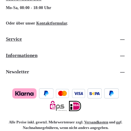
Mo-Sa, 08:00 - 18:00 Uhr
Oder über unser
Kontaktformular
.
Service
Informationen
Newsletter
Alle Preise inkl. gesetzl. Mehrwertsteuer zzgl.
Versandkosten
und ggf.
Nachnahmegebühren, wenn nicht anders angegeben.