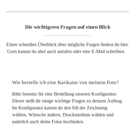
Die wichtigsten Fragen auf einen Blick
Einen schnellen Überblick über mögliche Fragen findest du hier.
Gern kannst du aber auch anrufen oder eine E-Mail schreiben.
Wie bestelle ich eine Karikatur von meinem Foto?
Bitte benutze für eine Bestellung unseren Konfigurator.
Dieser stellt dir einige wichtige Fragen zu deinem Auftrag.
Im Konfigurator kannst du den Stil der Zeichnung
wählen, Wünsche äußern, Druckmedium wählen und
natürlich auch deine Fotos hochladen.