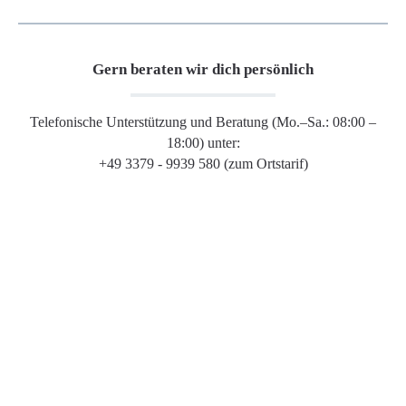
Gern beraten wir dich persönlich
Telefonische Unterstützung und Beratung (Mo.–Sa.: 08:00 –
18:00) unter:
+49 3379 - 9939 580 (zum Ortstarif)