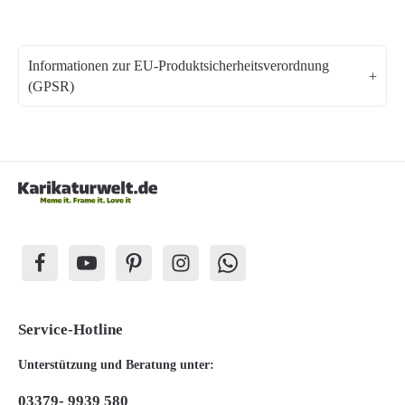
Informationen zur EU-Produktsicherheitsverordnung
(GPSR)
Service-Hotline
Unterstützung und Beratung unter:
03379- 9939 580