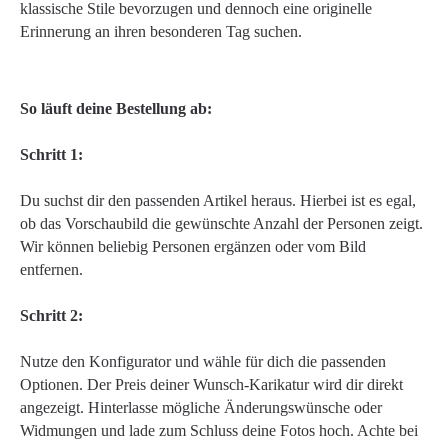
klassische Stile bevorzugen und dennoch eine originelle
Erinnerung an ihren besonderen Tag suchen.
So läuft deine Bestellung ab:
Schritt 1:
Du suchst dir den passenden Artikel heraus. Hierbei ist es egal,
ob das Vorschaubild die gewünschte Anzahl der Personen zeigt.
Wir können beliebig Personen ergänzen oder vom Bild
entfernen.
Schritt 2:
Nutze den Konfigurator und wähle für dich die passenden
Optionen. Der Preis deiner Wunsch-Karikatur wird dir direkt
angezeigt. Hinterlasse mögliche Änderungswünsche oder
Widmungen und lade zum Schluss deine Fotos hoch. Achte bei