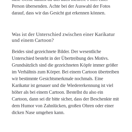
Person übersenden. Achte bei der Auswahl der Fotos
darauf, dass wir das Gesicht gut erkennen können.
Was ist der Unterschied zwischen einer Karikatur
und einem Cartoon?
Beides sind gezeichnete Bilder. Der wesentliche
Unterschied besteht in der Übertreibung des Motivs.
Grundsätzlich sind die gezeichneten Köpfe immer größer
im Verhältnis zum Körper. Bei einem Cartoon übertreiben
wir bestimmte Gesichtsmerkmale nochmals. Eine
Karikatur ist genauer und die Wiedererkennung ist viel
höher als bei einem Cartoon. Bestellst du also ein
Cartoon, dann sei dir bitte sicher, dass der Beschenkte mit
dem Humor von Zahnlücken, großen Ohren oder einer
dicken Nase umgehen kann.