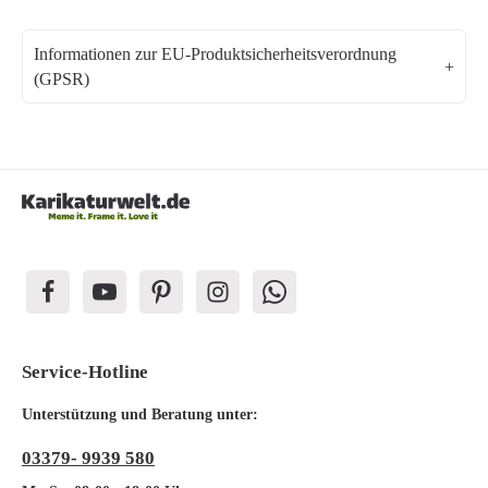
Informationen zur EU-Produktsicherheitsverordnung
(GPSR)
Service-Hotline
Unterstützung und Beratung unter:
03379- 9939 580