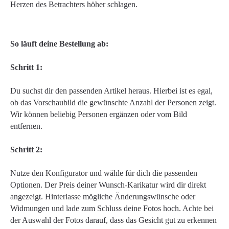
Herzen des Betrachters höher schlagen.
So läuft deine Bestellung ab:
Schritt 1:
Du suchst dir den passenden Artikel heraus. Hierbei ist es egal,
ob das Vorschaubild die gewünschte Anzahl der Personen zeigt.
Wir können beliebig Personen ergänzen oder vom Bild
entfernen.
Schritt 2:
Nutze den Konfigurator und wähle für dich die passenden
Optionen. Der Preis deiner Wunsch-Karikatur wird dir direkt
angezeigt. Hinterlasse mögliche Änderungswünsche oder
Widmungen und lade zum Schluss deine Fotos hoch. Achte bei
der Auswahl der Fotos darauf, dass das Gesicht gut zu erkennen