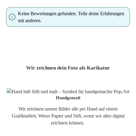
Keine Bewertungen gefunden. Teile deine Erfahrungen
mit anderen.
Wir zeichnen dein Foto als Karikatur
Handgemalt
Wir zeichnen unsere Bilder alle per Hand auf einem
Grafiktablett. Wieso Papier und Stift, wenn wir alles digital
zeichnen können.