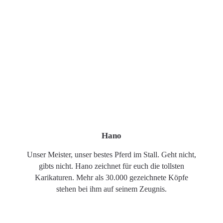
Hano
Unser Meister, unser bestes Pferd im Stall. Geht nicht,
gibts nicht. Hano zeichnet für euch die tollsten
Karikaturen. Mehr als 30.000 gezeichnete Köpfe
stehen bei ihm auf seinem Zeugnis.