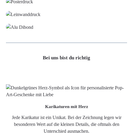
Leinwand
Alu-Dibond/ Acrylglas
Bei uns bist du richtig
Karikaturen mit Herz
Jede Karikatur ist ein Unikat. Bei der Zeichnung legen wir
besonderen Wert auf die kleinen Details, die oftmals den
Unterschied ausmachen.