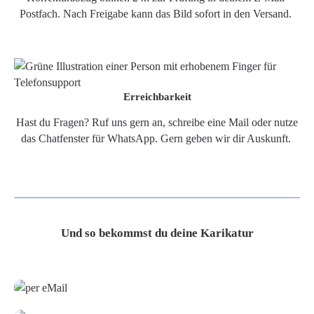
Postfach. Nach Freigabe kann das Bild sofort in den Versand.
Erreichbarkeit
Hast du Fragen? Ruf uns gern an, schreibe eine Mail oder nutze
das Chatfenster für WhatsApp. Gern geben wir dir Auskunft.
Und so bekommst du deine Karikatur
Grafikdatei
Poster