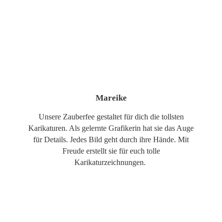
Mareike
Unsere Zauberfee gestaltet für dich die tollsten
Karikaturen. Als gelernte Grafikerin hat sie das Auge
für Details. Jedes Bild geht durch ihre Hände. Mit
Freude erstellt sie für euch tolle
Karikaturzeichnungen.