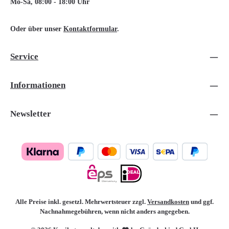
Mo-Sa, 08:00 - 18:00 Uhr
Oder über unser
Kontaktformular
.
Service
Informationen
Newsletter
Alle Preise inkl. gesetzl. Mehrwertsteuer zzgl.
Versandkosten
und ggf.
Nachnahmegebühren, wenn nicht anders angegeben.