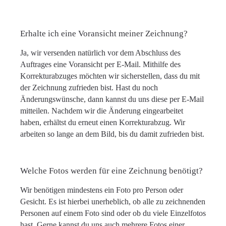
Erhalte ich eine Voransicht meiner Zeichnung?
Ja, wir versenden natürlich vor dem Abschluss des
Auftrages eine Voransicht per E-Mail. Mithilfe des
Korrekturabzuges möchten wir sicherstellen, dass du mit
der Zeichnung zufrieden bist. Hast du noch
Änderungswünsche, dann kannst du uns diese per E-Mail
mitteilen. Nachdem wir die Änderung eingearbeitet
haben, erhältst du erneut einen Korrekturabzug. Wir
arbeiten so lange an dem Bild, bis du damit zufrieden bist.
Welche Fotos werden für eine Zeichnung benötigt?
Wir benötigen mindestens ein Foto pro Person oder
Gesicht. Es ist hierbei unerheblich, ob alle zu zeichnenden
Personen auf einem Foto sind oder ob du viele Einzelfotos
hast. Gerne kannst du uns auch mehrere Fotos einer