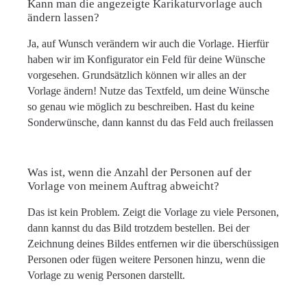
Kann man die angezeigte Karikaturvorlage auch
ändern lassen?
Ja, auf Wunsch verändern wir auch die Vorlage. Hierfür
haben wir im Konfigurator ein Feld für deine Wünsche
vorgesehen. Grundsätzlich können wir alles an der
Vorlage ändern! Nutze das Textfeld, um deine Wünsche
so genau wie möglich zu beschreiben. Hast du keine
Sonderwünsche, dann kannst du das Feld auch freilassen
Was ist, wenn die Anzahl der Personen auf der
Vorlage von meinem Auftrag abweicht?
Das ist kein Problem. Zeigt die Vorlage zu viele Personen,
dann kannst du das Bild trotzdem bestellen. Bei der
Zeichnung deines Bildes entfernen wir die überschüssigen
Personen oder fügen weitere Personen hinzu, wenn die
Vorlage zu wenig Personen darstellt.