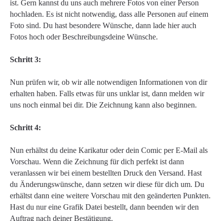
ist. Gern kannst du uns auch mehrere Fotos von einer Person
hochladen. Es ist nicht notwendig, dass alle Personen auf einem
Foto sind. Du hast besondere Wünsche, dann lade hier auch
Fotos hoch oder Beschreibungsdeine Wünsche.
Schritt 3:
Nun prüfen wir, ob wir alle notwendigen Informationen von dir
erhalten haben. Falls etwas für uns unklar ist, dann melden wir
uns noch einmal bei dir. Die Zeichnung kann also beginnen.
Schritt 4:
Nun erhältst du deine Karikatur oder dein Comic per E-Mail als
Vorschau. Wenn die Zeichnung für dich perfekt ist dann
veranlassen wir bei einem bestellten Druck den Versand. Hast
du Änderungswünsche, dann setzen wir diese für dich um. Du
erhältst dann eine weitere Vorschau mit den geänderten Punkten.
Hast du nur eine Grafik Datei bestellt, dann beenden wir den
Auftrag nach deiner Bestätigung.