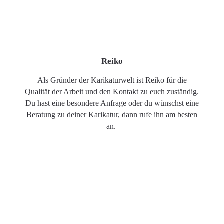
Reiko
Als Gründer der Karikaturwelt ist Reiko für die
Qualität der Arbeit und den Kontakt zu euch zuständig.
Du hast eine besondere Anfrage oder du wünschst eine
Beratung zu deiner Karikatur, dann rufe ihn am besten
an.