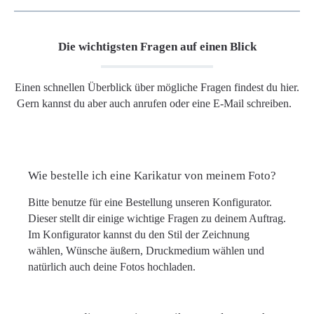
Die wichtigsten Fragen auf einen Blick
Einen schnellen Überblick über mögliche Fragen findest du hier.
Gern kannst du aber auch anrufen oder eine E-Mail schreiben.
Wie bestelle ich eine Karikatur von meinem Foto?
Bitte benutze für eine Bestellung unseren Konfigurator.
Dieser stellt dir einige wichtige Fragen zu deinem Auftrag.
Im Konfigurator kannst du den Stil der Zeichnung
wählen, Wünsche äußern, Druckmedium wählen und
natürlich auch deine Fotos hochladen.