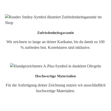
Zufriedenheitsgarantie
Wir zeichnen so lange an deiner Karikatur, bis du damit zu 100
% zufrieden bist. Korrekturen sind inklusive.
Hochwertige Materialien
Für die Anfertigung deiner Zeichnung nutzen wir ausschließlich
hochwertige Materialien.