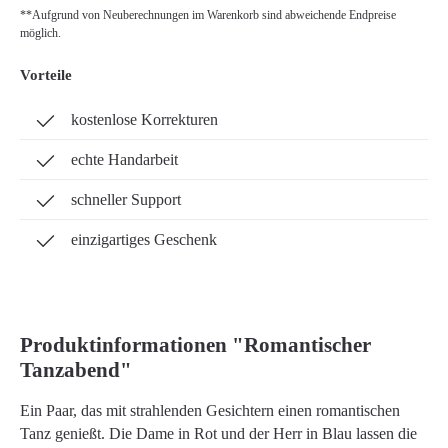
**Aufgrund von Neuberechnungen im Warenkorb sind abweichende Endpreise
möglich.
Vorteile
kostenlose Korrekturen
echte Handarbeit
schneller Support
einzigartiges Geschenk
Produktinformationen "Romantischer
Tanzabend"
Ein Paar, das mit strahlenden Gesichtern einen romantischen
Tanz genießt. Die Dame in Rot und der Herr in Blau lassen die