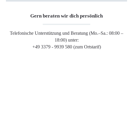
Gern beraten wir dich persönlich
Telefonische Unterstützung und Beratung (Mo.–Sa.: 08:00 –
18:00) unter:
+49 3379 - 9939 580 (zum Ortstarif)