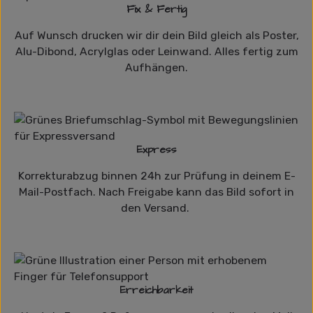
Fix & Fertig
Auf Wunsch drucken wir dir dein Bild gleich als Poster,
Alu-Dibond, Acrylglas oder Leinwand. Alles fertig zum
Aufhängen.
Express
Korrekturabzug binnen 24h zur Prüfung in deinem E-
Mail-Postfach. Nach Freigabe kann das Bild sofort in
den Versand.
Erreichbarkeit