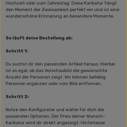
Hochzeit oder zum Jahrestag. Diese Karikatur fängt
den Moment der Zweisamkeit perfekt ein und ist eine
wunderschöne Erinnerung an besondere Momente.
So läuft deine Bestellung ab:
Schritt 1:
Du suchst dir den passenden Artikel heraus. Hierbei
ist es egal, ob das Vorschaubild die gewünschte
Anzahl der Personen zeigt. Wir können beliebig
Personen ergänzen oder vom Bild entfernen.
Schritt 2:
Nutze den Konfigurator und wähle für dich die
passenden Optionen. Der Preis deiner Wunsch-
Karikatur wird dir direkt angezeigt. Hinterlasse