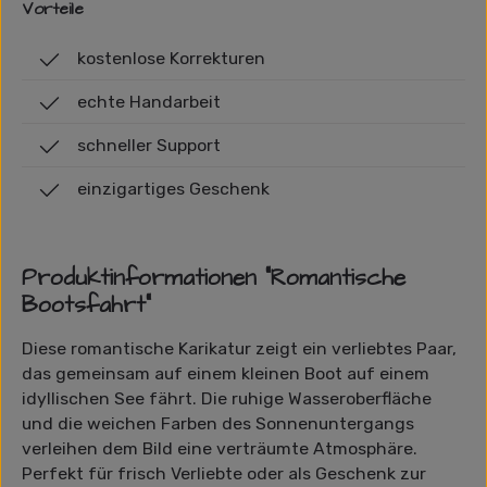
Vorteile
kostenlose Korrekturen
echte Handarbeit
schneller Support
einzigartiges Geschenk
Produktinformationen "Romantische
Bootsfahrt"
Diese romantische Karikatur zeigt ein verliebtes Paar,
das gemeinsam auf einem kleinen Boot auf einem
idyllischen See fährt. Die ruhige Wasseroberfläche
und die weichen Farben des Sonnenuntergangs
verleihen dem Bild eine verträumte Atmosphäre.
Perfekt für frisch Verliebte oder als Geschenk zur