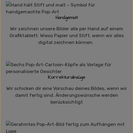
Handgemalt
Wir zeichnen unsere Bilder alle per Hand auf einem
Grafiktablett. Wieso Papier und Stift, wenn wir alles
digital zeichnen können.
Korrekturabzüge
Wir schicken dir eine Vorschau deines Bildes, wenn wir
damit fertig sind. Änderungswünsche werden
berücksichtigt