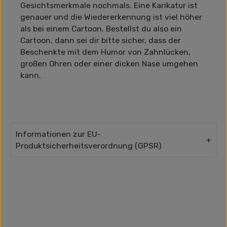
Gesichtsmerkmale nochmals. Eine Karikatur ist
genauer und die Wiedererkennung ist viel höher
als bei einem Cartoon. Bestellst du also ein
Cartoon, dann sei dir bitte sicher, dass der
Beschenkte mit dem Humor von Zahnlücken,
großen Ohren oder einer dicken Nase umgehen
kann.
Informationen zur EU-
Produktsicherheitsverordnung (GPSR)