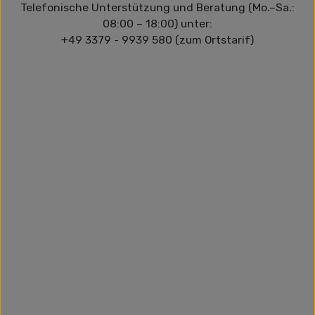
Telefonische Unterstützung und Beratung (Mo.–Sa.:
08:00 – 18:00) unter:
+49 3379 - 9939 580 (zum Ortstarif)