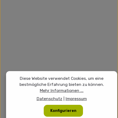
Diese Website verwendet Cookies, um eine
bestmögliche Erfahrung bieten zu können.
Mehr Informationen ...
Datenschutz
|
Impressum
Konfigurieren