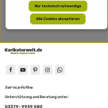
Nur technisch notwendige
Alle Cookies akzeptieren
Service-Hotline
Unterstützung und Beratung unter:
03379- 9939 580