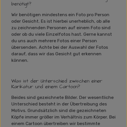
benötigt?
Wir benötigen mindestens ein Foto pro Person
oder Gesicht. Es ist hierbei unerheblich, ob alle
zu zeichnenden Personen auf einem Foto sind
oder ob du viele Einzelfotos hast. Gerne kannst
du uns auch mehrere Fotos einer Person
übersenden. Achte bei der Auswahl der Fotos
darauf, dass wir das Gesicht gut erkennen
können.
Was ist der Unterschied zwischen einer
Karikatur und einem Cartoon?
Beides sind gezeichnete Bilder. Der wesentliche
Unterschied besteht in der Übertreibung des
Motivs. Grundsätzlich sind die gezeichneten
Köpfe immer größer im Verhältnis zum Körper. Bei
einem Cartoon übertreiben wir bestimmte