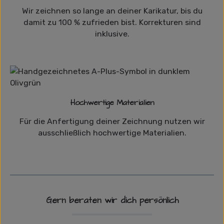
Wir zeichnen so lange an deiner Karikatur, bis du
damit zu 100 % zufrieden bist. Korrekturen sind
inklusive.
Hochwertige Materialien
Für die Anfertigung deiner Zeichnung nutzen wir
ausschließlich hochwertige Materialien.
Gern beraten wir dich persönlich