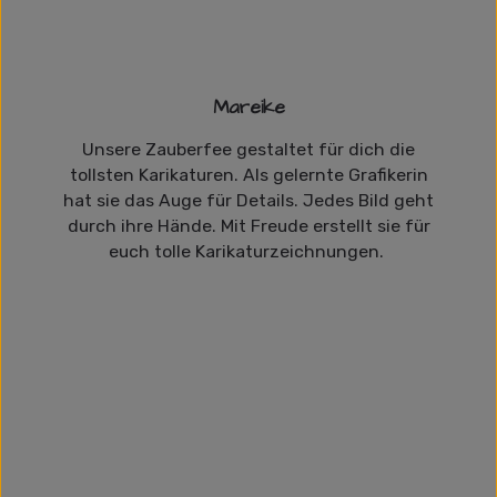
Mareike
Unsere Zauberfee gestaltet für dich die
tollsten Karikaturen. Als gelernte Grafikerin
hat sie das Auge für Details. Jedes Bild geht
durch ihre Hände. Mit Freude erstellt sie für
euch tolle Karikaturzeichnungen.