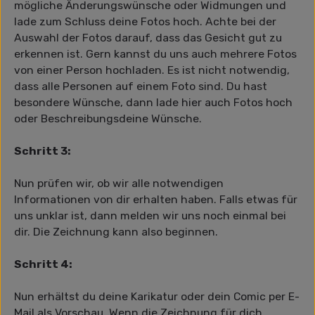
mögliche Änderungswünsche oder Widmungen und
lade zum Schluss deine Fotos hoch. Achte bei der
Auswahl der Fotos darauf, dass das Gesicht gut zu
erkennen ist. Gern kannst du uns auch mehrere Fotos
von einer Person hochladen. Es ist nicht notwendig,
dass alle Personen auf einem Foto sind. Du hast
besondere Wünsche, dann lade hier auch Fotos hoch
oder Beschreibungsdeine Wünsche.
Schritt 3:
Nun prüfen wir, ob wir alle notwendigen
Informationen von dir erhalten haben. Falls etwas für
uns unklar ist, dann melden wir uns noch einmal bei
dir. Die Zeichnung kann also beginnen.
Schritt 4:
Nun erhältst du deine Karikatur oder dein Comic per E-
Mail als Vorschau. Wenn die Zeichnung für dich