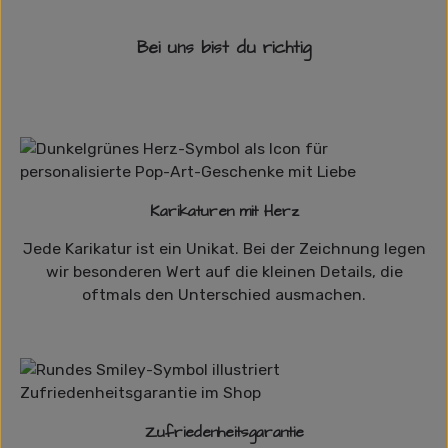
Bei uns bist du richtig
Karikaturen mit Herz
Jede Karikatur ist ein Unikat. Bei der Zeichnung legen
wir besonderen Wert auf die kleinen Details, die
oftmals den Unterschied ausmachen.
Zufriedenheitsgarantie