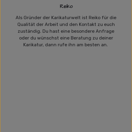
Reiko
Als Gründer der Karikaturwelt ist Reiko für die
Qualität der Arbeit und den Kontakt zu euch
zuständig. Du hast eine besondere Anfrage
oder du wünschst eine Beratung zu deiner
Karikatur, dann rufe ihn am besten an.