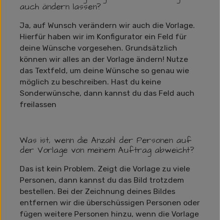
auch ändern lassen?
Ja, auf Wunsch verändern wir auch die Vorlage.
Hierfür haben wir im Konfigurator ein Feld für
deine Wünsche vorgesehen. Grundsätzlich
können wir alles an der Vorlage ändern! Nutze
das Textfeld, um deine Wünsche so genau wie
möglich zu beschreiben. Hast du keine
Sonderwünsche, dann kannst du das Feld auch
freilassen
Was ist, wenn die Anzahl der Personen auf
der Vorlage von meinem Auftrag abweicht?
Das ist kein Problem. Zeigt die Vorlage zu viele
Personen, dann kannst du das Bild trotzdem
bestellen. Bei der Zeichnung deines Bildes
entfernen wir die überschüssigen Personen oder
fügen weitere Personen hinzu, wenn die Vorlage