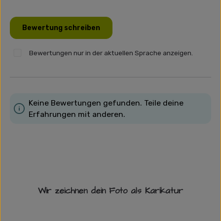
Bewertung schreiben
Bewertungen nur in der aktuellen Sprache anzeigen.
Keine Bewertungen gefunden. Teile deine
Erfahrungen mit anderen.
Wir zeichnen dein Foto als Karikatur