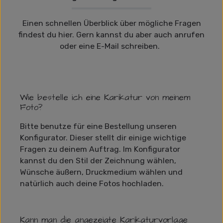
Einen schnellen Überblick über mögliche Fragen
findest du hier. Gern kannst du aber auch anrufen
oder eine E-Mail schreiben.
Wie bestelle ich eine Karikatur von meinem
Foto?
Bitte benutze für eine Bestellung unseren
Konfigurator. Dieser stellt dir einige wichtige
Fragen zu deinem Auftrag. Im Konfigurator
kannst du den Stil der Zeichnung wählen,
Wünsche äußern, Druckmedium wählen und
natürlich auch deine Fotos hochladen.
Kann man die angezeigte Karikaturvorlage