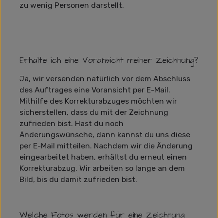
zu wenig Personen darstellt.
Erhalte ich eine Voransicht meiner Zeichnung?
Ja, wir versenden natürlich vor dem Abschluss
des Auftrages eine Voransicht per E-Mail.
Mithilfe des Korrekturabzuges möchten wir
sicherstellen, dass du mit der Zeichnung
zufrieden bist. Hast du noch
Änderungswünsche, dann kannst du uns diese
per E-Mail mitteilen. Nachdem wir die Änderung
eingearbeitet haben, erhältst du erneut einen
Korrekturabzug. Wir arbeiten so lange an dem
Bild, bis du damit zufrieden bist.
Welche Fotos werden für eine Zeichnung