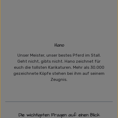
Hano
Unser Meister, unser bestes Pferd im Stall.
Geht nicht, gibts nicht. Hano zeichnet für
euch die tollsten Karikaturen. Mehr als 30.000
gezeichnete Köpfe stehen bei ihm auf seinem
Zeugnis.
Die wichtigsten Fragen auf einen Blick