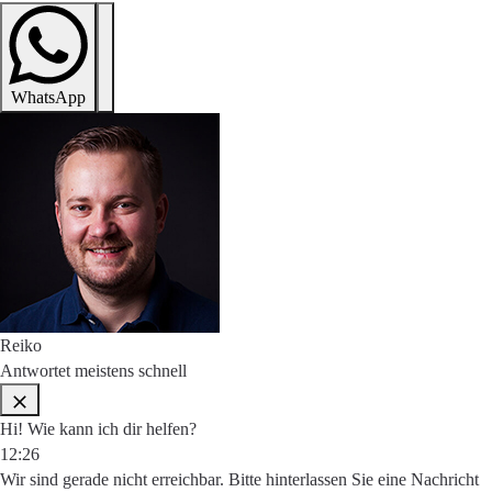
WhatsApp
Reiko
Antwortet meistens schnell
Hi! Wie kann ich dir helfen?
12:26
Wir sind gerade nicht erreichbar. Bitte hinterlassen Sie eine Nachricht