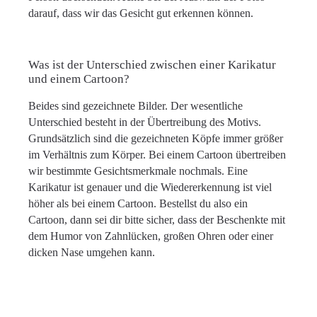
darauf, dass wir das Gesicht gut erkennen können.
Was ist der Unterschied zwischen einer Karikatur
und einem Cartoon?
Beides sind gezeichnete Bilder. Der wesentliche
Unterschied besteht in der Übertreibung des Motivs.
Grundsätzlich sind die gezeichneten Köpfe immer größer
im Verhältnis zum Körper. Bei einem Cartoon übertreiben
wir bestimmte Gesichtsmerkmale nochmals. Eine
Karikatur ist genauer und die Wiedererkennung ist viel
höher als bei einem Cartoon. Bestellst du also ein
Cartoon, dann sei dir bitte sicher, dass der Beschenkte mit
dem Humor von Zahnlücken, großen Ohren oder einer
dicken Nase umgehen kann.