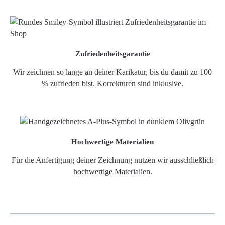
Zufriedenheitsgarantie
Wir zeichnen so lange an deiner Karikatur, bis du damit zu 100
% zufrieden bist. Korrekturen sind inklusive.
Hochwertige Materialien
Für die Anfertigung deiner Zeichnung nutzen wir ausschließlich
hochwertige Materialien.