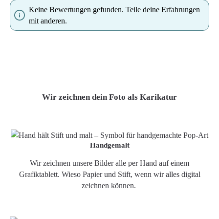
Keine Bewertungen gefunden. Teile deine Erfahrungen
mit anderen.
Wir zeichnen dein Foto als Karikatur
Handgemalt
Wir zeichnen unsere Bilder alle per Hand auf einem
Grafiktablett. Wieso Papier und Stift, wenn wir alles digital
zeichnen können.