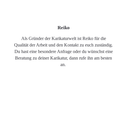
Reiko
Als Gründer der Karikaturwelt ist Reiko für die
Qualität der Arbeit und den Kontakt zu euch zuständig.
Du hast eine besondere Anfrage oder du wünschst eine
Beratung zu deiner Karikatur, dann rufe ihn am besten
an.