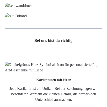
Alu-Dibond/ Acrylglas
Bei uns bist du richtig
Karikaturen mit Herz
Jede Karikatur ist ein Unikat. Bei der Zeichnung legen wir
besonderen Wert auf die kleinen Details, die oftmals den
Unterschied ausmachen.