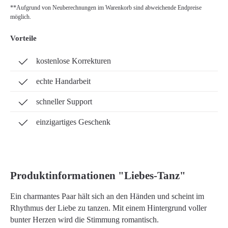
**Aufgrund von Neuberechnungen im Warenkorb sind abweichende Endpreise
möglich.
Vorteile
kostenlose Korrekturen
echte Handarbeit
schneller Support
einzigartiges Geschenk
Produktinformationen "Liebes-Tanz"
Ein charmantes Paar hält sich an den Händen und scheint im
Rhythmus der Liebe zu tanzen. Mit einem Hintergrund voller
bunter Herzen wird die Stimmung romantisch.