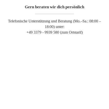
Gern beraten wir dich persönlich
Telefonische Unterstützung und Beratung (Mo.–Sa.: 08:00 –
18:00) unter:
+49 3379 - 9939 580 (zum Ortstarif)