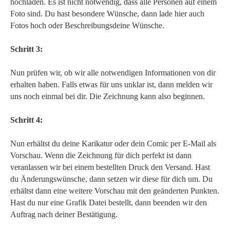
hochladen. Es ist nicht notwendig, dass alle Personen auf einem
Foto sind. Du hast besondere Wünsche, dann lade hier auch
Fotos hoch oder Beschreibungsdeine Wünsche.
Schritt 3:
Nun prüfen wir, ob wir alle notwendigen Informationen von dir
erhalten haben. Falls etwas für uns unklar ist, dann melden wir
uns noch einmal bei dir. Die Zeichnung kann also beginnen.
Schritt 4:
Nun erhältst du deine Karikatur oder dein Comic per E-Mail als
Vorschau. Wenn die Zeichnung für dich perfekt ist dann
veranlassen wir bei einem bestellten Druck den Versand. Hast
du Änderungswünsche, dann setzen wir diese für dich um. Du
erhältst dann eine weitere Vorschau mit den geänderten Punkten.
Hast du nur eine Grafik Datei bestellt, dann beenden wir den
Auftrag nach deiner Bestätigung.