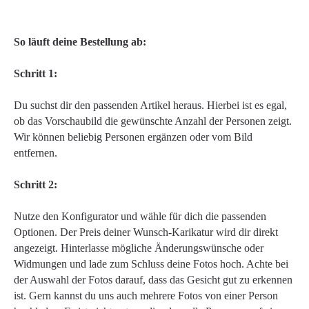
So läuft deine Bestellung ab:
Schritt 1:
Du suchst dir den passenden Artikel heraus. Hierbei ist es egal,
ob das Vorschaubild die gewünschte Anzahl der Personen zeigt.
Wir können beliebig Personen ergänzen oder vom Bild
entfernen.
Schritt 2:
Nutze den Konfigurator und wähle für dich die passenden
Optionen. Der Preis deiner Wunsch-Karikatur wird dir direkt
angezeigt. Hinterlasse mögliche Änderungswünsche oder
Widmungen und lade zum Schluss deine Fotos hoch. Achte bei
der Auswahl der Fotos darauf, dass das Gesicht gut zu erkennen
ist. Gern kannst du uns auch mehrere Fotos von einer Person