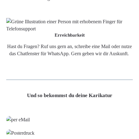
Erreichbarkeit
Hast du Fragen? Ruf uns gern an, schreibe eine Mail oder nutze
das Chatfenster für WhatsApp. Gern geben wir dir Auskunft.
Und so bekommst du deine Karikatur
Grafikdatei
Poster
Leinwand