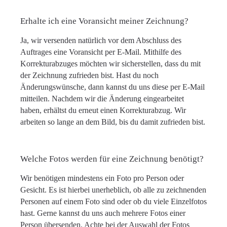
Erhalte ich eine Voransicht meiner Zeichnung?
Ja, wir versenden natürlich vor dem Abschluss des
Auftrages eine Voransicht per E-Mail. Mithilfe des
Korrekturabzuges möchten wir sicherstellen, dass du mit
der Zeichnung zufrieden bist. Hast du noch
Änderungswünsche, dann kannst du uns diese per E-Mail
mitteilen. Nachdem wir die Änderung eingearbeitet
haben, erhältst du erneut einen Korrekturabzug. Wir
arbeiten so lange an dem Bild, bis du damit zufrieden bist.
Welche Fotos werden für eine Zeichnung benötigt?
Wir benötigen mindestens ein Foto pro Person oder
Gesicht. Es ist hierbei unerheblich, ob alle zu zeichnenden
Personen auf einem Foto sind oder ob du viele Einzelfotos
hast. Gerne kannst du uns auch mehrere Fotos einer
Person übersenden. Achte bei der Auswahl der Fotos