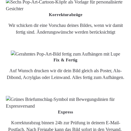
Korrekturabzüge
Wir schicken dir eine Vorschau deines Bildes, wenn wir damit
fertig sind. Änderungswünsche werden berücksichtigt
Fix & Fertig
Auf Wunsch drucken wir dir dein Bild gleich als Poster, Alu-
Dibond, Acrylglas oder Leinwand. Alles fertig zum Aufhängen.
Express
Korrekturabzug binnen 24h zur Prüfung in deinem E-Mail-
Postfach. Nach Freigabe kann das Bild sofort in den Versand.