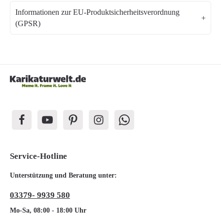
Informationen zur EU-Produktsicherheitsverordnung
(GPSR)
Service-Hotline
Unterstützung und Beratung unter:
03379- 9939 580
Mo-Sa, 08:00 - 18:00 Uhr