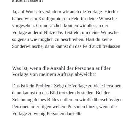
ändern lassen?
Ja, auf Wunsch verändern wir auch die Vorlage. Hierfür
haben wir im Konfigurator ein Feld für deine Wünsche
vorgesehen. Grundsätzlich können wir alles an der
Vorlage ändern! Nutze das Textfeld, um deine Wünsche
so genau wie möglich zu beschreiben. Hast du keine
Sonderwünsche, dann kannst du das Feld auch freilassen
Was ist, wenn die Anzahl der Personen auf der
Vorlage von meinem Auftrag abweicht?
Das ist kein Problem. Zeigt die Vorlage zu viele Personen,
dann kannst du das Bild trotzdem bestellen. Bei der
Zeichnung deines Bildes entfernen wir die überschüssigen
Personen oder fügen weitere Personen hinzu, wenn die
Vorlage zu wenig Personen darstellt.