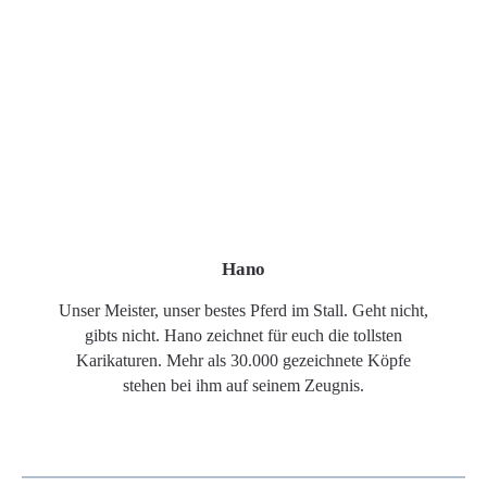
Hano
Unser Meister, unser bestes Pferd im Stall. Geht nicht,
gibts nicht. Hano zeichnet für euch die tollsten
Karikaturen. Mehr als 30.000 gezeichnete Köpfe
stehen bei ihm auf seinem Zeugnis.