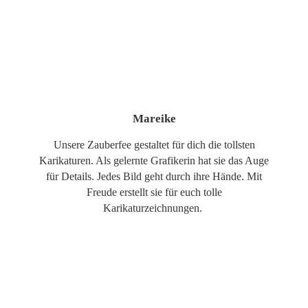
Mareike
Unsere Zauberfee gestaltet für dich die tollsten
Karikaturen. Als gelernte Grafikerin hat sie das Auge
für Details. Jedes Bild geht durch ihre Hände. Mit
Freude erstellt sie für euch tolle
Karikaturzeichnungen.