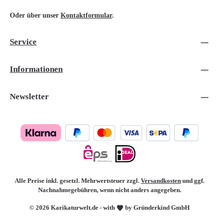
Oder über unser
Kontaktformular
.
Service
Informationen
Newsletter
Alle Preise inkl. gesetzl. Mehrwertsteuer zzgl.
Versandkosten
und ggf.
Nachnahmegebühren, wenn nicht anders angegeben.
© 2026 Karikaturwelt.de - with
by Gründerkind GmbH