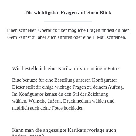
Die wichtigsten Fragen auf einen Blick
Einen schnellen Überblick über mögliche Fragen findest du hier.
Gern kannst du aber auch anrufen oder eine E-Mail schreiben.
Wie bestelle ich eine Karikatur von meinem Foto?
Bitte benutze für eine Bestellung unseren Konfigurator.
Dieser stellt dir einige wichtige Fragen zu deinem Auftrag.
Im Konfigurator kannst du den Stil der Zeichnung
wählen, Wünsche äußern, Druckmedium wählen und
natürlich auch deine Fotos hochladen.
Kann man die angezeigte Karikaturvorlage auch