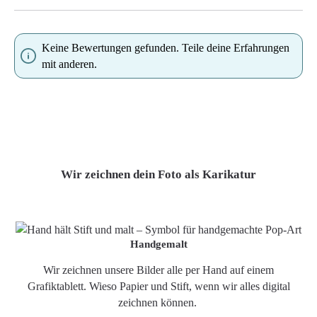
Keine Bewertungen gefunden. Teile deine Erfahrungen
mit anderen.
Wir zeichnen dein Foto als Karikatur
Handgemalt
Wir zeichnen unsere Bilder alle per Hand auf einem
Grafiktablett. Wieso Papier und Stift, wenn wir alles digital
zeichnen können.