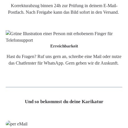
Korrekturabzug binnen 24h zur Prüfung in deinem E-Mail-
Postfach. Nach Freigabe kann das Bild sofort in den Versand.
Erreichbarkeit
Hast du Fragen? Ruf uns gern an, schreibe eine Mail oder nutze
das Chatfenster für WhatsApp. Gern geben wir dir Auskunft.
Und so bekommst du deine Karikatur
Grafikdatei
Poster