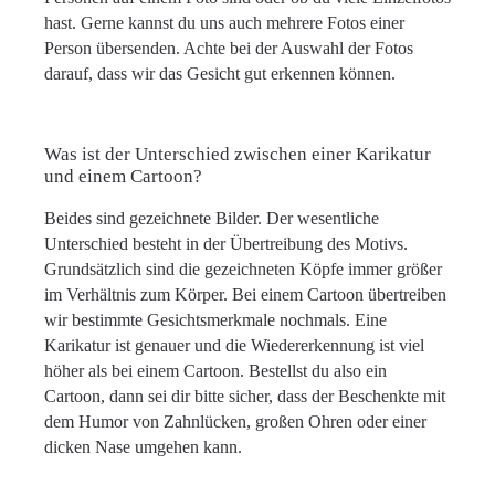
hast. Gerne kannst du uns auch mehrere Fotos einer
Person übersenden. Achte bei der Auswahl der Fotos
darauf, dass wir das Gesicht gut erkennen können.
Was ist der Unterschied zwischen einer Karikatur
und einem Cartoon?
Beides sind gezeichnete Bilder. Der wesentliche
Unterschied besteht in der Übertreibung des Motivs.
Grundsätzlich sind die gezeichneten Köpfe immer größer
im Verhältnis zum Körper. Bei einem Cartoon übertreiben
wir bestimmte Gesichtsmerkmale nochmals. Eine
Karikatur ist genauer und die Wiedererkennung ist viel
höher als bei einem Cartoon. Bestellst du also ein
Cartoon, dann sei dir bitte sicher, dass der Beschenkte mit
dem Humor von Zahnlücken, großen Ohren oder einer
dicken Nase umgehen kann.