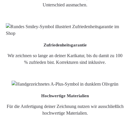
Unterschied ausmachen.
Zufriedenheitsgarantie
Wir zeichnen so lange an deiner Karikatur, bis du damit zu 100
% zufrieden bist. Korrekturen sind inklusive.
Hochwertige Materialien
Für die Anfertigung deiner Zeichnung nutzen wir ausschließlich
hochwertige Materialien.