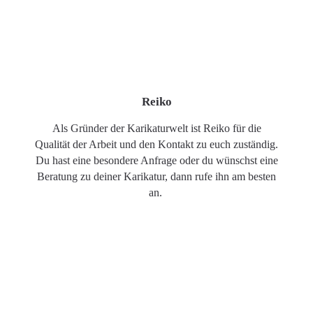
Reiko
Als Gründer der Karikaturwelt ist Reiko für die
Qualität der Arbeit und den Kontakt zu euch zuständig.
Du hast eine besondere Anfrage oder du wünschst eine
Beratung zu deiner Karikatur, dann rufe ihn am besten
an.