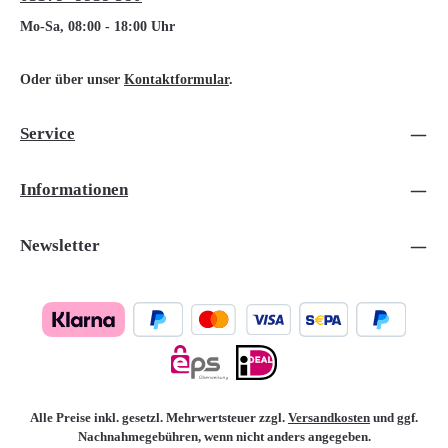
Mo-Sa, 08:00 - 18:00 Uhr
Oder über unser
Kontaktformular
.
Service
Informationen
Newsletter
Alle Preise inkl. gesetzl. Mehrwertsteuer zzgl.
Versandkosten
und ggf.
Nachnahmegebühren, wenn nicht anders angegeben.