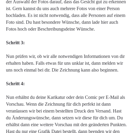
der Auswahl der Fotos darauf, dass das Gesicht gut zu erkennen
ist. Gern kannst du uns auch mehrere Fotos von einer Person
hochladen. Es ist nicht notwendig, dass alle Personen auf einem
Foto sind. Du hast besondere Wünsche, dann lade hier auch
Fotos hoch oder Beschreibungsdeine Wünsche.
Schritt 3:
Nun prüfen wir, ob wir alle notwendigen Informationen von dir
erhalten haben. Falls etwas für uns unklar ist, dann melden wir
uns noch einmal bei dir. Die Zeichnung kann also beginnen.
Schritt 4:
Nun erhältst du deine Karikatur oder dein Comic per E-Mail als
Vorschau. Wenn die Zeichnung für dich perfekt ist dann
veranlassen wir bei einem bestellten Druck den Versand. Hast
du Änderungswünsche, dann setzen wir diese für dich um. Du
erhältst dann eine weitere Vorschau mit den geänderten Punkten.
Hast du nur eine Grafik Datei bestellt, dann beenden wir den