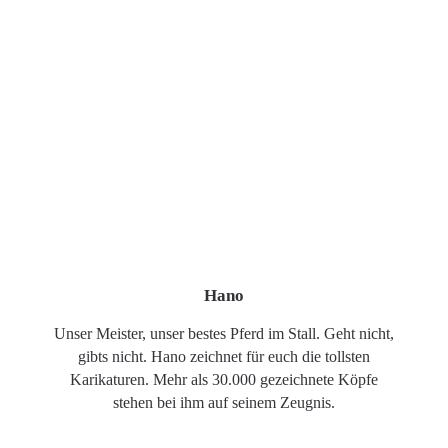
Hano
Unser Meister, unser bestes Pferd im Stall. Geht nicht,
gibts nicht. Hano zeichnet für euch die tollsten
Karikaturen. Mehr als 30.000 gezeichnete Köpfe
stehen bei ihm auf seinem Zeugnis.