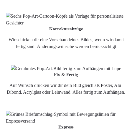
Korrekturabzüge
Wir schicken dir eine Vorschau deines Bildes, wenn wir damit
fertig sind. Änderungswünsche werden berücksichtigt
Fix & Fertig
Auf Wunsch drucken wir dir dein Bild gleich als Poster, Alu-
Dibond, Acrylglas oder Leinwand. Alles fertig zum Aufhängen.
Express