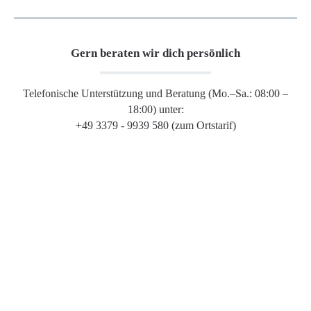
Gern beraten wir dich persönlich
Telefonische Unterstützung und Beratung (Mo.–Sa.: 08:00 –
18:00) unter:
+49 3379 - 9939 580 (zum Ortstarif)