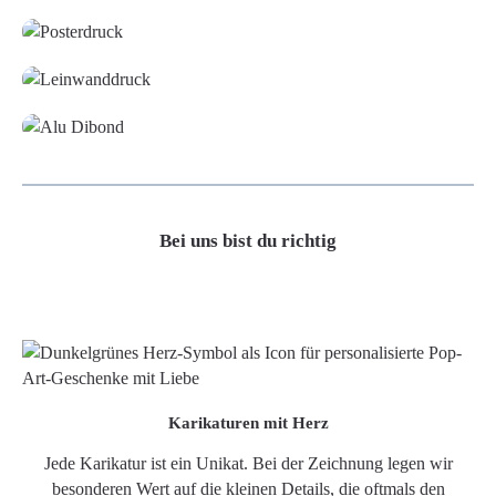
Leinwand
Alu-Dibond/ Acrylglas
Bei uns bist du richtig
Karikaturen mit Herz
Jede Karikatur ist ein Unikat. Bei der Zeichnung legen wir
besonderen Wert auf die kleinen Details, die oftmals den