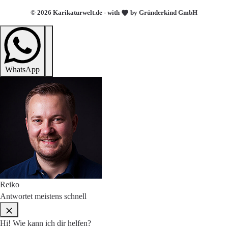
© 2026 Karikaturwelt.de - with
by Gründerkind GmbH
WhatsApp
Reiko
Antwortet meistens schnell
Hi! Wie kann ich dir helfen?