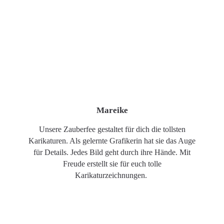
Mareike
Unsere Zauberfee gestaltet für dich die tollsten
Karikaturen. Als gelernte Grafikerin hat sie das Auge
für Details. Jedes Bild geht durch ihre Hände. Mit
Freude erstellt sie für euch tolle
Karikaturzeichnungen.