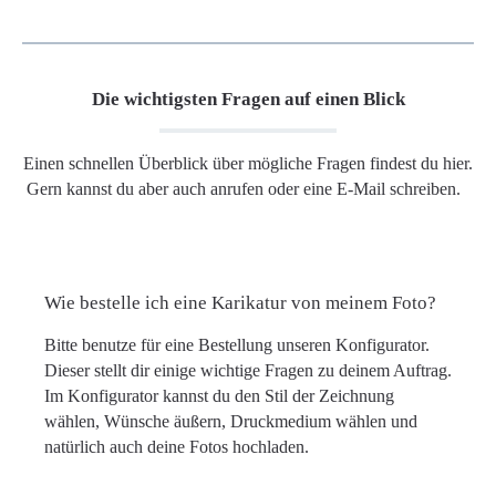
Die wichtigsten Fragen auf einen Blick
Einen schnellen Überblick über mögliche Fragen findest du hier.
Gern kannst du aber auch anrufen oder eine E-Mail schreiben.
Wie bestelle ich eine Karikatur von meinem Foto?
Bitte benutze für eine Bestellung unseren Konfigurator.
Dieser stellt dir einige wichtige Fragen zu deinem Auftrag.
Im Konfigurator kannst du den Stil der Zeichnung
wählen, Wünsche äußern, Druckmedium wählen und
natürlich auch deine Fotos hochladen.