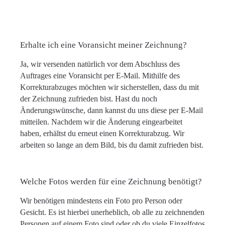
Erhalte ich eine Voransicht meiner Zeichnung?
Ja, wir versenden natürlich vor dem Abschluss des
Auftrages eine Voransicht per E-Mail. Mithilfe des
Korrekturabzuges möchten wir sicherstellen, dass du mit
der Zeichnung zufrieden bist. Hast du noch
Änderungswünsche, dann kannst du uns diese per E-Mail
mitteilen. Nachdem wir die Änderung eingearbeitet
haben, erhältst du erneut einen Korrekturabzug. Wir
arbeiten so lange an dem Bild, bis du damit zufrieden bist.
Welche Fotos werden für eine Zeichnung benötigt?
Wir benötigen mindestens ein Foto pro Person oder
Gesicht. Es ist hierbei unerheblich, ob alle zu zeichnenden
Personen auf einem Foto sind oder ob du viele Einzelfotos