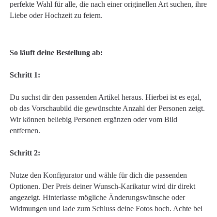
perfekte Wahl für alle, die nach einer originellen Art suchen, ihre
Liebe oder Hochzeit zu feiern.
So läuft deine Bestellung ab:
Schritt 1:
Du suchst dir den passenden Artikel heraus. Hierbei ist es egal,
ob das Vorschaubild die gewünschte Anzahl der Personen zeigt.
Wir können beliebig Personen ergänzen oder vom Bild
entfernen.
Schritt 2:
Nutze den Konfigurator und wähle für dich die passenden
Optionen. Der Preis deiner Wunsch-Karikatur wird dir direkt
angezeigt. Hinterlasse mögliche Änderungswünsche oder
Widmungen und lade zum Schluss deine Fotos hoch. Achte bei