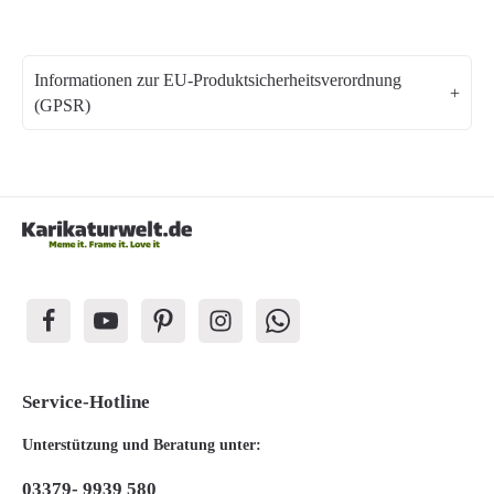
Informationen zur EU-Produktsicherheitsverordnung
(GPSR)
Service-Hotline
Unterstützung und Beratung unter:
03379- 9939 580