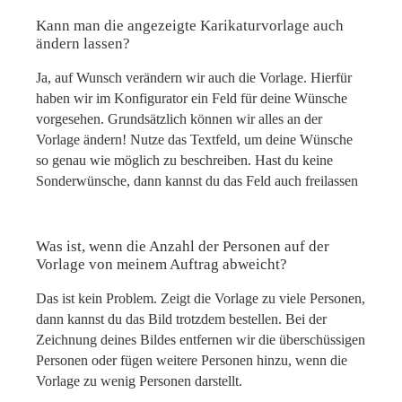
Kann man die angezeigte Karikaturvorlage auch
ändern lassen?
Ja, auf Wunsch verändern wir auch die Vorlage. Hierfür
haben wir im Konfigurator ein Feld für deine Wünsche
vorgesehen. Grundsätzlich können wir alles an der
Vorlage ändern! Nutze das Textfeld, um deine Wünsche
so genau wie möglich zu beschreiben. Hast du keine
Sonderwünsche, dann kannst du das Feld auch freilassen
Was ist, wenn die Anzahl der Personen auf der
Vorlage von meinem Auftrag abweicht?
Das ist kein Problem. Zeigt die Vorlage zu viele Personen,
dann kannst du das Bild trotzdem bestellen. Bei der
Zeichnung deines Bildes entfernen wir die überschüssigen
Personen oder fügen weitere Personen hinzu, wenn die
Vorlage zu wenig Personen darstellt.