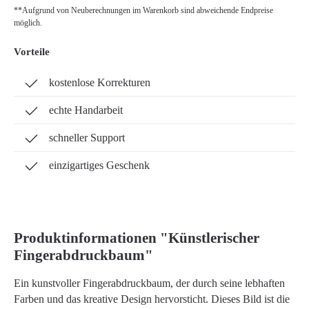
**Aufgrund von Neuberechnungen im Warenkorb sind abweichende Endpreise
möglich.
Vorteile
kostenlose Korrekturen
echte Handarbeit
schneller Support
einzigartiges Geschenk
Produktinformationen "Künstlerischer
Fingerabdruckbaum"
Ein kunstvoller Fingerabdruckbaum, der durch seine lebhaften
Farben und das kreative Design hervorsticht. Dieses Bild ist die