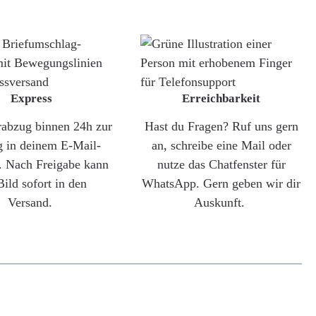
Express
Erreichbarkeit
rabzug binnen 24h zur
Hast du Fragen? Ruf uns gern
g in deinem E-Mail-
an, schreibe eine Mail oder
. Nach Freigabe kann
nutze das Chatfenster für
Bild sofort in den
WhatsApp. Gern geben wir dir
Versand.
Auskunft.