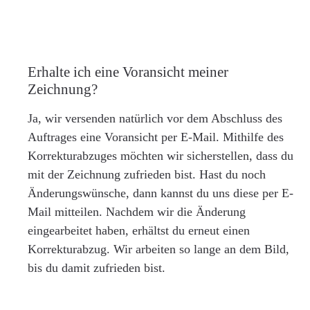
Erhalte ich eine Voransicht meiner
Zeichnung?
Ja, wir versenden natürlich vor dem Abschluss des
Auftrages eine Voransicht per E-Mail. Mithilfe des
Korrekturabzuges möchten wir sicherstellen, dass du
mit der Zeichnung zufrieden bist. Hast du noch
Änderungswünsche, dann kannst du uns diese per E-
Mail mitteilen. Nachdem wir die Änderung
eingearbeitet haben, erhältst du erneut einen
Korrekturabzug. Wir arbeiten so lange an dem Bild,
bis du damit zufrieden bist.