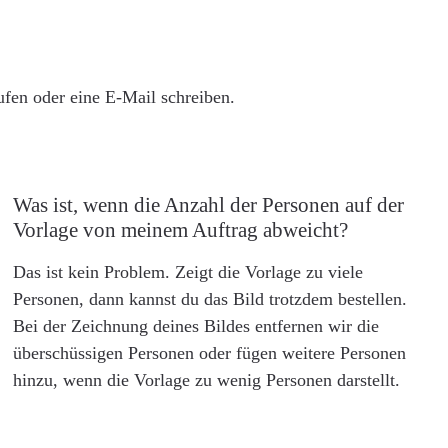
rufen oder eine E-Mail schreiben.
Was ist, wenn die Anzahl der Personen auf der
Vorlage von meinem Auftrag abweicht?
Das ist kein Problem. Zeigt die Vorlage zu viele
Personen, dann kannst du das Bild trotzdem bestellen.
Bei der Zeichnung deines Bildes entfernen wir die
überschüssigen Personen oder fügen weitere Personen
hinzu, wenn die Vorlage zu wenig Personen darstellt.