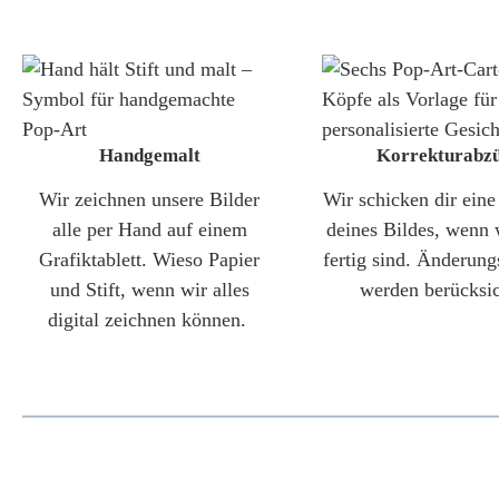
Handgemalt
Korrekturabz
Wir zeichnen unsere Bilder
Wir schicken dir ein
alle per Hand auf einem
deines Bildes, wenn 
Grafiktablett. Wieso Papier
fertig sind. Änderun
und Stift, wenn wir alles
werden berücksic
digital zeichnen können.