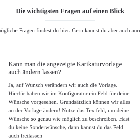
Die wichtigsten Fragen auf einen Blick
ögliche Fragen findest du hier. Gern kannst du aber auch an
Kann man die angezeigte Karikaturvorlage
auch ändern lassen?
Ja, auf Wunsch verändern wir auch die Vorlage.
Hierfür haben wir im Konfigurator ein Feld für deine
Wünsche vorgesehen. Grundsätzlich können wir alles
an der Vorlage ändern! Nutze das Textfeld, um deine
Wünsche so genau wie möglich zu beschreiben. Hast
du keine Sonderwünsche, dann kannst du das Feld
auch freilassen