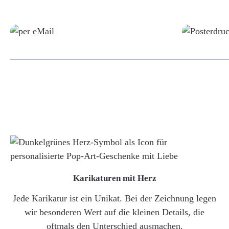
Grafikdatei
Karikaturen mit Herz
Jede Karikatur ist ein Unikat. Bei der Zeichnung legen
wir besonderen Wert auf die kleinen Details, die
oftmals den Unterschied ausmachen.