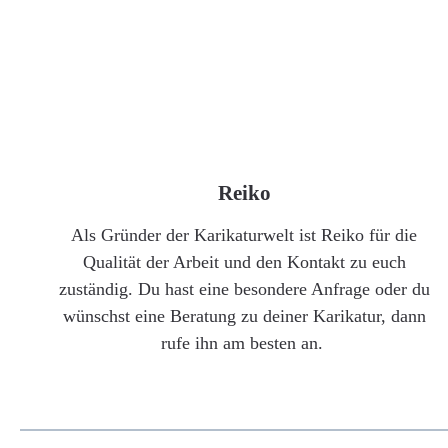
Reiko
Als Gründer der Karikaturwelt ist Reiko für die
Qualität der Arbeit und den Kontakt zu euch
zuständig. Du hast eine besondere Anfrage oder du
wünschst eine Beratung zu deiner Karikatur, dann
rufe ihn am besten an.