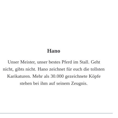
Hano
Unser Meister, unser bestes Pferd im Stall. Geht
nicht, gibts nicht. Hano zeichnet für euch die tollsten
Karikaturen. Mehr als 30.000 gezeichnete Köpfe
stehen bei ihm auf seinem Zeugnis.