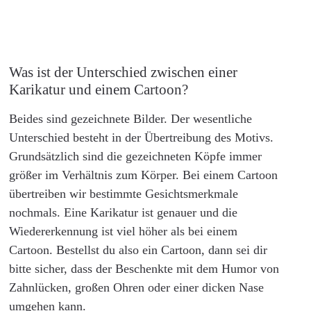
Was ist der Unterschied zwischen einer
Karikatur und einem Cartoon?
Beides sind gezeichnete Bilder. Der wesentliche
Unterschied besteht in der Übertreibung des Motivs.
Grundsätzlich sind die gezeichneten Köpfe immer
größer im Verhältnis zum Körper. Bei einem Cartoon
übertreiben wir bestimmte Gesichtsmerkmale
nochmals. Eine Karikatur ist genauer und die
Wiedererkennung ist viel höher als bei einem
Cartoon. Bestellst du also ein Cartoon, dann sei dir
bitte sicher, dass der Beschenkte mit dem Humor von
Zahnlücken, großen Ohren oder einer dicken Nase
umgehen kann.