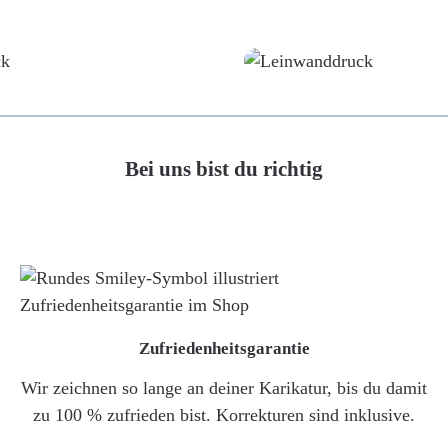
Poster
Leinwand
Bei uns bist du richtig
Zufriedenheitsgarantie
Wir zeichnen so lange an deiner Karikatur, bis du damit
zu 100 % zufrieden bist. Korrekturen sind inklusive.