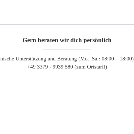
Gern beraten wir dich persönlich
onische Unterstützung und Beratung (Mo.–Sa.: 08:00 – 18:00) 
+49 3379 - 9939 580 (zum Ortstarif)