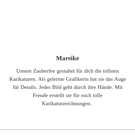
Mareike
Unsere Zauberfee gestaltet für dich die tollsten
Karikaturen. Als gelernte Grafikerin hat sie das Auge
für Details. Jedes Bild geht durch ihre Hände. Mit
Freude erstellt sie für euch tolle
Karikaturzeichnungen.