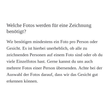
Welche Fotos werden für eine Zeichnung
benötigt?
Wir benötigen mindestens ein Foto pro Person oder
Gesicht. Es ist hierbei unerheblich, ob alle zu
zeichnenden Personen auf einem Foto sind oder ob du
viele Einzelfotos hast. Gerne kannst du uns auch
mehrere Fotos einer Person übersenden. Achte bei der
Auswahl der Fotos darauf, dass wir das Gesicht gut
erkennen können.