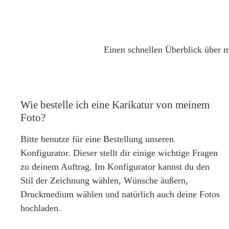
Einen schnellen Überblick über m
Wie bestelle ich eine Karikatur von meinem
Foto?
Bitte benutze für eine Bestellung unseren
Konfigurator. Dieser stellt dir einige wichtige Fragen
zu deinem Auftrag. Im Konfigurator kannst du den
Stil der Zeichnung wählen, Wünsche äußern,
Druckmedium wählen und natürlich auch deine Fotos
hochladen.