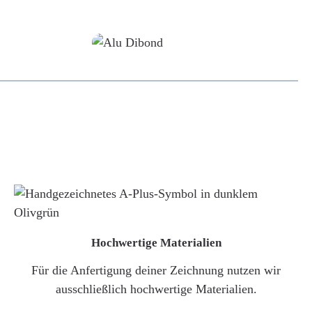
Alu-Dibond/ Acrylglas
Hochwertige Materialien
Für die Anfertigung deiner Zeichnung nutzen wir
ausschließlich hochwertige Materialien.