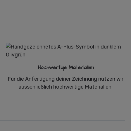
Hochwertige Materialien
Für die Anfertigung deiner Zeichnung nutzen wir
ausschließlich hochwertige Materialien.