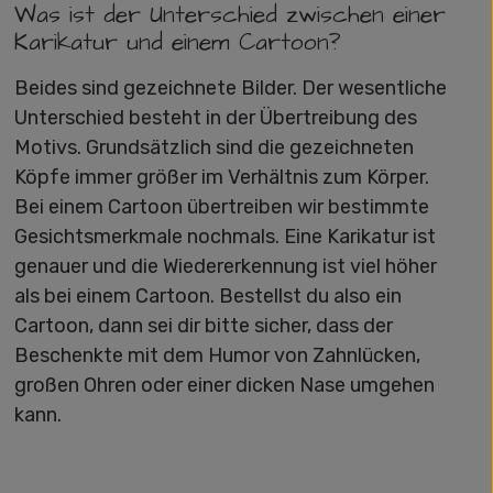
Was ist der Unterschied zwischen einer
Karikatur und einem Cartoon?
Beides sind gezeichnete Bilder. Der wesentliche
Unterschied besteht in der Übertreibung des
Motivs. Grundsätzlich sind die gezeichneten
Köpfe immer größer im Verhältnis zum Körper.
Bei einem Cartoon übertreiben wir bestimmte
Gesichtsmerkmale nochmals. Eine Karikatur ist
genauer und die Wiedererkennung ist viel höher
als bei einem Cartoon. Bestellst du also ein
Cartoon, dann sei dir bitte sicher, dass der
Beschenkte mit dem Humor von Zahnlücken,
großen Ohren oder einer dicken Nase umgehen
kann.