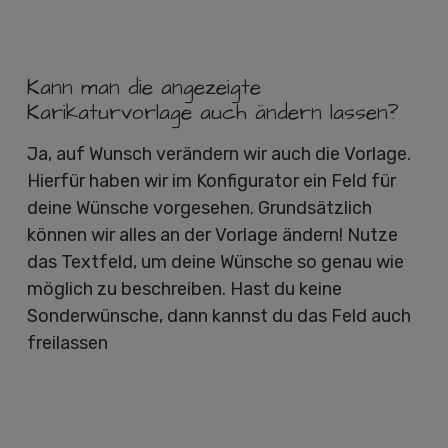
Kann man die angezeigte
Karikaturvorlage auch ändern lassen?
Ja, auf Wunsch verändern wir auch die Vorlage.
Hierfür haben wir im Konfigurator ein Feld für
deine Wünsche vorgesehen. Grundsätzlich
können wir alles an der Vorlage ändern! Nutze
das Textfeld, um deine Wünsche so genau wie
möglich zu beschreiben. Hast du keine
Sonderwünsche, dann kannst du das Feld auch
freilassen