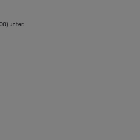
00) unter: