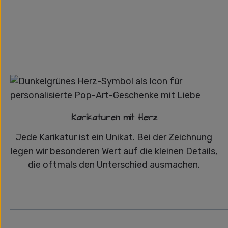
Karikaturen mit Herz
Jede Karikatur ist ein Unikat. Bei der Zeichnung
legen wir besonderen Wert auf die kleinen Details,
die oftmals den Unterschied ausmachen.