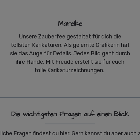
Mareike
Unsere Zauberfee gestaltet für dich die
tollsten Karikaturen. Als gelernte Grafikerin hat
sie das Auge für Details. Jedes Bild geht durch
ihre Hände. Mit Freude erstellt sie für euch
tolle Karikaturzeichnungen.
Die wichtigsten Fragen auf einen Blick
liche Fragen findest du hier. Gern kannst du aber auch 