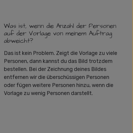
Was ist, wenn die Anzahl der Personen
auf der Vorlage von meinem Auftrag
abweicht?
Das ist kein Problem. Zeigt die Vorlage zu viele
Personen, dann kannst du das Bild trotzdem
bestellen. Bei der Zeichnung deines Bildes
entfernen wir die überschüssigen Personen
oder fügen weitere Personen hinzu, wenn die
Vorlage zu wenig Personen darstellt.