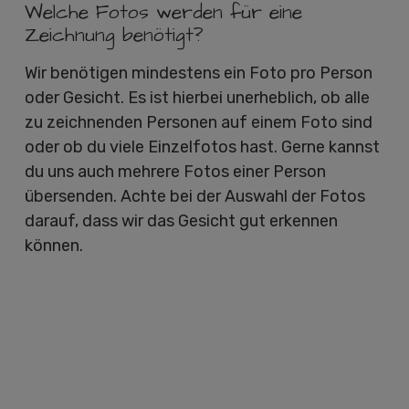
Welche Fotos werden für eine
Zeichnung benötigt?
Wir benötigen mindestens ein Foto pro Person
oder Gesicht. Es ist hierbei unerheblich, ob alle
zu zeichnenden Personen auf einem Foto sind
oder ob du viele Einzelfotos hast. Gerne kannst
du uns auch mehrere Fotos einer Person
übersenden. Achte bei der Auswahl der Fotos
darauf, dass wir das Gesicht gut erkennen
können.