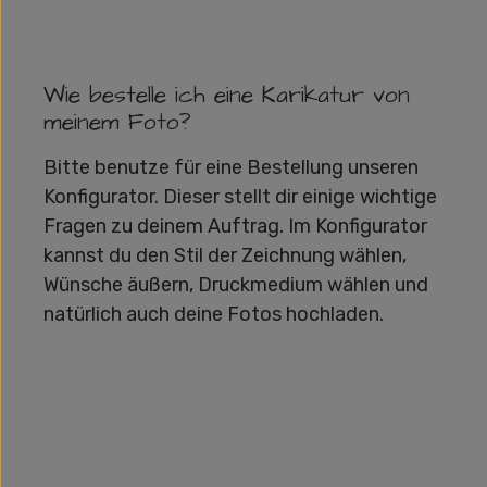
Wie bestelle ich eine Karikatur von
meinem Foto?
Bitte benutze für eine Bestellung unseren
Konfigurator. Dieser stellt dir einige wichtige
Fragen zu deinem Auftrag. Im Konfigurator
kannst du den Stil der Zeichnung wählen,
Wünsche äußern, Druckmedium wählen und
natürlich auch deine Fotos hochladen.