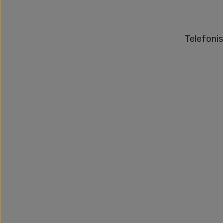
Telefonis