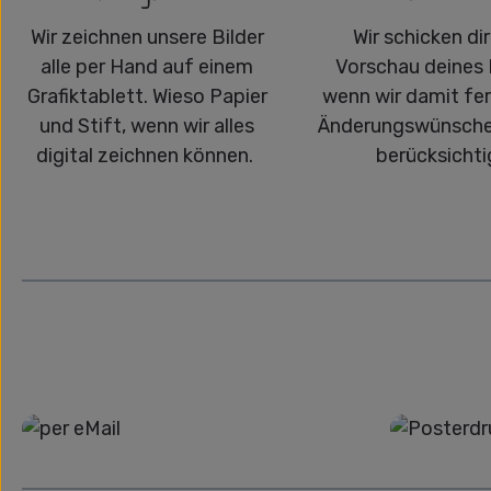
Wir zeichnen unsere Bilder
Wir schicken dir
alle per Hand auf einem
Vorschau deines 
Grafiktablett. Wieso Papier
wenn wir damit fert
und Stift, wenn wir alles
Änderungswünsche
digital zeichnen können.
berücksichti
Grafikdatei