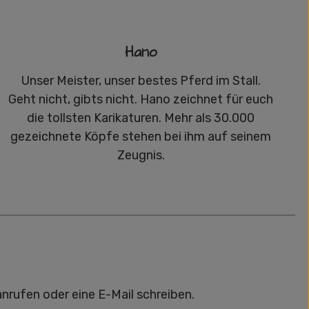
Hano
Unser Meister, unser bestes Pferd im Stall.
Geht nicht, gibts nicht. Hano zeichnet für euch
die tollsten Karikaturen. Mehr als 30.000
gezeichnete Köpfe stehen bei ihm auf seinem
Zeugnis.
anrufen oder eine E-Mail schreiben.