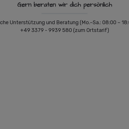
Gern beraten wir dich persönlich
che Unterstützung und Beratung (Mo.–Sa.: 08:00 – 18:
+49 3379 - 9939 580 (zum Ortstarif)