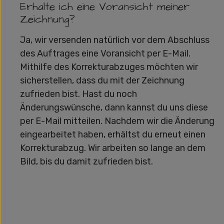
Erhalte ich eine Voransicht meiner
Zeichnung?
Ja, wir versenden natürlich vor dem Abschluss
des Auftrages eine Voransicht per E-Mail.
Mithilfe des Korrekturabzuges möchten wir
sicherstellen, dass du mit der Zeichnung
zufrieden bist. Hast du noch
Änderungswünsche, dann kannst du uns diese
per E-Mail mitteilen. Nachdem wir die Änderung
eingearbeitet haben, erhältst du erneut einen
Korrekturabzug. Wir arbeiten so lange an dem
Bild, bis du damit zufrieden bist.