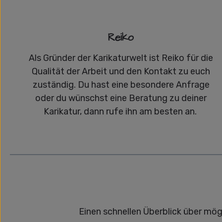
Reiko
Als Gründer der Karikaturwelt ist Reiko für die
Qualität der Arbeit und den Kontakt zu euch
zuständig. Du hast eine besondere Anfrage
oder du wünschst eine Beratung zu deiner
Karikatur, dann rufe ihn am besten an.
Einen schnellen Überblick über mög