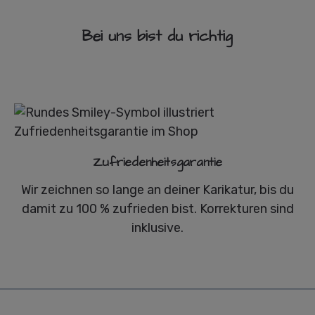
Bei uns bist du richtig
Zufriedenheitsgarantie
Wir zeichnen so lange an deiner Karikatur, bis du
damit zu 100 % zufrieden bist. Korrekturen sind
inklusive.