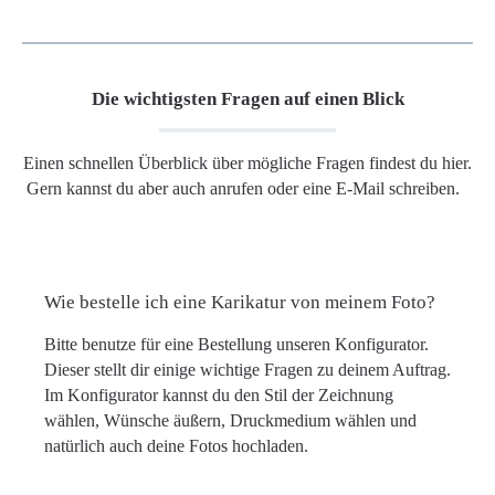
Die wichtigsten Fragen auf einen Blick
Einen schnellen Überblick über mögliche Fragen findest du hier.
Gern kannst du aber auch anrufen oder eine E-Mail schreiben.
Wie bestelle ich eine Karikatur von meinem Foto?
Bitte benutze für eine Bestellung unseren Konfigurator.
Dieser stellt dir einige wichtige Fragen zu deinem Auftrag.
Im Konfigurator kannst du den Stil der Zeichnung
wählen, Wünsche äußern, Druckmedium wählen und
natürlich auch deine Fotos hochladen.