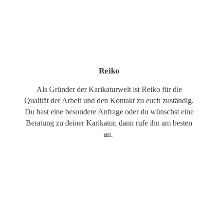
Reiko
Als Gründer der Karikaturwelt ist Reiko für die
Qualität der Arbeit und den Kontakt zu euch zuständig.
Du hast eine besondere Anfrage oder du wünschst eine
Beratung zu deiner Karikatur, dann rufe ihn am besten
an.