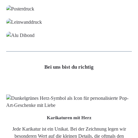
Leinwand
Alu-Dibond/ Acrylglas
Bei uns bist du richtig
Karikaturen mit Herz
Jede Karikatur ist ein Unikat. Bei der Zeichnung legen wir
besonderen Wert auf die kleinen Details, die oftmals den