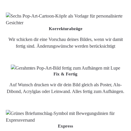
Korrekturabzüge
Wir schicken dir eine Vorschau deines Bildes, wenn wir damit
fertig sind. Änderungswünsche werden berücksichtigt
Fix & Fertig
Auf Wunsch drucken wir dir dein Bild gleich als Poster, Alu-
Dibond, Acrylglas oder Leinwand. Alles fertig zum Aufhängen.
Express