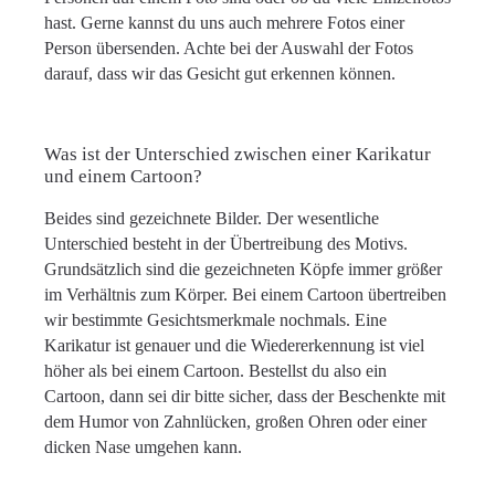
hast. Gerne kannst du uns auch mehrere Fotos einer
Person übersenden. Achte bei der Auswahl der Fotos
darauf, dass wir das Gesicht gut erkennen können.
Was ist der Unterschied zwischen einer Karikatur
und einem Cartoon?
Beides sind gezeichnete Bilder. Der wesentliche
Unterschied besteht in der Übertreibung des Motivs.
Grundsätzlich sind die gezeichneten Köpfe immer größer
im Verhältnis zum Körper. Bei einem Cartoon übertreiben
wir bestimmte Gesichtsmerkmale nochmals. Eine
Karikatur ist genauer und die Wiedererkennung ist viel
höher als bei einem Cartoon. Bestellst du also ein
Cartoon, dann sei dir bitte sicher, dass der Beschenkte mit
dem Humor von Zahnlücken, großen Ohren oder einer
dicken Nase umgehen kann.