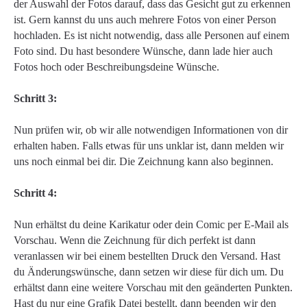
der Auswahl der Fotos darauf, dass das Gesicht gut zu erkennen
ist. Gern kannst du uns auch mehrere Fotos von einer Person
hochladen. Es ist nicht notwendig, dass alle Personen auf einem
Foto sind. Du hast besondere Wünsche, dann lade hier auch
Fotos hoch oder Beschreibungsdeine Wünsche.
Schritt 3:
Nun prüfen wir, ob wir alle notwendigen Informationen von dir
erhalten haben. Falls etwas für uns unklar ist, dann melden wir
uns noch einmal bei dir. Die Zeichnung kann also beginnen.
Schritt 4:
Nun erhältst du deine Karikatur oder dein Comic per E-Mail als
Vorschau. Wenn die Zeichnung für dich perfekt ist dann
veranlassen wir bei einem bestellten Druck den Versand. Hast
du Änderungswünsche, dann setzen wir diese für dich um. Du
erhältst dann eine weitere Vorschau mit den geänderten Punkten.
Hast du nur eine Grafik Datei bestellt, dann beenden wir den