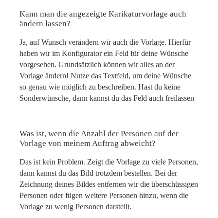
Kann man die angezeigte Karikaturvorlage auch
ändern lassen?
Ja, auf Wunsch verändern wir auch die Vorlage. Hierfür
haben wir im Konfigurator ein Feld für deine Wünsche
vorgesehen. Grundsätzlich können wir alles an der
Vorlage ändern! Nutze das Textfeld, um deine Wünsche
so genau wie möglich zu beschreiben. Hast du keine
Sonderwünsche, dann kannst du das Feld auch freilassen
Was ist, wenn die Anzahl der Personen auf der
Vorlage von meinem Auftrag abweicht?
Das ist kein Problem. Zeigt die Vorlage zu viele Personen,
dann kannst du das Bild trotzdem bestellen. Bei der
Zeichnung deines Bildes entfernen wir die überschüssigen
Personen oder fügen weitere Personen hinzu, wenn die
Vorlage zu wenig Personen darstellt.