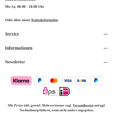
Mo-Sa, 08:00 - 18:00 Uhr
Oder über unser
Kontaktformular
.
Service
Informationen
Newsletter
Alle Preise inkl. gesetzl. Mehrwertsteuer zzgl.
Versandkosten
und ggf.
Nachnahmegebühren, wenn nicht anders angegeben.