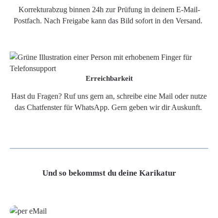
Korrekturabzug binnen 24h zur Prüfung in deinem E-Mail-
Postfach. Nach Freigabe kann das Bild sofort in den Versand.
Erreichbarkeit
Hast du Fragen? Ruf uns gern an, schreibe eine Mail oder nutze
das Chatfenster für WhatsApp. Gern geben wir dir Auskunft.
Und so bekommst du deine Karikatur
Grafikdatei
Poster