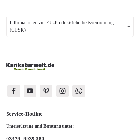
Informationen zur EU-Produktsicherheitsverordnung
(GPSR)
Service-Hotline
Unterstützung und Beratung unter:
03379- 9939 580