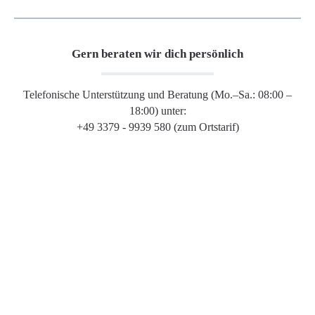
Gern beraten wir dich persönlich
Telefonische Unterstützung und Beratung (Mo.–Sa.: 08:00 –
18:00) unter:
+49 3379 - 9939 580 (zum Ortstarif)