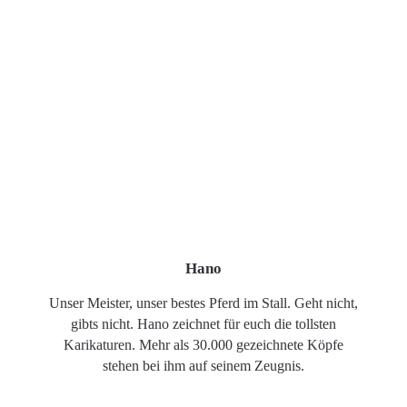
Hano
Unser Meister, unser bestes Pferd im Stall. Geht nicht,
gibts nicht. Hano zeichnet für euch die tollsten
Karikaturen. Mehr als 30.000 gezeichnete Köpfe
stehen bei ihm auf seinem Zeugnis.