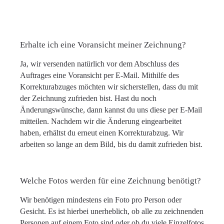
Erhalte ich eine Voransicht meiner Zeichnung?
Ja, wir versenden natürlich vor dem Abschluss des
Auftrages eine Voransicht per E-Mail. Mithilfe des
Korrekturabzuges möchten wir sicherstellen, dass du mit
der Zeichnung zufrieden bist. Hast du noch
Änderungswünsche, dann kannst du uns diese per E-Mail
mitteilen. Nachdem wir die Änderung eingearbeitet
haben, erhältst du erneut einen Korrekturabzug. Wir
arbeiten so lange an dem Bild, bis du damit zufrieden bist.
Welche Fotos werden für eine Zeichnung benötigt?
Wir benötigen mindestens ein Foto pro Person oder
Gesicht. Es ist hierbei unerheblich, ob alle zu zeichnenden
Personen auf einem Foto sind oder ob du viele Einzelfotos