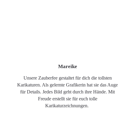
Mareike
Unsere Zauberfee gestaltet für dich die tollsten
Karikaturen. Als gelernte Grafikerin hat sie das Auge
für Details. Jedes Bild geht durch ihre Hände. Mit
Freude erstellt sie für euch tolle
Karikaturzeichnungen.