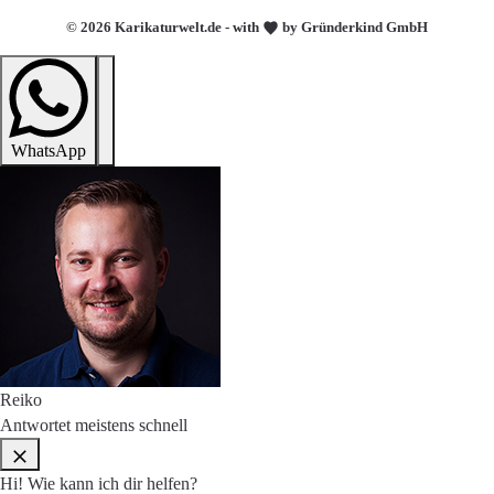
© 2026 Karikaturwelt.de - with
by Gründerkind GmbH
WhatsApp
Reiko
Antwortet meistens schnell
Hi! Wie kann ich dir helfen?