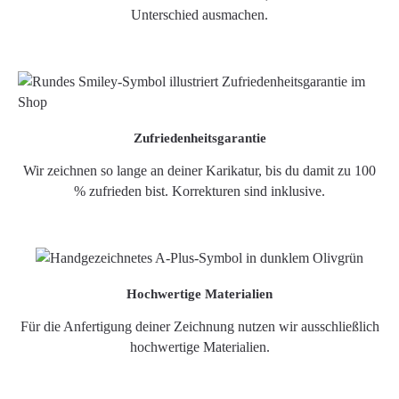
Unterschied ausmachen.
Zufriedenheitsgarantie
Wir zeichnen so lange an deiner Karikatur, bis du damit zu 100
% zufrieden bist. Korrekturen sind inklusive.
Hochwertige Materialien
Für die Anfertigung deiner Zeichnung nutzen wir ausschließlich
hochwertige Materialien.