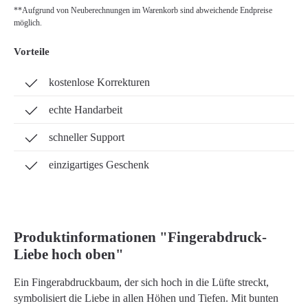
**Aufgrund von Neuberechnungen im Warenkorb sind abweichende Endpreise
möglich.
Vorteile
kostenlose Korrekturen
echte Handarbeit
schneller Support
einzigartiges Geschenk
Produktinformationen "Fingerabdruck-
Liebe hoch oben"
Ein Fingerabdruckbaum, der sich hoch in die Lüfte streckt,
symbolisiert die Liebe in allen Höhen und Tiefen. Mit bunten