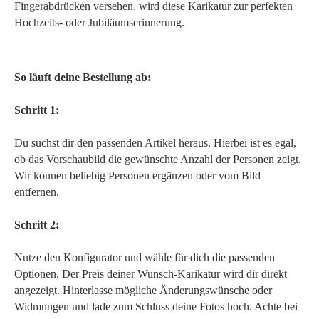
Fingerabdrücken versehen, wird diese Karikatur zur perfekten
Hochzeits- oder Jubiläumserinnerung.
So läuft deine Bestellung ab:
Schritt 1:
Du suchst dir den passenden Artikel heraus. Hierbei ist es egal,
ob das Vorschaubild die gewünschte Anzahl der Personen zeigt.
Wir können beliebig Personen ergänzen oder vom Bild
entfernen.
Schritt 2:
Nutze den Konfigurator und wähle für dich die passenden
Optionen. Der Preis deiner Wunsch-Karikatur wird dir direkt
angezeigt. Hinterlasse mögliche Änderungswünsche oder
Widmungen und lade zum Schluss deine Fotos hoch. Achte bei