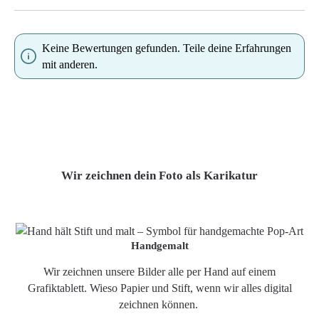
Keine Bewertungen gefunden. Teile deine Erfahrungen
mit anderen.
Wir zeichnen dein Foto als Karikatur
Handgemalt
Wir zeichnen unsere Bilder alle per Hand auf einem
Grafiktablett. Wieso Papier und Stift, wenn wir alles digital
zeichnen können.