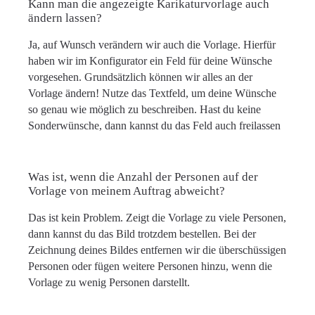
Kann man die angezeigte Karikaturvorlage auch
ändern lassen?
Ja, auf Wunsch verändern wir auch die Vorlage. Hierfür
haben wir im Konfigurator ein Feld für deine Wünsche
vorgesehen. Grundsätzlich können wir alles an der
Vorlage ändern! Nutze das Textfeld, um deine Wünsche
so genau wie möglich zu beschreiben. Hast du keine
Sonderwünsche, dann kannst du das Feld auch freilassen
Was ist, wenn die Anzahl der Personen auf der
Vorlage von meinem Auftrag abweicht?
Das ist kein Problem. Zeigt die Vorlage zu viele Personen,
dann kannst du das Bild trotzdem bestellen. Bei der
Zeichnung deines Bildes entfernen wir die überschüssigen
Personen oder fügen weitere Personen hinzu, wenn die
Vorlage zu wenig Personen darstellt.