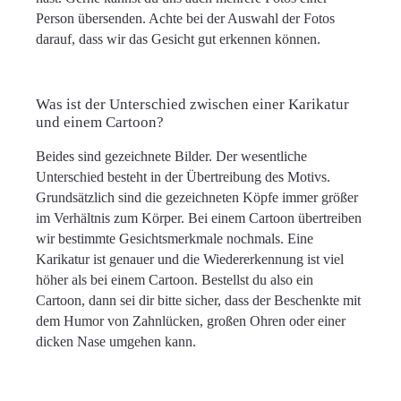
Person übersenden. Achte bei der Auswahl der Fotos
darauf, dass wir das Gesicht gut erkennen können.
Was ist der Unterschied zwischen einer Karikatur
und einem Cartoon?
Beides sind gezeichnete Bilder. Der wesentliche
Unterschied besteht in der Übertreibung des Motivs.
Grundsätzlich sind die gezeichneten Köpfe immer größer
im Verhältnis zum Körper. Bei einem Cartoon übertreiben
wir bestimmte Gesichtsmerkmale nochmals. Eine
Karikatur ist genauer und die Wiedererkennung ist viel
höher als bei einem Cartoon. Bestellst du also ein
Cartoon, dann sei dir bitte sicher, dass der Beschenkte mit
dem Humor von Zahnlücken, großen Ohren oder einer
dicken Nase umgehen kann.