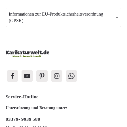
Informationen zur EU-Produktsicherheitsverordnung
(GPSR)
Service-Hotline
Unterstützung und Beratung unter:
03379- 9939 580