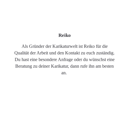
Reiko
Als Gründer der Karikaturwelt ist Reiko für die
Qualität der Arbeit und den Kontakt zu euch zuständig.
Du hast eine besondere Anfrage oder du wünschst eine
Beratung zu deiner Karikatur, dann rufe ihn am besten
an.