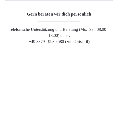
Gern beraten wir dich persönlich
Telefonische Unterstützung und Beratung (Mo.–Sa.: 08:00 –
18:00) unter:
+49 3379 - 9939 580 (zum Ortstarif)