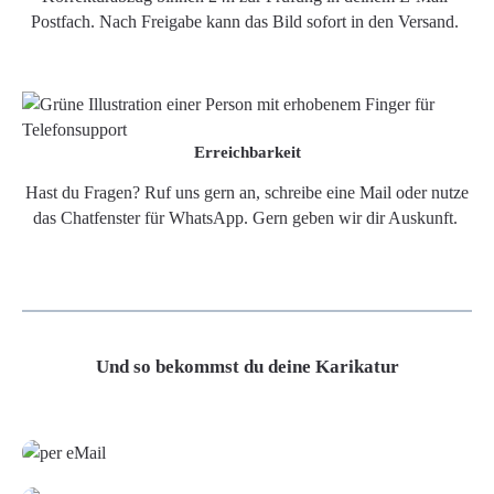
Postfach. Nach Freigabe kann das Bild sofort in den Versand.
Erreichbarkeit
Hast du Fragen? Ruf uns gern an, schreibe eine Mail oder nutze
das Chatfenster für WhatsApp. Gern geben wir dir Auskunft.
Und so bekommst du deine Karikatur
Grafikdatei
Poster