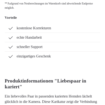
**Aufgrund von Neuberechnungen im Warenkorb sind abweichende Endpreise
möglich.
Vorteile
kostenlose Korrekturen
echte Handarbeit
schneller Support
einzigartiges Geschenk
Produktinformationen "Liebespaar in
kariert"
Ein liebevolles Paar in passenden karierten Hemden lächelt
glücklich in die Kamera. Diese Karikatur zeigt die Verbindung