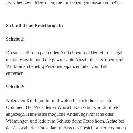
zwischen zwei Menschen, die ihr Leben gemeinsam genießen.
So läuft deine Bestellung ab:
Schritt 1:
Du suchst dir den passenden Artikel heraus. Hierbei ist es egal,
ob das Vorschaubild die gewünschte Anzahl der Personen zeigt.
Wir können beliebig Personen ergänzen oder vom Bild
entfernen.
Schritt 2:
Nutze den Konfigurator und wähle für dich die passenden
Optionen. Der Preis deiner Wunsch-Karikatur wird dir direkt
angezeigt. Hinterlasse mögliche Änderungswünsche oder
Widmungen und lade zum Schluss deine Fotos hoch. Achte bei
der Auswahl der Fotos darauf, dass das Gesicht gut zu erkennen