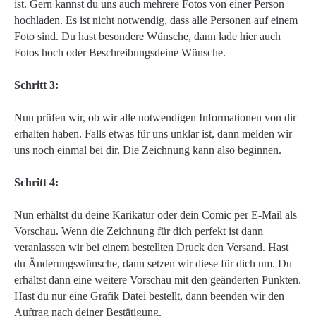
ist. Gern kannst du uns auch mehrere Fotos von einer Person
hochladen. Es ist nicht notwendig, dass alle Personen auf einem
Foto sind. Du hast besondere Wünsche, dann lade hier auch
Fotos hoch oder Beschreibungsdeine Wünsche.
Schritt 3:
Nun prüfen wir, ob wir alle notwendigen Informationen von dir
erhalten haben. Falls etwas für uns unklar ist, dann melden wir
uns noch einmal bei dir. Die Zeichnung kann also beginnen.
Schritt 4:
Nun erhältst du deine Karikatur oder dein Comic per E-Mail als
Vorschau. Wenn die Zeichnung für dich perfekt ist dann
veranlassen wir bei einem bestellten Druck den Versand. Hast
du Änderungswünsche, dann setzen wir diese für dich um. Du
erhältst dann eine weitere Vorschau mit den geänderten Punkten.
Hast du nur eine Grafik Datei bestellt, dann beenden wir den
Auftrag nach deiner Bestätigung.