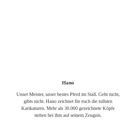
Hano
Unser Meister, unser bestes Pferd im Stall. Geht nicht,
gibts nicht. Hano zeichnet für euch die tollsten
Karikaturen. Mehr als 30.000 gezeichnete Köpfe
stehen bei ihm auf seinem Zeugnis.