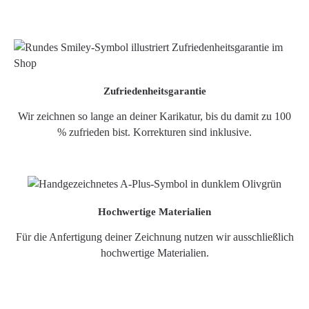
Zufriedenheitsgarantie
Wir zeichnen so lange an deiner Karikatur, bis du damit zu 100
% zufrieden bist. Korrekturen sind inklusive.
Hochwertige Materialien
Für die Anfertigung deiner Zeichnung nutzen wir ausschließlich
hochwertige Materialien.