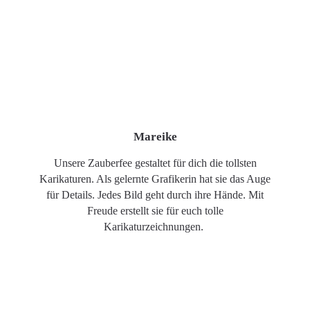
Mareike
Unsere Zauberfee gestaltet für dich die tollsten
Karikaturen. Als gelernte Grafikerin hat sie das Auge
für Details. Jedes Bild geht durch ihre Hände. Mit
Freude erstellt sie für euch tolle
Karikaturzeichnungen.