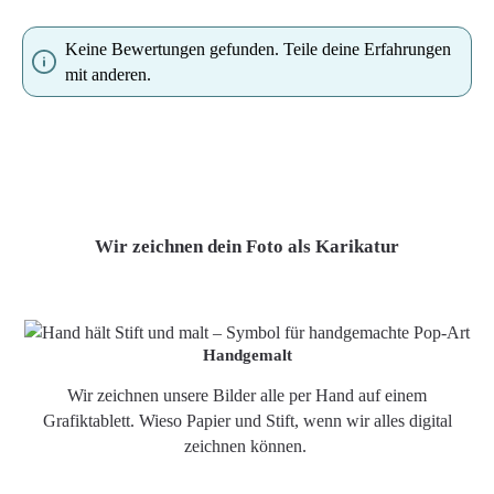
Keine Bewertungen gefunden. Teile deine Erfahrungen
mit anderen.
Wir zeichnen dein Foto als Karikatur
Handgemalt
Wir zeichnen unsere Bilder alle per Hand auf einem
Grafiktablett. Wieso Papier und Stift, wenn wir alles digital
zeichnen können.