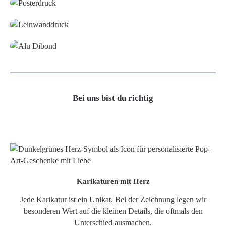
Leinwand
Alu-Dibond/ Acrylglas
Bei uns bist du richtig
Karikaturen mit Herz
Jede Karikatur ist ein Unikat. Bei der Zeichnung legen wir
besonderen Wert auf die kleinen Details, die oftmals den
Unterschied ausmachen.