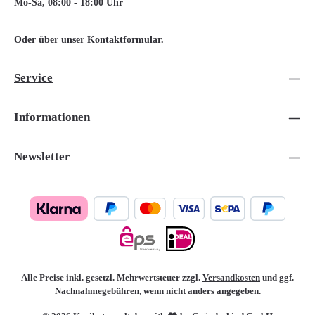
Mo-Sa, 08:00 - 18:00 Uhr
Oder über unser
Kontaktformular
.
Service
Informationen
Newsletter
Alle Preise inkl. gesetzl. Mehrwertsteuer zzgl.
Versandkosten
und ggf.
Nachnahmegebühren, wenn nicht anders angegeben.