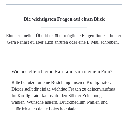
Die wichtigsten Fragen auf einen Blick
Einen schnellen Überblick über mögliche Fragen findest du hier.
Gern kannst du aber auch anrufen oder eine E-Mail schreiben.
Wie bestelle ich eine Karikatur von meinem Foto?
Bitte benutze für eine Bestellung unseren Konfigurator.
Dieser stellt dir einige wichtige Fragen zu deinem Auftrag.
Im Konfigurator kannst du den Stil der Zeichnung
wählen, Wünsche äußern, Druckmedium wählen und
natürlich auch deine Fotos hochladen.