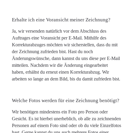
Erhalte ich eine Voransicht meiner Zeichnung?
Ja, wir versenden natürlich vor dem Abschluss des
Auftrages eine Voransicht per E-Mail. Mithilfe des
Korrekturabzuges möchten wir sicherstellen, dass du mit
der Zeichnung zufrieden bist. Hast du noch
Änderungswünsche, dann kannst du uns diese per E-Mail
mitteilen. Nachdem wir die Änderung eingearbeitet
haben, erhältst du erneut einen Korrekturabzug. Wir
arbeiten so lange an dem Bild, bis du damit zufrieden bist.
Welche Fotos werden für eine Zeichnung benötigt?
Wir benötigen mindestens ein Foto pro Person oder
Gesicht. Es ist hierbei unerheblich, ob alle zu zeichnenden
Personen auf einem Foto sind oder ob du viele Einzelfotos
hast. Gerne kannst du uns auch mehrere Fotos einer