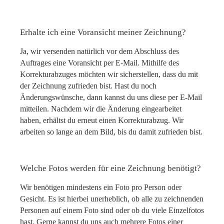
Erhalte ich eine Voransicht meiner Zeichnung?
Ja, wir versenden natürlich vor dem Abschluss des
Auftrages eine Voransicht per E-Mail. Mithilfe des
Korrekturabzuges möchten wir sicherstellen, dass du mit
der Zeichnung zufrieden bist. Hast du noch
Änderungswünsche, dann kannst du uns diese per E-Mail
mitteilen. Nachdem wir die Änderung eingearbeitet
haben, erhältst du erneut einen Korrekturabzug. Wir
arbeiten so lange an dem Bild, bis du damit zufrieden bist.
Welche Fotos werden für eine Zeichnung benötigt?
Wir benötigen mindestens ein Foto pro Person oder
Gesicht. Es ist hierbei unerheblich, ob alle zu zeichnenden
Personen auf einem Foto sind oder ob du viele Einzelfotos
hast. Gerne kannst du uns auch mehrere Fotos einer