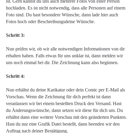
ist. Gern kannst du uns auch mehrere Fotos von einer Person
hochladen. Es ist nicht notwendig, dass alle Personen auf einem
Foto sind. Du hast besondere Wünsche, dann lade hier auch
Fotos hoch oder Beschreibungsdeine Wünsche.
Schritt 3:
Nun prüfen wir, ob wir alle notwendigen Informationen von dir
erhalten haben. Falls etwas für uns unklar ist, dann melden wir
uns noch einmal bei dir. Die Zeichnung kann also beginnen.
Schritt 4:
Nun erhältst du deine Karikatur oder dein Comic per E-Mail als
Vorschau. Wenn die Zeichnung für dich perfekt ist dann
veranlassen wir bei einem bestellten Druck den Versand. Hast
du Änderungswünsche, dann setzen wir diese für dich um. Du
erhältst dann eine weitere Vorschau mit den geänderten Punkten.
Hast du nur eine Grafik Datei bestellt, dann beenden wir den
Auftrag nach deiner Bestätigung.