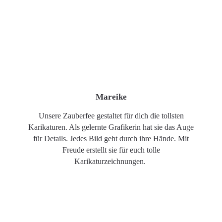
Mareike
Unsere Zauberfee gestaltet für dich die tollsten
Karikaturen. Als gelernte Grafikerin hat sie das Auge
für Details. Jedes Bild geht durch ihre Hände. Mit
Freude erstellt sie für euch tolle
Karikaturzeichnungen.