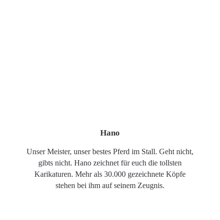
Hano
Unser Meister, unser bestes Pferd im Stall. Geht nicht,
gibts nicht. Hano zeichnet für euch die tollsten
Karikaturen. Mehr als 30.000 gezeichnete Köpfe
stehen bei ihm auf seinem Zeugnis.