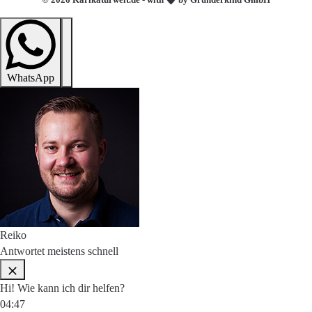
WhatsApp
Reiko
Antwortet meistens schnell
Hi! Wie kann ich dir helfen?
04:47