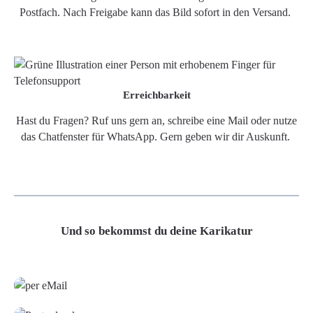
Postfach. Nach Freigabe kann das Bild sofort in den Versand.
Erreichbarkeit
Hast du Fragen? Ruf uns gern an, schreibe eine Mail oder nutze
das Chatfenster für WhatsApp. Gern geben wir dir Auskunft.
Und so bekommst du deine Karikatur
Grafikdatei
Poster