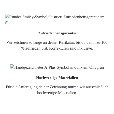
Zufriedenheitsgarantie
Wir zeichnen so lange an deiner Karikatur, bis du damit zu 100
% zufrieden bist. Korrekturen sind inklusive.
Hochwertige Materialien
Für die Anfertigung deiner Zeichnung nutzen wir ausschließlich
hochwertige Materialien.