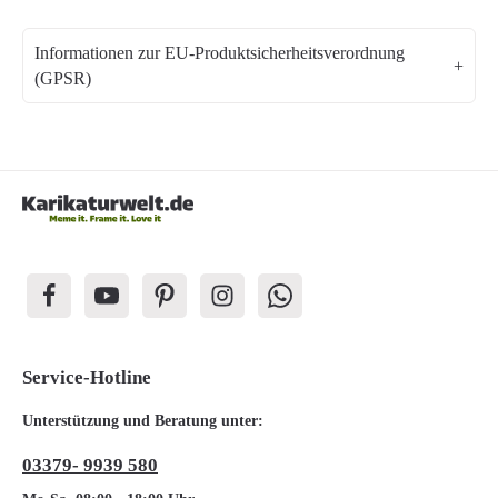
Informationen zur EU-Produktsicherheitsverordnung
(GPSR)
Service-Hotline
Unterstützung und Beratung unter:
03379- 9939 580