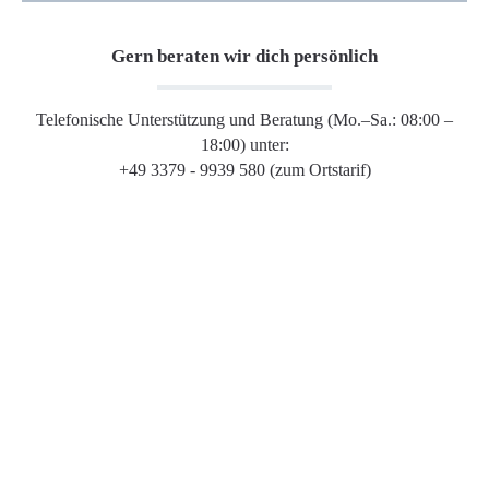
Gern beraten wir dich persönlich
Telefonische Unterstützung und Beratung (Mo.–Sa.: 08:00 –
18:00) unter:
+49 3379 - 9939 580 (zum Ortstarif)