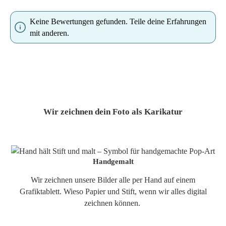
Keine Bewertungen gefunden. Teile deine Erfahrungen
mit anderen.
Wir zeichnen dein Foto als Karikatur
Handgemalt
Wir zeichnen unsere Bilder alle per Hand auf einem
Grafiktablett. Wieso Papier und Stift, wenn wir alles digital
zeichnen können.