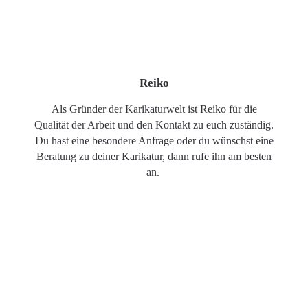
Reiko
Als Gründer der Karikaturwelt ist Reiko für die
Qualität der Arbeit und den Kontakt zu euch zuständig.
Du hast eine besondere Anfrage oder du wünschst eine
Beratung zu deiner Karikatur, dann rufe ihn am besten
an.