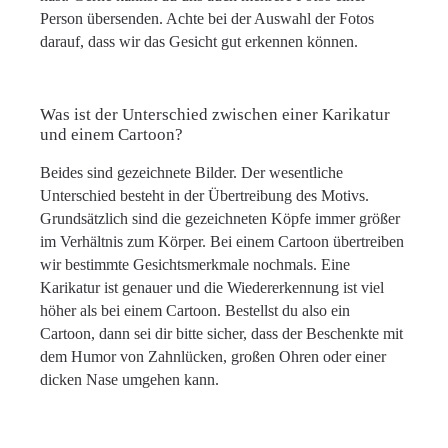
Person übersenden. Achte bei der Auswahl der Fotos
darauf, dass wir das Gesicht gut erkennen können.
Was ist der Unterschied zwischen einer Karikatur
und einem Cartoon?
Beides sind gezeichnete Bilder. Der wesentliche
Unterschied besteht in der Übertreibung des Motivs.
Grundsätzlich sind die gezeichneten Köpfe immer größer
im Verhältnis zum Körper. Bei einem Cartoon übertreiben
wir bestimmte Gesichtsmerkmale nochmals. Eine
Karikatur ist genauer und die Wiedererkennung ist viel
höher als bei einem Cartoon. Bestellst du also ein
Cartoon, dann sei dir bitte sicher, dass der Beschenkte mit
dem Humor von Zahnlücken, großen Ohren oder einer
dicken Nase umgehen kann.