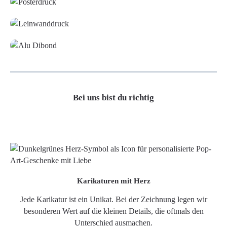
Leinwand
Alu-Dibond/ Acrylglas
Bei uns bist du richtig
Karikaturen mit Herz
Jede Karikatur ist ein Unikat. Bei der Zeichnung legen wir
besonderen Wert auf die kleinen Details, die oftmals den
Unterschied ausmachen.