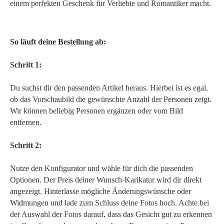
einem perfekten Geschenk für Verliebte und Romantiker macht.
So läuft deine Bestellung ab:
Schritt 1:
Du suchst dir den passenden Artikel heraus. Hierbei ist es egal,
ob das Vorschaubild die gewünschte Anzahl der Personen zeigt.
Wir können beliebig Personen ergänzen oder vom Bild
entfernen.
Schritt 2:
Nutze den Konfigurator und wähle für dich die passenden
Optionen. Der Preis deiner Wunsch-Karikatur wird dir direkt
angezeigt. Hinterlasse mögliche Änderungswünsche oder
Widmungen und lade zum Schluss deine Fotos hoch. Achte bei
der Auswahl der Fotos darauf, dass das Gesicht gut zu erkennen