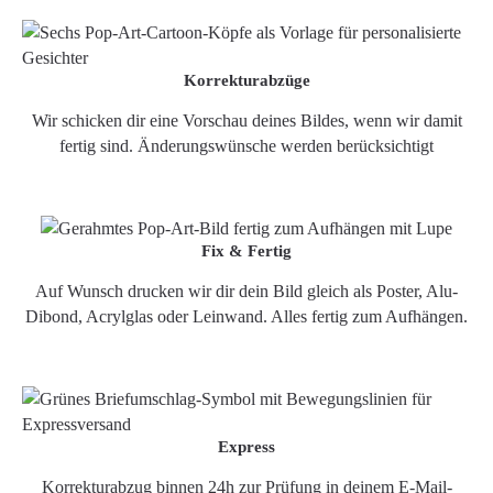
Korrekturabzüge
Wir schicken dir eine Vorschau deines Bildes, wenn wir damit
fertig sind. Änderungswünsche werden berücksichtigt
Fix & Fertig
Auf Wunsch drucken wir dir dein Bild gleich als Poster, Alu-
Dibond, Acrylglas oder Leinwand. Alles fertig zum Aufhängen.
Express
Korrekturabzug binnen 24h zur Prüfung in deinem E-Mail-