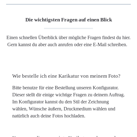
Die wichtigsten Fragen auf einen Blick
Einen schnellen Überblick über mögliche Fragen findest du hier.
Gern kannst du aber auch anrufen oder eine E-Mail schreiben.
Wie bestelle ich eine Karikatur von meinem Foto?
Bitte benutze für eine Bestellung unseren Konfigurator.
Dieser stellt dir einige wichtige Fragen zu deinem Auftrag.
Im Konfigurator kannst du den Stil der Zeichnung
wählen, Wünsche äußern, Druckmedium wählen und
natürlich auch deine Fotos hochladen.