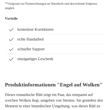
**Aufgrund von Neuberechnungen im Warenkorb sind abweichende Endpreise
möglich.
Vorteile
kostenlose Korrekturen
echte Handarbeit
schneller Support
einzigartiges Geschenk
Produktinformationen "Engel auf Wolken"
Dieses romantische Bild zeigt ein Paar, das entspannt auf
weichen Wolken liegt, umgeben von Sternen. Sie genießen den
Moment in einer himmlischen Umgebung, was dieses Bild zu