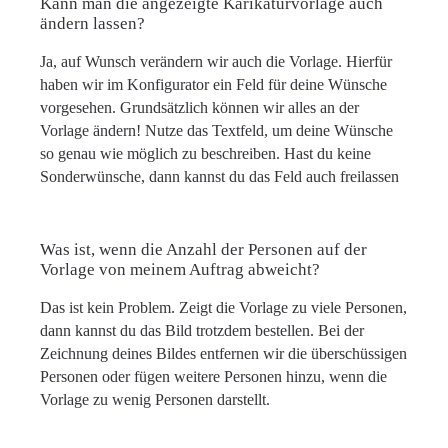
Kann man die angezeigte Karikaturvorlage auch
ändern lassen?
Ja, auf Wunsch verändern wir auch die Vorlage. Hierfür
haben wir im Konfigurator ein Feld für deine Wünsche
vorgesehen. Grundsätzlich können wir alles an der
Vorlage ändern! Nutze das Textfeld, um deine Wünsche
so genau wie möglich zu beschreiben. Hast du keine
Sonderwünsche, dann kannst du das Feld auch freilassen
Was ist, wenn die Anzahl der Personen auf der
Vorlage von meinem Auftrag abweicht?
Das ist kein Problem. Zeigt die Vorlage zu viele Personen,
dann kannst du das Bild trotzdem bestellen. Bei der
Zeichnung deines Bildes entfernen wir die überschüssigen
Personen oder fügen weitere Personen hinzu, wenn die
Vorlage zu wenig Personen darstellt.