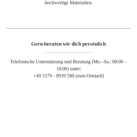
hochwertige Materialien.
Gern beraten wir dich persönlich
Telefonische Unterstützung und Beratung (Mo.–Sa.: 08:00 –
18:00) unter:
+49 3379 - 9939 580 (zum Ortstarif)