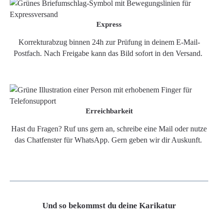
Express
Korrekturabzug binnen 24h zur Prüfung in deinem E-Mail-
Postfach. Nach Freigabe kann das Bild sofort in den Versand.
Erreichbarkeit
Hast du Fragen? Ruf uns gern an, schreibe eine Mail oder nutze
das Chatfenster für WhatsApp. Gern geben wir dir Auskunft.
Und so bekommst du deine Karikatur