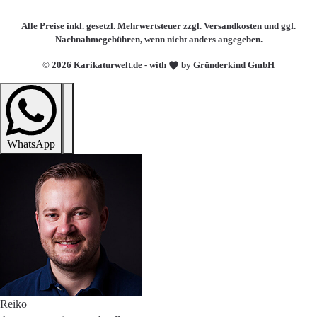
Alle Preise inkl. gesetzl. Mehrwertsteuer zzgl.
Versandkosten
und ggf.
Nachnahmegebühren, wenn nicht anders angegeben.
© 2026 Karikaturwelt.de - with
by Gründerkind GmbH
WhatsApp
Reiko