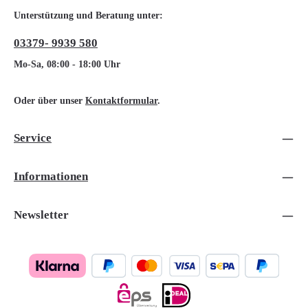
Unterstützung und Beratung unter:
03379- 9939 580
Mo-Sa, 08:00 - 18:00 Uhr
Oder über unser
Kontaktformular
.
Service
Informationen
Newsletter