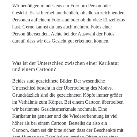
Wir benötigen mindestens ein Foto pro Person oder
Gesicht. Es ist hierbei unerheblich, ob alle zu zeichnenden
Personen auf einem Foto sind oder ob du viele Einzelfotos
hast. Gerne kannst du uns auch mehrere Fotos einer
Person übersenden. Achte bei der Auswahl der Fotos
darauf, dass wir das Gesicht gut erkennen können.
Was ist der Unterschied zwischen einer Karikatur
und einem Cartoon?
Beides sind gezeichnete Bilder. Der wesentliche
Unterschied besteht in der Übertreibung des Motivs.
Grundsätzlich sind die gezeichneten Köpfe immer größer
im Verhältnis zum Körper. Bei einem Cartoon übertreiben
wir bestimmte Gesichtsmerkmale nochmals. Eine
Karikatur ist genauer und die Wiedererkennung ist viel
höher als bei einem Cartoon. Bestellst du also ein
Cartoon, dann sei dir bitte sicher, dass der Beschenkte mit