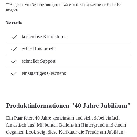
**Aufgrund von Neuberechnungen im Warenkorb sind abweichende Endpreise
möglich.
Vorteile
kostenlose Korrekturen
echte Handarbeit
schneller Support
einzigartiges Geschenk
Produktinformationen "40 Jahre Jubiläum"
Ein Paar feiert 40 Jahre gemeinsam und sieht dabei einfach
fantastisch aus! Mit bunten Ballons im Hintergrund und einem
eleganten Look zeigt diese Karikatur die Freude am Jubiläum.