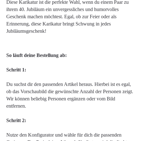
Diese Karikatur ist die perfekte Wahl, wenn du einem Paar zu
ihrem 40. Jubiläum ein unvergessliches und humorvolles
Geschenk machen möchtest. Egal, ob zur Feier oder als
Erinnerung, diese Karikatur bringt Schwung in jedes
Jubiläumsgeschenk!
So läuft deine Bestellung ab:
Schritt 1:
Du suchst dir den passenden Artikel heraus. Hierbei ist es egal,
ob das Vorschaubild die gewünschte Anzahl der Personen zeigt.
Wir können beliebig Personen ergänzen oder vom Bild
entfernen.
Schritt 2:
Nutze den Konfigurator und wähle für dich die passenden