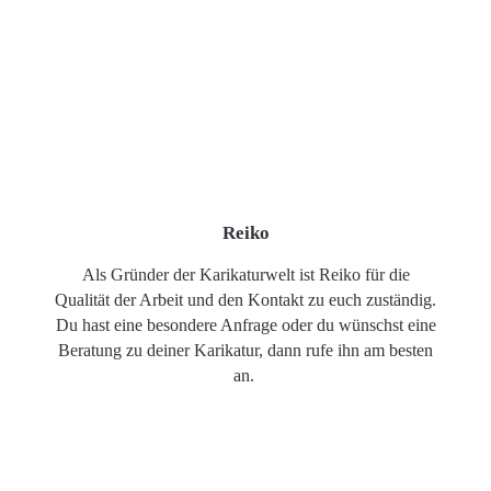
Reiko
Als Gründer der Karikaturwelt ist Reiko für die
Qualität der Arbeit und den Kontakt zu euch zuständig.
Du hast eine besondere Anfrage oder du wünschst eine
Beratung zu deiner Karikatur, dann rufe ihn am besten
an.