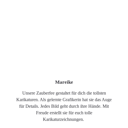
Mareike
Unsere Zauberfee gestaltet für dich die tollsten
Karikaturen. Als gelernte Grafikerin hat sie das Auge
für Details. Jedes Bild geht durch ihre Hände. Mit
Freude erstellt sie für euch tolle
Karikaturzeichnungen.