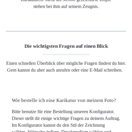
stehen bei ihm auf seinem Zeugnis.
Die wichtigsten Fragen auf einen Blick
Einen schnellen Überblick über mögliche Fragen findest du hier.
Gern kannst du aber auch anrufen oder eine E-Mail schreiben.
Wie bestelle ich eine Karikatur von meinem Foto?
Bitte benutze für eine Bestellung unseren Konfigurator.
Dieser stellt dir einige wichtige Fragen zu deinem Auftrag.
Im Konfigurator kannst du den Stil der Zeichnung
wählen, Wünsche äußern, Druckmedium wählen und