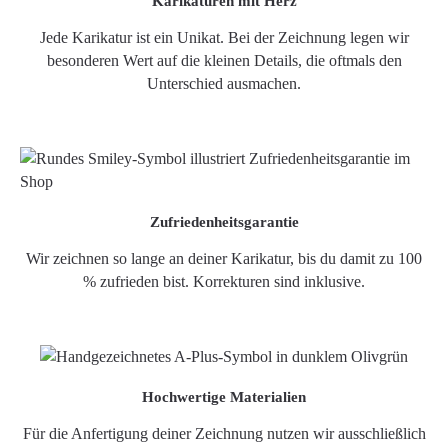
Karikaturen mit Herz
Jede Karikatur ist ein Unikat. Bei der Zeichnung legen wir
besonderen Wert auf die kleinen Details, die oftmals den
Unterschied ausmachen.
Zufriedenheitsgarantie
Wir zeichnen so lange an deiner Karikatur, bis du damit zu 100
% zufrieden bist. Korrekturen sind inklusive.
Hochwertige Materialien
Für die Anfertigung deiner Zeichnung nutzen wir ausschließlich