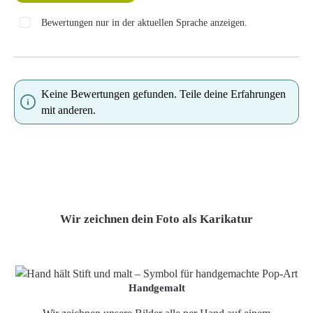
Bewertungen nur in der aktuellen Sprache anzeigen.
Keine Bewertungen gefunden. Teile deine Erfahrungen
mit anderen.
Wir zeichnen dein Foto als Karikatur
Handgemalt