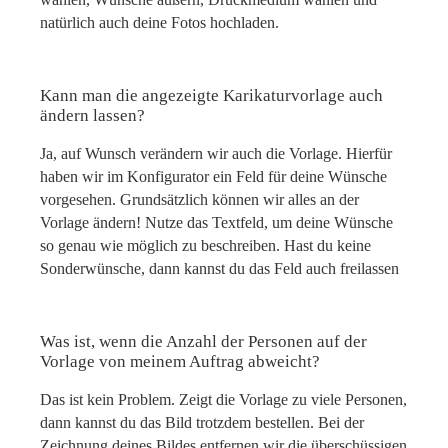
natürlich auch deine Fotos hochladen.
Kann man die angezeigte Karikaturvorlage auch
ändern lassen?
Ja, auf Wunsch verändern wir auch die Vorlage. Hierfür
haben wir im Konfigurator ein Feld für deine Wünsche
vorgesehen. Grundsätzlich können wir alles an der
Vorlage ändern! Nutze das Textfeld, um deine Wünsche
so genau wie möglich zu beschreiben. Hast du keine
Sonderwünsche, dann kannst du das Feld auch freilassen
Was ist, wenn die Anzahl der Personen auf der
Vorlage von meinem Auftrag abweicht?
Das ist kein Problem. Zeigt die Vorlage zu viele Personen,
dann kannst du das Bild trotzdem bestellen. Bei der
Zeichnung deines Bildes entfernen wir die überschüssigen