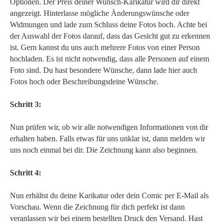
Optionen. Der Preis deiner Wunsch-Karikatur wird dir direkt
angezeigt. Hinterlasse mögliche Änderungswünsche oder
Widmungen und lade zum Schluss deine Fotos hoch. Achte bei
der Auswahl der Fotos darauf, dass das Gesicht gut zu erkennen
ist. Gern kannst du uns auch mehrere Fotos von einer Person
hochladen. Es ist nicht notwendig, dass alle Personen auf einem
Foto sind. Du hast besondere Wünsche, dann lade hier auch
Fotos hoch oder Beschreibungsdeine Wünsche.
Schritt 3:
Nun prüfen wir, ob wir alle notwendigen Informationen von dir
erhalten haben. Falls etwas für uns unklar ist, dann melden wir
uns noch einmal bei dir. Die Zeichnung kann also beginnen.
Schritt 4:
Nun erhältst du deine Karikatur oder dein Comic per E-Mail als
Vorschau. Wenn die Zeichnung für dich perfekt ist dann
veranlassen wir bei einem bestellten Druck den Versand. Hast