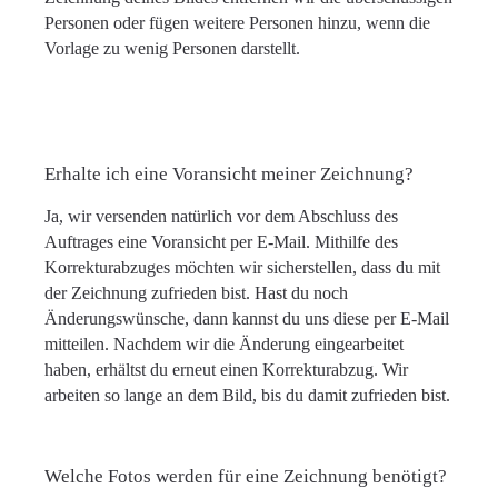
Personen oder fügen weitere Personen hinzu, wenn die
Vorlage zu wenig Personen darstellt.
Erhalte ich eine Voransicht meiner Zeichnung?
Ja, wir versenden natürlich vor dem Abschluss des
Auftrages eine Voransicht per E-Mail. Mithilfe des
Korrekturabzuges möchten wir sicherstellen, dass du mit
der Zeichnung zufrieden bist. Hast du noch
Änderungswünsche, dann kannst du uns diese per E-Mail
mitteilen. Nachdem wir die Änderung eingearbeitet
haben, erhältst du erneut einen Korrekturabzug. Wir
arbeiten so lange an dem Bild, bis du damit zufrieden bist.
Welche Fotos werden für eine Zeichnung benötigt?