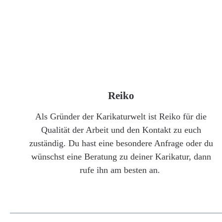
Reiko
Als Gründer der Karikaturwelt ist Reiko für die
Qualität der Arbeit und den Kontakt zu euch
zuständig. Du hast eine besondere Anfrage oder du
wünschst eine Beratung zu deiner Karikatur, dann
rufe ihn am besten an.