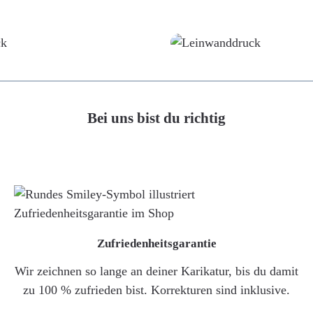
Poster
Leinwand
Bei uns bist du richtig
Zufriedenheitsgarantie
Wir zeichnen so lange an deiner Karikatur, bis du damit
zu 100 % zufrieden bist. Korrekturen sind inklusive.