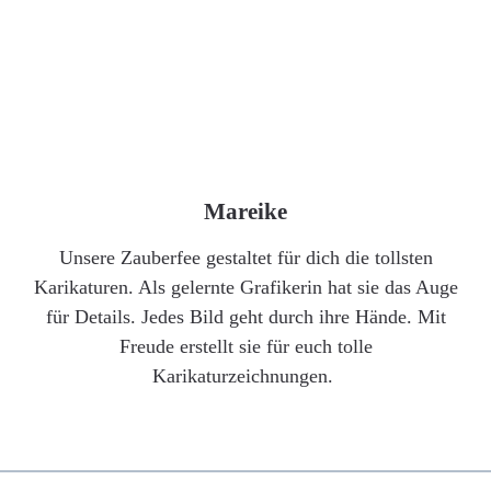
Mareike
Unsere Zauberfee gestaltet für dich die tollsten
Karikaturen. Als gelernte Grafikerin hat sie das Auge
für Details. Jedes Bild geht durch ihre Hände. Mit
Freude erstellt sie für euch tolle
Karikaturzeichnungen.