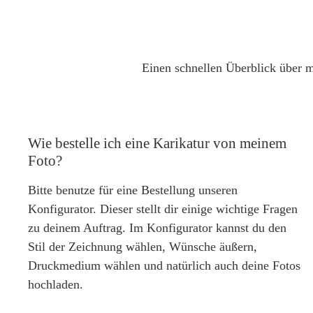
Einen schnellen Überblick über m
Wie bestelle ich eine Karikatur von meinem
Foto?
Bitte benutze für eine Bestellung unseren
Konfigurator. Dieser stellt dir einige wichtige Fragen
zu deinem Auftrag. Im Konfigurator kannst du den
Stil der Zeichnung wählen, Wünsche äußern,
Druckmedium wählen und natürlich auch deine Fotos
hochladen.