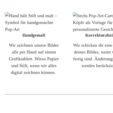
Handgemalt
Korrekturabz
Wir zeichnen unsere Bilder
Wir schicken dir ein
alle per Hand auf einem
deines Bildes, wenn 
Grafiktablett. Wieso Papier
fertig sind. Änderun
und Stift, wenn wir alles
werden berücksic
digital zeichnen können.