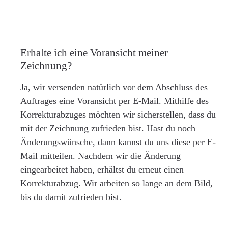
Erhalte ich eine Voransicht meiner
Zeichnung?
Ja, wir versenden natürlich vor dem Abschluss des
Auftrages eine Voransicht per E-Mail. Mithilfe des
Korrekturabzuges möchten wir sicherstellen, dass du
mit der Zeichnung zufrieden bist. Hast du noch
Änderungswünsche, dann kannst du uns diese per E-
Mail mitteilen. Nachdem wir die Änderung
eingearbeitet haben, erhältst du erneut einen
Korrekturabzug. Wir arbeiten so lange an dem Bild,
bis du damit zufrieden bist.