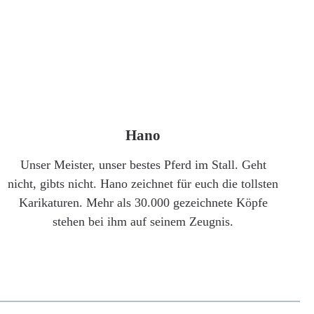
Hano
Unser Meister, unser bestes Pferd im Stall. Geht
nicht, gibts nicht. Hano zeichnet für euch die tollsten
Karikaturen. Mehr als 30.000 gezeichnete Köpfe
stehen bei ihm auf seinem Zeugnis.