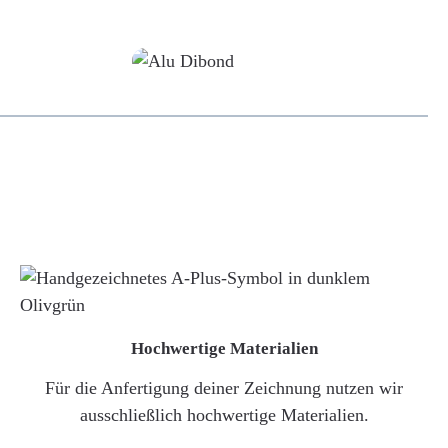
Alu-Dibond/ Acrylglas
Hochwertige Materialien
Für die Anfertigung deiner Zeichnung nutzen wir
ausschließlich hochwertige Materialien.