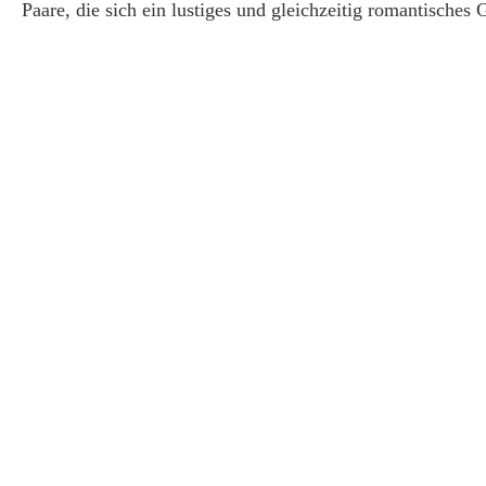
Paare, die sich ein lustiges und gleichzeitig romantische