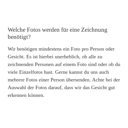
Welche Fotos werden für eine Zeichnung
benötigt?
Wir benötigen mindestens ein Foto pro Person oder
Gesicht. Es ist hierbei unerheblich, ob alle zu
zeichnenden Personen auf einem Foto sind oder ob du
viele Einzelfotos hast. Gerne kannst du uns auch
mehrere Fotos einer Person übersenden. Achte bei der
Auswahl der Fotos darauf, dass wir das Gesicht gut
erkennen können.