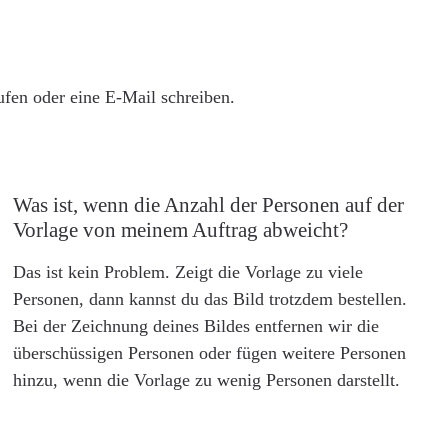
rufen oder eine E-Mail schreiben.
Was ist, wenn die Anzahl der Personen auf der
Vorlage von meinem Auftrag abweicht?
Das ist kein Problem. Zeigt die Vorlage zu viele
Personen, dann kannst du das Bild trotzdem bestellen.
Bei der Zeichnung deines Bildes entfernen wir die
überschüssigen Personen oder fügen weitere Personen
hinzu, wenn die Vorlage zu wenig Personen darstellt.