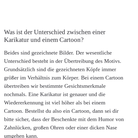
Was ist der Unterschied zwischen einer
Karikatur und einem Cartoon?
Beides sind gezeichnete Bilder. Der wesentliche
Unterschied besteht in der Übertreibung des Motivs.
Grundsätzlich sind die gezeichneten Köpfe immer
größer im Verhältnis zum Körper. Bei einem Cartoon
übertreiben wir bestimmte Gesichtsmerkmale
nochmals. Eine Karikatur ist genauer und die
Wiedererkennung ist viel höher als bei einem
Cartoon. Bestellst du also ein Cartoon, dann sei dir
bitte sicher, dass der Beschenkte mit dem Humor von
Zahnlücken, großen Ohren oder einer dicken Nase
umgehen kann.