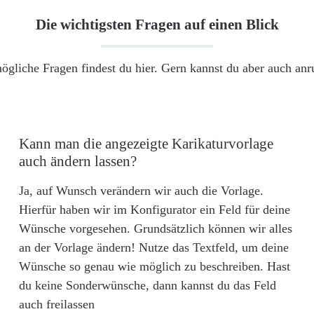
Die wichtigsten Fragen auf einen Blick
ögliche Fragen findest du hier. Gern kannst du aber auch an
Kann man die angezeigte Karikaturvorlage
auch ändern lassen?
Ja, auf Wunsch verändern wir auch die Vorlage.
Hierfür haben wir im Konfigurator ein Feld für deine
Wünsche vorgesehen. Grundsätzlich können wir alles
an der Vorlage ändern! Nutze das Textfeld, um deine
Wünsche so genau wie möglich zu beschreiben. Hast
du keine Sonderwünsche, dann kannst du das Feld
auch freilassen