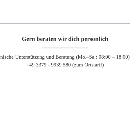
Gern beraten wir dich persönlich
onische Unterstützung und Beratung (Mo.–Sa.: 08:00 – 18:00) 
+49 3379 - 9939 580 (zum Ortstarif)