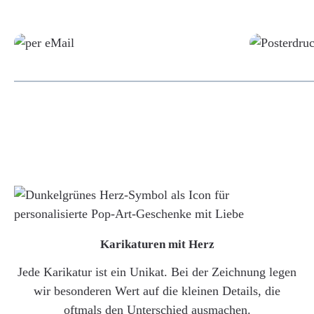
Grafikdatei
Karikaturen mit Herz
Jede Karikatur ist ein Unikat. Bei der Zeichnung legen
wir besonderen Wert auf die kleinen Details, die
oftmals den Unterschied ausmachen.