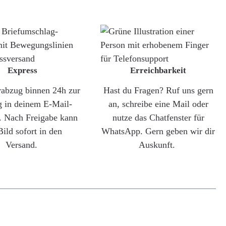
Express
Erreichbarkeit
rabzug binnen 24h zur
Hast du Fragen? Ruf uns gern
g in deinem E-Mail-
an, schreibe eine Mail oder
. Nach Freigabe kann
nutze das Chatfenster für
Bild sofort in den
WhatsApp. Gern geben wir dir
Versand.
Auskunft.