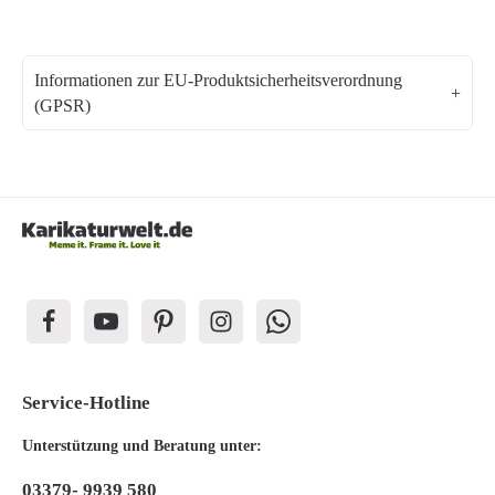
Informationen zur EU-Produktsicherheitsverordnung
(GPSR)
Service-Hotline
Unterstützung und Beratung unter:
03379- 9939 580