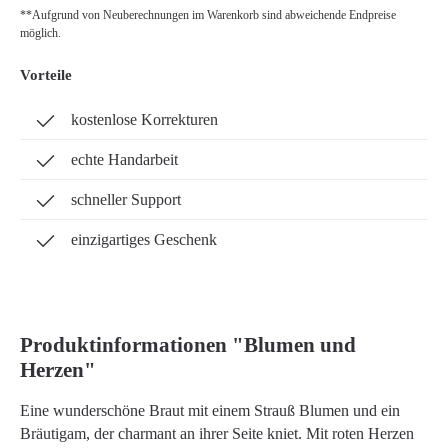
**Aufgrund von Neuberechnungen im Warenkorb sind abweichende Endpreise
möglich.
Vorteile
kostenlose Korrekturen
echte Handarbeit
schneller Support
einzigartiges Geschenk
Produktinformationen "Blumen und
Herzen"
Eine wunderschöne Braut mit einem Strauß Blumen und ein
Bräutigam, der charmant an ihrer Seite kniet. Mit roten Herzen