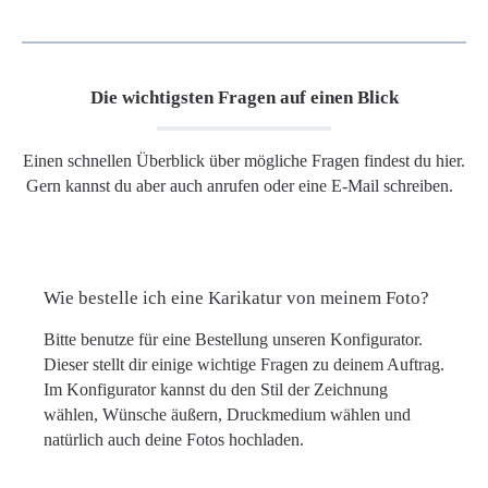
Die wichtigsten Fragen auf einen Blick
Einen schnellen Überblick über mögliche Fragen findest du hier.
Gern kannst du aber auch anrufen oder eine E-Mail schreiben.
Wie bestelle ich eine Karikatur von meinem Foto?
Bitte benutze für eine Bestellung unseren Konfigurator.
Dieser stellt dir einige wichtige Fragen zu deinem Auftrag.
Im Konfigurator kannst du den Stil der Zeichnung
wählen, Wünsche äußern, Druckmedium wählen und
natürlich auch deine Fotos hochladen.