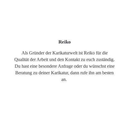
Reiko
Als Gründer der Karikaturwelt ist Reiko für die
Qualität der Arbeit und den Kontakt zu euch zuständig.
Du hast eine besondere Anfrage oder du wünschst eine
Beratung zu deiner Karikatur, dann rufe ihn am besten
an.