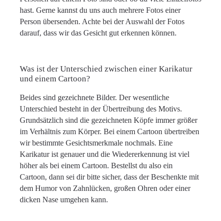
hast. Gerne kannst du uns auch mehrere Fotos einer
Person übersenden. Achte bei der Auswahl der Fotos
darauf, dass wir das Gesicht gut erkennen können.
Was ist der Unterschied zwischen einer Karikatur
und einem Cartoon?
Beides sind gezeichnete Bilder. Der wesentliche
Unterschied besteht in der Übertreibung des Motivs.
Grundsätzlich sind die gezeichneten Köpfe immer größer
im Verhältnis zum Körper. Bei einem Cartoon übertreiben
wir bestimmte Gesichtsmerkmale nochmals. Eine
Karikatur ist genauer und die Wiedererkennung ist viel
höher als bei einem Cartoon. Bestellst du also ein
Cartoon, dann sei dir bitte sicher, dass der Beschenkte mit
dem Humor von Zahnlücken, großen Ohren oder einer
dicken Nase umgehen kann.