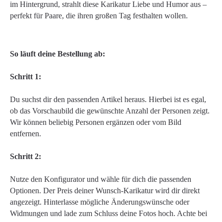
im Hintergrund, strahlt diese Karikatur Liebe und Humor aus –
perfekt für Paare, die ihren großen Tag festhalten wollen.
So läuft deine Bestellung ab:
Schritt 1:
Du suchst dir den passenden Artikel heraus. Hierbei ist es egal,
ob das Vorschaubild die gewünschte Anzahl der Personen zeigt.
Wir können beliebig Personen ergänzen oder vom Bild
entfernen.
Schritt 2:
Nutze den Konfigurator und wähle für dich die passenden
Optionen. Der Preis deiner Wunsch-Karikatur wird dir direkt
angezeigt. Hinterlasse mögliche Änderungswünsche oder
Widmungen und lade zum Schluss deine Fotos hoch. Achte bei