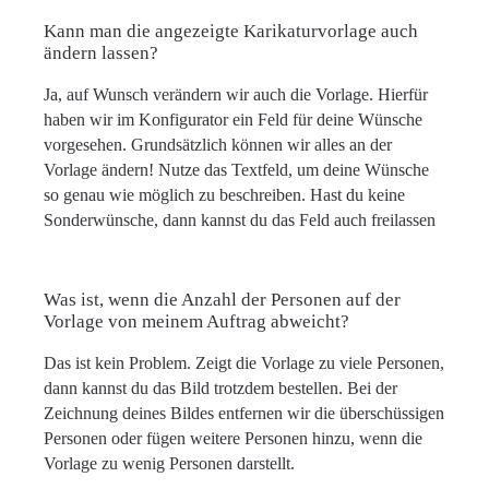
Kann man die angezeigte Karikaturvorlage auch
ändern lassen?
Ja, auf Wunsch verändern wir auch die Vorlage. Hierfür
haben wir im Konfigurator ein Feld für deine Wünsche
vorgesehen. Grundsätzlich können wir alles an der
Vorlage ändern! Nutze das Textfeld, um deine Wünsche
so genau wie möglich zu beschreiben. Hast du keine
Sonderwünsche, dann kannst du das Feld auch freilassen
Was ist, wenn die Anzahl der Personen auf der
Vorlage von meinem Auftrag abweicht?
Das ist kein Problem. Zeigt die Vorlage zu viele Personen,
dann kannst du das Bild trotzdem bestellen. Bei der
Zeichnung deines Bildes entfernen wir die überschüssigen
Personen oder fügen weitere Personen hinzu, wenn die
Vorlage zu wenig Personen darstellt.