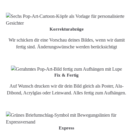
Korrekturabzüge
Wir schicken dir eine Vorschau deines Bildes, wenn wir damit
fertig sind. Änderungswünsche werden berücksichtigt
Fix & Fertig
Auf Wunsch drucken wir dir dein Bild gleich als Poster, Alu-
Dibond, Acrylglas oder Leinwand. Alles fertig zum Aufhängen.
Express