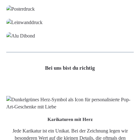
Leinwand
Alu-Dibond/ Acrylglas
Bei uns bist du richtig
Karikaturen mit Herz
Jede Karikatur ist ein Unikat. Bei der Zeichnung legen wir
besonderen Wert auf die kleinen Details, die oftmals den