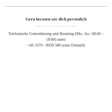
Gern beraten wir dich persönlich
Telefonische Unterstützung und Beratung (Mo.–Sa.: 08:00 –
18:00) unter:
+49 3379 - 9939 580 (zum Ortstarif)