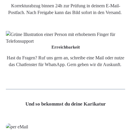
Korrekturabzug binnen 24h zur Prüfung in deinem E-Mail-
Postfach. Nach Freigabe kann das Bild sofort in den Versand.
Erreichbarkeit
Hast du Fragen? Ruf uns gern an, schreibe eine Mail oder nutze
das Chatfenster für WhatsApp. Gern geben wir dir Auskunft.
Und so bekommst du deine Karikatur
Grafikdatei
Poster