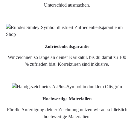
Unterschied ausmachen.
Zufriedenheitsgarantie
Wir zeichnen so lange an deiner Karikatur, bis du damit zu 100
% zufrieden bist. Korrekturen sind inklusive.
Hochwertige Materialien
Für die Anfertigung deiner Zeichnung nutzen wir ausschließlich
hochwertige Materialien.