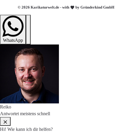
© 2026 Karikaturwelt.de - with
by Gründerkind GmbH
WhatsApp
Reiko
Antwortet meistens schnell
Hi! Wie kann ich dir helfen?