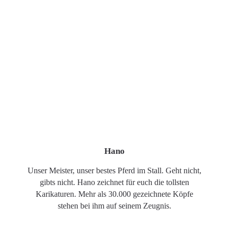
Hano
Unser Meister, unser bestes Pferd im Stall. Geht nicht,
gibts nicht. Hano zeichnet für euch die tollsten
Karikaturen. Mehr als 30.000 gezeichnete Köpfe
stehen bei ihm auf seinem Zeugnis.