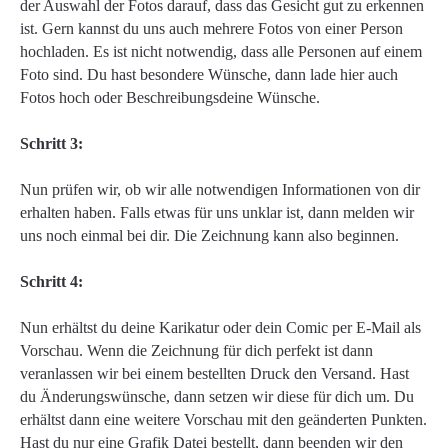
der Auswahl der Fotos darauf, dass das Gesicht gut zu erkennen
ist. Gern kannst du uns auch mehrere Fotos von einer Person
hochladen. Es ist nicht notwendig, dass alle Personen auf einem
Foto sind. Du hast besondere Wünsche, dann lade hier auch
Fotos hoch oder Beschreibungsdeine Wünsche.
Schritt 3:
Nun prüfen wir, ob wir alle notwendigen Informationen von dir
erhalten haben. Falls etwas für uns unklar ist, dann melden wir
uns noch einmal bei dir. Die Zeichnung kann also beginnen.
Schritt 4:
Nun erhältst du deine Karikatur oder dein Comic per E-Mail als
Vorschau. Wenn die Zeichnung für dich perfekt ist dann
veranlassen wir bei einem bestellten Druck den Versand. Hast
du Änderungswünsche, dann setzen wir diese für dich um. Du
erhältst dann eine weitere Vorschau mit den geänderten Punkten.
Hast du nur eine Grafik Datei bestellt, dann beenden wir den