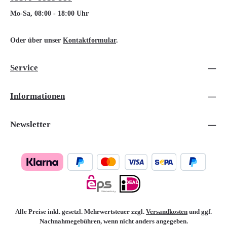
Mo-Sa, 08:00 - 18:00 Uhr
Oder über unser
Kontaktformular
.
Service
Informationen
Newsletter
Alle Preise inkl. gesetzl. Mehrwertsteuer zzgl.
Versandkosten
und ggf.
Nachnahmegebühren, wenn nicht anders angegeben.