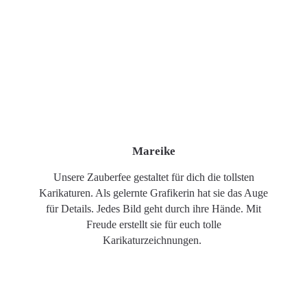
Mareike
Unsere Zauberfee gestaltet für dich die tollsten
Karikaturen. Als gelernte Grafikerin hat sie das Auge
für Details. Jedes Bild geht durch ihre Hände. Mit
Freude erstellt sie für euch tolle
Karikaturzeichnungen.