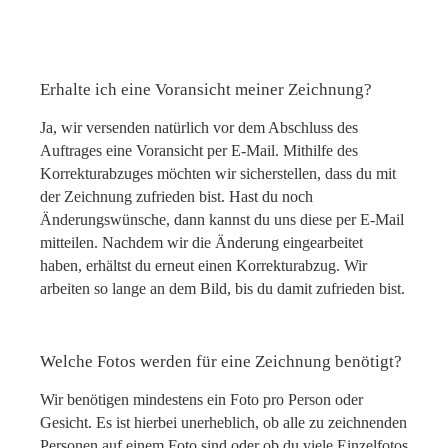
Erhalte ich eine Voransicht meiner Zeichnung?
Ja, wir versenden natürlich vor dem Abschluss des
Auftrages eine Voransicht per E-Mail. Mithilfe des
Korrekturabzuges möchten wir sicherstellen, dass du mit
der Zeichnung zufrieden bist. Hast du noch
Änderungswünsche, dann kannst du uns diese per E-Mail
mitteilen. Nachdem wir die Änderung eingearbeitet
haben, erhältst du erneut einen Korrekturabzug. Wir
arbeiten so lange an dem Bild, bis du damit zufrieden bist.
Welche Fotos werden für eine Zeichnung benötigt?
Wir benötigen mindestens ein Foto pro Person oder
Gesicht. Es ist hierbei unerheblich, ob alle zu zeichnenden
Personen auf einem Foto sind oder ob du viele Einzelfotos