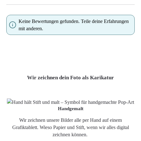
Keine Bewertungen gefunden. Teile deine Erfahrungen
mit anderen.
Wir zeichnen dein Foto als Karikatur
Handgemalt
Wir zeichnen unsere Bilder alle per Hand auf einem
Grafiktablett. Wieso Papier und Stift, wenn wir alles digital
zeichnen können.