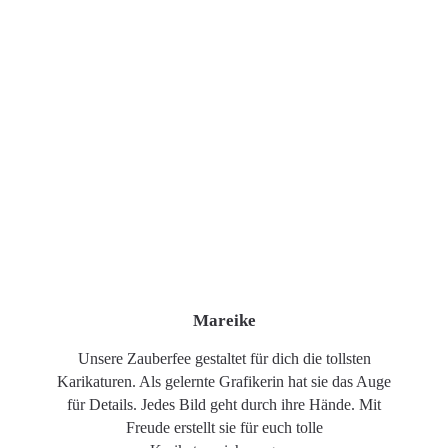
Mareike
Unsere Zauberfee gestaltet für dich die tollsten
Karikaturen. Als gelernte Grafikerin hat sie das Auge
für Details. Jedes Bild geht durch ihre Hände. Mit
Freude erstellt sie für euch tolle