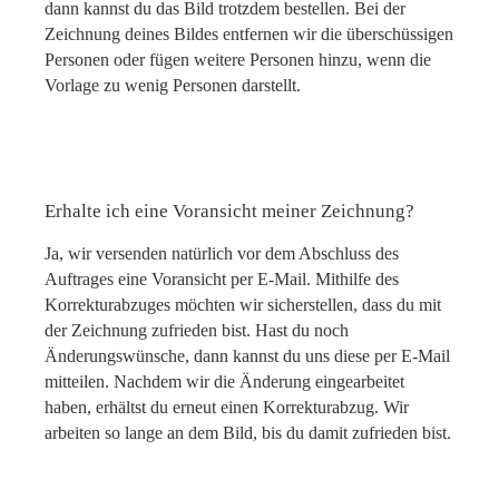
dann kannst du das Bild trotzdem bestellen. Bei der
Zeichnung deines Bildes entfernen wir die überschüssigen
Personen oder fügen weitere Personen hinzu, wenn die
Vorlage zu wenig Personen darstellt.
Erhalte ich eine Voransicht meiner Zeichnung?
Ja, wir versenden natürlich vor dem Abschluss des
Auftrages eine Voransicht per E-Mail. Mithilfe des
Korrekturabzuges möchten wir sicherstellen, dass du mit
der Zeichnung zufrieden bist. Hast du noch
Änderungswünsche, dann kannst du uns diese per E-Mail
mitteilen. Nachdem wir die Änderung eingearbeitet
haben, erhältst du erneut einen Korrekturabzug. Wir
arbeiten so lange an dem Bild, bis du damit zufrieden bist.