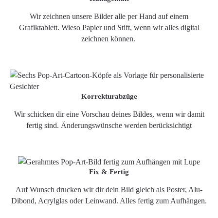
Wir zeichnen unsere Bilder alle per Hand auf einem
Grafiktablett. Wieso Papier und Stift, wenn wir alles digital
zeichnen können.
Korrekturabzüge
Wir schicken dir eine Vorschau deines Bildes, wenn wir damit
fertig sind. Änderungswünsche werden berücksichtigt
Fix & Fertig
Auf Wunsch drucken wir dir dein Bild gleich als Poster, Alu-
Dibond, Acrylglas oder Leinwand. Alles fertig zum Aufhängen.