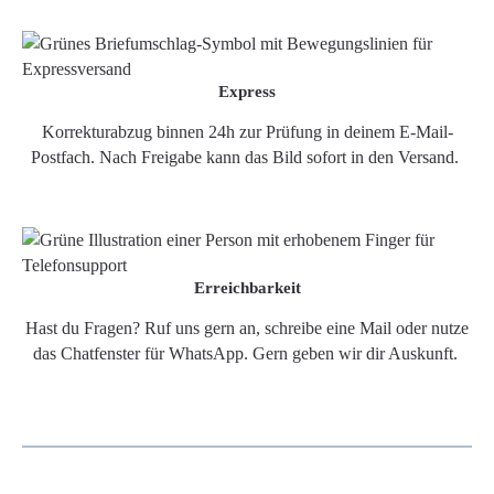
Express
Korrekturabzug binnen 24h zur Prüfung in deinem E-Mail-
Postfach. Nach Freigabe kann das Bild sofort in den Versand.
Erreichbarkeit
Hast du Fragen? Ruf uns gern an, schreibe eine Mail oder nutze
das Chatfenster für WhatsApp. Gern geben wir dir Auskunft.