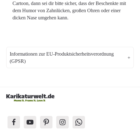
Cartoon, dann sei dir bitte sicher, dass der Beschenkte mit
dem Humor von Zahnlücken, großen Ohren oder einer
dicken Nase umgehen kann.
Informationen zur EU-Produktsicherheitsverordnung
(GPSR)