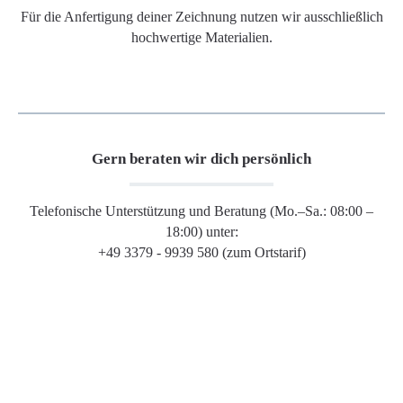
Für die Anfertigung deiner Zeichnung nutzen wir ausschließlich
hochwertige Materialien.
Gern beraten wir dich persönlich
Telefonische Unterstützung und Beratung (Mo.–Sa.: 08:00 –
18:00) unter:
+49 3379 - 9939 580 (zum Ortstarif)