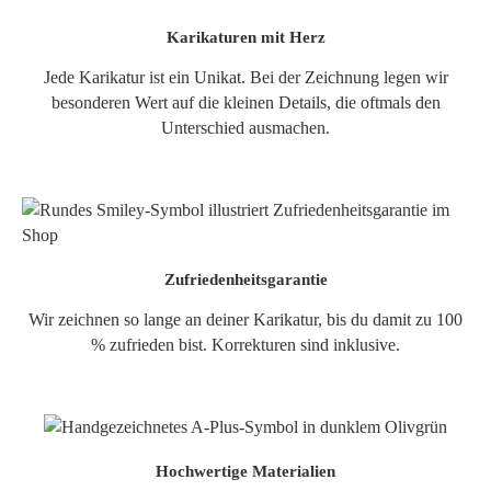
Karikaturen mit Herz
Jede Karikatur ist ein Unikat. Bei der Zeichnung legen wir
besonderen Wert auf die kleinen Details, die oftmals den
Unterschied ausmachen.
Zufriedenheitsgarantie
Wir zeichnen so lange an deiner Karikatur, bis du damit zu 100
% zufrieden bist. Korrekturen sind inklusive.
Hochwertige Materialien