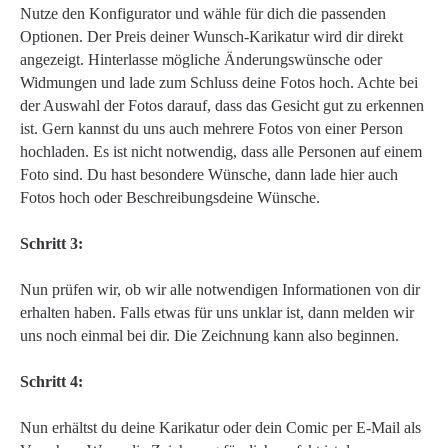
Nutze den Konfigurator und wähle für dich die passenden
Optionen. Der Preis deiner Wunsch-Karikatur wird dir direkt
angezeigt. Hinterlasse mögliche Änderungswünsche oder
Widmungen und lade zum Schluss deine Fotos hoch. Achte bei
der Auswahl der Fotos darauf, dass das Gesicht gut zu erkennen
ist. Gern kannst du uns auch mehrere Fotos von einer Person
hochladen. Es ist nicht notwendig, dass alle Personen auf einem
Foto sind. Du hast besondere Wünsche, dann lade hier auch
Fotos hoch oder Beschreibungsdeine Wünsche.
Schritt 3:
Nun prüfen wir, ob wir alle notwendigen Informationen von dir
erhalten haben. Falls etwas für uns unklar ist, dann melden wir
uns noch einmal bei dir. Die Zeichnung kann also beginnen.
Schritt 4:
Nun erhältst du deine Karikatur oder dein Comic per E-Mail als