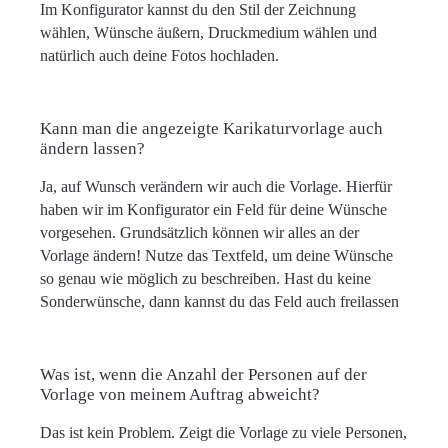
Im Konfigurator kannst du den Stil der Zeichnung
wählen, Wünsche äußern, Druckmedium wählen und
natürlich auch deine Fotos hochladen.
Kann man die angezeigte Karikaturvorlage auch
ändern lassen?
Ja, auf Wunsch verändern wir auch die Vorlage. Hierfür
haben wir im Konfigurator ein Feld für deine Wünsche
vorgesehen. Grundsätzlich können wir alles an der
Vorlage ändern! Nutze das Textfeld, um deine Wünsche
so genau wie möglich zu beschreiben. Hast du keine
Sonderwünsche, dann kannst du das Feld auch freilassen
Was ist, wenn die Anzahl der Personen auf der
Vorlage von meinem Auftrag abweicht?
Das ist kein Problem. Zeigt die Vorlage zu viele Personen,