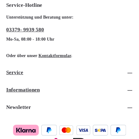
Service-Hotline
Unterstützung und Beratung unter:
03379- 9939 580
Mo-Sa, 08:00 - 18:00 Uhr
Oder über unser
Kontaktformular
.
Service
Informationen
Newsletter