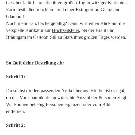
Geschenk für Paare, die ihren großen Tag in witziger Karikatur-
Form festhalten möchten – mit einer Extraportion Glanz und
Glamour!
Noch mehr Tanzfläche gefällig? Dann wirf einen Blick auf die
verspielte Karikatur zur
Hochzeitsfeier
, bei der Braut und
Bräutigam im Cartoon-Stil zu Stars ihres großen Tages werden.
So läuft deine Bestellung ab:
Schritt 1:
Du suchst dir den passenden Artikel heraus. Hierbei ist es egal,
ob das Vorschaubild die gewünschte Anzahl der Personen zeigt.
Wir können beliebig Personen ergänzen oder vom Bild
entfernen.
Schritt 2: