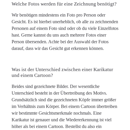
Welche Fotos werden für eine Zeichnung benötigt?
Wir benötigen mindestens ein Foto pro Person oder
Gesicht. Es ist hierbei unerheblich, ob alle zu zeichnenden
Personen auf einem Foto sind oder ob du viele Einzelfotos
hast. Gerne kannst du uns auch mehrere Fotos einer
Person übersenden. Achte bei der Auswahl der Fotos
darauf, dass wir das Gesicht gut erkennen können.
Was ist der Unterschied zwischen einer Karikatur
und einem Cartoon?
Beides sind gezeichnete Bilder. Der wesentliche
Unterschied besteht in der Übertreibung des Motivs.
Grundsätzlich sind die gezeichneten Köpfe immer größer
im Verhältnis zum Körper. Bei einem Cartoon übertreiben
wir bestimmte Gesichtsmerkmale nochmals. Eine
Karikatur ist genauer und die Wiedererkennung ist viel
höher als bei einem Cartoon. Bestellst du also ein