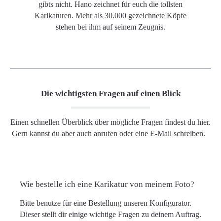
gibts nicht. Hano zeichnet für euch die tollsten
Karikaturen. Mehr als 30.000 gezeichnete Köpfe
stehen bei ihm auf seinem Zeugnis.
Die wichtigsten Fragen auf einen Blick
Einen schnellen Überblick über mögliche Fragen findest du hier.
Gern kannst du aber auch anrufen oder eine E-Mail schreiben.
Wie bestelle ich eine Karikatur von meinem Foto?
Bitte benutze für eine Bestellung unseren Konfigurator.
Dieser stellt dir einige wichtige Fragen zu deinem Auftrag.