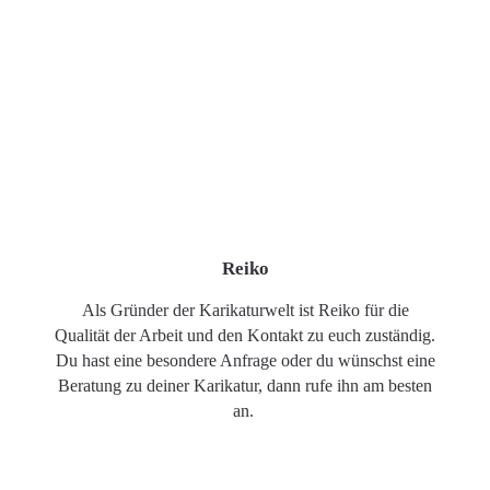
Reiko
Als Gründer der Karikaturwelt ist Reiko für die
Qualität der Arbeit und den Kontakt zu euch zuständig.
Du hast eine besondere Anfrage oder du wünschst eine
Beratung zu deiner Karikatur, dann rufe ihn am besten
an.