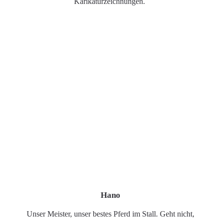
Karikaturzeichnungen.
Hano
Unser Meister, unser bestes Pferd im Stall. Geht nicht,