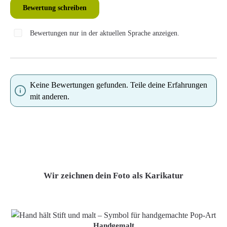
Bewertung schreiben
Bewertungen nur in der aktuellen Sprache anzeigen.
Keine Bewertungen gefunden. Teile deine Erfahrungen
mit anderen.
Wir zeichnen dein Foto als Karikatur
Handgemalt