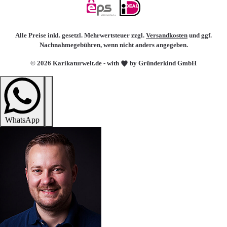
Alle Preise inkl. gesetzl. Mehrwertsteuer zzgl.
Versandkosten
und ggf.
Nachnahmegebühren, wenn nicht anders angegeben.
© 2026 Karikaturwelt.de - with
by Gründerkind GmbH
WhatsApp