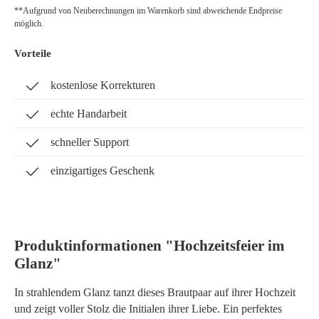
**Aufgrund von Neuberechnungen im Warenkorb sind abweichende Endpreise
möglich.
Vorteile
kostenlose Korrekturen
echte Handarbeit
schneller Support
einzigartiges Geschenk
Produktinformationen "Hochzeitsfeier im
Glanz"
In strahlendem Glanz tanzt dieses Brautpaar auf ihrer Hochzeit
und zeigt voller Stolz die Initialen ihrer Liebe. Ein perfektes