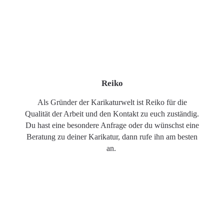
Reiko
Als Gründer der Karikaturwelt ist Reiko für die
Qualität der Arbeit und den Kontakt zu euch zuständig.
Du hast eine besondere Anfrage oder du wünschst eine
Beratung zu deiner Karikatur, dann rufe ihn am besten
an.