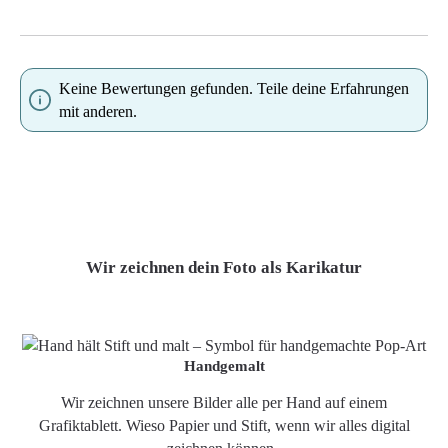
Keine Bewertungen gefunden. Teile deine Erfahrungen
mit anderen.
Wir zeichnen dein Foto als Karikatur
Handgemalt
Wir zeichnen unsere Bilder alle per Hand auf einem
Grafiktablett. Wieso Papier und Stift, wenn wir alles digital