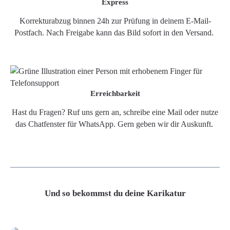
Express
Korrekturabzug binnen 24h zur Prüfung in deinem E-Mail-
Postfach. Nach Freigabe kann das Bild sofort in den Versand.
Erreichbarkeit
Hast du Fragen? Ruf uns gern an, schreibe eine Mail oder nutze
das Chatfenster für WhatsApp. Gern geben wir dir Auskunft.
Und so bekommst du deine Karikatur
Grafikdatei