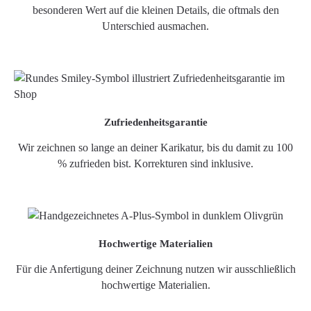
besonderen Wert auf die kleinen Details, die oftmals den
Unterschied ausmachen.
Zufriedenheitsgarantie
Wir zeichnen so lange an deiner Karikatur, bis du damit zu 100
% zufrieden bist. Korrekturen sind inklusive.
Hochwertige Materialien
Für die Anfertigung deiner Zeichnung nutzen wir ausschließlich
hochwertige Materialien.