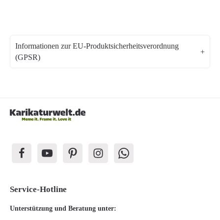
Informationen zur EU-Produktsicherheitsverordnung
(GPSR)
Service-Hotline
Unterstützung und Beratung unter: