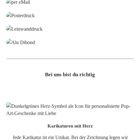
Poster
Leinwand
Alu-Dibond/ Acrylglas
Bei uns bist du richtig
Karikaturen mit Herz
Jede Karikatur ist ein Unikat. Bei der Zeichnung legen wir