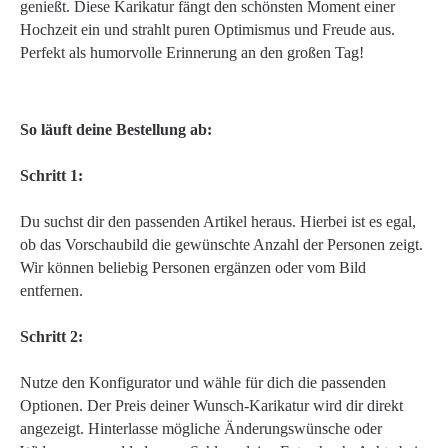
genießt. Diese Karikatur fängt den schönsten Moment einer
Hochzeit ein und strahlt puren Optimismus und Freude aus.
Perfekt als humorvolle Erinnerung an den großen Tag!
So läuft deine Bestellung ab:
Schritt 1:
Du suchst dir den passenden Artikel heraus. Hierbei ist es egal,
ob das Vorschaubild die gewünschte Anzahl der Personen zeigt.
Wir können beliebig Personen ergänzen oder vom Bild
entfernen.
Schritt 2:
Nutze den Konfigurator und wähle für dich die passenden
Optionen. Der Preis deiner Wunsch-Karikatur wird dir direkt
angezeigt. Hinterlasse mögliche Änderungswünsche oder