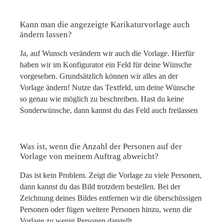
Kann man die angezeigte Karikaturvorlage auch
ändern lassen?
Ja, auf Wunsch verändern wir auch die Vorlage. Hierfür
haben wir im Konfigurator ein Feld für deine Wünsche
vorgesehen. Grundsätzlich können wir alles an der
Vorlage ändern! Nutze das Textfeld, um deine Wünsche
so genau wie möglich zu beschreiben. Hast du keine
Sonderwünsche, dann kannst du das Feld auch freilassen
Was ist, wenn die Anzahl der Personen auf der
Vorlage von meinem Auftrag abweicht?
Das ist kein Problem. Zeigt die Vorlage zu viele Personen,
dann kannst du das Bild trotzdem bestellen. Bei der
Zeichnung deines Bildes entfernen wir die überschüssigen
Personen oder fügen weitere Personen hinzu, wenn die
Vorlage zu wenig Personen darstellt.