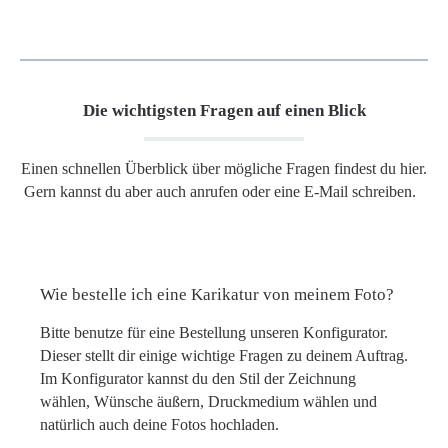
Die wichtigsten Fragen auf einen Blick
Einen schnellen Überblick über mögliche Fragen findest du hier.
Gern kannst du aber auch anrufen oder eine E-Mail schreiben.
Wie bestelle ich eine Karikatur von meinem Foto?
Bitte benutze für eine Bestellung unseren Konfigurator.
Dieser stellt dir einige wichtige Fragen zu deinem Auftrag.
Im Konfigurator kannst du den Stil der Zeichnung
wählen, Wünsche äußern, Druckmedium wählen und
natürlich auch deine Fotos hochladen.