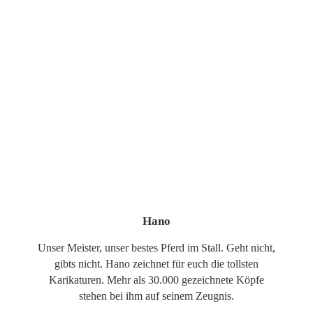
Hano
Unser Meister, unser bestes Pferd im Stall. Geht nicht,
gibts nicht. Hano zeichnet für euch die tollsten
Karikaturen. Mehr als 30.000 gezeichnete Köpfe
stehen bei ihm auf seinem Zeugnis.