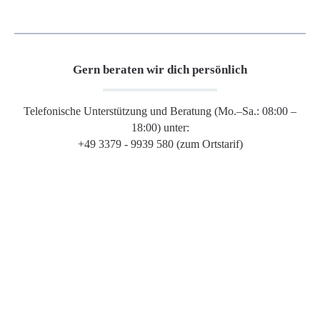
Gern beraten wir dich persönlich
Telefonische Unterstützung und Beratung (Mo.–Sa.: 08:00 –
18:00) unter:
+49 3379 - 9939 580 (zum Ortstarif)