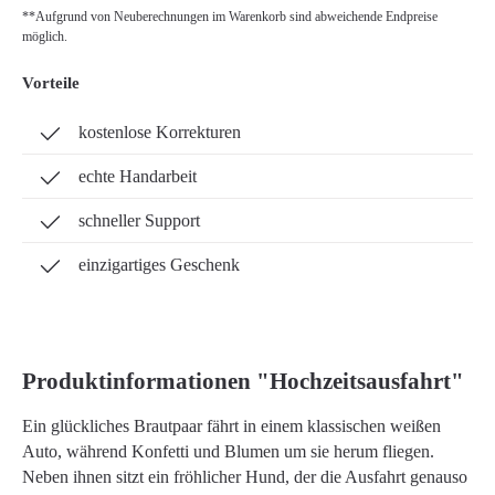
**Aufgrund von Neuberechnungen im Warenkorb sind abweichende Endpreise
möglich.
Vorteile
kostenlose Korrekturen
echte Handarbeit
schneller Support
einzigartiges Geschenk
Produktinformationen "Hochzeitsausfahrt"
Ein glückliches Brautpaar fährt in einem klassischen weißen
Auto, während Konfetti und Blumen um sie herum fliegen.
Neben ihnen sitzt ein fröhlicher Hund, der die Ausfahrt genauso