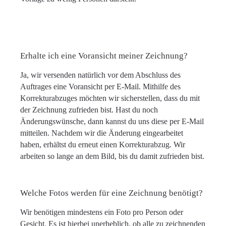
Erhalte ich eine Voransicht meiner Zeichnung?
Ja, wir versenden natürlich vor dem Abschluss des
Auftrages eine Voransicht per E-Mail. Mithilfe des
Korrekturabzuges möchten wir sicherstellen, dass du mit
der Zeichnung zufrieden bist. Hast du noch
Änderungswünsche, dann kannst du uns diese per E-Mail
mitteilen. Nachdem wir die Änderung eingearbeitet
haben, erhältst du erneut einen Korrekturabzug. Wir
arbeiten so lange an dem Bild, bis du damit zufrieden bist.
Welche Fotos werden für eine Zeichnung benötigt?
Wir benötigen mindestens ein Foto pro Person oder
Gesicht. Es ist hierbei unerheblich, ob alle zu zeichnenden