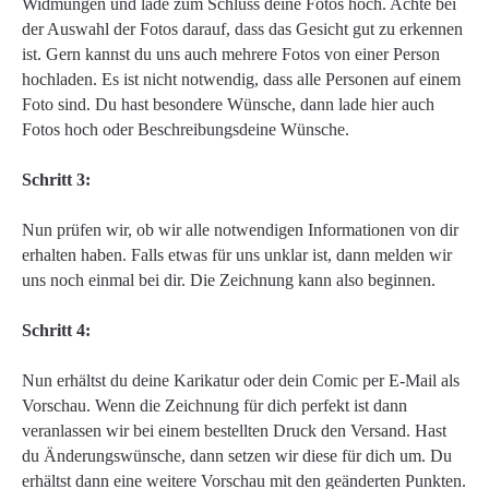
Widmungen und lade zum Schluss deine Fotos hoch. Achte bei
der Auswahl der Fotos darauf, dass das Gesicht gut zu erkennen
ist. Gern kannst du uns auch mehrere Fotos von einer Person
hochladen. Es ist nicht notwendig, dass alle Personen auf einem
Foto sind. Du hast besondere Wünsche, dann lade hier auch
Fotos hoch oder Beschreibungsdeine Wünsche.
Schritt 3:
Nun prüfen wir, ob wir alle notwendigen Informationen von dir
erhalten haben. Falls etwas für uns unklar ist, dann melden wir
uns noch einmal bei dir. Die Zeichnung kann also beginnen.
Schritt 4:
Nun erhältst du deine Karikatur oder dein Comic per E-Mail als
Vorschau. Wenn die Zeichnung für dich perfekt ist dann
veranlassen wir bei einem bestellten Druck den Versand. Hast
du Änderungswünsche, dann setzen wir diese für dich um. Du
erhältst dann eine weitere Vorschau mit den geänderten Punkten.