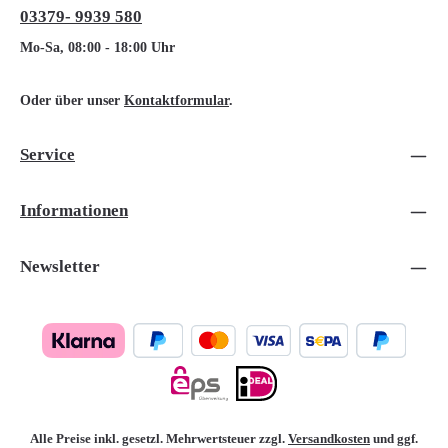
03379- 9939 580
Mo-Sa, 08:00 - 18:00 Uhr
Oder über unser
Kontaktformular
.
Service
Informationen
Newsletter
Alle Preise inkl. gesetzl. Mehrwertsteuer zzgl.
Versandkosten
und ggf.