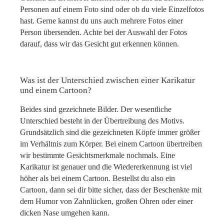
Personen auf einem Foto sind oder ob du viele Einzelfotos
hast. Gerne kannst du uns auch mehrere Fotos einer
Person übersenden. Achte bei der Auswahl der Fotos
darauf, dass wir das Gesicht gut erkennen können.
Was ist der Unterschied zwischen einer Karikatur
und einem Cartoon?
Beides sind gezeichnete Bilder. Der wesentliche
Unterschied besteht in der Übertreibung des Motivs.
Grundsätzlich sind die gezeichneten Köpfe immer größer
im Verhältnis zum Körper. Bei einem Cartoon übertreiben
wir bestimmte Gesichtsmerkmale nochmals. Eine
Karikatur ist genauer und die Wiedererkennung ist viel
höher als bei einem Cartoon. Bestellst du also ein
Cartoon, dann sei dir bitte sicher, dass der Beschenkte mit
dem Humor von Zahnlücken, großen Ohren oder einer
dicken Nase umgehen kann.