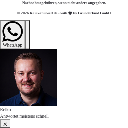
Nachnahmegebühren, wenn nicht anders angegeben.
© 2026 Karikaturwelt.de - with
by Gründerkind GmbH
WhatsApp
Reiko
Antwortet meistens schnell