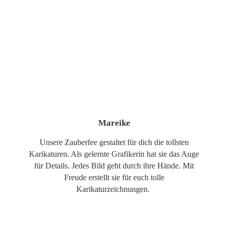
Mareike
Unsere Zauberfee gestaltet für dich die tollsten
Karikaturen. Als gelernte Grafikerin hat sie das Auge
für Details. Jedes Bild geht durch ihre Hände. Mit
Freude erstellt sie für euch tolle
Karikaturzeichnungen.