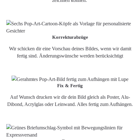
zeichnen können.
Korrekturabzüge
Wir schicken dir eine Vorschau deines Bildes, wenn wir damit
fertig sind. Änderungswünsche werden berücksichtigt
Fix & Fertig
Auf Wunsch drucken wir dir dein Bild gleich als Poster, Alu-
Dibond, Acrylglas oder Leinwand. Alles fertig zum Aufhängen.