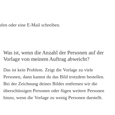
rufen oder eine E-Mail schreiben.
Was ist, wenn die Anzahl der Personen auf der
Vorlage von meinem Auftrag abweicht?
Das ist kein Problem. Zeigt die Vorlage zu viele
Personen, dann kannst du das Bild trotzdem bestellen.
Bei der Zeichnung deines Bildes entfernen wir die
überschüssigen Personen oder fügen weitere Personen
hinzu, wenn die Vorlage zu wenig Personen darstellt.