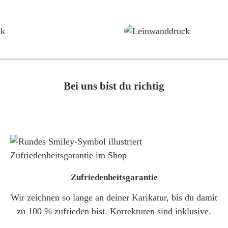
Poster
Leinwand
Bei uns bist du richtig
Zufriedenheitsgarantie
Wir zeichnen so lange an deiner Karikatur, bis du damit
zu 100 % zufrieden bist. Korrekturen sind inklusive.