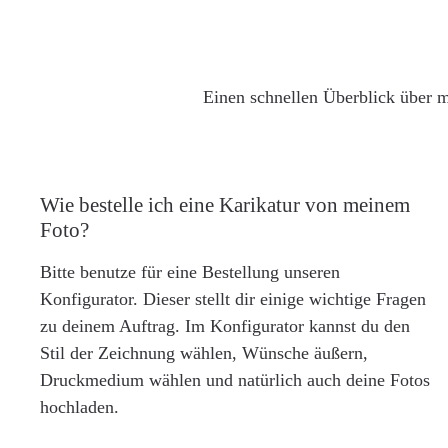
Einen schnellen Überblick über m
Wie bestelle ich eine Karikatur von meinem
Foto?
Bitte benutze für eine Bestellung unseren
Konfigurator. Dieser stellt dir einige wichtige Fragen
zu deinem Auftrag. Im Konfigurator kannst du den
Stil der Zeichnung wählen, Wünsche äußern,
Druckmedium wählen und natürlich auch deine Fotos
hochladen.