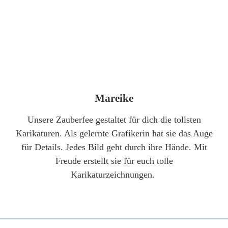
Mareike
Unsere Zauberfee gestaltet für dich die tollsten
Karikaturen. Als gelernte Grafikerin hat sie das Auge
für Details. Jedes Bild geht durch ihre Hände. Mit
Freude erstellt sie für euch tolle
Karikaturzeichnungen.