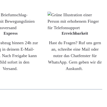
Express
Erreichbarkeit
rabzug binnen 24h zur
Hast du Fragen? Ruf uns gern
g in deinem E-Mail-
an, schreibe eine Mail oder
. Nach Freigabe kann
nutze das Chatfenster für
Bild sofort in den
WhatsApp. Gern geben wir dir
Versand.
Auskunft.