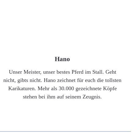
Hano
Unser Meister, unser bestes Pferd im Stall. Geht
nicht, gibts nicht. Hano zeichnet für euch die tollsten
Karikaturen. Mehr als 30.000 gezeichnete Köpfe
stehen bei ihm auf seinem Zeugnis.