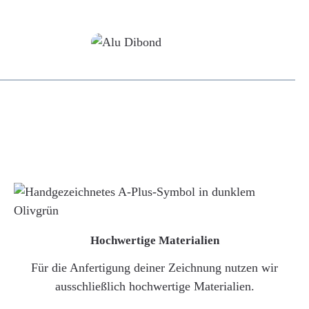
Alu-Dibond/ Acrylglas
Hochwertige Materialien
Für die Anfertigung deiner Zeichnung nutzen wir
ausschließlich hochwertige Materialien.