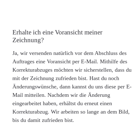
Erhalte ich eine Voransicht meiner
Zeichnung?
Ja, wir versenden natürlich vor dem Abschluss des
Auftrages eine Voransicht per E-Mail. Mithilfe des
Korrekturabzuges möchten wir sicherstellen, dass du
mit der Zeichnung zufrieden bist. Hast du noch
Änderungswünsche, dann kannst du uns diese per E-
Mail mitteilen. Nachdem wir die Änderung
eingearbeitet haben, erhältst du erneut einen
Korrekturabzug. Wir arbeiten so lange an dem Bild,
bis du damit zufrieden bist.