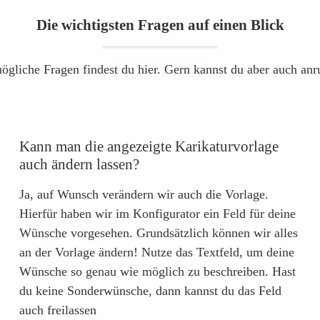
Die wichtigsten Fragen auf einen Blick
ögliche Fragen findest du hier. Gern kannst du aber auch an
Kann man die angezeigte Karikaturvorlage
auch ändern lassen?
Ja, auf Wunsch verändern wir auch die Vorlage.
Hierfür haben wir im Konfigurator ein Feld für deine
Wünsche vorgesehen. Grundsätzlich können wir alles
an der Vorlage ändern! Nutze das Textfeld, um deine
Wünsche so genau wie möglich zu beschreiben. Hast
du keine Sonderwünsche, dann kannst du das Feld
auch freilassen