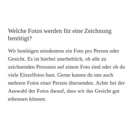
Welche Fotos werden für eine Zeichnung
benötigt?
Wir benötigen mindestens ein Foto pro Person oder
Gesicht. Es ist hierbei unerheblich, ob alle zu
zeichnenden Personen auf einem Foto sind oder ob du
viele Einzelfotos hast. Gerne kannst du uns auch
mehrere Fotos einer Person übersenden. Achte bei der
Auswahl der Fotos darauf, dass wir das Gesicht gut
erkennen können.