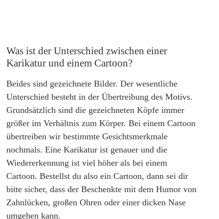
Was ist der Unterschied zwischen einer
Karikatur und einem Cartoon?
Beides sind gezeichnete Bilder. Der wesentliche
Unterschied besteht in der Übertreibung des Motivs.
Grundsätzlich sind die gezeichneten Köpfe immer
größer im Verhältnis zum Körper. Bei einem Cartoon
übertreiben wir bestimmte Gesichtsmerkmale
nochmals. Eine Karikatur ist genauer und die
Wiedererkennung ist viel höher als bei einem
Cartoon. Bestellst du also ein Cartoon, dann sei dir
bitte sicher, dass der Beschenkte mit dem Humor von
Zahnlücken, großen Ohren oder einer dicken Nase
umgehen kann.