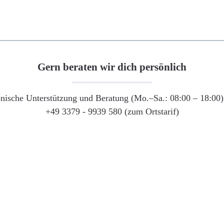
Gern beraten wir dich persönlich
onische Unterstützung und Beratung (Mo.–Sa.: 08:00 – 18:00) 
+49 3379 - 9939 580 (zum Ortstarif)