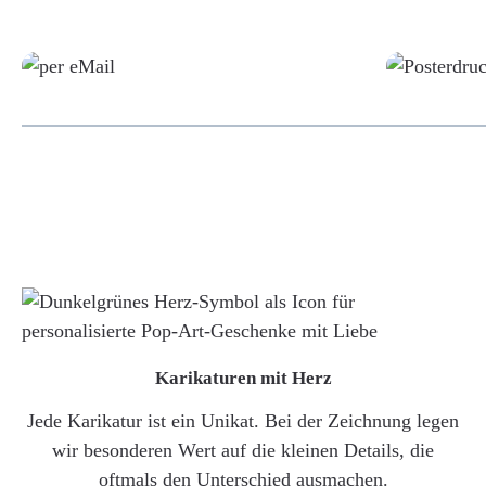
Grafikdatei
Karikaturen mit Herz
Jede Karikatur ist ein Unikat. Bei der Zeichnung legen
wir besonderen Wert auf die kleinen Details, die
oftmals den Unterschied ausmachen.