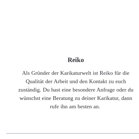
Reiko
Als Gründer der Karikaturwelt ist Reiko für die
Qualität der Arbeit und den Kontakt zu euch
zuständig. Du hast eine besondere Anfrage oder du
wünschst eine Beratung zu deiner Karikatur, dann
rufe ihn am besten an.