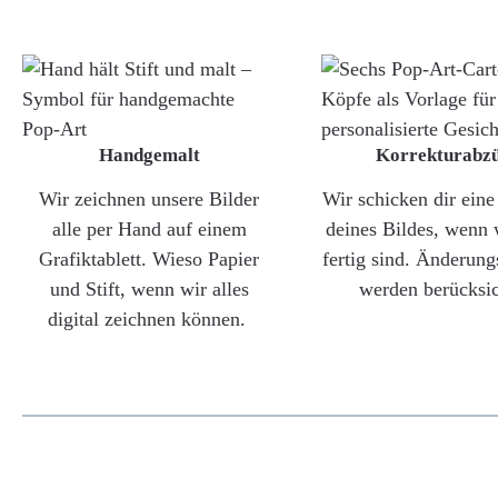
Handgemalt
Korrekturabz
Wir zeichnen unsere Bilder
Wir schicken dir ein
alle per Hand auf einem
deines Bildes, wenn 
Grafiktablett. Wieso Papier
fertig sind. Änderun
und Stift, wenn wir alles
werden berücksic
digital zeichnen können.