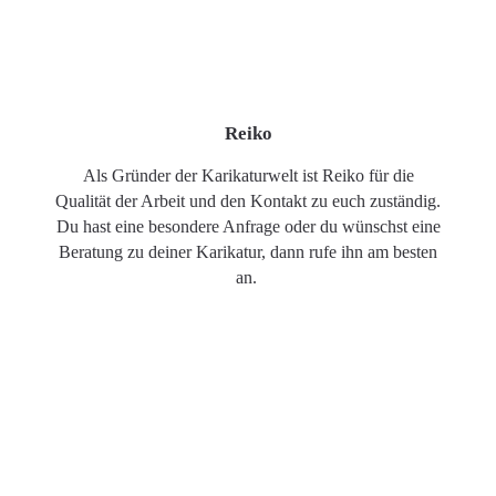
Reiko
Als Gründer der Karikaturwelt ist Reiko für die
Qualität der Arbeit und den Kontakt zu euch zuständig.
Du hast eine besondere Anfrage oder du wünschst eine
Beratung zu deiner Karikatur, dann rufe ihn am besten
an.