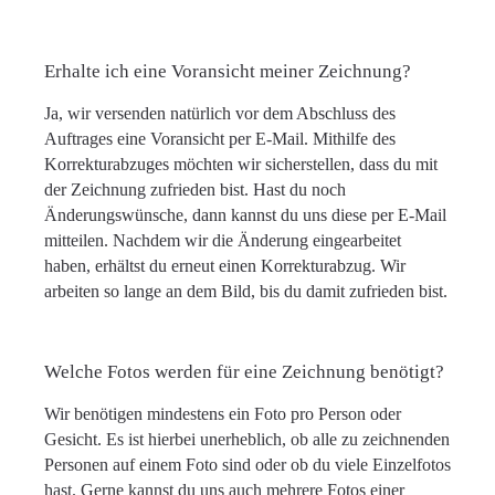
Erhalte ich eine Voransicht meiner Zeichnung?
Ja, wir versenden natürlich vor dem Abschluss des
Auftrages eine Voransicht per E-Mail. Mithilfe des
Korrekturabzuges möchten wir sicherstellen, dass du mit
der Zeichnung zufrieden bist. Hast du noch
Änderungswünsche, dann kannst du uns diese per E-Mail
mitteilen. Nachdem wir die Änderung eingearbeitet
haben, erhältst du erneut einen Korrekturabzug. Wir
arbeiten so lange an dem Bild, bis du damit zufrieden bist.
Welche Fotos werden für eine Zeichnung benötigt?
Wir benötigen mindestens ein Foto pro Person oder
Gesicht. Es ist hierbei unerheblich, ob alle zu zeichnenden
Personen auf einem Foto sind oder ob du viele Einzelfotos
hast. Gerne kannst du uns auch mehrere Fotos einer