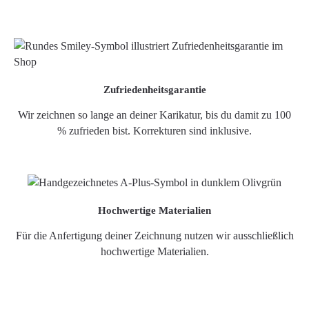
Zufriedenheitsgarantie
Wir zeichnen so lange an deiner Karikatur, bis du damit zu 100
% zufrieden bist. Korrekturen sind inklusive.
Hochwertige Materialien
Für die Anfertigung deiner Zeichnung nutzen wir ausschließlich
hochwertige Materialien.