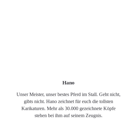
Hano
Unser Meister, unser bestes Pferd im Stall. Geht nicht,
gibts nicht. Hano zeichnet für euch die tollsten
Karikaturen. Mehr als 30.000 gezeichnete Köpfe
stehen bei ihm auf seinem Zeugnis.