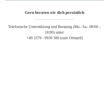
Gern beraten wir dich persönlich
Telefonische Unterstützung und Beratung (Mo.–Sa.: 08:00 –
18:00) unter:
+49 3379 - 9939 580 (zum Ortstarif)