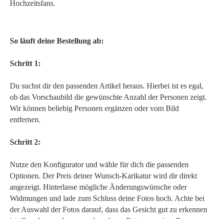
Hochzeitsfans.
So läuft deine Bestellung ab:
Schritt 1:
Du suchst dir den passenden Artikel heraus. Hierbei ist es egal,
ob das Vorschaubild die gewünschte Anzahl der Personen zeigt.
Wir können beliebig Personen ergänzen oder vom Bild
entfernen.
Schritt 2:
Nutze den Konfigurator und wähle für dich die passenden
Optionen. Der Preis deiner Wunsch-Karikatur wird dir direkt
angezeigt. Hinterlasse mögliche Änderungswünsche oder
Widmungen und lade zum Schluss deine Fotos hoch. Achte bei
der Auswahl der Fotos darauf, dass das Gesicht gut zu erkennen