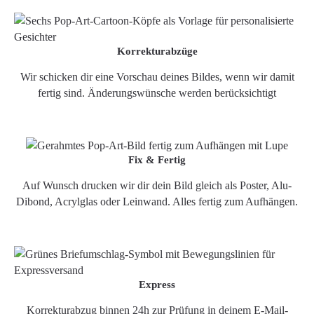
Korrekturabzüge
Wir schicken dir eine Vorschau deines Bildes, wenn wir damit
fertig sind. Änderungswünsche werden berücksichtigt
Fix & Fertig
Auf Wunsch drucken wir dir dein Bild gleich als Poster, Alu-
Dibond, Acrylglas oder Leinwand. Alles fertig zum Aufhängen.
Express
Korrekturabzug binnen 24h zur Prüfung in deinem E-Mail-