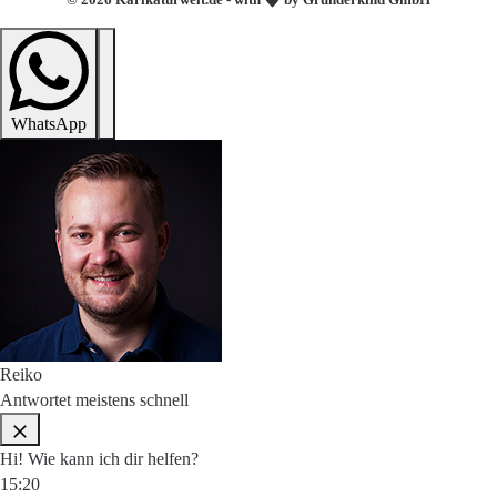
WhatsApp
Reiko
Antwortet meistens schnell
Hi! Wie kann ich dir helfen?
15:20