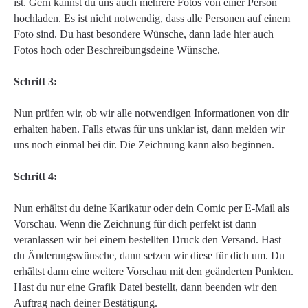
ist. Gern kannst du uns auch mehrere Fotos von einer Person
hochladen. Es ist nicht notwendig, dass alle Personen auf einem
Foto sind. Du hast besondere Wünsche, dann lade hier auch
Fotos hoch oder Beschreibungsdeine Wünsche.
Schritt 3:
Nun prüfen wir, ob wir alle notwendigen Informationen von dir
erhalten haben. Falls etwas für uns unklar ist, dann melden wir
uns noch einmal bei dir. Die Zeichnung kann also beginnen.
Schritt 4:
Nun erhältst du deine Karikatur oder dein Comic per E-Mail als
Vorschau. Wenn die Zeichnung für dich perfekt ist dann
veranlassen wir bei einem bestellten Druck den Versand. Hast
du Änderungswünsche, dann setzen wir diese für dich um. Du
erhältst dann eine weitere Vorschau mit den geänderten Punkten.
Hast du nur eine Grafik Datei bestellt, dann beenden wir den
Auftrag nach deiner Bestätigung.