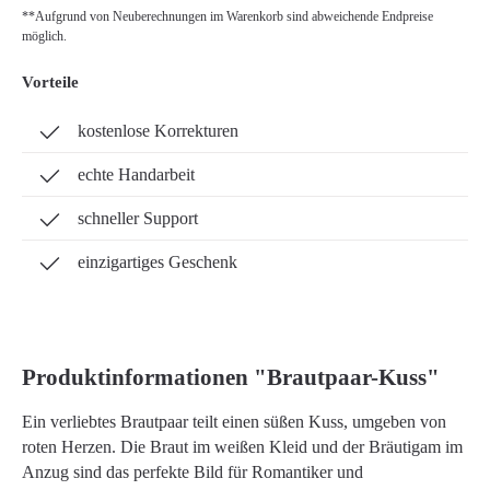
**Aufgrund von Neuberechnungen im Warenkorb sind abweichende Endpreise
möglich.
Vorteile
kostenlose Korrekturen
echte Handarbeit
schneller Support
einzigartiges Geschenk
Produktinformationen "Brautpaar-Kuss"
Ein verliebtes Brautpaar teilt einen süßen Kuss, umgeben von
roten Herzen. Die Braut im weißen Kleid und der Bräutigam im
Anzug sind das perfekte Bild für Romantiker und