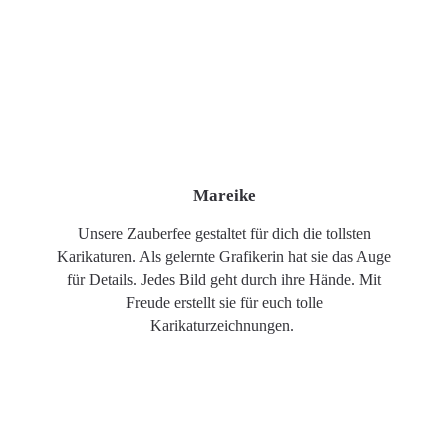
Mareike
Unsere Zauberfee gestaltet für dich die tollsten
Karikaturen. Als gelernte Grafikerin hat sie das Auge
für Details. Jedes Bild geht durch ihre Hände. Mit
Freude erstellt sie für euch tolle
Karikaturzeichnungen.