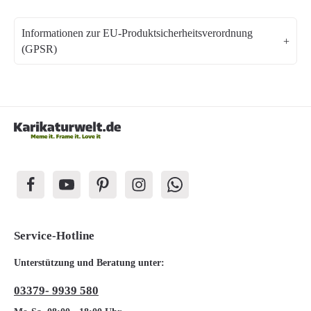
Informationen zur EU-Produktsicherheitsverordnung
(GPSR)
Service-Hotline
Unterstützung und Beratung unter:
03379- 9939 580