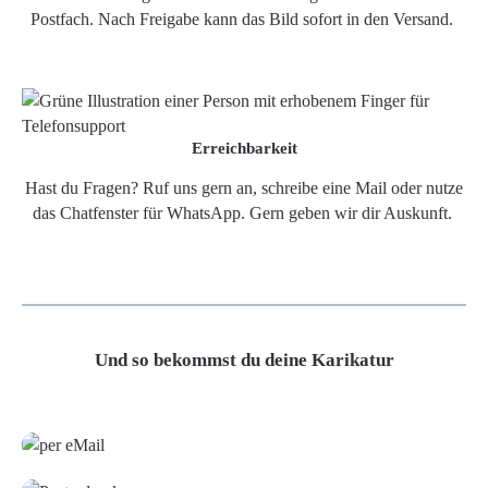
Postfach. Nach Freigabe kann das Bild sofort in den Versand.
Erreichbarkeit
Hast du Fragen? Ruf uns gern an, schreibe eine Mail oder nutze
das Chatfenster für WhatsApp. Gern geben wir dir Auskunft.
Und so bekommst du deine Karikatur
Grafikdatei
Poster