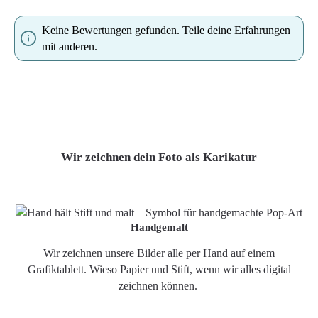
Keine Bewertungen gefunden. Teile deine Erfahrungen
mit anderen.
Wir zeichnen dein Foto als Karikatur
Handgemalt
Wir zeichnen unsere Bilder alle per Hand auf einem
Grafiktablett. Wieso Papier und Stift, wenn wir alles digital
zeichnen können.