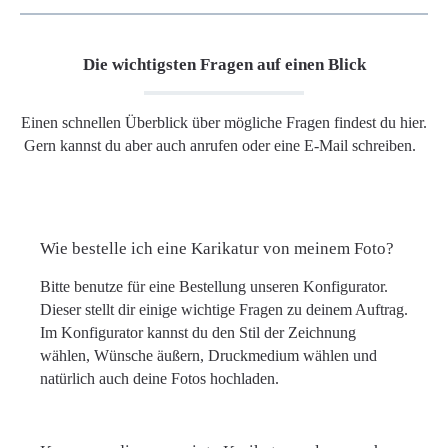
Die wichtigsten Fragen auf einen Blick
Einen schnellen Überblick über mögliche Fragen findest du hier.
Gern kannst du aber auch anrufen oder eine E-Mail schreiben.
Wie bestelle ich eine Karikatur von meinem Foto?
Bitte benutze für eine Bestellung unseren Konfigurator.
Dieser stellt dir einige wichtige Fragen zu deinem Auftrag.
Im Konfigurator kannst du den Stil der Zeichnung
wählen, Wünsche äußern, Druckmedium wählen und
natürlich auch deine Fotos hochladen.