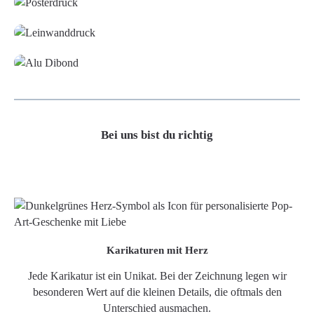
Leinwand
Alu-Dibond/ Acrylglas
Bei uns bist du richtig
Karikaturen mit Herz
Jede Karikatur ist ein Unikat. Bei der Zeichnung legen wir
besonderen Wert auf die kleinen Details, die oftmals den
Unterschied ausmachen.