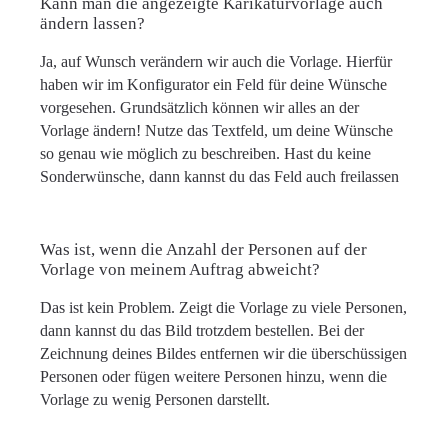
Kann man die angezeigte Karikaturvorlage auch
ändern lassen?
Ja, auf Wunsch verändern wir auch die Vorlage. Hierfür
haben wir im Konfigurator ein Feld für deine Wünsche
vorgesehen. Grundsätzlich können wir alles an der
Vorlage ändern! Nutze das Textfeld, um deine Wünsche
so genau wie möglich zu beschreiben. Hast du keine
Sonderwünsche, dann kannst du das Feld auch freilassen
Was ist, wenn die Anzahl der Personen auf der
Vorlage von meinem Auftrag abweicht?
Das ist kein Problem. Zeigt die Vorlage zu viele Personen,
dann kannst du das Bild trotzdem bestellen. Bei der
Zeichnung deines Bildes entfernen wir die überschüssigen
Personen oder fügen weitere Personen hinzu, wenn die
Vorlage zu wenig Personen darstellt.