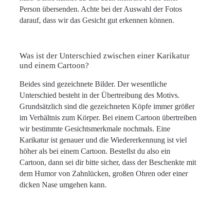
Person übersenden. Achte bei der Auswahl der Fotos
darauf, dass wir das Gesicht gut erkennen können.
Was ist der Unterschied zwischen einer Karikatur
und einem Cartoon?
Beides sind gezeichnete Bilder. Der wesentliche
Unterschied besteht in der Übertreibung des Motivs.
Grundsätzlich sind die gezeichneten Köpfe immer größer
im Verhältnis zum Körper. Bei einem Cartoon übertreiben
wir bestimmte Gesichtsmerkmale nochmals. Eine
Karikatur ist genauer und die Wiedererkennung ist viel
höher als bei einem Cartoon. Bestellst du also ein
Cartoon, dann sei dir bitte sicher, dass der Beschenkte mit
dem Humor von Zahnlücken, großen Ohren oder einer
dicken Nase umgehen kann.